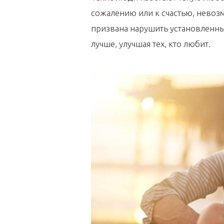
сожалению или к счастью, невоз
призвана нарушить установленны
лучше, улучшая тех, кто любит.