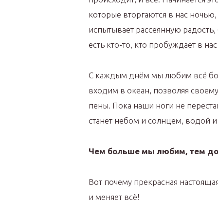
которые вторгаются в нас ночью,
испытывает рассеянную радость, 
есть кто-то, кто пробуждает в нас
С каждым днём мы любим всё бол
входим в океан, позволяя своему 
пены. Пока наши ноги не переста
станет небом и солнцем, водой и
Чем больше мы любим, тем д
Вот почему прекрасная настоящая
и меняет всё!