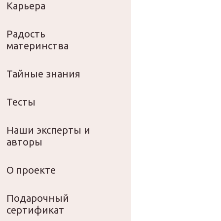
Карьера
Радость
материнства
Тайные знания
Тесты
Наши эксперты и
авторы
О проекте
Подарочный
сертификат