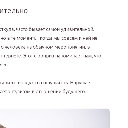
вительно
ткуда, часто бывает самой удивительной.
но в те моменты, когда мы совсем к ней не
го человека на обычном мероприятии, в
нтернете. Этот сюрприз напоминает нам, что
дес.
свежего воздуха в нашу жизнь. Нарушает
ет энтузиазм в отношении будущего.