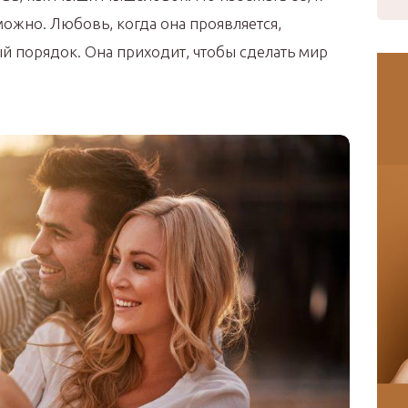
можно. Любовь, когда она проявляется,
й порядок. Она приходит, чтобы сделать мир