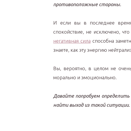
противоположные стороны.
И если вы в последнее врем
спокойствие, не исключено, чт
негативная сила
способна заметн
знаете, как эту энергию нейтрали
Вы, вероятно, в целом не очень
морально и эмоционально.
Давайте попробуем определить 
найти выход из такой ситуации.