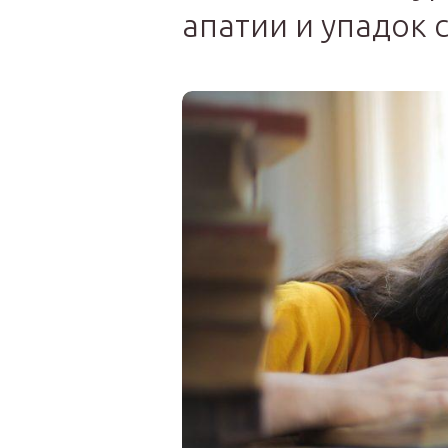
апатии и упадок 