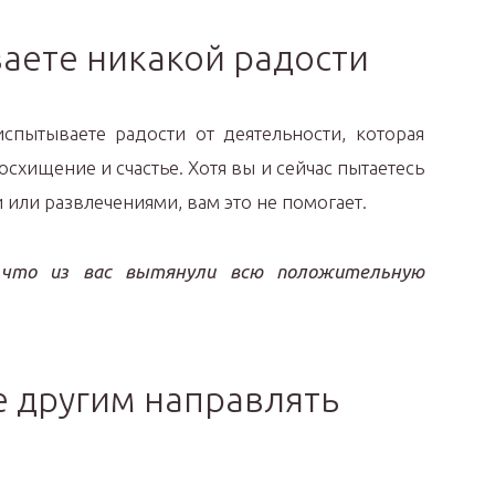
ваете никакой радости
спытываете радости от деятельности, которая
хищение и счастье. Хотя вы и сейчас пытаетесь
или развлечениями, вам это не помогает.
что из вас вытянули всю положительную
е другим направлять