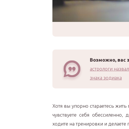
Возможно, вас 
астрологи назва
знака зодиака
Хотя вы упорно стараетесь жить
чувствуете себя обессиленно, 
ходите на тренировки и делает