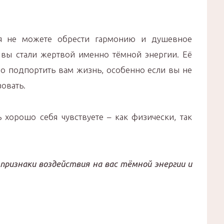
я не можете обрести гармонию и душевное
о вы стали жертвой именно тёмной энергии. Её
о подпортить вам жизнь, особенно если вы не
зовать.
 хорошо себя чувствуете – как физически, так
признаки воздействия на вас тёмной энергии и