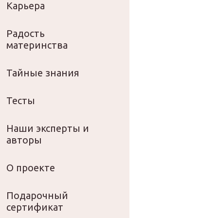
Карьера
Радость
материнства
Тайные знания
Тесты
Наши эксперты и
авторы
О проекте
Подарочный
сертификат