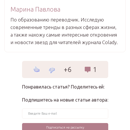
Марина Павлова
По образованию переводчик. Исследую
современные тренды в разных сферах жизни,
а также нахожу самые интересные откровения
и новости звезд для читателей журнала Colady.
+6
1
Понравилась статья? Поделитесь ей:
Подпишитесь на новые статьи автора: