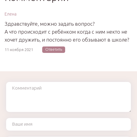
Елена
Здравствуйте, можно задать вопрос?
А что происходит с ребёнком когда с ним некто не
хочет дружить, и постоянно его обзывают в школе?
Ответить
11 ноября 2021
Комментарий
Ваше имя