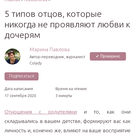
5 типов отцов, которые
никогда не проявляют любви к
дочерям
Марина Павлова
✔ Проверено
Автор-переводчик, журналист
Colady
Подписаться
Дата написания:
Время на чтение:
17 сентября 2020
3 минуты
Отношения с родителями
и то, как они
складывались в вашем детстве, формируют вас как
личность и, конечно же, влияют на ваше восприятие