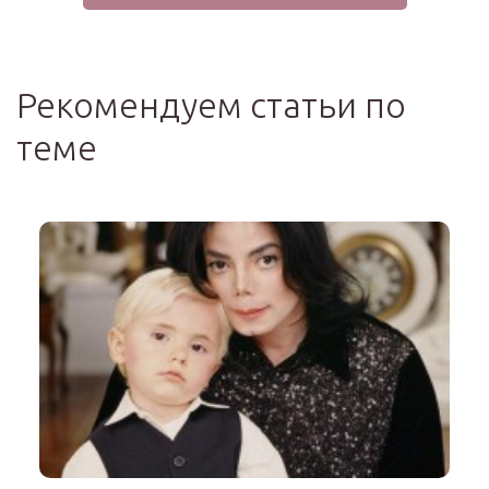
Рекомендуем статьи по
теме