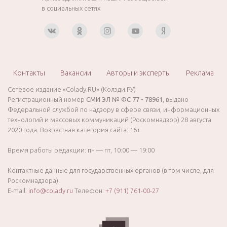
в социальных сетях
Контакты
Вакансии
Авторы и эксперты
Реклама
Сетевое издание «Colady.RU» (Колэди.РУ)
Регистрационный номер
СМИ ЭЛ № ФС 77 - 78961
, выдано
Федеральной службой по надзору в сфере связи, информационных
технологий и массовых коммуникаций (Роскомнадзор) 28 августа
2020 года. Возрастная категория сайта: 16+
Время работы редакции: пн — пт, 10:00 — 19:00
Контактные данные для государственных органов (в том числе, для
Роскомнадзора):
E-mail:
info@colady.ru
Телефон:
+7 (911) 761-00-27