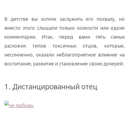
В детстве вы хотели заслужить его похвалу, но
вместо этого слышали только колкости или едкие
комментарии. Итак, перед вами пять самых
расхожих типов токсичных отцов, которые,
несомненно, оказали неблагоприятное влияние на
воспитание, развитие и становление своих дочерей.
1. Дистанцированный отец