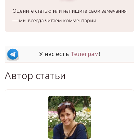
Оцените статью или напишите свои замечания
— мы всегда читаем комментарии.
У нас есть
Телеграм
!
Автор статьи