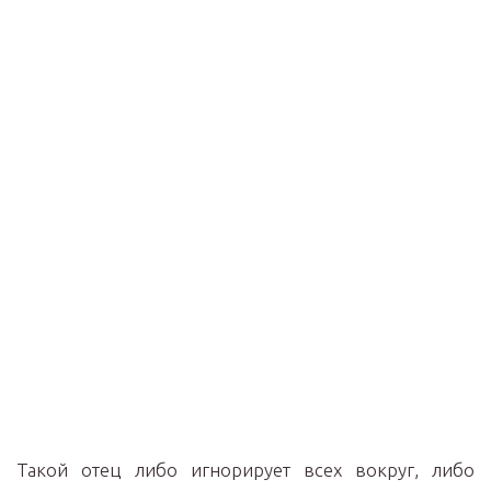
Такой отец либо игнорирует всех вокруг, либо