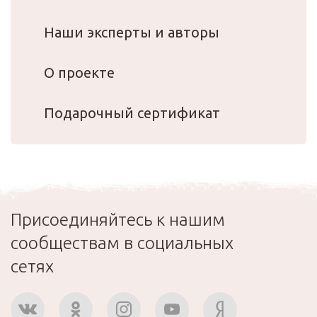
Наши эксперты и авторы
О проекте
Подарочный сертификат
Присоединяйтесь к нашим
сообществам в социальных
сетях