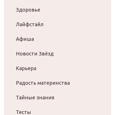
Здоровье
Лайфстайл
Афиша
Новости Звёзд
Карьера
Радость материнства
Тайные знания
Тесты