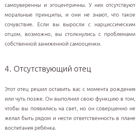
самоуверенны и эгоцентричны. У них отсутствуют
моральные принципы, и они не знают, что такое
сочувствие. Если вы выросли с нарциссическим
отцом, возможно, вы столкнулись с проблемами
собственной заниженной самооценки.
4. Отсутствующий отец
Этот отец решил оставить вас с момента рождения
или чуть позже. Он выполнил свою функцию в том,
чтобы вы появились на свет, но он совершенно не
желал быть рядом и нести ответственность в плане
воспитания ребёнка.