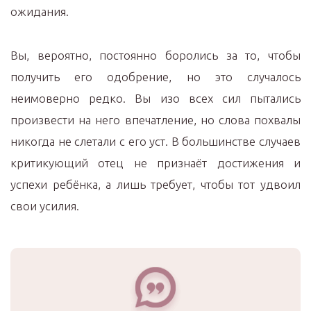
ожидания.
Вы, вероятно, постоянно боролись за то, чтобы
получить его одобрение, но это случалось
неимоверно редко. Вы изо всех сил пытались
произвести на него впечатление, но слова похвалы
никогда не слетали с его уст. В большинстве случаев
критикующий отец не признаёт достижения и
успехи ребёнка, а лишь требует, чтобы тот удвоил
свои усилия.