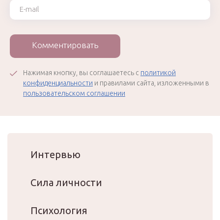
Ваш e-mail
Комментировать
Нажимая кнопку, вы соглашаетесь с
политикой
конфиденциальности
и правилами сайта, изложенными в
пользовательском соглашении
Интервью
Сила личности
Психология