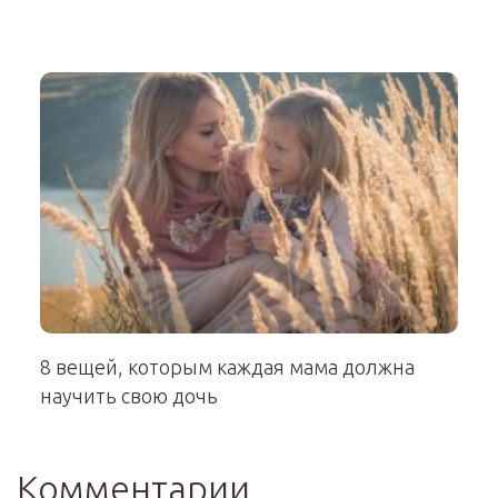
8 вещей, которым каждая мама должна
научить свою дочь
Комментарии