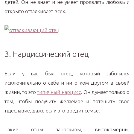
детей. Он не знает и не умеет проявлять любовь и
открыто отталкивает всех.
3. Нарциссический отец
Если у вас был отец, который заботился
исключительно о себе и ни о ком другом в своей
жизни, то это
типичный нарцисс
. Он думает только о
том, чтобы получить желаемое и потешить своё
тщеславие, даже если это вредит семье.
Такие отцы заносчивы, высокомерны,