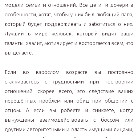
модели семьи и отношений. Все дети, и дочери в
особенности, хотят, чтобы у них был любящий папа,
который будет поддерживать и заботиться о них.
Лучший в мире человек, который видит ваши
таланты, хвалит, мотивирует и восторгается всем, что
вы делаете.
Если во взрослом возрасте вы постоянно
сталкиваетесь с трудностями при построении
отношений, скорее всего, это следствие ваших
нерешённых проблем или обид при общении с
отцом. А если вы робеете и сникаете, когда
вынуждены взаимодействовать с боссом или
другими авторитетными и власть имущими лицами,