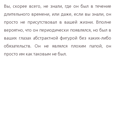
Вы, скорее всего, не знали, где он был в течение
длительного времени, или даже, если вы знали, он
просто не присутствовал в вашей жизни. Вполне
вероятно, что он периодически появлялся, но был в
ваших глазах абстрактной фигурой без каких-либо
обязательств. Он не являлся плохим папой, он
просто им как таковым не был.