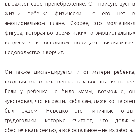
выражает своё пренебрежение. Он присутствует в
жизни ребёнка физически, но его нет в
эмоциональном плане. Скорее, это молчаливая
фигура, которая во время каких-то эмоциональных
всплесков в основном порицает, высказывает
недовольство и ворчит.
Он также дистанцируется и от матери ребёнка,
возлагая всю ответственность за воспитание на неё.
Если у ребёнка не было мамы, возможно, он
чувствовал, что вырастил себя сам, даже когда отец
был рядом. Нередко это типичные отцы-
трудоголики, которые считают, что должны
обеспечивать семью, а всё остальное – не их забота.