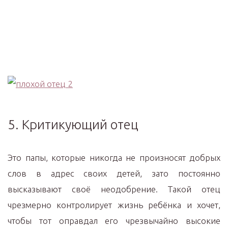
5. Критикующий отец
Это папы, которые никогда не произносят добрых
слов в адрес своих детей, зато постоянно
высказывают своё неодобрение. Такой отец
чрезмерно контролирует жизнь ребёнка и хочет,
чтобы тот оправдал его чрезвычайно высокие