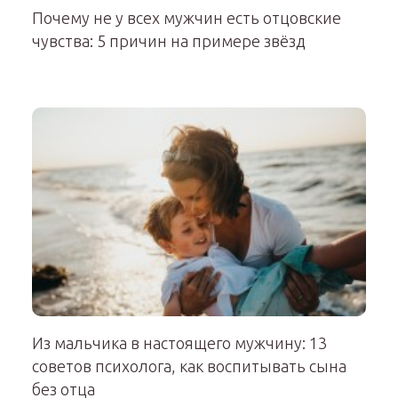
Почему не у всех мужчин есть отцовские
чувства: 5 причин на примере звёзд
Из мальчика в настоящего мужчину: 13
советов психолога, как воспитывать сына
без отца