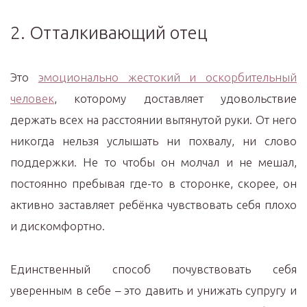
2. Отталкивающий отец
Это
эмоционально жестокий и оскорбительный
человек
, которому доставляет удовольствие
держать всех на расстоянии вытянутой руки. От него
никогда нельзя услышать ни похвалу, ни слово
поддержки. Не то чтобы он молчал и не мешал,
постоянно пребывая где-то в сторонке, скорее, он
активно заставляет ребёнка чувствовать себя плохо
и дискомфортно.
Единственный способ почувствовать себя
уверенным в себе – это давить и унижать супругу и