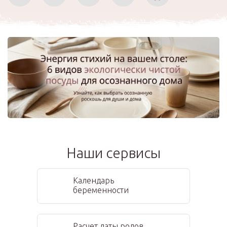
Наши сервисы
Календарь
беременности
Расчет даты родов