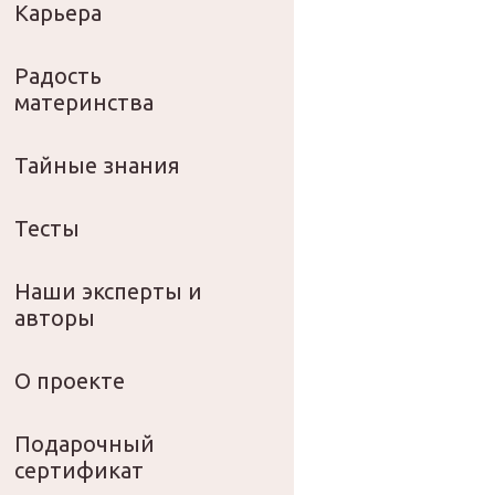
Карьера
Радость
материнства
Тайные знания
Тесты
Наши эксперты и
авторы
О проекте
Подарочный
сертификат