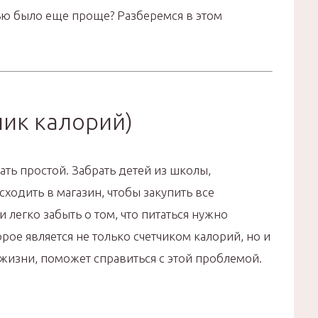
ю было еще проще? Разберемся в этом
тчик калорий)
ть простой. Забрать детей из школы,
сходить в магазин, чтобы закупить все
легко забыть о том, что питаться нужно
рое является не только счетчиком калорий, но и
жизни, поможет справиться с этой проблемой.