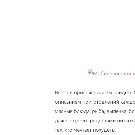
Всего в приложении вы найдете 
описанием приготовлений каждо
мясные блюда, рыба, выпечка, 
даже раздел с рецептами низкок
тех, кто мечтает похудеть.