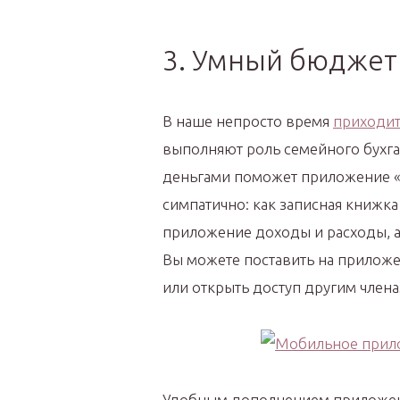
3. Умный бюджет
В наше непросто время
приходит
выполняют роль семейного бухга
деньгами поможет приложение 
симпатично: как записная книжка
приложение доходы и расходы, а
Вы можете поставить на приложе
или открыть доступ другим члена
Удобным дополнением приложени