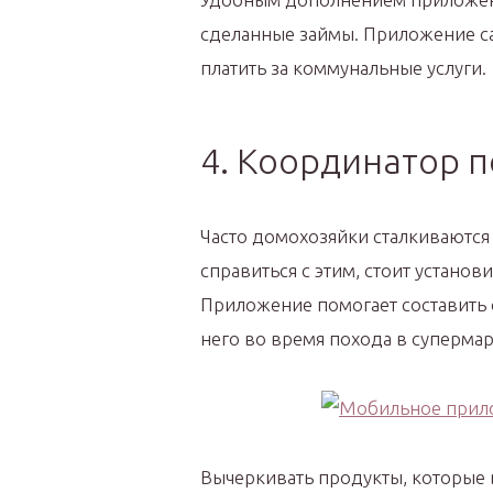
сделанные займы. Приложение са
платить за коммунальные услуги.
4. Координатор 
Часто домохозяйки сталкиваются
справиться с этим, стоит устано
Приложение помогает составить с
него во время похода в супермар
Вычеркивать продукты, которые