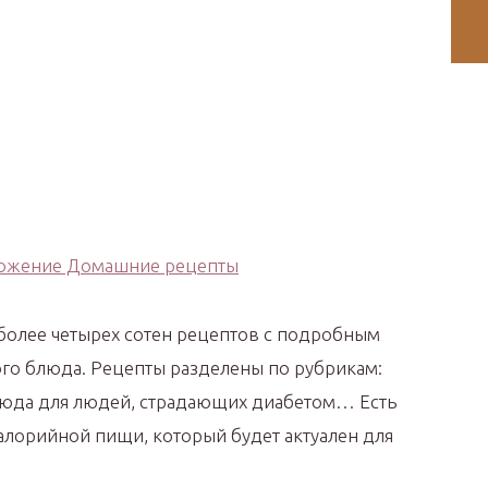
более четырех сотен рецептов с подробным
го блюда. Рецепты разделены по рубрикам:
блюда для людей, страдающих диабетом… Есть
алорийной пищи, который будет актуален для