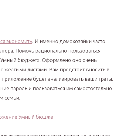
ся экономить
. И именно домохозяйки часто
лтера. Помочь рационально пользоваться
«Умный бюджет». Оформлено оно очень
 с желтыми листами. Вам предстоит вносить в
 приложение будет анализировать ваши траты.
ние пароль и пользоваться им самостоятельно
м семьи.
я является возможность отдельно учитывать