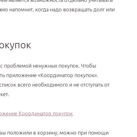
мо напомнит, когда надо возвращать долг или
покупок
 с проблемой ненужных покупок. Чтобы
вить приложение «Координатор покупок».
писок всего необходимого и не отступать от
кет.
 вы положили в корзину, можно при помощи