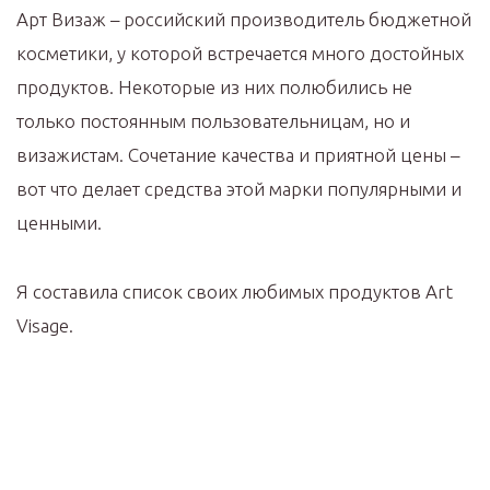
Арт Визаж – российский производитель бюджетной
косметики, у которой встречается много достойных
продуктов. Некоторые из них полюбились не
только постоянным пользовательницам, но и
визажистам. Сочетание качества и приятной цены –
вот что делает средства этой марки популярными и
ценными.
Я составила список своих любимых продуктов Art
Visage.