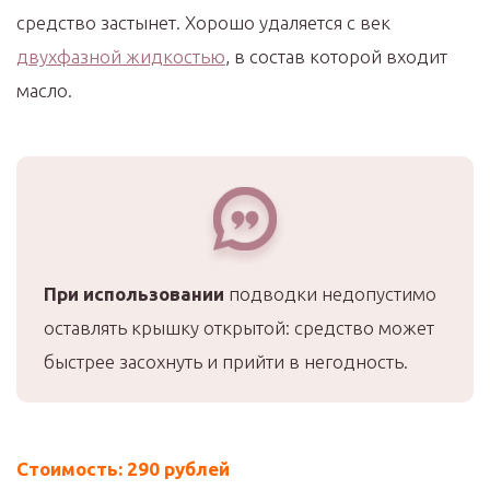
средство застынет. Хорошо удаляется с век
двухфазной жидкостью
, в состав которой входит
масло.
При использовании
подводки недопустимо
оставлять крышку открытой: средство может
быстрее засохнуть и прийти в негодность.
Стоимость: 290 рублей