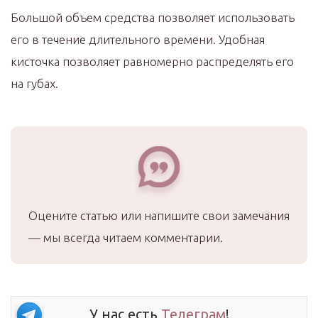
Большой объем средства позволяет использовать
его в течение длительного времени. Удобная
кисточка позволяет равномерно распределять его
на губах.
Оцените статью или напишите свои замечания
— мы всегда читаем комментарии.
У нас есть
Телеграм
!