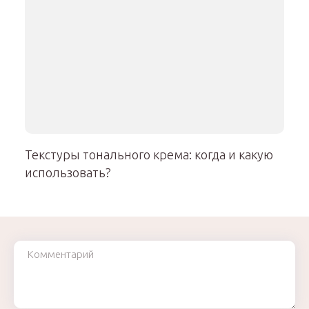
Текстуры тонального крема: когда и какую
использовать?
Комментарий