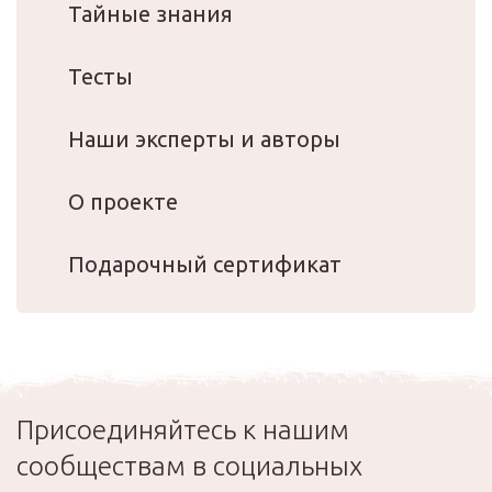
Тайные знания
Тесты
Наши эксперты и авторы
О проекте
Подарочный сертификат
Присоединяйтесь к нашим
сообществам в социальных