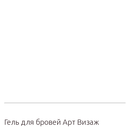
Гель для бровей Арт Визаж