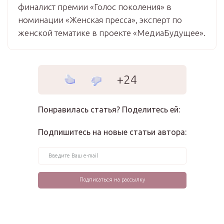
финалист премии «Голос поколения» в
номинации «Женская пресса», эксперт по
женской тематике в проекте «МедиаБудущее».
+24
Понравилась статья? Поделитесь ей:
Подпишитесь на новые статьи автора: