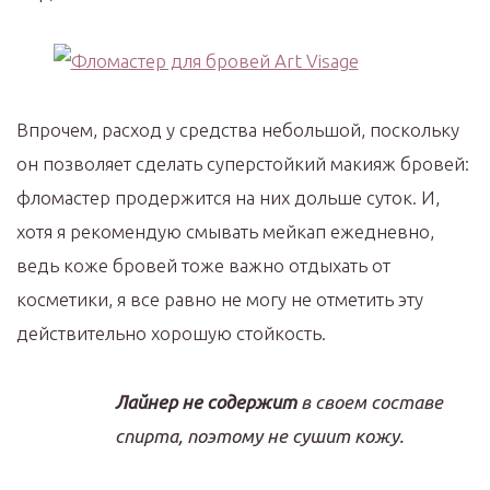
Впрочем, расход у средства небольшой, поскольку
он позволяет сделать суперстойкий макияж бровей:
фломастер продержится на них дольше суток. И,
хотя я рекомендую смывать мейкап ежедневно,
ведь коже бровей тоже важно отдыхать от
косметики, я все равно не могу не отметить эту
действительно хорошую стойкость.
Лайнер не содержит
в своем составе
спирта, поэтому не сушит кожу.