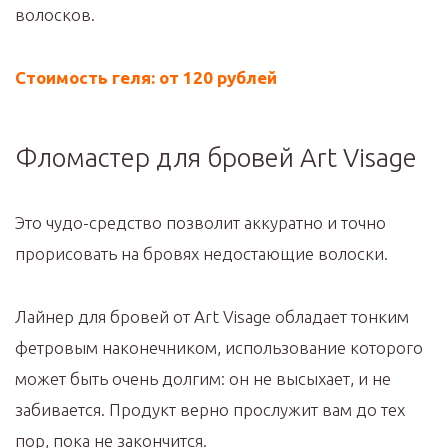
волосков.
Стоимость геля: от 120 рублей
Фломастер для бровей Art Visage
Это чудо-средство позволит аккуратно и точно
прорисовать на бровях недостающие волоски.
Лайнер для бровей от Art Visage обладает тонким
фетровым наконечником, использование которого
может быть очень долгим: он не высыхает, и не
забивается. Продукт верно прослужит вам до тех
пор, пока не закончится.