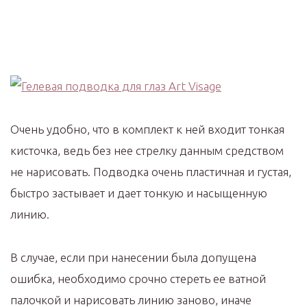
Очень удобно, что в комплект к ней входит тонкая
кисточка, ведь без нее стрелку данным средством
не нарисовать. Подводка очень пластичная и густая,
быстро застывает и дает тонкую и насыщенную
линию.
В случае, если при нанесении была допущена
ошибка, необходимо срочно стереть ее ватной
палочкой и нарисовать линию заново, иначе