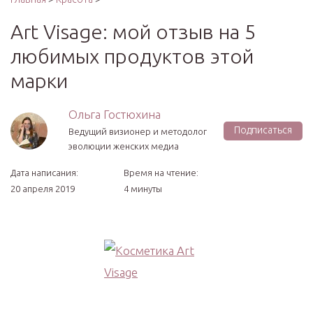
Art Visage: мой отзыв на 5
любимых продуктов этой
марки
Ольга Гостюхина
Подписаться
Ведущий визионер и методолог
эволюции женских медиа
Дата написания:
Время на чтение:
20 апреля 2019
4 минуты