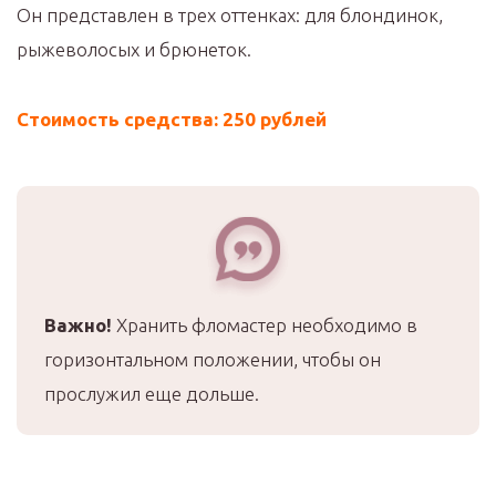
Он представлен в трех оттенках: для блондинок,
рыжеволосых и брюнеток.
Стоимость средства: 250 рублей
Важно!
Хранить фломастер необходимо в
горизонтальном положении, чтобы он
прослужил еще дольше.