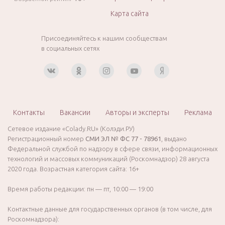
Карта сайта
Присоединяйтесь к нашим сообществам
в социальных сетях
Контакты
Вакансии
Авторы и эксперты
Реклама
Сетевое издание «Colady.RU» (Колэди.РУ)
Регистрационный номер
СМИ ЭЛ № ФС 77 - 78961
, выдано
Федеральной службой по надзору в сфере связи, информационных
технологий и массовых коммуникаций (Роскомнадзор) 28 августа
2020 года. Возрастная категория сайта: 16+
Время работы редакции: пн — пт, 10:00 — 19:00
Контактные данные для государственных органов (в том числе, для
Роскомнадзора):