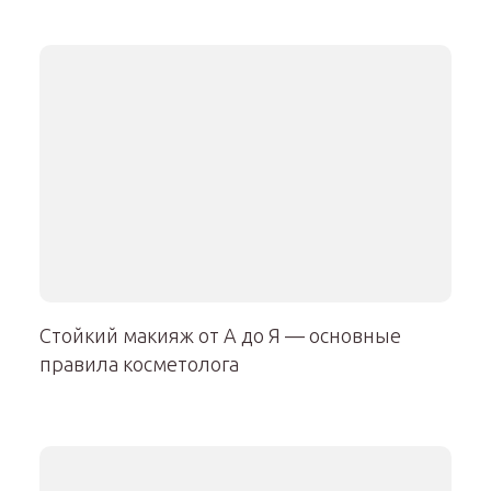
Стойкий макияж от А до Я — основные
правила косметолога