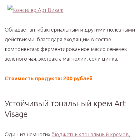
Обладает антибактериальным и другими полезными
действиями, благодаря входящим в состав
компонентам: ферментированное масло семечек
зеленого чая, экстракта магнолии, соли цинка.
Стоимость продукта: 200 рублей
Устойчивый тональный крем Art
Visage
Один из немногих
бюджетных тональный кремов
,