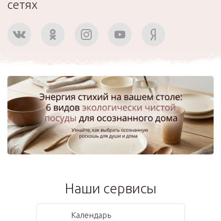
сетях
Наши сервисы
Календарь