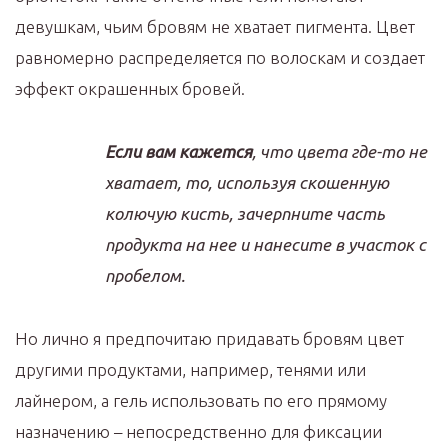
девушкам, чьим бровям не хватает пигмента. Цвет
равномерно распределяется по волоскам и создает
эффект окрашенных бровей.
Если вам кажется
, что цвета где-то не
хватает, то, используя скошенную
колючую кисть, зачерпните часть
продукта на нее и нанесите в участок с
пробелом.
Но лично я предпочитаю придавать бровям цвет
другими продуктами, например, тенями или
лайнером, а гель использовать по его прямому
назначению – непосредственно для фиксации