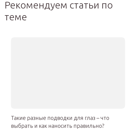
Рекомендуем статьи по
теме
Такие разные подводки для глаз – что
выбрать и как наносить правильно?