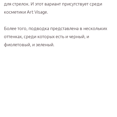
для стрелок. И этот вариант присутствует среди
косметики Art Visage.
Более того, подводка представлена в нескольких
оттенках, среди которых есть и черный, и
фиолетовый, и зеленый.