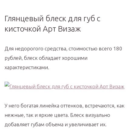
Глянцевый блеск для губ с
кисточкой Арт Визаж
Для недорогого средства, стоимостью всего 180
рублей, блеск обладает хорошими
характеристиками.
У него богатая линейка оттенков, встречаются, как
нежные, так и яркие цвета. Блеск визуально
добавляет губам объема и увеличивает их.