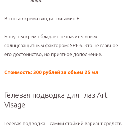
лица.
В состав крема входит витамин Е.
Бонусом крем обладает незначительным
солнцезащитным фактором: SPF 6. Это не главное
его достоинство, но приятное дополнение.
Стоимость: 300 рублей за объем 25 мл
Гелевая подводка для глаз Art
Visage
Гелевая подводка – самый стойкий вариант средств