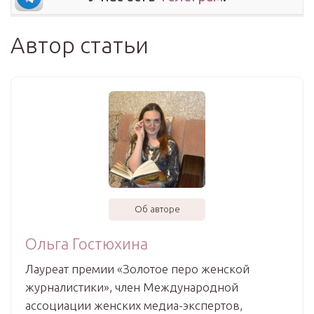
Автор статьи
Об авторе
Ольга Гостюхина
Лауреат премии «Золотое перо женской
журналистики», член Международной
ассоциации женских медиа-экспертов,