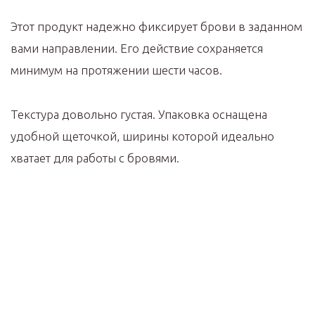
Этот продукт надежно фиксирует брови в заданном
вами направлении. Его действие сохраняется
минимум на протяжении шести часов.
Текстура довольно густая. Упаковка оснащена
удобной щеточкой, ширины которой идеально
хватает для работы с бровями.