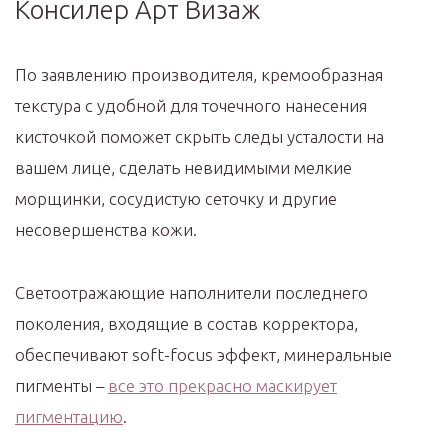
Консилер Арт Визаж
По заявлению производителя, кремообразная
текстура с удобной для точечного нанесения
кисточкой поможет скрыть следы усталости на
вашем лице, сделать невидимыми мелкие
морщинки, сосудистую сеточку и другие
несовершенства кожи.
Светоотражающие наполнители последнего
поколения, входящие в состав корректора,
обеспечивают soft-focus эффект, минеральные
пигменты –
все это прекрасно маскирует
пигментацию
.