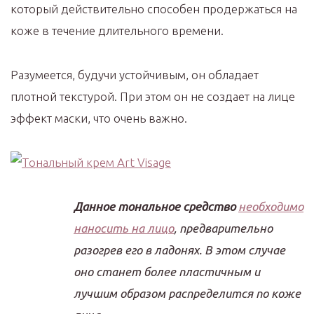
который действительно способен продержаться на
коже в течение длительного времени.
Разумеется, будучи устойчивым, он обладает
плотной текстурой. При этом он не создает на лице
эффект маски, что очень важно.
Данное тональное средство
необходимо
наносить на лицо
, предварительно
разогрев его в ладонях. В этом случае
оно станет более пластичным и
лучшим образом распределится по коже