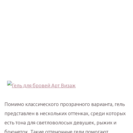
Помимо классического прозрачного варианта, гель
представлен в нескольких оттенках, среди которых
есть тона для светловолосых девушек, рыжих и
брюнеток. Такие оттеночные гели помогают