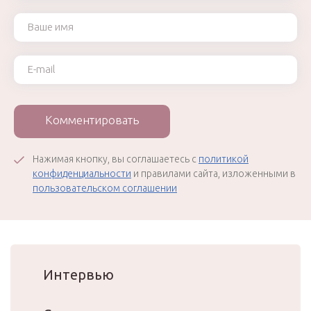
Ваше имя
Ваш e-mail
Комментировать
Нажимая кнопку, вы соглашаетесь с
политикой
конфиденциальности
и правилами сайта, изложенными в
пользовательском соглашении
Интервью