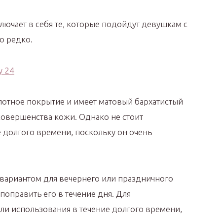
лючает в себя те, которые подойдут девушкам с
о редко.
лотное покрытие и имеет матовый бархатистый
овершенства кожи. Однако не стоит
е долгого времени, поскольку он очень
 вариантом для вечернего или праздничного
поправить его в течение дня. Для
ли использования в течение долгого времени,