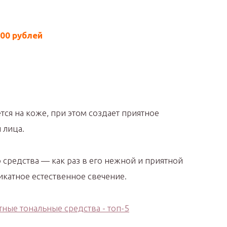
00 рублей
ся на коже, при этом создает приятное
 лица.
 средства — как раз в его нежной и приятной
ликатное естественное свечение.