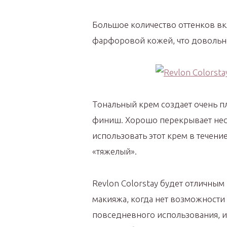
Большое количество оттенков вк
фарфоровой кожей, что довольн
Тональный крем создает очень п
финиш. Хорошо перекрывает нес
использовать этот крем в течени
«тяжелый».
Revlon Colorstay будет отличным
макияжа, когда нет возможности 
повседневного использования, и