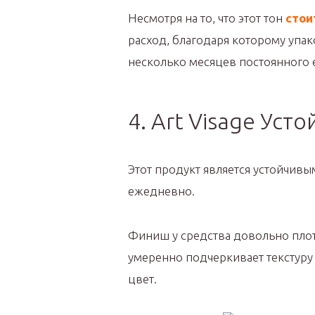
Несмотря на то, что этот тон
стои
расход, благодаря которому упак
несколько месяцев постоянного
4. Art Visage Уст
Этот продукт является устойчив
ежедневно.
Финиш у средства довольно плот
умеренно подчеркивает текстуру
цвет.