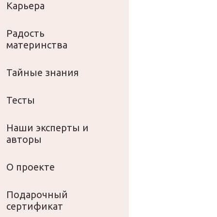
Карьера
Радость
материнства
Тайные знания
Тесты
Наши эксперты и
авторы
О проекте
Подарочный
сертификат