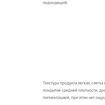
подходящий.
Текстура продукта легкая, слегка
покрытие средней плотности, дос
пигментацией, при этом нет ощу