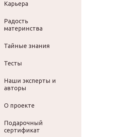
Карьера
Радость
материнства
Тайные знания
Тесты
Наши эксперты и
авторы
О проекте
Подарочный
сертификат