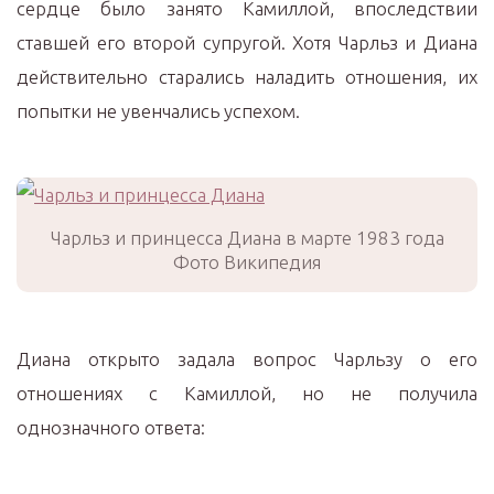
сердце было занято Камиллой, впоследствии
ставшей его второй супругой. Хотя Чарльз и Диана
действительно старались наладить отношения, их
попытки не увенчались успехом.
Чарльз и принцесса Диана в марте 1983 года
Фото Википедия
Диана открыто задала вопрос Чарльзу о его
отношениях с Камиллой, но не получила
однозначного ответа: