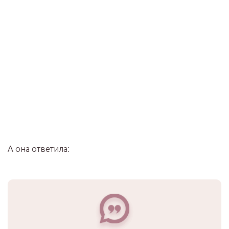
А она ответила: