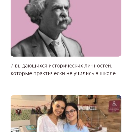
7 выдающихся исторических личностей,
которые практически не учились в школе