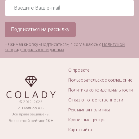
Нажимая кнопку «Подписаться», я соглашаюсь с
Политикой
конфиденциальности данных
О проекте
Пользовательское соглашение
Политика конфиденциальности
Отказ от ответственности
© 2012–2026
ИП Капцов А.Б.
Рекламная политика
Все права защищены.
Кризисные центры
16+
Возрастной рейтинг
Карта сайта