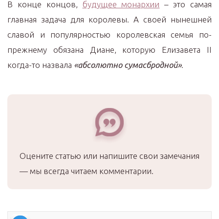
В конце концов,
будущее монархии
– это самая
главная задача для королевы. А своей нынешней
славой и популярностью королевская семья по-
прежнему обязана Диане, которую Елизавета II
когда-то назвала
«абсолютно сумасбродной»
.
Оцените статью или напишите свои замечания
— мы всегда читаем комментарии.