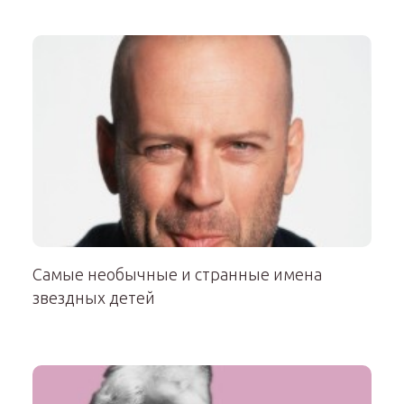
Самые необычные и странные имена
звездных детей