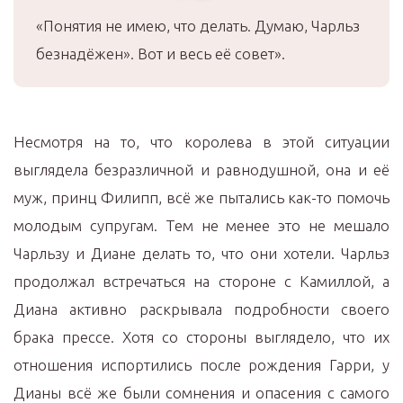
«Понятия не имею, что делать. Думаю, Чарльз
безнадёжен». Вот и весь её совет».
Несмотря на то, что королева в этой ситуации
выглядела безразличной и равнодушной, она и её
муж, принц Филипп, всё же пытались как-то помочь
молодым супругам. Тем не менее это не мешало
Чарльзу и Диане делать то, что они хотели. Чарльз
продолжал встречаться на стороне с Камиллой, а
Диана активно раскрывала подробности своего
брака прессе. Хотя со стороны выглядело, что их
отношения испортились после рождения Гарри, у
Дианы всё же были сомнения и опасения с самого