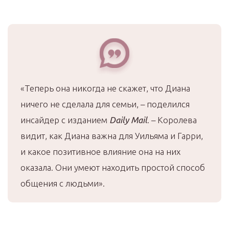
«Теперь она никогда не скажет, что Диана
ничего не сделала для семьи, – поделился
инсайдер с изданием
Daily
Mail
. – Королева
видит, как Диана важна для Уильяма и Гарри,
и какое позитивное влияние она на них
оказала. Они умеют находить простой способ
общения с людьми».