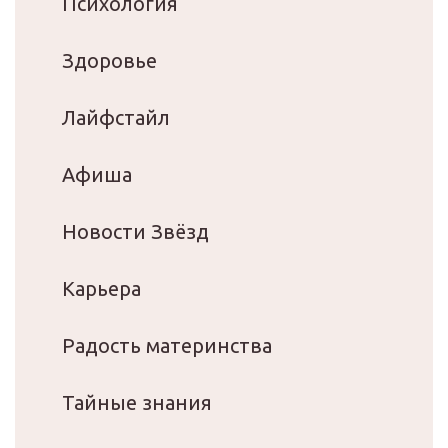
Психология
Здоровье
Лайфстайл
Афиша
Новости Звёзд
Карьера
Радость материнства
Тайные знания