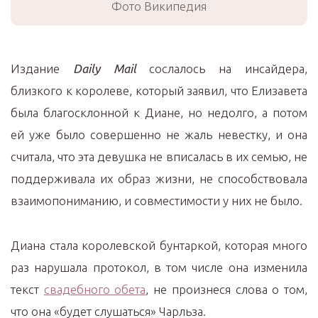
Фото Википедия
Издание
Daily
Mail
сослалось на инсайдера,
близкого к королеве, который заявил, что Елизавета
была благосклонной к Диане, но недолго, а потом
ей уже было совершенно не жаль невестку, и она
считала, что эта девушка не вписалась в их семью, не
поддерживала их образ жизни, не способствовала
взаимопониманию, и совместимости у них не было.
Диана стала королевской бунтаркой, которая много
раз нарушала протокол, в том числе она изменила
текст
свадебного обета
, не произнеся слова о том,
что она «будет слушаться» Чарльза.