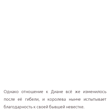
Однако отношение к Диане всё же изменилось
после её гибели, и королева нынче испытывает
благодарность к своей бывшей невестке.