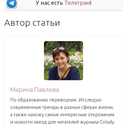
У нас есть
Телеграм
!
Автор статьи
Марина Павлова
По образованию переводчик. Исследую
современные тренды в разных сферах жизни,
а также нахожу самые интересные откровения
и новости звезд для читателей журнала Colady.