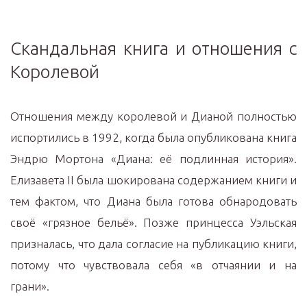
Скандальная книга и отношения с
Королевой
Отношения между королевой и Дианой полностью
испортились в 1992, когда была опубликована книга
Эндрю Мортона «Диана: её подлинная история».
Елизавета II была шокирована содержанием книги и
тем фактом, что Диана была готова обнародовать
своё «грязное бельё». Позже принцесса Уэльская
призналась, что дала согласие на публикацию книги,
потому что чувствовала себя «в отчаянии и на
грани».