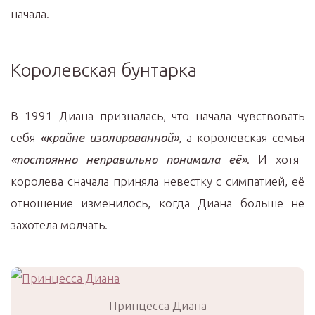
начала.
Королевская бунтарка
В 1991 Диана призналась, что начала чувствовать
себя
«крайне изолированной»
, а королевская семья
«постоянно неправильно понимала её»
. И хотя
королева сначала приняла невестку с симпатией, её
отношение изменилось, когда Диана больше не
захотела молчать.
Принцесса Диана