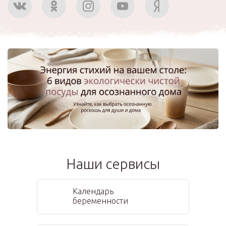
Наши сервисы
Календарь
беременности