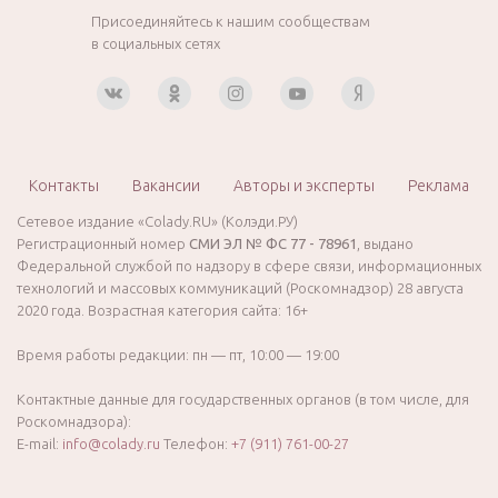
Присоединяйтесь к нашим сообществам
в социальных сетях
Контакты
Вакансии
Авторы и эксперты
Реклама
Сетевое издание «Colady.RU» (Колэди.РУ)
Регистрационный номер
СМИ ЭЛ № ФС 77 - 78961
, выдано
Федеральной службой по надзору в сфере связи, информационных
технологий и массовых коммуникаций (Роскомнадзор) 28 августа
2020 года. Возрастная категория сайта: 16+
Время работы редакции: пн — пт, 10:00 — 19:00
Контактные данные для государственных органов (в том числе, для
Роскомнадзора):
E-mail:
info@colady.ru
Телефон:
+7 (911) 761-00-27