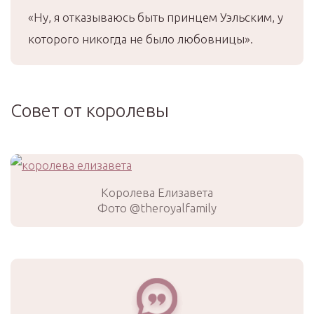
«Ну, я отказываюсь быть принцем Уэльским, у
которого никогда не было любовницы».
Совет от королевы
Королева Елизавета
Фото @theroyalfamily