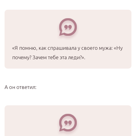
«Я помню, как спрашивала у своего мужа: «Ну
почему? Зачем тебе эта леди?».
А он ответил: