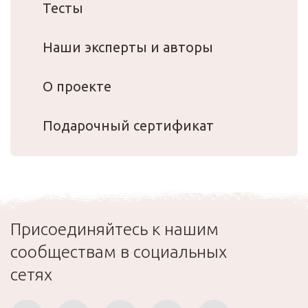
Тесты
Наши эксперты и авторы
О проекте
Подарочный сертификат
Присоединяйтесь к нашим
сообществам в социальных
сетях