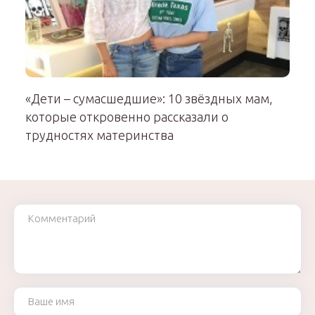
«Дети – сумасшедшие»: 10 звёздных мам,
которые откровенно рассказали о
трудностях материнства
Комментарий
Ваше имя