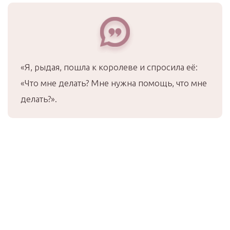
«Я, рыдая, пошла к королеве и спросила её:
«Что мне делать? Мне нужна помощь, что мне
делать?».