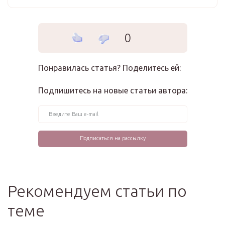
0
Понравилась статья? Поделитесь ей:
Подпишитесь на новые статьи автора:
Рекомендуем статьи по
теме