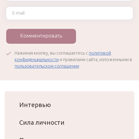
Ваш e-mail
Комментировать
Нажимая кнопку, вы соглашаетесь с
политикой
конфиденциальности
и правилами сайта, изложенными в
пользовательском соглашении
Интервью
Сила личности