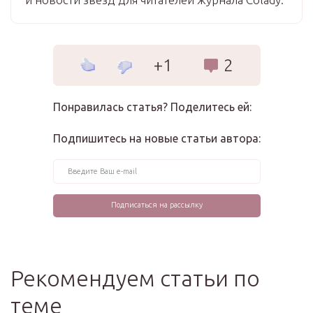
+1
2
Понравилась статья? Поделитесь ей:
Подпишитесь на новые статьи автора:
Рекомендуем статьи по
теме