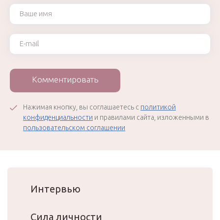
Ваше имя
Ваш e-mail
Комментировать
Нажимая кнопку, вы соглашаетесь с
политикой
конфиденциальности
и правилами сайта, изложенными в
пользовательском соглашении
Интервью
Сила личности