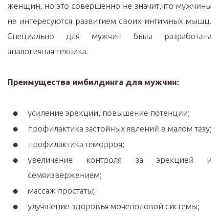
женщин, но это совершенно не значит,что мужчины
не интересуются развитием своих интимных мышц.
Специально для мужчин была разработана
аналогичная техника.
Преимущества имбилдинга для мужчин:
усиление эрекции, повышение потенции;
профилактика застойных явлений в малом тазу;
профилактика геморроя;
увеличение контроля за эрекцией и
семяизвержением;
массаж простаты;
улучшение здоровья мочеполовой системы;