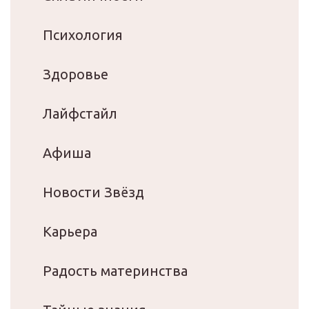
Психология
Здоровье
Лайфстайл
Афиша
Новости Звёзд
Карьера
Радость материнства