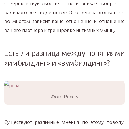
совершенствуй свое тело, но возникает вопрос —
ради кого все это делается? От ответа на этот вопрос
во многом зависит ваше отношение и отношение
вашего партнера к тренировке интимных мышц.
Есть ли разница между понятиями
«имбилдинг» и «вумбилдинг»?
Фото Pexels
Существуют различные мнения по этому поводу,