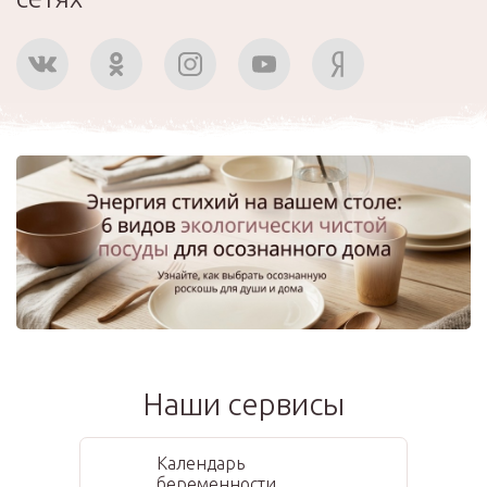
Наши сервисы
Календарь
беременности