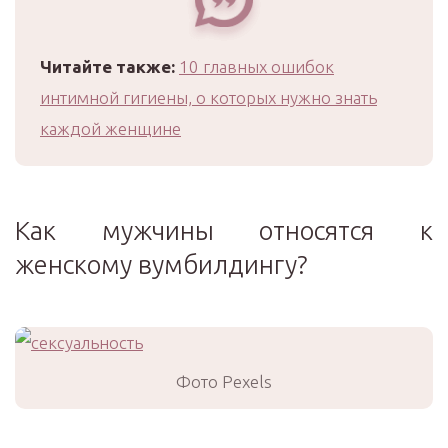
Читайте также:
10 главных ошибок
интимной гигиены, о которых нужно знать
каждой женщине
Как мужчины относятся к
женскому вумбилдингу?
Фото Pexels