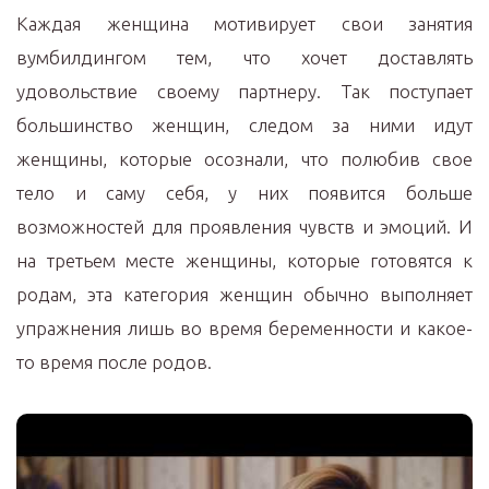
Каждая женщина мотивирует свои занятия
вумбилдингом тем, что хочет доставлять
удовольствие своему партнеру. Так поступает
большинство женщин, следом за ними идут
женщины, которые осознали, что полюбив свое
тело и саму себя, у них появится больше
возможностей для проявления чувств и эмоций. И
на третьем месте женщины, которые готовятся к
родам, эта категория женщин обычно выполняет
упражнения лишь во время беременности и какое-
то время после родов.