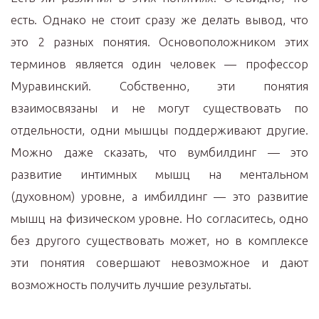
есть. Однако не стоит сразу же делать вывод, что
это 2 разных понятия. Основоположником этих
терминов является один человек — профессор
Муравинский. Собственно, эти понятия
взаимосвязаны и не могут существовать по
отдельности, одни мышцы поддерживают другие.
Можно даже сказать, что вумбилдинг — это
развитие интимных мышц на ментальном
(духовном) уровне, а имбилдинг — это развитие
мышц на физическом уровне. Но согласитесь, одно
без другого существовать может, но в комплексе
эти понятия совершают невозможное и дают
возможность получить лучшие результаты.