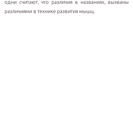
одни считают, что различия в названиях, вызваны
различиями в технике развития мышц.