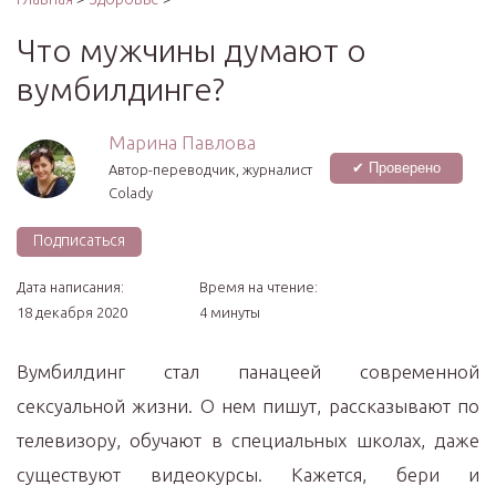
Что мужчины думают о
вумбилдинге?
Марина Павлова
✔ Проверено
Автор-переводчик, журналист
Colady
Подписаться
Дата написания:
Время на чтение:
18 декабря 2020
4 минуты
Вумбилдинг стал панацеей современной
сексуальной жизни. О нем пишут, рассказывают по
телевизору, обучают в специальных школах, даже
существуют видеокурсы. Кажется, бери и