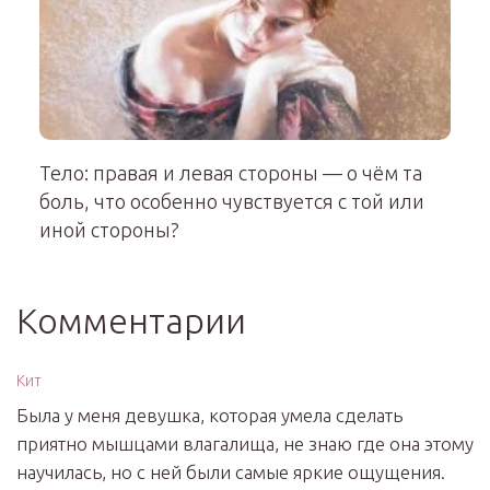
Тело: правая и левая стороны — о чём та
боль, что особенно чувствуется с той или
иной стороны?
Комментарии
Кит
Была у меня девушка, которая умела сделать
приятно мышцами влагалища, не знаю где она этому
научилась, но с ней были самые яркие ощущения.