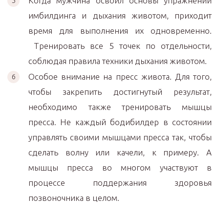
Когда мужчина освоил основы упражнений
имбилдинга и дыхания животом, приходит
время для выполнения их одновременно.
Тренировать все 5 точек по отдельности,
соблюдая правила техники дыхания животом.
Особое внимание на пресс живота. Для того,
чтобы закрепить достигнутый результат,
необходимо также тренировать мышцы
пресса. Не каждый бодибилдер в состоянии
управлять своими мышцами пресса так, чтобы
сделать волну или качели, к примеру. А
мышцы пресса во многом участвуют в
процессе поддержания здоровья
позвоночника в целом.