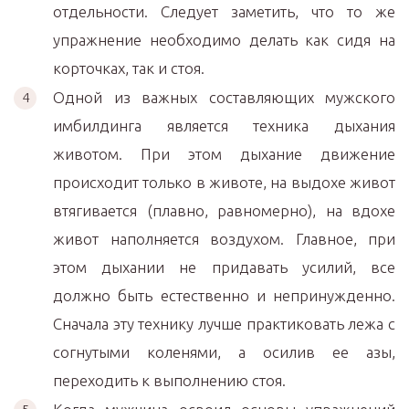
отдельности. Следует заметить, что то же
упражнение необходимо делать как сидя на
корточках, так и стоя.
Одной из важных составляющих мужского
имбилдинга является техника дыхания
животом. При этом дыхание движение
происходит только в животе, на выдохе живот
втягивается (плавно, равномерно), на вдохе
живот наполняется воздухом. Главное, при
этом дыхании не придавать усилий, все
должно быть естественно и непринужденно.
Сначала эту технику лучше практиковать лежа с
согнутыми коленями, а осилив ее азы,
переходить к выполнению стоя.