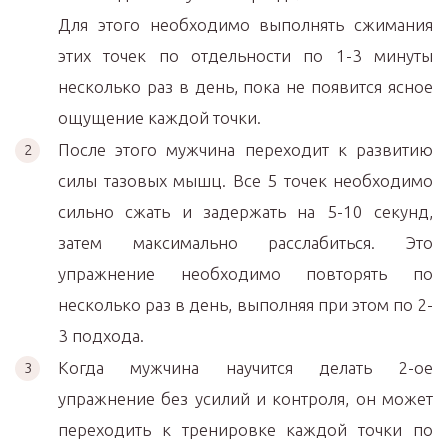
Для этого необходимо выполнять сжимания
этих точек по отдельности по 1-3 минуты
несколько раз в день, пока не появится ясное
ощущение каждой точки.
После этого мужчина переходит к развитию
силы тазовых мышц. Все 5 точек необходимо
сильно сжать и задержать на 5-10 секунд,
затем максимально расслабиться. Это
упражнение необходимо повторять по
несколько раз в день, выполняя при этом по 2-
3 подхода.
Когда мужчина научится делать 2-ое
упражнение без усилий и контроля, он может
переходить к тренировке каждой точки по