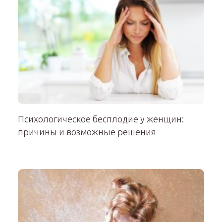
Психологическое бесплодие у женщин:
причины и возможные решения