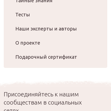
Тайные знания
Тесты
Наши эксперты и авторы
О проекте
Подарочный сертификат
Присоединяйтесь к нашим
сообществам в социальных
сетях