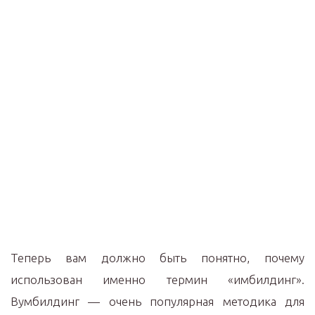
Теперь вам должно быть понятно, почему
использован именно термин «имбилдинг».
Вумбилдинг — очень популярная методика для