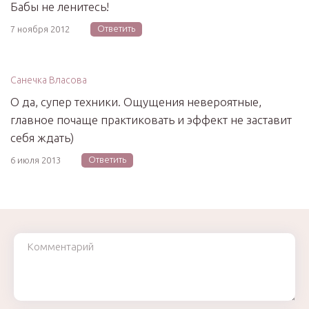
Бабы не ленитесь!
Ответить
7 ноября 2012
Санечка Власова
О да, супер техники. Ощущения невероятные,
главное почаще практиковать и эффект не заставит
себя ждать)
Ответить
6 июля 2013
Комментарий