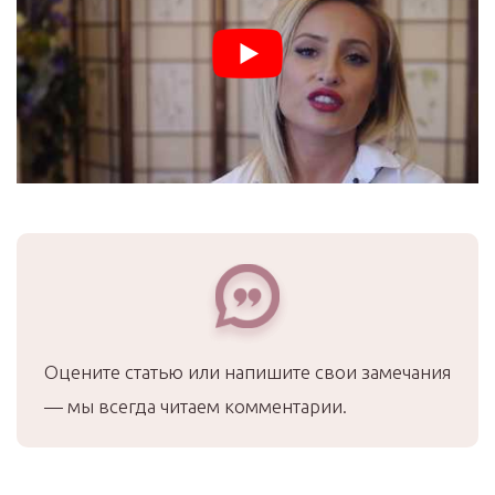
Оцените статью или напишите свои замечания
— мы всегда читаем комментарии.