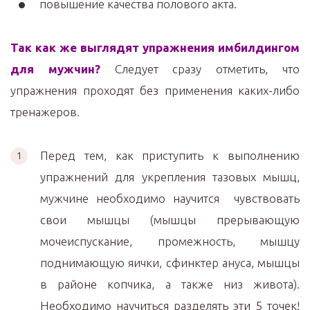
повышение качества полового акта.
Так как же выглядят упражнения имбилдингом
для мужчин?
Следует сразу отметить, что
упражнения проходят без применения каких-либо
тренажеров.
Перед тем, как приступить к выполнению
упражнений для укрепления тазовых мышц,
мужчине необходимо научится чувствовать
свои мышцы (мышцы прерывающую
мочеиспускание, промежность, мышцу
поднимающую яички, сфинктер ануса, мышцы
в районе копчика, а также низ живота).
Необходимо научиться разделять эти 5 точек!