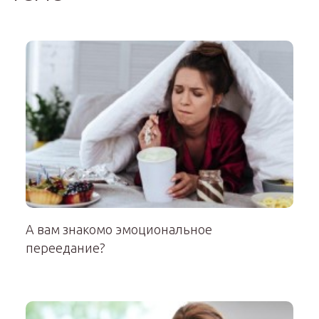
А вам знакомо эмоциональное
переедание?