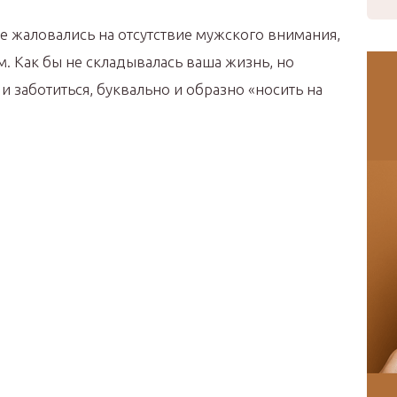
 жаловались на отсутствие мужского внимания,
м. Как бы не складывалась ваша жизнь, но
и заботиться, буквально и образно «носить на