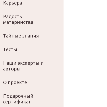
Карьера
Радость
материнства
Тайные знания
Тесты
Наши эксперты и
авторы
О проекте
Подарочный
сертификат