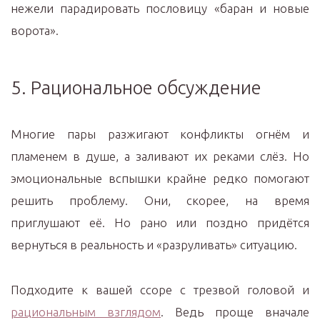
нежели парадировать пословицу «баран и новые
ворота».
5. Рациональное обсуждение
Многие пары разжигают конфликты огнём и
пламенем в душе, а заливают их реками слёз. Но
эмоциональные вспышки крайне редко помогают
решить проблему. Они, скорее, на время
приглушают её. Но рано или поздно придётся
вернуться в реальность и «разруливать» ситуацию.
Подходите к вашей ссоре с трезвой головой и
рациональным взглядом
. Ведь проще вначале