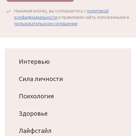
Нажимая кнопку, вы соглашаетесь с
политикой
конфиденциальности
и правилами сайта, изложенными в
пользовательском соглашении
Интервью
Сила личности
Психология
Здоровье
Лайфстайл