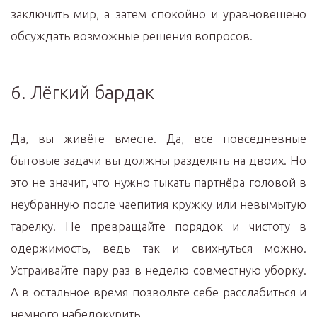
заключить мир, а затем спокойно и уравновешено
обсуждать возможные решения вопросов.
6. Лёгкий бардак
Да, вы живёте вместе. Да, все повседневные
бытовые задачи вы должны разделять на двоих. Но
это не значит, что нужно тыкать партнёра головой в
неубранную после чаепития кружку или невымытую
тарелку. Не превращайте порядок и чистоту в
одержимость, ведь так и свихнуться можно.
Устраивайте пару раз в неделю совместную уборку.
А в остальное время позвольте себе расслабиться и
немного набедокурить.