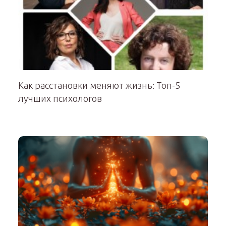
Как расстановки меняют жизнь: Топ-5
лучших психологов