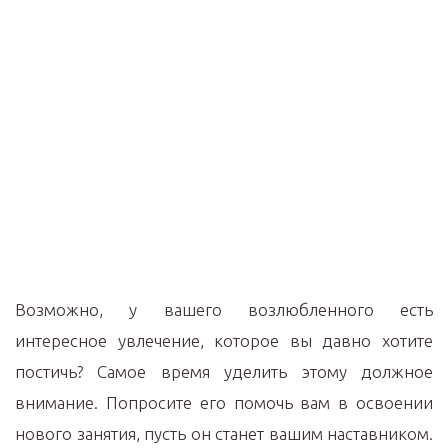
Возможно, у вашего возлюбленного есть
интересное увлечение, которое вы давно хотите
постичь? Самое время уделить этому должное
внимание. Попросите его помочь вам в освоении
нового занятия, пусть он станет вашим наставником.