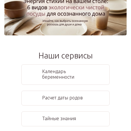
Наши сервисы
Календарь
беременности
Расчет даты родов
Тайные знания