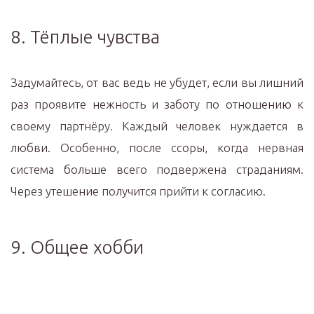
8. Тёплые чувства
Задумайтесь, от вас ведь не убудет, если вы лишний
раз проявите нежность и заботу по отношению к
своему партнёру. Каждый человек нуждается в
любви. Особенно, после ссоры, когда нервная
система больше всего подвержена страданиям.
Через утешение получится прийти к согласию.
9. Общее хобби