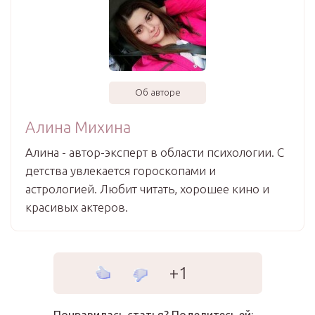
Об авторе
Алина Михина
Алина - автор-эксперт в области психологии. С
детства увлекается гороскопами и
астрологией. Любит читать, хорошее кино и
красивых актеров.
+1