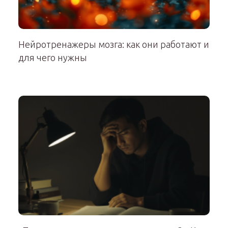
Нейротренажеры мозга: как они работают и
для чего нужны