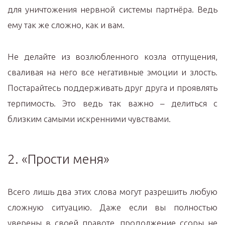
для уничтожения нервной системы партнёра. Ведь
ему так же сложно, как и вам.
Не делайте из возлюбленного козла отпущения,
сваливая на него все негативные эмоции и злость.
Постарайтесь поддерживать друг друга и проявлять
терпимость. Это ведь так важно – делиться с
близким самыми искренними чувствами.
2. «Прости меня»
Всего лишь два этих слова могут разрешить любую
сложную ситуацию. Даже если вы полностью
уверены в своей правоте, продолжение ссоры не