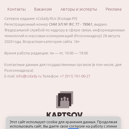
Контакты
Вакансии
Авторы и эксперты
Реклама
Сетевое издание «Colady.RU» (Колэди.РУ)
Регистрационный номер
СМИ ЭЛ № ФС 77 - 78961
, выдано
Федеральной службой по надзору в сфере связи, информационных
технологий и массовых коммуникаций (Роскомнадзор) 28 августа
2020 года. Возрастная категория сайта: 16+
Время работы редакции: пн — пт, 10:00 — 19:00
Контактные данные для государственных органов (в том числе, для
Роскомнадзора):
E-mail:
info@colady.ru
Телефон:
+7 (911) 761-00-27
Этот сайт использует cookie для хранения данных. Продолжая
использовать сайт, Вы даете свое согласие на работу с этими