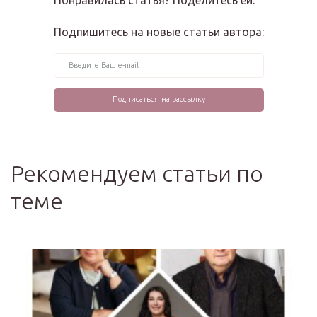
Понравилась статья? Поделитесь ей:
Подпишитесь на новые статьи автора:
Рекомендуем статьи по
теме