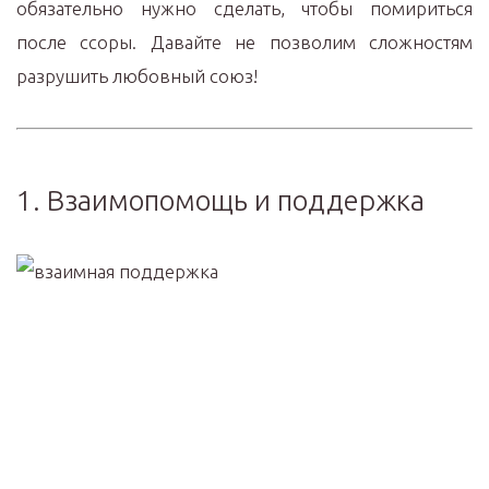
обязательно нужно сделать, чтобы помириться
после ссоры. Давайте не позволим сложностям
разрушить любовный союз!
1. Взаимопомощь и поддержка