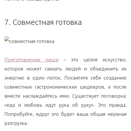
7. Совместная готовка
Приготовление пищи
– это целое искусство,
которое может связать людей и объединить их
энергию в один поток. Посвятите себя созданию
совместных гастрономических шедевров, а после
вместе наслаждайтесь ими. Существует поговорка:
«еда и любовь идут рука об руку». Это правда.
Попробуйте, вдруг это будет ваша общая нервная
разгрузка.