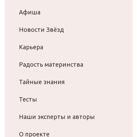
Афиша
Новости Звёзд
Карьера
Радость материнства
Тайные знания
Тесты
Наши эксперты и авторы
О проекте