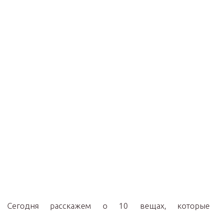
Сегодня расскажем о 10 вещах, которые