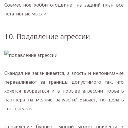
Совместное хобби отодвинет на задний план все
негативные мысли.
10. Подавление агрессии
Скандал не заканчивается, а злость и непонимание
переваливают за границы допустимого так, что
хочется взорваться и в порыве агрессии порвать
партнёра на мелкие запчасти? Бывает, но делать
этого нельзя.
Проявление бурных эмоций может привести к