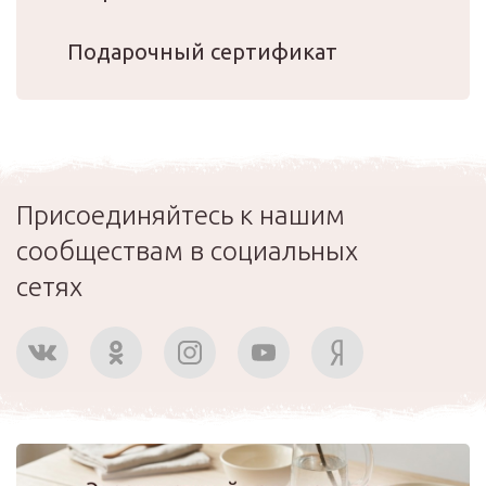
Подарочный сертификат
Присоединяйтесь к нашим
сообществам в социальных
сетях