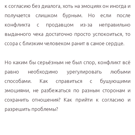
к согласию без диалога, хоть на эмоциях он иногда и
получается слишком бурным. Но если после
конфликта с продавцом из-за неправильно
выданного чека достаточно просто успокоиться, то
ссора с близким человеком ранит в самое сердце.
Но каким бы серьёзным не был спор, конфликт всё
равно необходимо урегулировать любыми
способами. Как справиться с бушующими
эмоциями, не разбежаться по разным сторонам и
сохранить отношения? Как прийти к согласию и
разрешить проблемы?