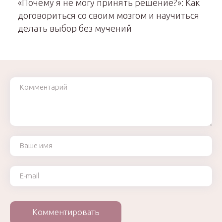
«Почему я не могу принять решение?»: Как
договориться со своим мозгом и научиться
делать выбор без мучений
Комментарий
Ваше имя
Ваш e-mail
Комментировать