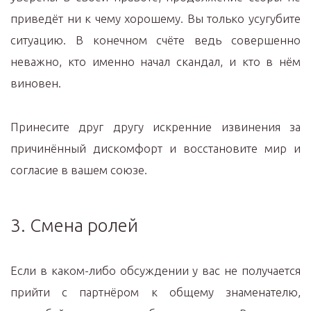
приведёт ни к чему хорошему. Вы только усугубите
ситуацию. В конечном счёте ведь совершенно
неважно, кто именно начал скандал, и кто в нём
виновен.
Принесите друг другу искренние извинения за
причинённый дискомфорт и восстановите мир и
согласие в вашем союзе.
3. Смена ролей
Если в каком-либо обсуждении у вас не получается
прийти с партнёром к общему знаменателю,