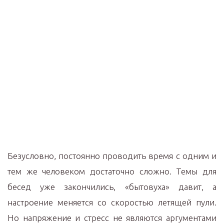
Безусловно, постоянно проводить время с одним и
тем же человеком достаточно сложно. Темы для
бесед уже закончились, «бытовуха» давит, а
настроение меняется со скоростью летящей пули.
Но напряжение и стресс не являются аргументами