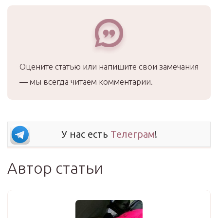
Оцените статью или напишите свои замечания
— мы всегда читаем комментарии.
У нас есть
Телеграм
!
Автор статьи