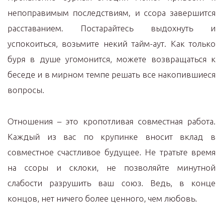
непоправимым последствиям, и ссора завершится
расставанием. Постарайтесь выдохнуть и
успокоиться, возьмите некий тайм-аут. Как только
буря в душе угомонится, можете возвращаться к
беседе и в мирном темпе решать все накопившиеся
вопросы.
Отношения – это кропотливая совместная работа.
Каждый из вас по крупинке вносит вклад в
совместное счастливое будущее. Не тратьте время
на ссоры и склоки, не позволяйте минутной
слабости разрушить ваш союз. Ведь, в конце
концов, нет ничего более ценного, чем любовь.