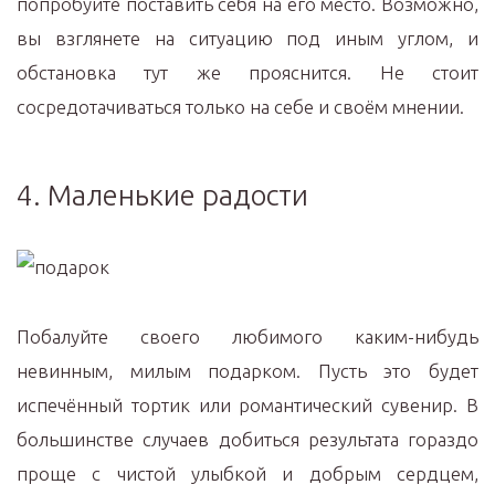
попробуйте поставить себя на его место. Возможно,
вы взглянете на ситуацию под иным углом, и
обстановка тут же прояснится. Не стоит
сосредотачиваться только на себе и своём мнении.
4. Маленькие радости
Побалуйте своего любимого каким-нибудь
невинным, милым подарком. Пусть это будет
испечённый тортик или романтический сувенир. В
большинстве случаев добиться результата гораздо
проще с чистой улыбкой и добрым сердцем,