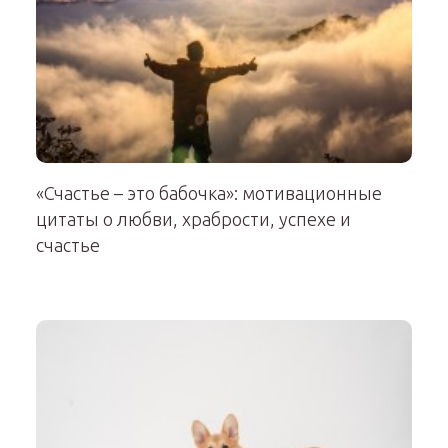
«Счастье – это бабочка»: мотивационные
цитаты о любви, храбрости, успехе и
счастье