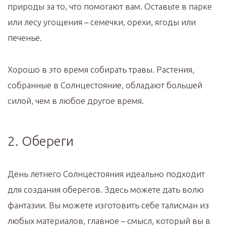
природы за то, что помогают вам. Оставьте в парке
или лесу угощения – семечки, орехи, ягоды или
печенье.
Хорошо в это время собирать травы. Растения,
собранные в Солнцестояние, обладают большей
силой, чем в любое другое время.
2. Обереги
День летнего Солнцестояния идеально подходит
для создания оберегов. Здесь можете дать волю
фантазии. Вы можете изготовить себе талисман из
любых материалов, главное – смысл, который вы в