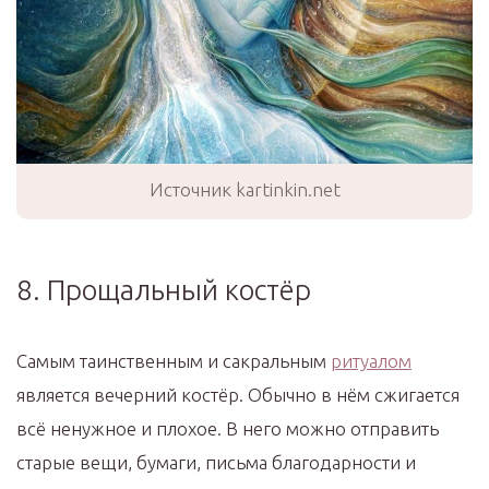
Источник kartinkin.net
8. Прощальный костёр
Самым таинственным и сакральным
ритуалом
является вечерний костёр. Обычно в нём сжигается
всё ненужное и плохое. В него можно отправить
старые вещи, бумаги, письма благодарности и