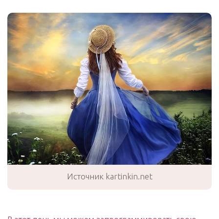
Источник kartinkin.net