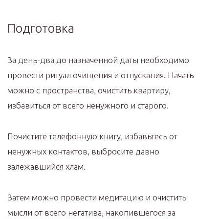
Подготовка
За день-два до назначенной даты необходимо
провести ритуал очищения и отпускания. Начать
можно с пространства, очистить квартиру,
избавиться от всего ненужного и старого.
Почистите телефонную книгу, избавьтесь от
ненужных контактов, выбросите давно
залежавшийся хлам.
Затем можно провести медитацию и очистить
мысли от всего негатива, накопившегося за