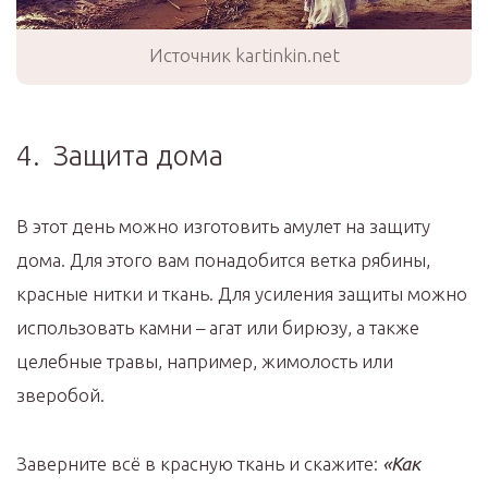
Источник kartinkin.net
4. Защита дома
В этот день можно изготовить амулет на защиту
дома. Для этого вам понадобится ветка рябины,
красные нитки и ткань. Для усиления защиты можно
использовать камни – агат или бирюзу, а также
целебные травы, например, жимолость или
зверобой.
Заверните всё в красную ткань и скажите:
«Как