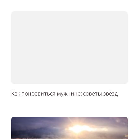
Как понравиться мужчине: советы звёзд