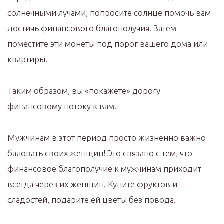
солнечными лучами, попросите солнце помочь вам
достичь финансового благополучия. Затем
поместите эти монеты под порог вашего дома или
квартиры.
Таким образом, вы «покажете» дорогу
финансовому потоку к вам.
Мужчинам в этот период просто жизненно важно
баловать своих женщин! Это связано с тем, что
финансовое благополучие к мужчинам приходит
всегда через их женщин. Купите фруктов и
сладостей, подарите ей цветы без повода.