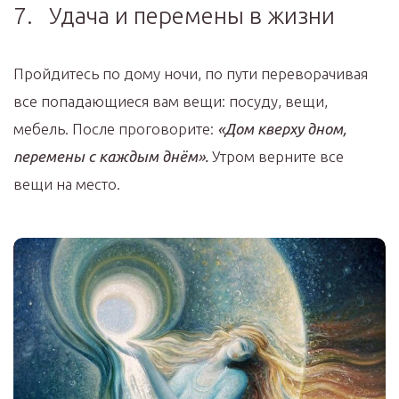
7. Удача и перемены в жизни
Пройдитесь по дому ночи, по пути переворачивая
все попадающиеся вам вещи: посуду, вещи,
мебель. После проговорите:
«Дом кверху дном,
перемены с каждым днём».
Утром верните все
вещи на место.