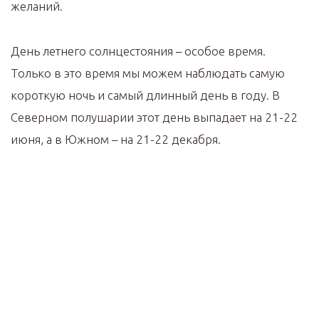
желаний.
День летнего солнцестояния – особое время.
Только в это время мы можем наблюдать самую
короткую ночь и самый длинный день в году. В
Северном полушарии этот день выпадает на 21-22
июня, а в Южном – на 21-22 декабря.