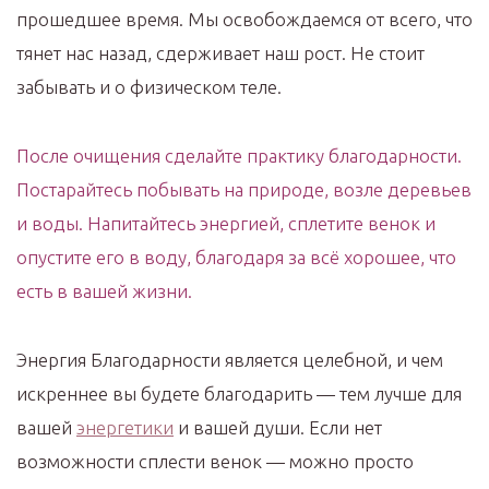
прошедшее время. Мы освобождаемся от всего, что
тянет нас назад, сдерживает наш рост. Не стоит
забывать и о физическом теле.
После очищения сделайте практику благодарности.
Постарайтесь побывать на природе, возле деревьев
и воды. Напитайтесь энергией, сплетите венок и
опустите его в воду, благодаря за всё хорошее, что
есть в вашей жизни.
Энергия Благодарности является целебной, и чем
искреннее вы будете благодарить — тем лучше для
вашей
энергетики
и вашей души. Если нет
возможности сплести венок — можно просто