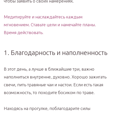
чтобы заявить о своих намерениях.
Медитируйте и наслаждайтесь каждым
мгновением. Ставьте цели и намечайте планы.
Время действовать.
1. Благодарность и наполненность
В этот день, а лучше в ближайшие три, важно
наполниться внутренне, духовно. Хорошо зажигать
свечи, пить травяные чаи и настои. Если есть такая
возможность, то походите босиком по траве.
Находясь на прогулке, поблагодарите силы