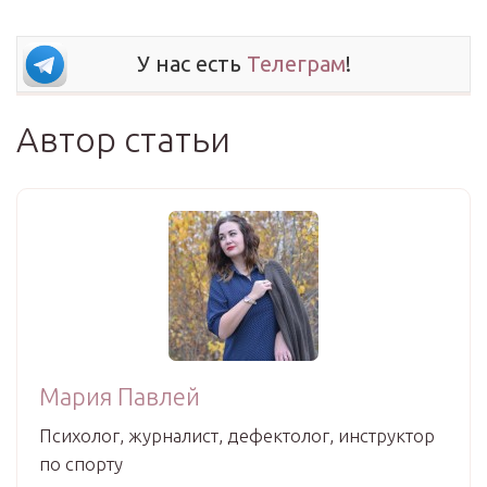
У нас есть
Телеграм
!
Автор статьи
Мария Павлей
Психолог, журналист, дефектолог, инструктор
по спорту