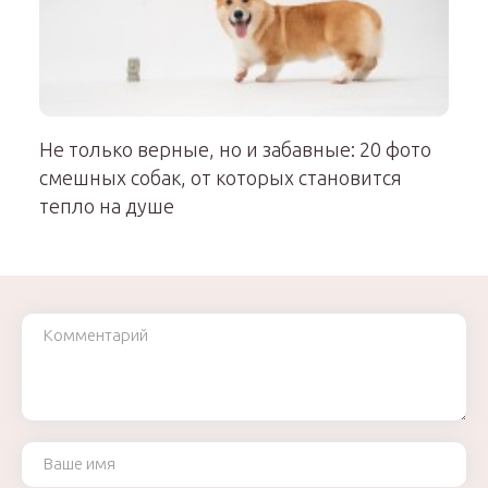
Не только верные, но и забавные: 20 фото
смешных собак, от которых становится
тепло на душе
Комментарий
Ваше имя