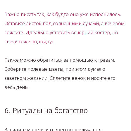
Важно писать так, как будто оно уже исполнилось.
Оставьте листок под солнечными лучами, а вечером
сожгите. Идеально устроить вечерний костёр, но
свечи тоже подойдут.
Также можно обратиться за помощью к травам.
Соберите полевые цветы, при этом думая о
заветном желании. Сплетите венок и носите его
весь день.
6. Ритуалы на богатство
Зарядите монеты из своего кошелька под