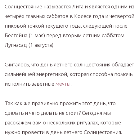
Солнцестояние называется Лита и является одним из
четырёх главных саббатов в Колесе года и четвёртой
пиковой точкой текущего года, следующей после
Белтейна (1 мая) перед вторым летним саббатом
Лугнасад (1 августа).
Считалось, что день летнего солнцестояния обладает
сильнейшей энергетикой, которая способна помочь
исполнить заветные
мечты
.
Так как же правильно прожить этот день, что
сделать и чего делать не стоит? Сегодня мы
расскажем вам о нескольких ритуалах, которые
нужно провести в день летнего Солнцестояния.