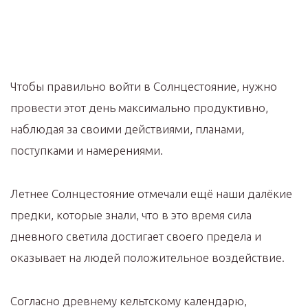
Чтобы правильно войти в Солнцестояние, нужно
провести этот день максимально продуктивно,
наблюдая за своими действиями, планами,
поступками и намерениями.
Летнее Солнцестояние отмечали ещё наши далёкие
предки, которые знали, что в это время сила
дневного светила достигает своего предела и
оказывает на людей положительное воздействие.
Согласно древнему кельтскому календарю,