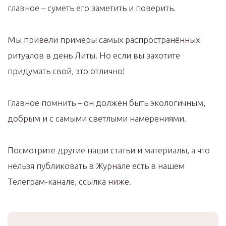
главное – суметь его заметить и поверить.
Мы привели примеры самых распространённых
ритуалов в день Литы. Но если вы захотите
придумать свой, это отлично!
Главное помнить – он должен быть экологичным,
добрым и с самыми светлыми намерениями.
Посмотрите другие наши статьи и материалы, а что
нельзя публиковать в Журнале есть в нашем
Телеграм-канале, ссылка ниже.