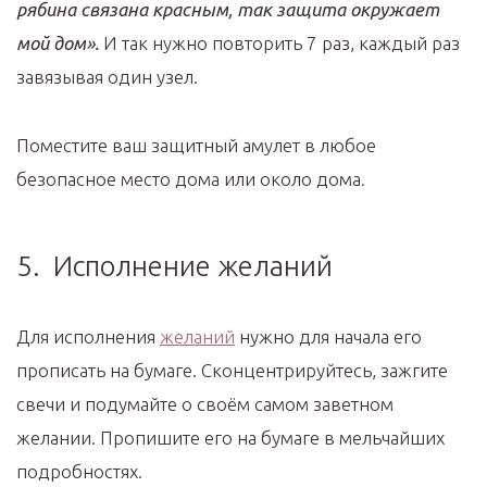
рябина связана красным, так защита окружает
мой дом».
И так нужно повторить 7 раз, каждый раз
завязывая один узел.
Поместите ваш защитный амулет в любое
безопасное место дома или около дома.
5. Исполнение желаний
Для исполнения
желаний
нужно для начала его
прописать на бумаге. Сконцентрируйтесь, зажгите
свечи и подумайте о своём самом заветном
желании. Пропишите его на бумаге в мельчайших
подробностях.