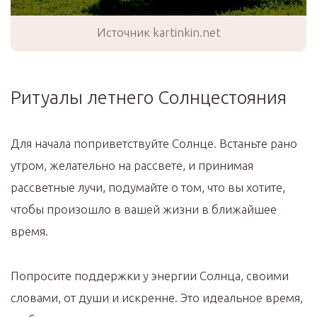
Источник kartinkin.net
Ритуалы летнего Солнцестояния
Для начала поприветствуйте Солнце. Встаньте рано
утром, желательно на рассвете, и принимая
рассветные лучи, подумайте о том, что вы хотите,
чтобы произошло в вашей жизни в ближайшее
время.
Попросите поддержки у энергии Солнца, своими
словами, от души и искренне. Это идеальное время,