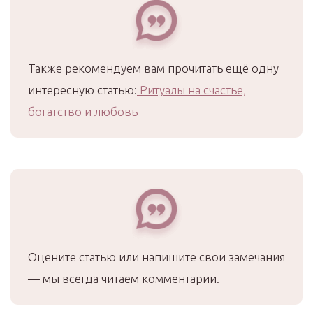
Также рекомендуем вам прочитать ещё одну
интересную статью:
Ритуалы на счастье,
богатство и любовь
Оцените статью или напишите свои замечания
— мы всегда читаем комментарии.