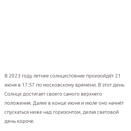
В 2023 году летнее солнцестояние произойдёт 21
июня в 17:57 по московскому времени. В этот день
Солнце достигает своего самого верхнего
положения. Далее в конце июня и июле оно начнёт
спускаться ниже над горизонтом, делая световой
день короче.