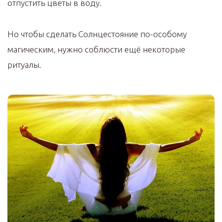
отпустить цветы в воду.
Но чтобы сделать Солнцестояние по-особому
магическим, нужно соблюсти ещё некоторые
ритуалы.