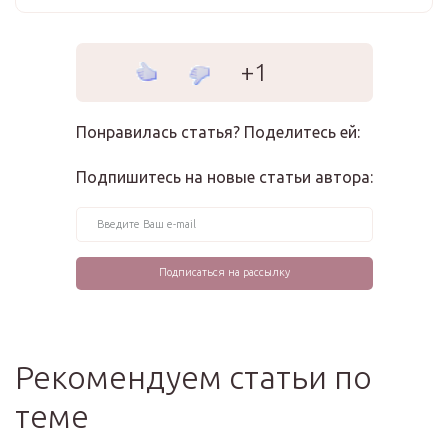
+1
Понравилась статья? Поделитесь ей:
Подпишитесь на новые статьи автора:
Рекомендуем статьи по
теме