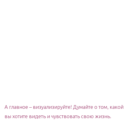
А главное – визуализируйте! Думайте о том, какой
вы хотите видеть и чувствовать свою жизнь.