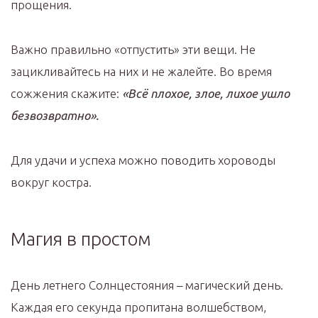
прощения.
Важно правильно «отпустить» эти вещи. Не
зацикливайтесь на них и не жалейте. Во время
сожжения скажите:
«Всё плохое, злое, лихое ушло
безвозвратно».
Для удачи и успеха можно поводить хороводы
вокруг костра.
Магия в простом
День летнего Солнцестояния – магический день.
Каждая его секунда пропитана волшебством,