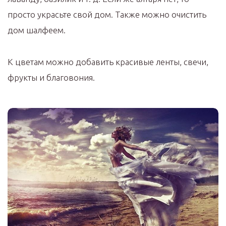
просто украсьте свой дом. Также можно очистить
дом шалфеем.
К цветам можно добавить красивые ленты, свечи,
фрукты и благовония.