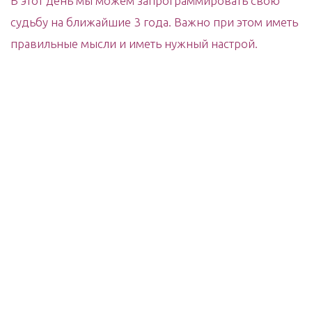
В этот день мы можем запрограммировать свою
судьбу на ближайшие 3 года. Важно при этом иметь
правильные мысли и иметь нужный настрой.