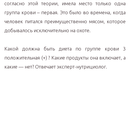
согласно этой теории, имела место только одна
группа крови – первая. Это было во времена, когда
человек питался преимущественно мясом, которое
добывалось исключительно на охоте.
Какой должна быть диета по группе крови 3
положительная (+) ? Какие продукты она включает, а
какие — нет? Отвечает эксперт-нутрициолог.