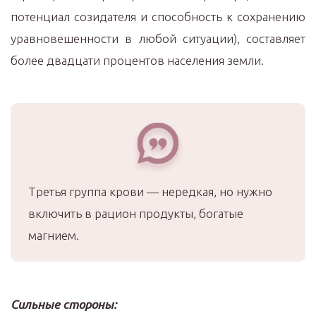
потенциал созидателя и способность к сохранению
уравновешенности в любой ситуации), составляет
более двадцати процентов населения земли.
Третья группа крови — нередкая, но нужно
включить в рацион продукты, богатые
магнием.
Сильные стороны: