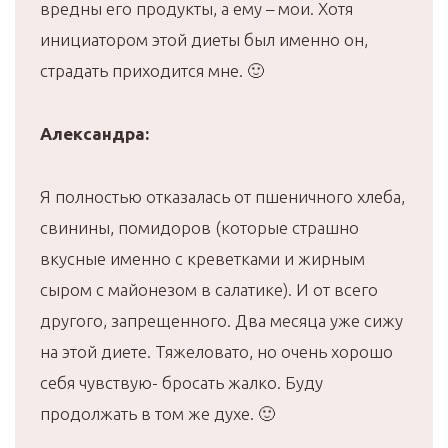
вредны его продукты, а ему – мои. Хотя
инициатором этой диеты был именно он,
страдать приходится мне. 🙂
Александра:
Я полностью отказалась от пшеничного хлеба,
свинины, помидоров (которые страшно
вкусные именно с креветками и жирным
сыром с майонезом в салатике). И от всего
другого, запрещенного. Два месяца уже сижу
на этой диете. Тяжеловато, но очень хорошо
себя чувствую- бросать жалко. Буду
продолжать в том же духе. 🙂