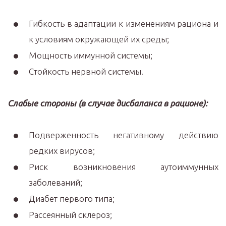
Гибкость в адаптации к изменениям рациона и
к условиям окружающей их среды;
Мощность иммунной системы;
Стойкость нервной системы.
Слабые стороны (в случае дисбаланса в рационе):
Подверженность негативному действию
редких вирусов;
Риск возникновения аутоиммунных
заболеваний;
Диабет первого типа;
Рассеянный склероз;