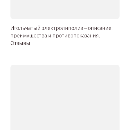
Игольчатый электролиполиз – описание,
преимущества и противопоказания.
Отзывы