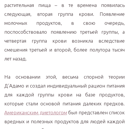
растительная пища – в те времена появилась
следующая, вторая группа крови. Появление
молочных продуктов, в свою очередь,
поспособствовало появлению третьей группы, а
четвертая группа крови возникла вследствие
смешения третьей и второй, более полутора тысяч
лет назад.
На основании этой, весьма спорной теории
Д’Адамо и создал индивидуальный рацион питания
для каждой группы крови на базе продуктов,
которые стали основой питания далеких предков.
Американским диетологом
был представлен список
вредных и полезных продуктов для людей каждой