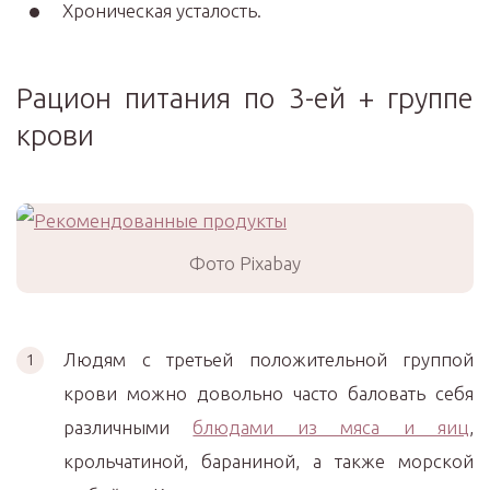
Хроническая усталость.
Рацион питания по 3-ей + группе
крови
Фото Pixabay
Людям с третьей положительной группой
крови можно довольно часто баловать себя
различными
блюдами из мяса и яиц
,
крольчатиной, бараниной, а также морской