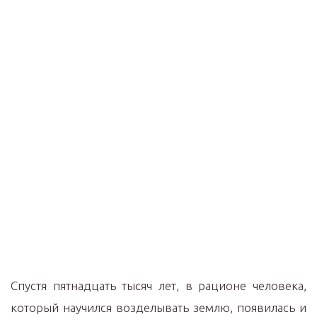
Cпустя пятнадцать тысяч лет, в рационе человека,
который научился возделывать землю, появилась и