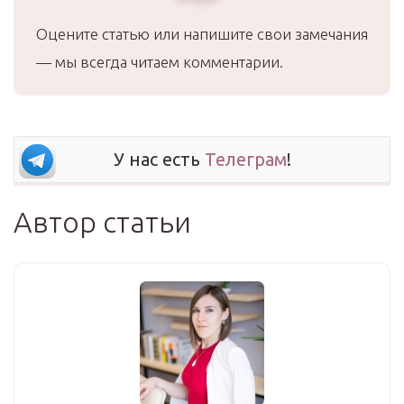
Оцените статью или напишите свои замечания
— мы всегда читаем комментарии.
У нас есть
Телеграм
!
Автор статьи