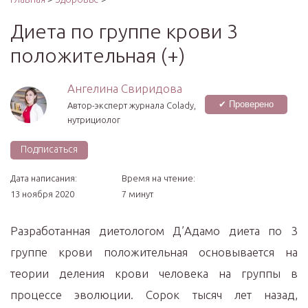
Диета по группе крови 3
положительная (+)
Ангелина Свиридова
✔ Проверено
Автор-эксперт журнала Сolady,
нутрициолог
Подписаться
Дата написания:
Время на чтение:
13 ноября 2020
7 минут
Разработанная диетологом Д’Адамо диета по 3
группе крови положительная основывается на
теории деления крови человека на группы в
процессе эволюции. Сорок тысяч лет назад,