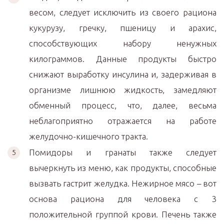
весом, следует исключить из своего рациона
кукурузу, гречку, пшеницу и арахис,
способствующих набору ненужных
килограммов. Данные продукты быстро
снижают выработку инсулина и, задерживая в
организме лишнюю жидкость, замедляют
обменный процесс, что, далее, весьма
неблагоприятно отражается на работе
желудочно-кишечного тракта.
Помидоры и гранаты также следует
вычеркнуть из меню, как продукты, способные
вызвать гастрит желудка. Нежирное мясо – вот
основа рациона для человека с 3
положительной группой крови. Печень также