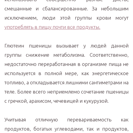
смешанные и сбалансированные. За небольшим
исключением, люди этой группы крови могут
употреблять в пищу почти все продукты.
Глютеин пшеницы вызывает у людей данной
группы снижение метаболизма. Соответственно,
недостаточно переработанная в организме пища не
используется в полной мере, как энергетическое
топливо, а откладывается лишними сантиметрами на
теле. Более всего неприемлемо сочетание пшеницы
с гречкой, арахисом, чечевицей и кукурузой.
Учитывая отличную перевариваемость как
продуктов, богатых углеводами, так и продуктов,