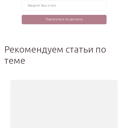
Рекомендуем статьи по
теме