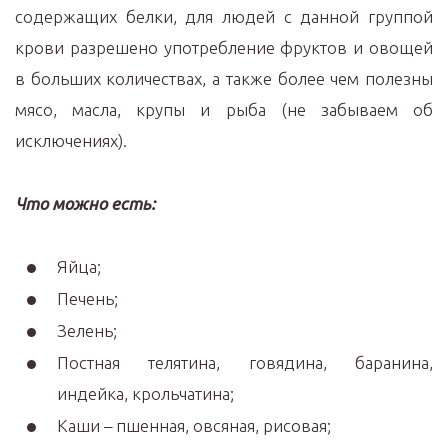
содержащих белки, для людей с данной группой
крови разрешено употребление фруктов и овощей
в больших количествах, а также более чем полезны
мясо, масла, крупы и рыба (не забываем об
исключениях).
Что можно есть:
Яйца;
Печень;
Зелень;
Постная телятина, говядина, баранина,
индейка, крольчатина;
Каши – пшенная, овсяная, рисовая;