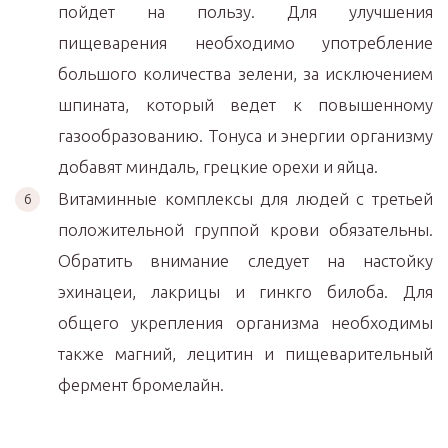
пойдет на пользу. Для улучшения
пищеварения необходимо употребление
большого количества зелени, за исключением
шпината, который ведет к повышенному
газообразованию. Тонуса и энергии организму
добавят миндаль, грецкие орехи и яйца.
Витаминные комплексы для людей с третьей
положительной группой крови обязательны.
Обратить внимание следует на настойку
эхинацеи, лакрицы и гинкго билоба. Для
общего укрепления организма необходимы
также магний, лецитин и пищеварительный
фермент бромелайн.