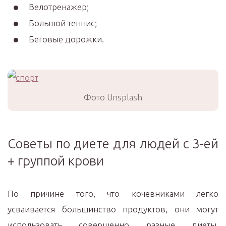
Велотренажер;
Большой теннис;
Беговые дорожки.
Фото Unsplash
Советы по диете для людей с 3-ей
+ группой крови
По причине того, что кочевниками легко
усваивается большинство продуктов, они могут
использовать совершенно разные диеты,