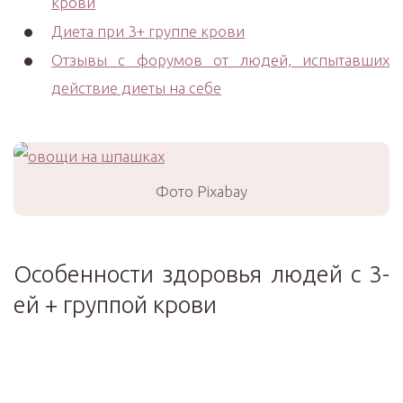
крови
Диета при 3+ группе крови
Отзывы с форумов от людей, испытавших
действие диеты на себе
Фото Pixabay
Особенности здоровья людей с 3-
ей + группой крови