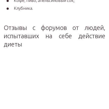
Кофе, пиво, апельсиновый сок;
Клубника.
Отзывы с форумов от людей,
испытавших на себе действие
диеты