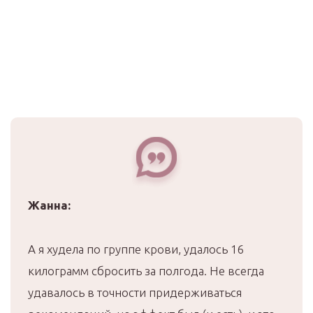
Жанна:
А я худела по группе крови, удалось 16
килограмм сбросить за полгода. Не всегда
удавалось в точности придерживаться