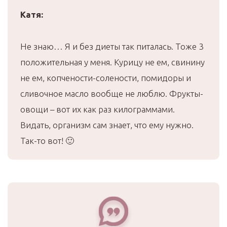
Катя:
Не знаю… Я и без диеты так питалась. Тоже 3
положительная у меня. Курицу не ем, свинину
не ем, копчености-солености, помидоры и
сливочное масло вообще не люблю. Фрукты-
овощи – вот их как раз килограммами.
Видать, организм сам знает, что ему нужно.
Так-то вот! 🙂