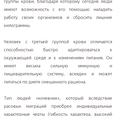
группы крови, благодаря которому сегодня люди
имеют возможность с его помощью наладить
работу своих организмов и сбросить лишние
килограммы.
Человек с третьей группой крови отличается
способностью быстро адаптироваться к
окружающей среде и к изменениям питания. Он
имеет весьма сильную иммунную и
пищеварительную систему, всеяден и может
питаться по диете смешанного рациона.
Тип людей «кочевник», который вследствие
расовых миграций приобрел индивидуальные
характерные черты (гибкость характера, высокий