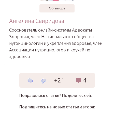
Об авторе
Ангелина Свиридова
Сооснователь онлайн-системы Адвокаты
Здоровья, член Национального общества
нутрицииологии и укрепления здоровья, член
Ассоциации нутрициологов и коучей по
здоровью
+21
4
Понравилась статья? Поделитесь ей:
Подпишитесь на новые статьи автора: