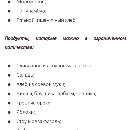
Мороженое;
Топинамбур;
Ржаной, пшеничный хлеб.
Продукты, которые можно в ограниченном
количестве:
Сливочное и льняное масло, сыр;
Сельдь;
Хлеб из соевой муки;
Вишня, брусника, арбузы, черника;
Грецкие орехи;
Яблоки;
Стручковая фасоль;