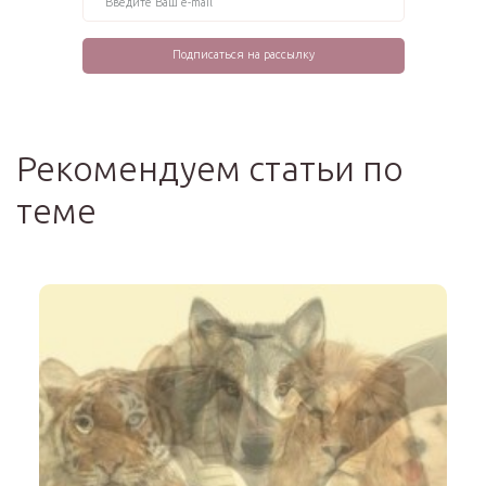
Рекомендуем статьи по
теме