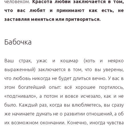
человеком.
Красота любви заключается в том,
что вас любят и принимают как есть, не
заставляя меняться или притворяться.
Бабочка
Ваш страх, ужас и кошмар (хоть и неярко
выраженный) заключается в том, что вы уверены,
что любовь никогда не будет длиться вечно. У вас в
этом богатейший опыт: всё хорошее портилось,
«подгнивало», а потом и вовсе исчезало, как и не
было. Каждый раз, когда вы влюбляетесь, вы сразу
же начинаете думать не о развитии отношений, а об
их возможном окончании. Конечно, иногда чувства