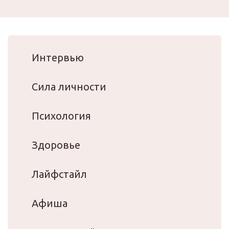
Интервью
Сила личности
Психология
Здоровье
Лайфстайл
Афиша