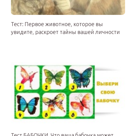
Тест: Первое животное, которое вы
увидите, раскроет тайны вашей личности
Тест БАБОЧКИ. Что ваша бабочка может