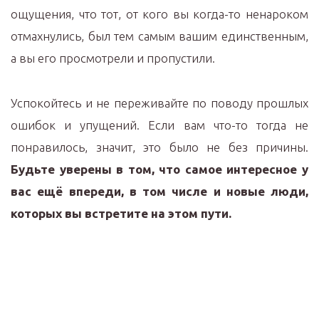
ощущения, что тот, от кого вы когда-то ненароком
отмахнулись, был тем самым вашим единственным,
а вы его просмотрели и пропустили.
Успокойтесь и не переживайте по поводу прошлых
ошибок и упущений. Если вам что-то тогда не
понравилось, значит, это было не без причины.
Будьте уверены в том, что самое интересное у
вас ещё впереди, в том числе и новые люди,
которых вы встретите на этом пути.