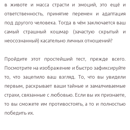
в животе и масса страсти и эмоций, это ещё и
ответственность, принятие перемен и адаптация
под другого человека. Тогда в чём заключается ваш
самый страшный кошмар (зачастую скрытый и
неосознанный) касательно личных отношений?
Пройдите этот простейший тест, прежде всего.
Посмотрите на изображение и быстро зафиксируйте
то, что зацепило ваш взгляд. То, что вы увидели
первым, раскрывает ваши тайные и замалчиваемые
страхи, связанные с любовью. Если вы их признаете,
то вы сможете им противостоять, а то и полностью
победить их.