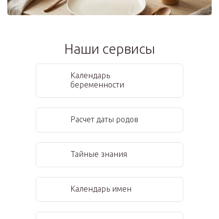
Наши сервисы
Календарь
беременности
Расчет даты родов
Тайные знания
Календарь имен