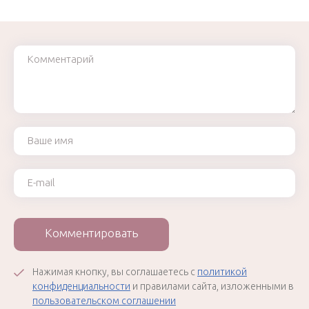
Комментарий
Ваше имя
Ваш e-mail
Комментировать
Нажимая кнопку, вы соглашаетесь с
политикой
конфиденциальности
и правилами сайта, изложенными в
пользовательском соглашении