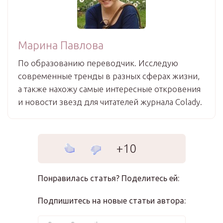
Марина Павлова
По образованию переводчик. Исследую
современные тренды в разных сферах жизни,
а также нахожу самые интересные откровения
и новости звезд для читателей журнала Colady.
+10
Понравилась статья? Поделитесь ей:
Подпишитесь на новые статьи автора: