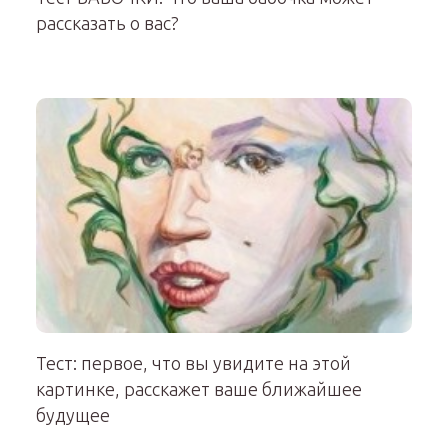
рассказать о вас?
Тест: первое, что вы увидите на этой
картинке, расскажет ваше ближайшее
будущее