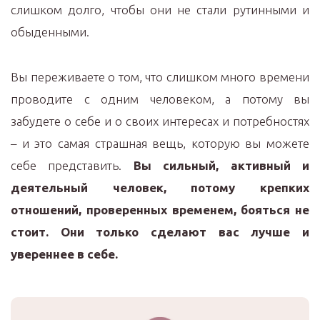
слишком долго, чтобы они не стали рутинными и
обыденными.
Вы переживаете о том, что слишком много времени
проводите с одним человеком, а потому вы
забудете о себе и о своих интересах и потребностях
– и это самая страшная вещь, которую вы можете
себе представить.
Вы сильный, активный и
деятельный человек, потому крепких
отношений, проверенных временем, бояться не
стоит. Они только сделают вас лучше и
увереннее в себе.