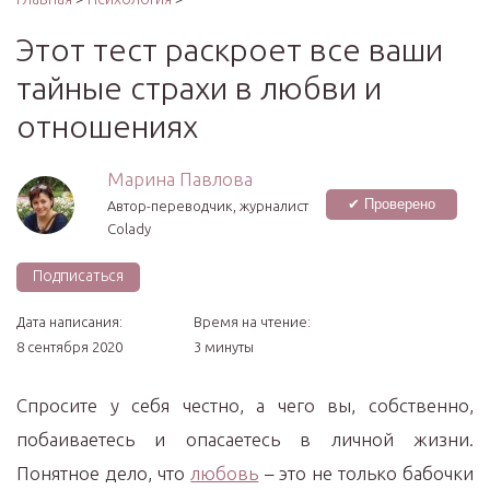
Этот тест раскроет все ваши
тайные страхи в любви и
отношениях
Марина Павлова
✔ Проверено
Автор-переводчик, журналист
Colady
Подписаться
Дата написания:
Время на чтение:
8 сентября 2020
3 минуты
Спросите у себя честно, а чего вы, собственно,
побаиваетесь и опасаетесь в личной жизни.
Понятное дело, что
любовь
– это не только бабочки