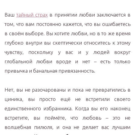
Ваш
тайный страх
в принятии любви заключается в
том, что вам постоянно кажется, что вы ошибаетесь
в своём выборе. Вы хотите любви, но в то же время
глубоко внутри вы скептически относитесь к этому
чувству, поскольку у вас и у людей вокруг
глобальной любви вроде и нет – есть только
привычка и банальная привязанность.
Нет, вы не разочарованы и пока не превратились в
циника, вы просто ещё не встретили своего
единственного избранника. Когда вы его наконец
встретите, вы поймёте, что любовь – это не
волшебная пилюля, и она не делает вас лучшим