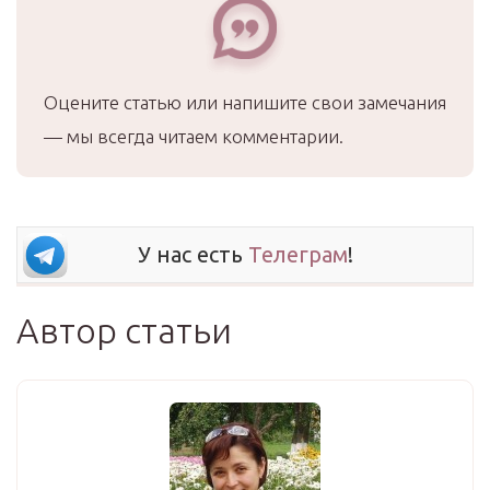
Оцените статью или напишите свои замечания
— мы всегда читаем комментарии.
У нас есть
Телеграм
!
Автор статьи