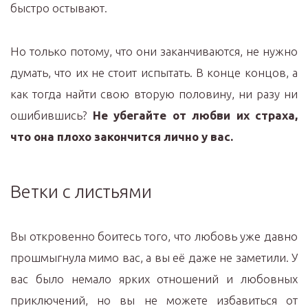
быстро остывают.
Но только потому, что они заканчиваются, не нужно
думать, что их не стоит испытать. В конце концов, а
как тогда найти свою вторую половину, ни разу ни
ошибившись?
Не убегайте от любви их страха,
что она плохо закончится лично у вас.
Ветки с листьями
Вы откровенно боитесь того, что любовь уже давно
прошмыгнула мимо вас, а вы её даже не заметили. У
вас было немало ярких отношений и любовных
приключений, но вы не можете избавиться от