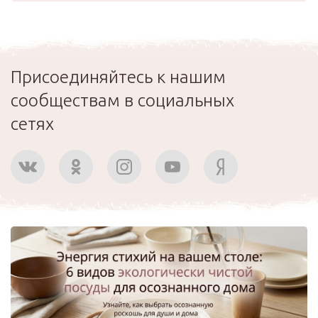
Присоединяйтесь к нашим
сообществам в социальных
сетях