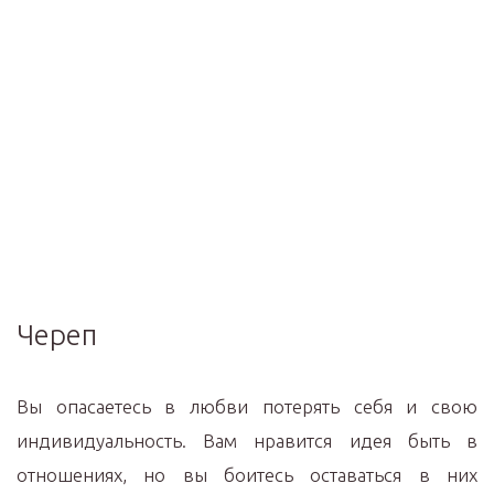
Череп
Вы опасаетесь в любви потерять себя и свою
индивидуальность. Вам нравится идея быть в
отношениях, но вы боитесь оставаться в них