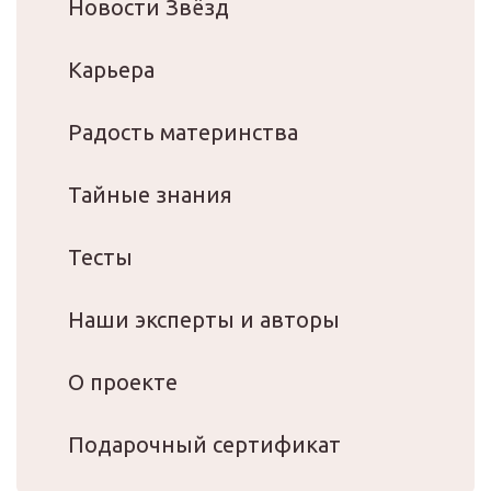
Новости Звёзд
Карьера
Радость материнства
Тайные знания
Тесты
Наши эксперты и авторы
О проекте
Подарочный сертификат