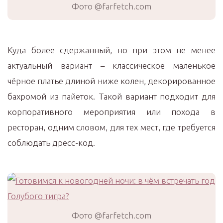
Фото @farfetch.com
Куда более сдержанный, но при этом не менее
актуальный вариант – классическое маленькое
чёрное платье длиной ниже колен, декорированное
бахромой из пайеток. Такой вариант подходит для
корпоративного мероприятия или похода в
ресторан, одним словом, для тех мест, где требуется
соблюдать дресс-код.
Фото @farfetch.com