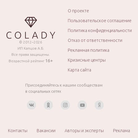
О проекте
Пользовательское соглашение
Политика конфиденциальности
Отказ от ответственности
© 2012–2026
ИП Капцов А.Б.
Рекламная политика
Все права защищены.
Кризисные центры
16+
Возрастной рейтинг
Карта сайта
Присоединяйтесь к нашим сообществам
в социальных сетях
Контакты
Вакансии
Авторы и эксперты
Реклама