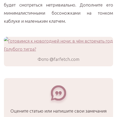
будет смотреться нетривиально. Дополните его
минималистичными босоножками на тонком
каблуке и маленьким клатчем.
Фото @farfetch.com
Оцените статью или напишите свои замечания