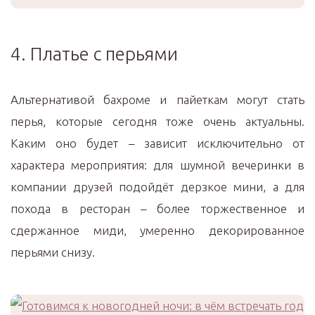
4. Платье с перьями
Альтернативой бахроме и пайеткам могут стать
перья, которые сегодня тоже очень актуальны.
Каким оно будет – зависит исключительно от
характера мероприятия: для шумной вечеринки в
компании друзей подойдёт дерзкое мини, а для
похода в ресторан – более торжественное и
сдержанное миди, умеренно декорированное
перьями снизу.