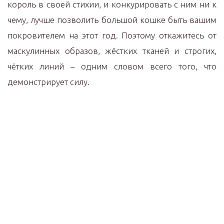
король в своей стихии, и конкурировать с ним ни к
чему, лучше позволить большой кошке быть вашим
покровителем на этот год. Поэтому откажитесь от
маскулинных образов, жёстких тканей и строгих,
чётких линий – одним словом всего того, что
демонстрирует силу.