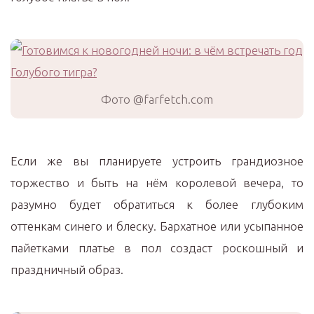
Фото @farfetch.com
Если же вы планируете устроить грандиозное
торжество и быть на нём королевой вечера, то
разумно будет обратиться к более глубоким
оттенкам синего и блеску. Бархатное или усыпанное
пайетками платье в пол создаст роскошный и
праздничный образ.