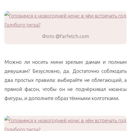
Фото @farfetch.com
Можно ли носить мини зрелым дамам и полным
девушкам? Безусловно, да. Достаточно соблюдать
два простых правила: выбирайте не облегающий, а
прямой фасон, чтобы он не подчёркивал нюансы
фигуры, и дополните образ тёмными колготками.