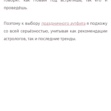
проведёшь.
Поэтому к выбору
праздничного аутфита
я подхожу
со всей серьёзностью, учитывая как рекомендации
астрологов, так и последние тренды.