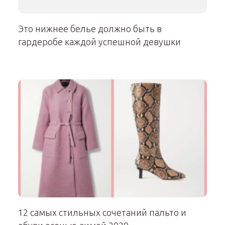
Это нижнее белье должно быть в
гардеробе каждой успешной девушки
12 самых стильных сочетаний пальто и