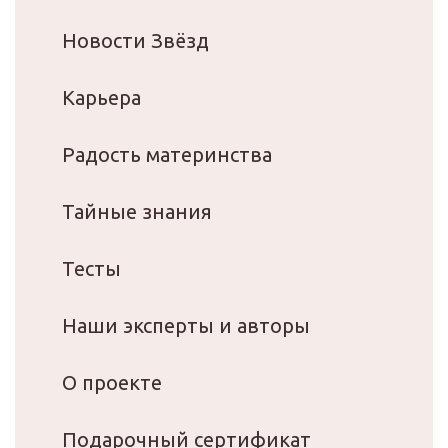
Новости Звёзд
Карьера
Радость материнства
Тайные знания
Тесты
Наши эксперты и авторы
О проекте
Подарочный сертификат