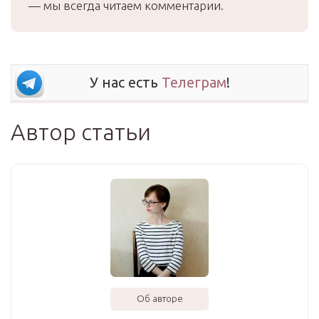
— мы всегда читаем комментарии.
У нас есть
Телеграм
!
Автор статьи
Об авторе