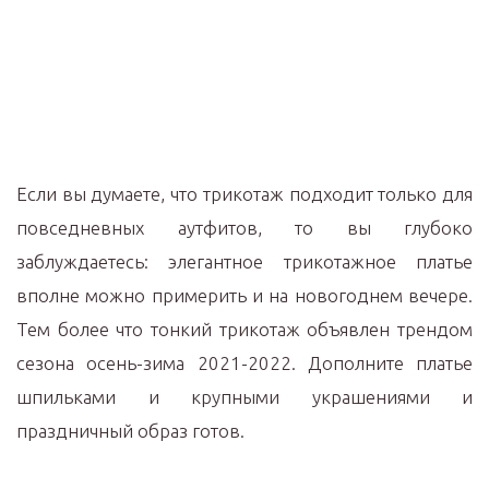
Если вы думаете, что трикотаж подходит только для
повседневных аутфитов, то вы глубоко
заблуждаетесь: элегантное трикотажное платье
вполне можно примерить и на новогоднем вечере.
Тем более что тонкий трикотаж объявлен трендом
сезона осень-зима 2021-2022. Дополните платье
шпильками и крупными украшениями и
праздничный образ готов.