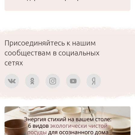
Присоединяйтесь к нашим
сообществам в социальных
сетях