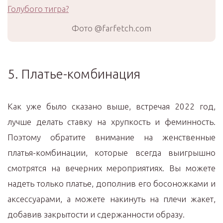
Фото @farfetch.com
5. Платье-комбинация
Как уже было сказано выше, встречая 2022 год,
лучше делать ставку на хрупкость и феминность.
Поэтому обратите внимание на женственные
платья-комбинации, которые всегда выигрышно
смотрятся на вечерних мероприятиях. Вы можете
надеть только платье, дополнив его босоножками и
аксессуарами, а можете накинуть на плечи жакет,
добавив закрытости и сдержанности образу.