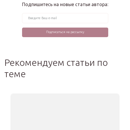
Подпишитесь на новые статьи автора:
Рекомендуем статьи по
теме