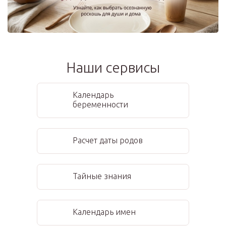
Наши сервисы
Календарь
беременности
Расчет даты родов
Тайные знания
Календарь имен