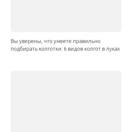
Вы уверены, что умеете правильно
подбирать колготки: 6 видов колгот в луках