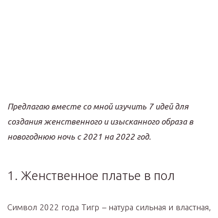
Предлагаю вместе со мной изучить 7 идей для
создания женственного и изысканного образа в
новогоднюю ночь с 2021 на 2022 год.
1. Женственное платье в пол
Символ 2022 года Тигр – натура сильная и властная,