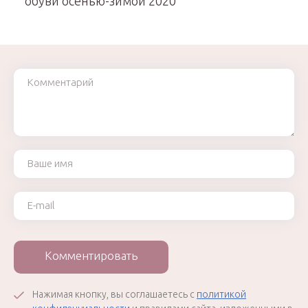
обуви осенью-зимой 2020
Комментарий
Ваше имя
Ваш e-mail
Комментировать
Нажимая кнопку, вы соглашаетесь с
политикой