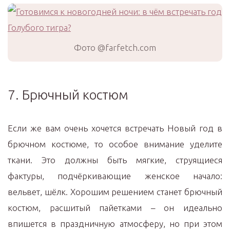
Фото @farfetch.com
7. Брючный костюм
Если же вам очень хочется встречать Новый год в
брючном костюме, то особое внимание уделите
ткани. Это должны быть мягкие, струящиеся
фактуры, подчёркивающие женское начало:
вельвет, шёлк. Хорошим решением станет брючный
костюм, расшитый пайетками – он идеально
впишется в праздничную атмосферу, но при этом