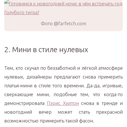
Фото @farfetch.com
2. Мини в стиле нулевых
Тем, кто скучал по беззаботной и лёгкой атмосфере
нулевых, дизайнеры предлагают снова примерить
платья-мини в стиле того времени. Да-да, игривые,
сверкающие мини, подобные тем, что когда-то
демонстрировала
Пэрис Хилтон
снова в тренде и
новогодний вечер может стать прекрасной
возможностью примерить такой фасон.