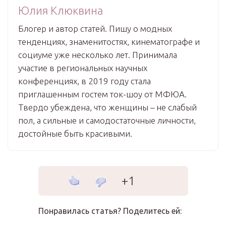
Юлия Клюквина
Блогер и автор статей. Пишу о модных
тенденциях, знаменитостях, кинематографе и
социуме уже несколько лет. Принимала
участие в региональных научных
конференциях, в 2019 году стала
приглашенным гостем ток-шоу от МФЮА.
Твердо убеждена, что женщины – не слабый
пол, а сильные и самодостаточные личности,
достойные быть красивыми.
+1
Понравилась статья? Поделитесь ей: