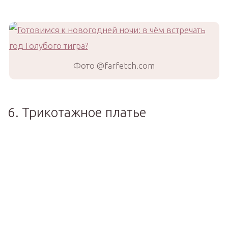
Фото @farfetch.com
6. Трикотажное платье