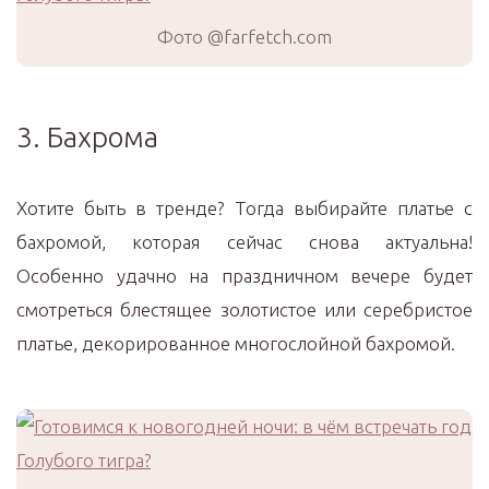
Фото @farfetch.com
3. Бахрома
Хотите быть в тренде? Тогда выбирайте платье с
бахромой, которая сейчас снова актуальна!
Особенно удачно на праздничном вечере будет
смотреться блестящее золотистое или серебристое
платье, декорированное многослойной бахромой.