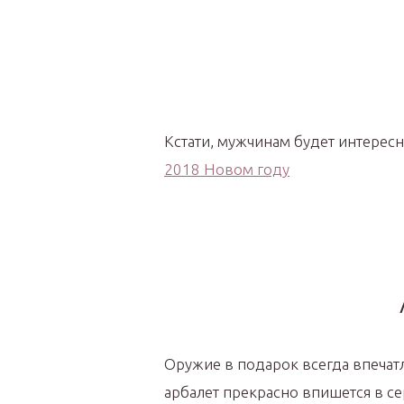
Кстати, мужчинам будет интересн
2018 Новом году
Оружие в подарок всегда впечат
арбалет прекрасно впишется в с