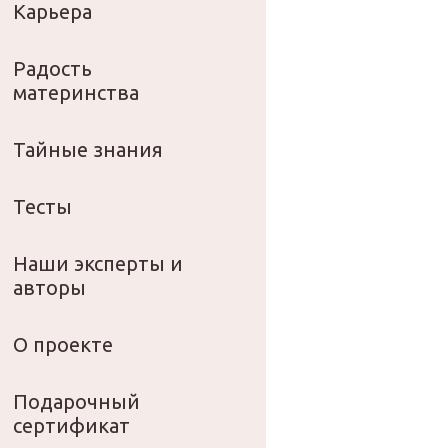
Карьера
Радость
материнства
Тайные знания
Тесты
Наши эксперты и
авторы
О проекте
Подарочный
сертификат