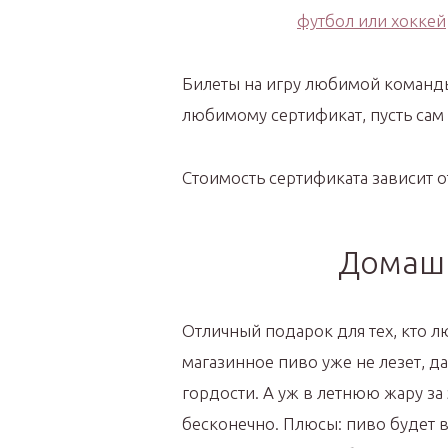
Билеты на игру любимой команд
любимому сертификат, пусть сам 
Стоимость сертификата зависит о
Домаш
Отличный подарок для тех, кто 
магазинное пиво уже не лезет, д
гордости. А уж в летнюю жару за
бесконечно. Плюсы: пиво будет в