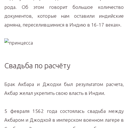
рода. Об этом говорит большое количество
документов, которые нам оставили индийские
армяна, переселившимися в Индию в 16-17 веках».
Свадьба по расчёту
Брак Акбара и Джодхи был результатом расчета,
Акбар желал укрепить свою власть в Индии.
5 февраля 1562 года состоялась свадьба между
Акбаром и Джодхой в имперском военном лагере в