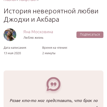
История невероятной любви
Джодхи и Акбара
Яна Московина
Подписаться
Люблю жизнь
Дата написания:
Время на чтение:
13 мая 2020
2 минуты
Разве кто-то мог представить, что брак по