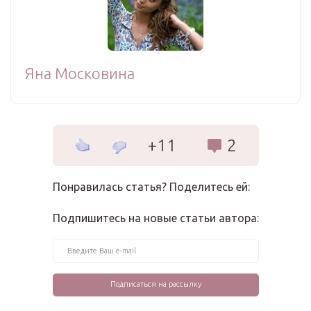
Яна Московина
+11
2
Понравилась статья? Поделитесь ей:
Подпишитесь на новые статьи автора: