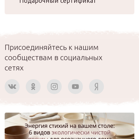
Подарочный сертификат
Присоединяйтесь к нашим
сообществам в социальных
сетях