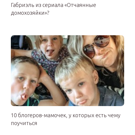
Габриэль из сериала «Отчаянные
домохозяйки»?
10 блогеров-мамочек, у которых есть чему
поучиться