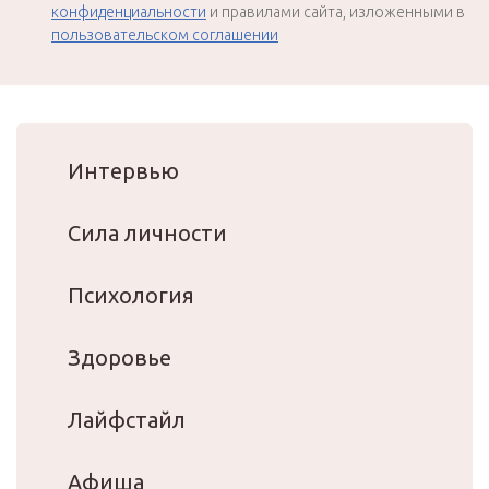
конфиденциальности
и правилами сайта, изложенными в
пользовательском соглашении
Интервью
Сила личности
Психология
Здоровье
Лайфстайл
Афиша