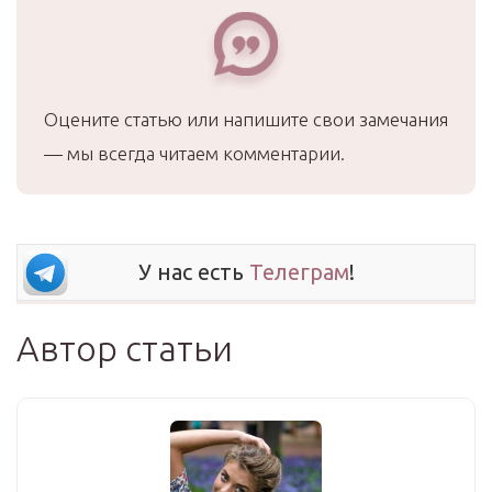
Оцените статью или напишите свои замечания
— мы всегда читаем комментарии.
У нас есть
Телеграм
!
Автор статьи