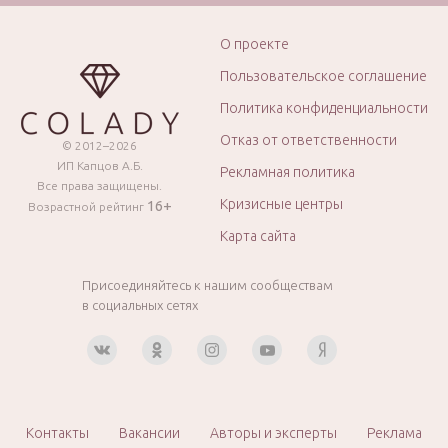
О проекте
Пользовательское соглашение
Политика конфиденциальности
Отказ от ответственности
© 2012–2026
ИП Капцов А.Б.
Рекламная политика
Все права защищены.
Кризисные центры
16+
Возрастной рейтинг
Карта сайта
Присоединяйтесь к нашим сообществам
в социальных сетях
Контакты
Вакансии
Авторы и эксперты
Реклама