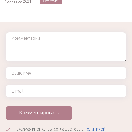
Ответить
15 января 2021
Комментарий
Ваше имя
Ваш e-mail
Комментировать
Нажимая кнопку, вы соглашаетесь с
политикой