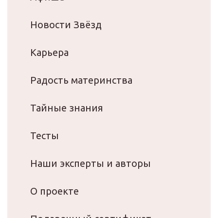
Новости Звёзд
Карьера
Радость материнства
Тайные знания
Тесты
Наши эксперты и авторы
О проекте