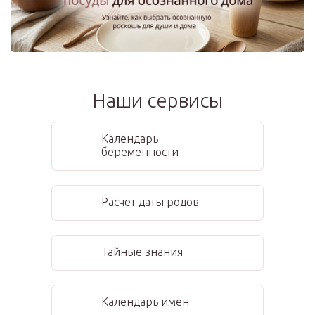
Наши сервисы
Календарь
беременности
Расчет даты родов
Тайные знания
Календарь имен