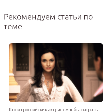
Рекомендуем статьи по
теме
Кто из российских актрис смог бы сыграть