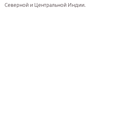
Северной и Центральной Индии.