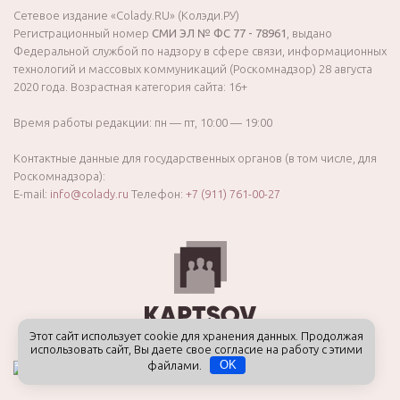
Сетевое издание «Colady.RU» (Колэди.РУ)
Регистрационный номер
СМИ ЭЛ № ФС 77 - 78961
, выдано
Федеральной службой по надзору в сфере связи, информационных
технологий и массовых коммуникаций (Роскомнадзор) 28 августа
2020 года. Возрастная категория сайта: 16+
Время работы редакции: пн — пт, 10:00 — 19:00
Контактные данные для государственных органов (в том числе, для
Роскомнадзора):
E-mail:
info@colady.ru
Телефон:
+7 (911) 761-00-27
Этот сайт использует cookie для хранения данных. Продолжая
использовать сайт, Вы даете свое согласие на работу с этими
файлами.
OK