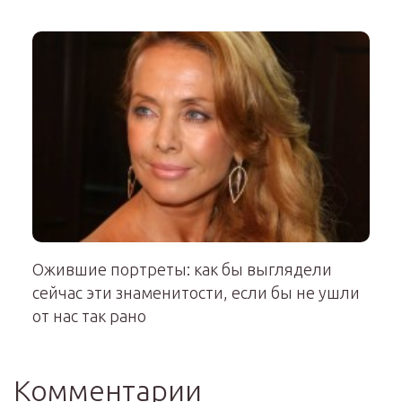
Ожившие портреты: как бы выглядели
сейчас эти знаменитости, если бы не ушли
от нас так рано
Комментарии