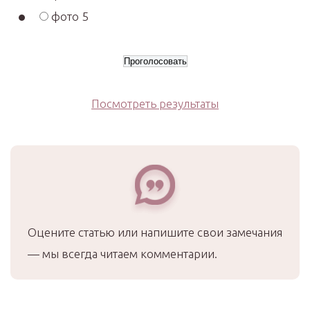
фото 5
Посмотреть результаты
Оцените статью или напишите свои замечания
— мы всегда читаем комментарии.