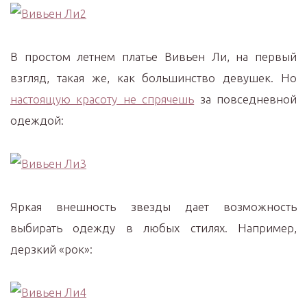
В простом летнем платье Вивьен Ли, на первый
взгляд, такая же, как большинство девушек. Но
настоящую красоту не спрячешь
за повседневной
одеждой:
Яркая внешность звезды дает возможность
выбирать одежду в любых стилях. Например,
дерзкий «рок»: