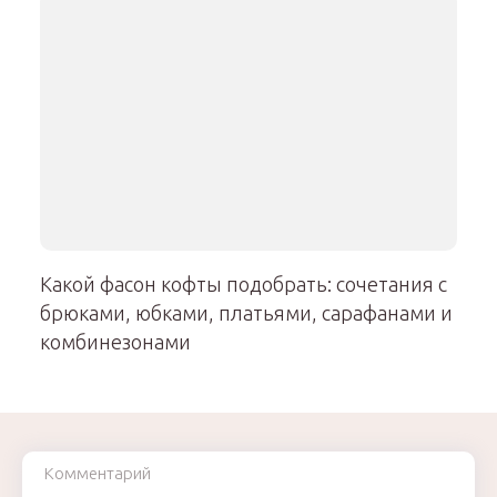
Какой фасон кофты подобрать: сочетания с
брюками, юбками, платьями, сарафанами и
комбинезонами
Комментарий