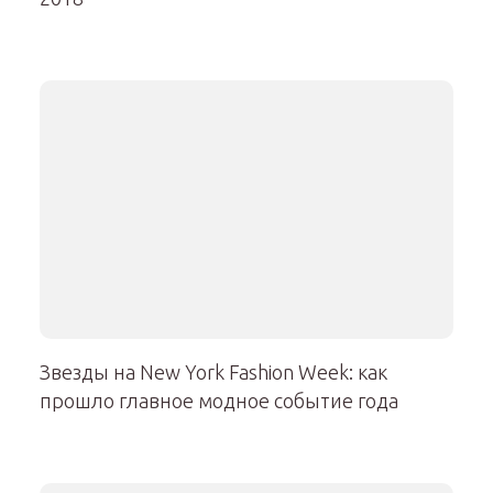
Звезды на New York Fashion Week: как
прошло главное модное событие года