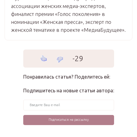
ассоциации женских медиа-экспертов,
финалист премии «Голос поколения» в
номинации «Женская пресса», эксперт по
женской тематике в проекте «МедиаБудущее».
-29
Понравилась статья? Поделитесь ей:
Подпишитесь на новые статьи автора: