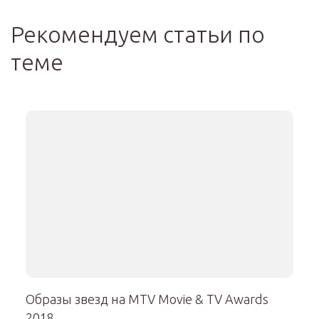
Рекомендуем статьи по
теме
Образы звезд на MTV Movie & TV Awards
2018