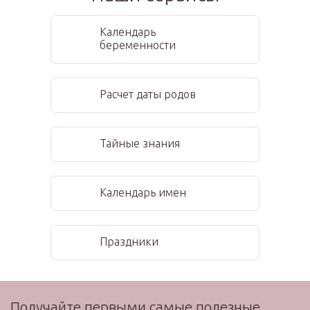
Календарь
беременности
Расчет даты родов
Тайные знания
Календарь имен
Праздники
Получайте первыми самые полезные