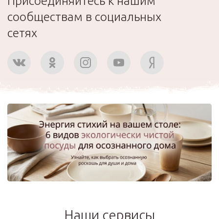
Присоединяйтесь к нашим
сообществам в социальных
сетях
Наши сервисы