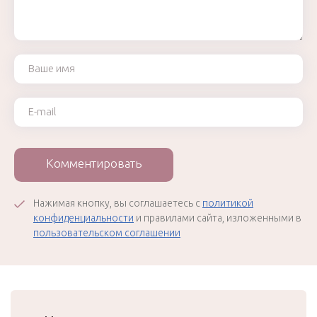
Ваше имя
Ваш e-mail
Комментировать
Нажимая кнопку, вы соглашаетесь с
политикой
конфиденциальности
и правилами сайта, изложенными в
пользовательском соглашении