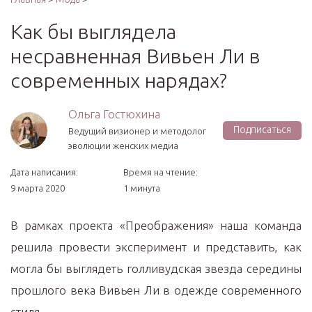
Как бы выглядела
несравненная Вивьен Ли в
современных нарядах?
Ольга Гостюхина
Подписаться
Ведущий визионер и методолог
эволюции женских медиа
Дата написания:
Время на чтение:
9 марта 2020
1 минута
В рамках проекта «Преображения» наша команда
решила провести эксперимент и представить, как
могла бы выглядеть голливудская звезда середины
прошлого века Вивьен Ли в одежде современного
стиля.