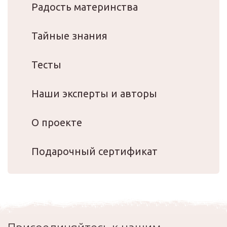
Радость материнства
Тайные знания
Тесты
Наши эксперты и авторы
О проекте
Подарочный сертификат