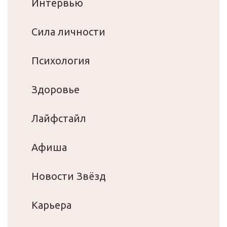
Интервью
Сила личности
Психология
Здоровье
Лайфстайл
Афиша
Новости Звёзд
Карьера