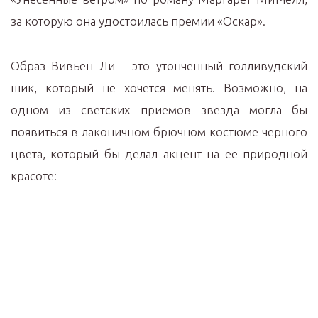
за которую она удостоилась премии «Оскар».
Образ Вивьен Ли – это утонченный голливудский
шик, который не хочется менять. Возможно, на
одном из светских приемов звезда могла бы
появиться в лаконичном брючном костюме черного
цвета, который бы делал акцент на ее природной
красоте: