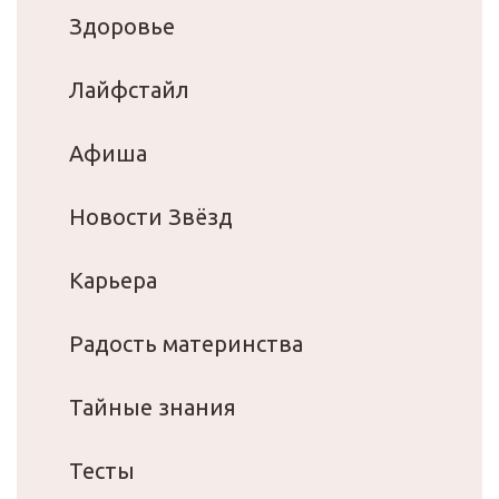
Здоровье
Лайфстайл
Афиша
Новости Звёзд
Карьера
Радость материнства
Тайные знания
Тесты