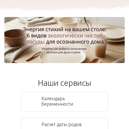
Наши сервисы
Календарь
беременности
Расчет даты родов