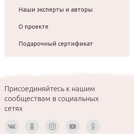
Наши эксперты и авторы
О проекте
Подарочный сертификат
Присоединяйтесь к нашим
сообществам в социальных
сетях