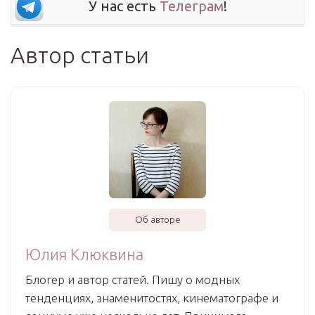
У нас есть
Телеграм
!
Автор статьи
Об авторе
Юлия Клюквина
Блогер и автор статей. Пишу о модных
тенденциях, знаменитостях, кинематографе и