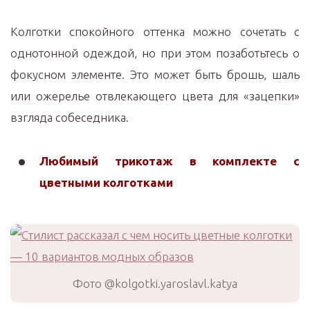
Колготки спокойного оттенка можно сочетать с
однотонной одеждой, но при этом позаботьтесь о
фокусном элементе. Это может быть брошь, шаль
или ожерелье отвлекающего цвета для «зацепки»
взгляда собеседника.
Любимый трикотаж в комплекте с
цветными колготками
Фото @kolgotki.yaroslavl.katya