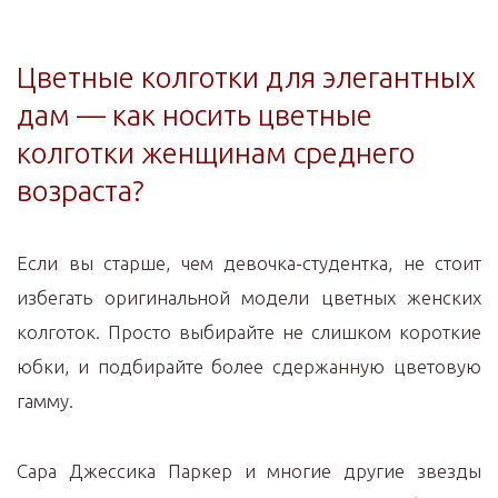
Цветные колготки для элегантных
дам — как носить цветные
колготки женщинам среднего
возраста?
Если вы старше, чем девочка-студентка, не стоит
избегать оригинальной модели цветных женских
колготок. Просто выбирайте не слишком короткие
юбки, и подбирайте более сдержанную цветовую
гамму.
Сара Джессика Паркер и многие другие звезды