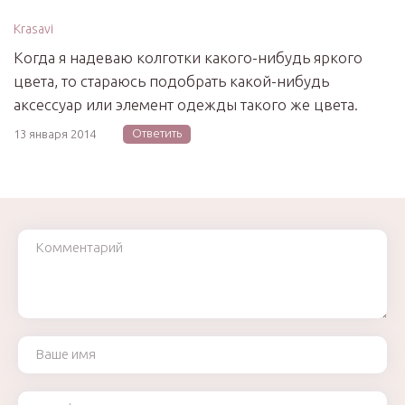
Krasavi
Когда я надеваю колготки какого-нибудь яркого
цвета, то стараюсь подобрать какой-нибудь
аксессуар или элемент одежды такого же цвета.
Ответить
13 января 2014
Комментарий
Ваше имя
Ваш e-mail