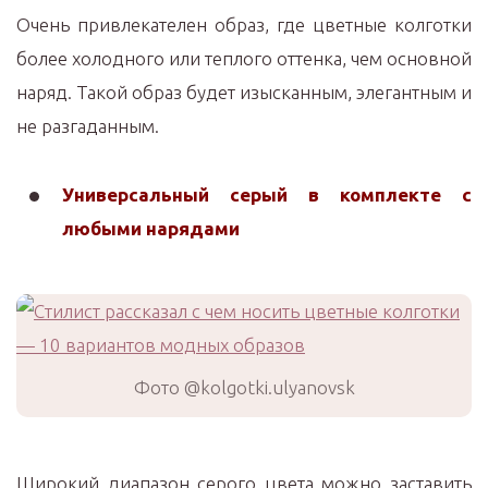
Очень привлекателен образ, где цветные колготки
более холодного или теплого оттенка, чем основной
наряд. Такой образ будет изысканным, элегантным и
не разгаданным.
Универсальный серый в комплекте с
любыми нарядами
Фото @kolgotki.ulyanovsk
Широкий диапазон серого цвета можно заставить