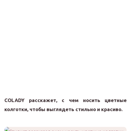
COLADY расскажет, с чем носить цветные
колготки, чтобы выглядеть стильно и красиво.