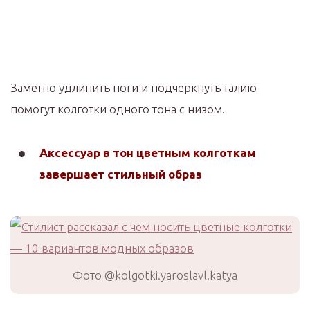
Заметно удлинить ноги и подчеркнуть талию
помогут колготки одного тона с низом.
Аксессуар в тон цветным колготкам
завершает стильный образ
Фото @kolgotki.yaroslavl.katya