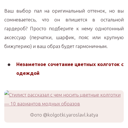
Ваш выбор пал на оригинальный оттенок, но вы
сомневаетесь, что он впишется в остальной
гардероб? Просто подберите к нему однотонный
аксессуар (перчатки, шарфик, пояс или крупную
бижутерию) и ваш образ будет гармоничным.
Незаметное сочетание цветных колготок с
одеждой
Фото @kolgotki.yaroslavl.katya