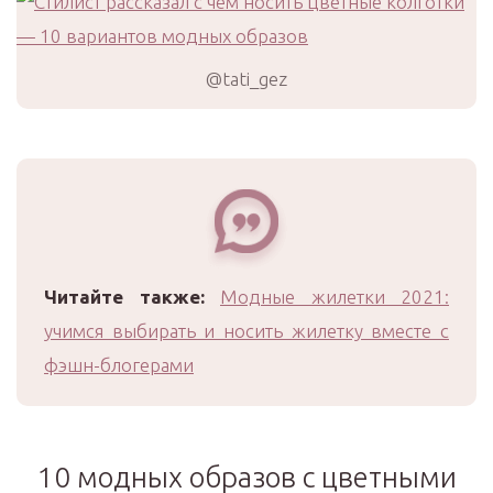
@tati_gez
Читайте также:
Модные жилетки 2021:
учимся выбирать и носить жилетку вместе с
фэшн-блогерами
10 модных образов с цветными