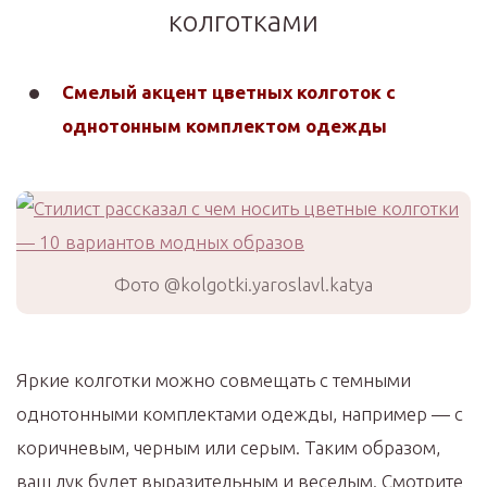
колготками
Смелый акцент цветных колготок с
однотонным комплектом одежды
Фото @kolgotki.yaroslavl.katya
Яркие колготки можно совмещать с темными
однотонными комплектами одежды, например — с
коричневым, черным или серым. Таким образом,
ваш лук будет выразительным и веселым. Смотрите