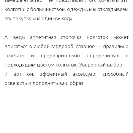
колготки с большинством одежды, мы откладываем
эту покупку «на один выход».
А ведь аппетитная стопочка колготок может
вписаться в любой гардероб, главное — правильно
сочетать и предварительно определиться с
подходящим цветом колготок. Уверенный выбор —
и вот он, эффектный аксессуар, способный
освежить и дополнить ваш образ!