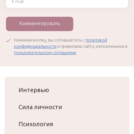
Комментировать
Нажимая кнопку, вы соглашаетесь с
политикой
конфиденциальности
и правилами сайта, изложенными в
пользовательском соглашении
Интервью
Сила личности
Психология