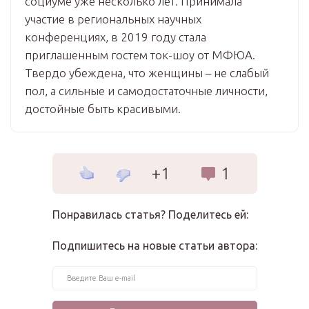
социуме уже несколько лет. Принимала
участие в региональных научных
конференциях, в 2019 году стала
приглашенным гостем ток-шоу от МФЮА.
Твердо убеждена, что женщины – не слабый
пол, а сильные и самодостаточные личности,
достойные быть красивыми.
+1
1
Понравилась статья? Поделитесь ей:
Подпишитесь на новые статьи автора: