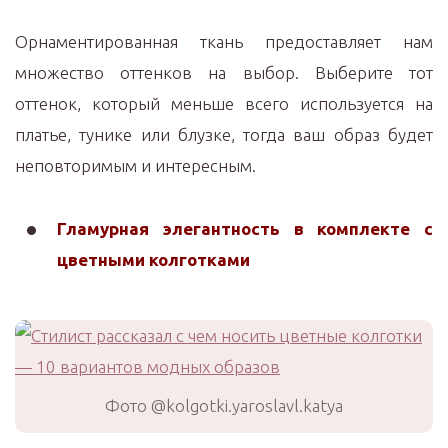
Орнаментированная ткань предоставляет нам
множество оттенков на выбор. Выберите тот
оттенок, который меньше всего используется на
платье, тунике или блузке, тогда ваш образ будет
неповторимым и интересным.
Гламурная элегантность в комплекте с
цветными колготками
Фото @kolgotki.yaroslavl.katya