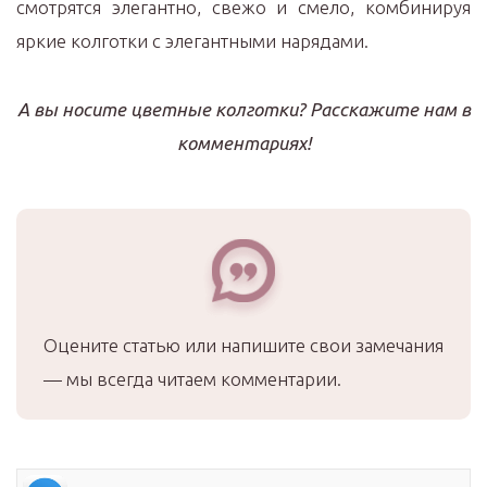
смотрятся элегантно, свежо и смело, комбинируя
яркие колготки с элегантными нарядами.
А вы носите цветные колготки? Расскажите нам в
комментариях!
Оцените статью или напишите свои замечания
— мы всегда читаем комментарии.