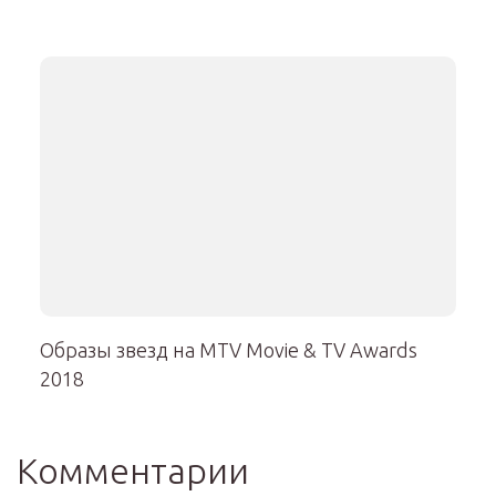
Образы звезд на MTV Movie & TV Awards
2018
Комментарии