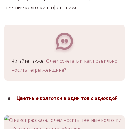
цветные колготки на фото ниже.
Читайте также:
С чем сочетать и как правильно
носить гетры женщине?
Цветные колготки в один тон с одеждой