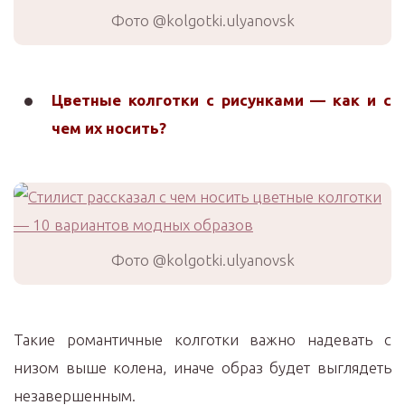
Фото @kolgotki.ulyanovsk
Цветные колготки с рисунками — как и с
чем их носить?
Фото @kolgotki.ulyanovsk
Такие романтичные колготки важно надевать с
низом выше колена, иначе образ будет выглядеть
незавершенным.