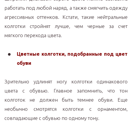
работать под любой наряд, а также смягчить одежду
агрессивных оттенков. Кстати, такие нейтральные
колготки стройнят лучше, чем черные за счет
мягкого перехода цвета.
Цветные колготки, подобранные под цвет
обуви
Зрительно удлинят ногу колготки одинакового
цвета с обувью. Главное запомнить, что тон
колготок не должен быть темнее обуви. Еще
необычно смотрятся колготки с орнаментом,
совпадающие с обувью по одному тону.