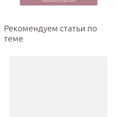
Рекомендуем статьи по
теме