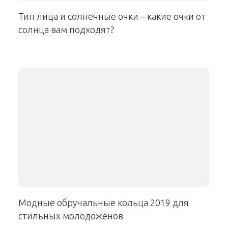
Тип лица и солнечные очки – какие очки от
солнца вам подходят?
Модные обручальные кольца 2019 для
стильных молодоженов