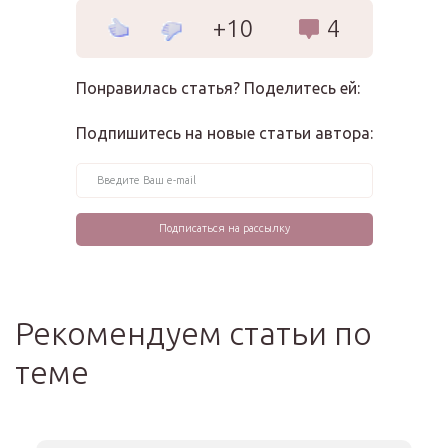
+10
4
Понравилась статья? Поделитесь ей:
Подпишитесь на новые статьи автора:
Рекомендуем статьи по
теме