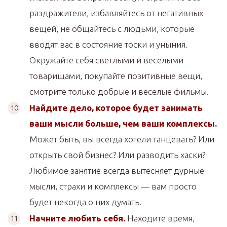
раздражители, избавляйтесь от негативных
вещей, не общайтесь с людьми, которые
вводят вас в состояние тоски и уныния.
Окружайте себя светлыми и веселыми
товарищами, покупайте позитивные вещи,
смотрите только добрые и веселые фильмы.
Найдите дело, которое будет занимать
ваши мысли больше, чем ваши комплексы.
Может быть, вы всегда хотели танцевать? Или
открыть свой бизнес? Или разводить хаски?
Любимое занятие всегда вытесняет дурные
мысли, страхи и комплексы — вам просто
будет некогда о них думать.
Начните любить себя.
Находите время,