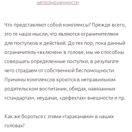
Что представляют собой комплексы? Прежде всего,
это те наши мысли, что являются ограничителями
для поступков и действий. До тех пор, пока данный
ограничитель «включен» в голове, мы не способны
совершать определенные поступки, в результате
чего страдаем от собственной беспомощности.
Причины комплексов кроются в неправильном
родительском воспитании, обидах, навязанных
«стандартах», неудачах, «дефектах» внешности и пр.
Как же бороться с этими «тараканами» в наших
головах?