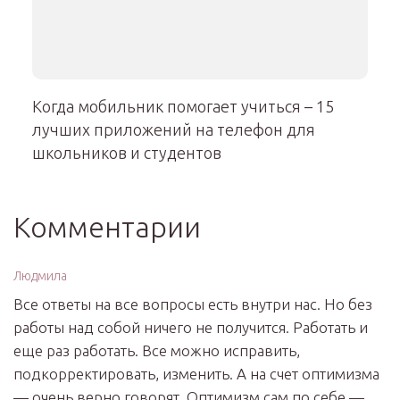
Когда мобильник помогает учиться – 15
лучших приложений на телефон для
школьников и студентов
Комментарии
Людмила
Все ответы на все вопросы есть внутри нас. Но без
работы над собой ничего не получится. Работать и
еще раз работать. Все можно исправить,
подкорректировать, изменить. А на счет оптимизма
— очень верно говорят. Оптимизм сам по себе —