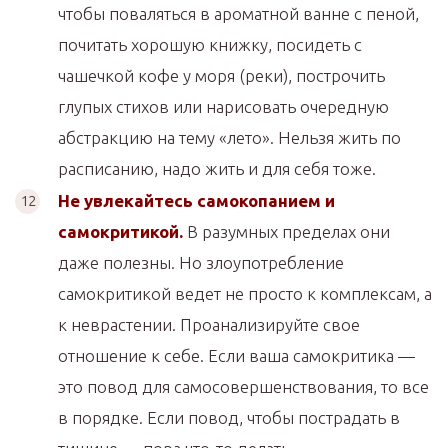
чтобы поваляться в ароматной ванне с пеной,
почитать хорошую книжку, посидеть с
чашечкой кофе у моря (реки), построчить
глупых стихов или нарисовать очередную
абстракцию на тему «лето». Нельзя жить по
расписанию, надо жить и для себя тоже.
Не увлекайтесь самокопанием и
самокритикой.
В разумных пределах они
даже полезны. Но злоупотребление
самокритикой ведет не просто к комплексам, а
к неврастении. Проанализируйте свое
отношение к себе. Если ваша самокритика —
это повод для самосовершенствования, то все
в порядке. Если повод, чтобы пострадать в