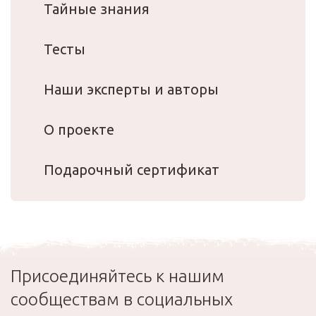
Тайные знания
Тесты
Наши эксперты и авторы
О проекте
Подарочный сертификат
Присоединяйтесь к нашим
сообществам в социальных