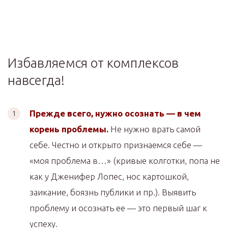
Избавляемся от комплексов
навсегда!
Прежде всего, нужно осознать — в чем
корень проблемы.
Не нужно врать самой
себе. Честно и открыто признаемся себе —
«моя проблема в…» (кривые колготки, попа не
как у Дженифер Лопес, нос картошкой,
заикание, боязнь публики и пр.). Выявить
проблему и осознать ее — это первый шаг к
успеху.