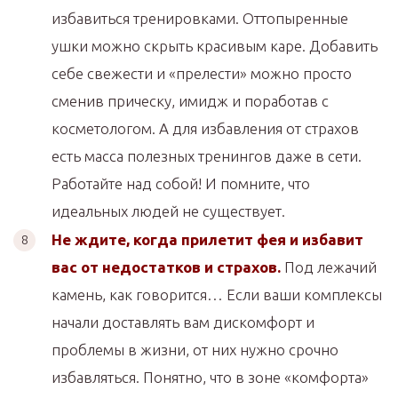
избавиться тренировками. Оттопыренные
ушки можно скрыть красивым каре. Добавить
себе свежести и «прелести» можно просто
сменив прическу, имидж и поработав с
косметологом. А для избавления от страхов
есть масса полезных тренингов даже в сети.
Работайте над собой! И помните, что
идеальных людей не существует.
Не ждите, когда прилетит фея и избавит
вас от недостатков и страхов.
Под лежачий
камень, как говорится… Если ваши комплексы
начали доставлять вам дискомфорт и
проблемы в жизни, от них нужно срочно
избавляться. Понятно, что в зоне «комфорта»