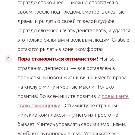
гораздо спокойнее — можно спрятаться в
своем кресле под пледом, смотреть слезные
драмы и рыдать о своей тяжелой судьбе.
Гораздо сложнее начать действовать, и удается
это только сильным и волевым людям. Слабые
остаются рыдать в зоне «комфорта».
Пора становиться оптимистом!
Нытье,
страдания, депрессии — все оставляем в
прошлом. В новой жизни вы не имеете права
на кислую мину и черные мысли. Только
позитив! Во всем ищите позитив и
повышайте
свою самооценку
. Оптимисту не страшны
никакие комплексы — у него их просто не
бывает. Учитесь управлять своими эмоциями.
Улыбайтесь вопреки всему. Устраняйте все