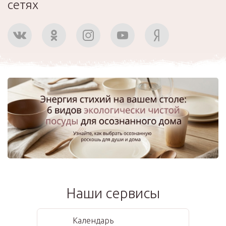
сетях
Наши сервисы
Календарь