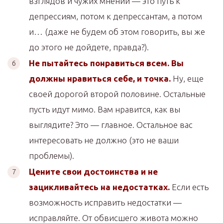
взглядов и чужих мнений — это путь к
депрессиям, потом к депрессантам, а потом
и… (даже не будем об этом говорить, вы же
до этого не дойдете, правда?).
Не пытайтесь понравиться всем. Вы
должны нравиться себе, и точка.
Ну, еще
своей дорогой второй половине. Остальные
пусть идут мимо. Вам нравится, как вы
выглядите? Это — главное. Остальное вас
интересовать не должно (это не ваши
проблемы).
Цените свои достоинства и не
зацикливайтесь на недостатках.
Если есть
возможность исправить недостатки —
исправляйте. От обвисшего живота можно