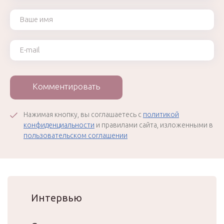
Ваше имя
Ваш e-mail
Комментировать
Нажимая кнопку, вы соглашаетесь с
политикой
конфиденциальности
и правилами сайта, изложенными в
пользовательском соглашении
Интервью