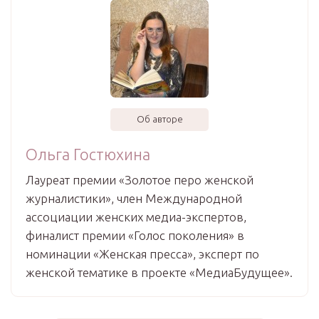
Об авторе
Ольга Гостюхина
Лауреат премии «Золотое перо женской
журналистики», член Международной
ассоциации женских медиа-экспертов,
финалист премии «Голос поколения» в
номинации «Женская пресса», эксперт по
женской тематике в проекте «МедиаБудущее».