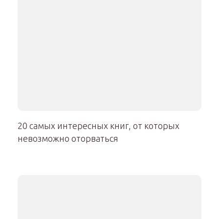
20 самых интересных книг, от которых
невозможно оторваться