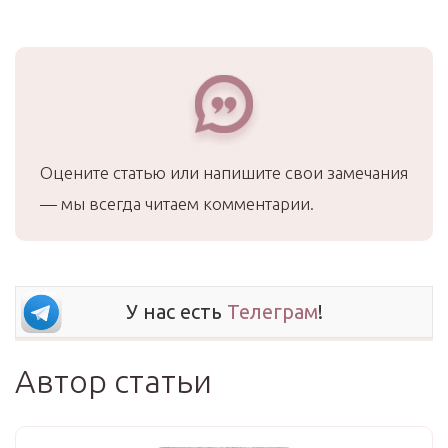
Оцените статью или напишите свои замечания
— мы всегда читаем комментарии.
У нас есть
Телеграм
!
Автор статьи