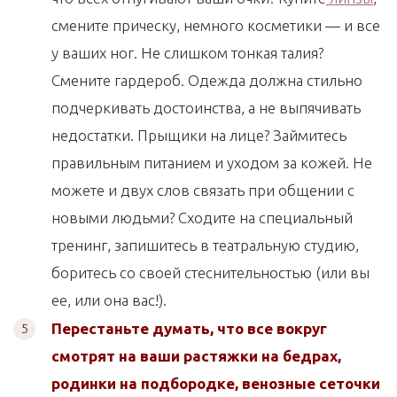
смените прическу, немного косметики — и все
у ваших ног. Не слишком тонкая талия?
Смените гардероб. Одежда должна стильно
подчеркивать достоинства, а не выпячивать
недостатки. Прыщики на лице? Займитесь
правильным питанием и уходом за кожей. Не
можете и двух слов связать при общении с
новыми людьми? Сходите на специальный
тренинг, запишитесь в театральную студию,
боритесь со своей стеснительностью (или вы
ее, или она вас!).
Перестаньте думать, что все вокруг
смотрят на ваши растяжки на бедрах,
родинки на подбородке, венозные сеточки