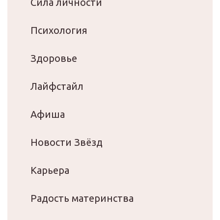
Сила личности
Психология
Здоровье
Лайфстайл
Афиша
Новости Звёзд
Карьера
Радость материнства