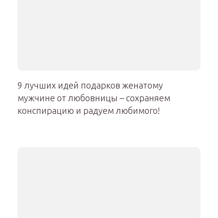
9 лучших идей подарков женатому
мужчине от любовницы – сохраняем
конспирацию и радуем любимого!