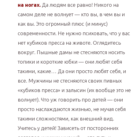
на ногах.
Да людям все равно! Никого на
самом деле не волнует — кто вы, в чем вы и
как вы. Это огромный плюс (и минус)
современности. Не нужно психовать, что у вас
нет кубиков пресса на животе. Оглядитесь
вокруг. Пышные дамы не стесняются носить
топики и короткие юбки — они любят себя
такими, какие… Да они просто любят себя, и
все. Мужчины не стесняются своих пивных
«кубиков пресса» и залысин (их вообще это не
волнует). Что уж говорить про детей — они
просто наслаждаются жизнью, не мучая себя
такими сложностями, как внешний вид.
Учитесь у детей! Зависеть от посторонних