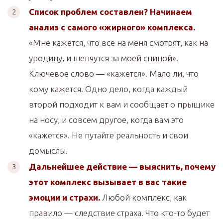
Список проблем составлен? Начинаем
анализ с самого «жирного» комплекса.
«Мне кажется, что все на меня смотрят, как на
уродину, и шепчутся за моей спиной».
Ключевое слово — «кажется». Мало ли, что
кому кажется. Одно дело, когда каждый
второй подходит к вам и сообщает о прыщике
на носу, и совсем другое, когда вам это
«кажется». Не путайте реальность и свои
домыслы.
Дальнейшее действие — выяснить, почему
этот комплекс вызывает в вас такие
эмоции и страхи.
Любой комплекс, как
правило — следствие страха. Что кто-то будет