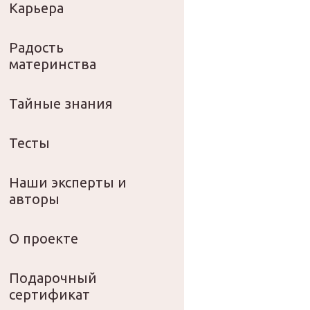
Карьера
Радость
материнства
Тайные знания
Тесты
Наши эксперты и
авторы
О проекте
Подарочный
сертификат