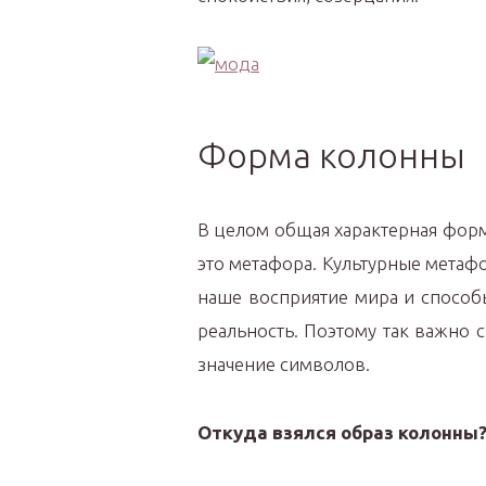
Форма колонны
В целом общая характерная фор
это метафора. Культурные мета
наше восприятие мира и способ
реальность. Поэтому так важно с
значение символов.
Откуда взялся образ колонны