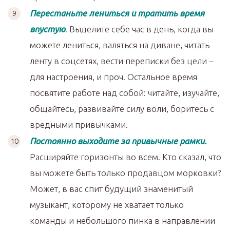
Перестаньте лениться и тратить время
впустую
. Выделите себе час в день, когда вы
можете лениться, валяться на диване, читать
ленту в соцсетях, вести переписки без цели –
для настроения, и проч. Остальное время
посвятите работе над собой: читайте, изучайте,
общайтесь, развивайте силу воли, боритесь с
вредными привычками.
Постоянно выходите за привычные рамки.
Расширяйте горизонты во всем. Кто сказал, что
вы можете быть только продавцом морковки?
Может, в вас спит будущий знаменитый
музыкант, которому не хватает только
команды и небольшого пинка в направлении