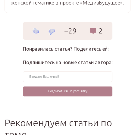
женской тематике в проекте «МедиаБудущее».
+29
2
Понравилась статья? Поделитесь ей:
Подпишитесь на новые статьи автора:
Рекомендуем статьи по
теме