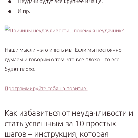
Неудачи будут все крупнее и чаще.
И пр.
Наши мысли – это и есть мы. Если мы постоянно
думаем и говорим о том, что все плохо – то все
будет плохо.
Программируйте себя на позитив!
Как избавиться от неудачливости и
стать успешным за 10 простых
шагов – инструкция, которая