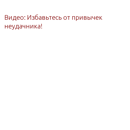
Видео: Избавьтесь от привычек
неудачника!