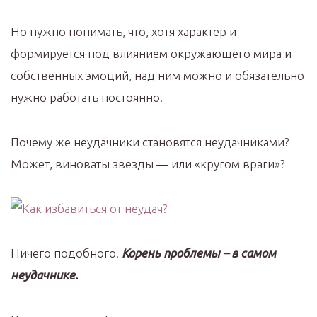
Но нужно понимать, что, хотя характер и
формируется под влиянием окружающего мира и
собственных эмоций, над ним можно и обязательно
нужно работать постоянно.
Почему же неудачники становятся неудачниками?
Может, виноваты звезды — или «кругом враги»?
Ничего подобного.
Корень проблемы – в самом
неудачнике.