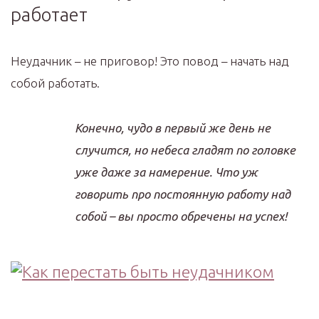
работает
Неудачник – не приговор! Это повод – начать над
собой работать.
Конечно, чудо в первый же день не
случится, но небеса гладят по головке
уже даже за намерение. Что уж
говорить про постоянную работу над
собой – вы просто обречены на успех!