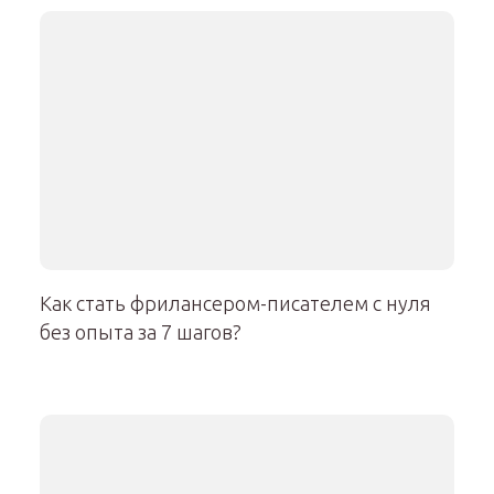
Как стать фрилансером-писателем с нуля
без опыта за 7 шагов?