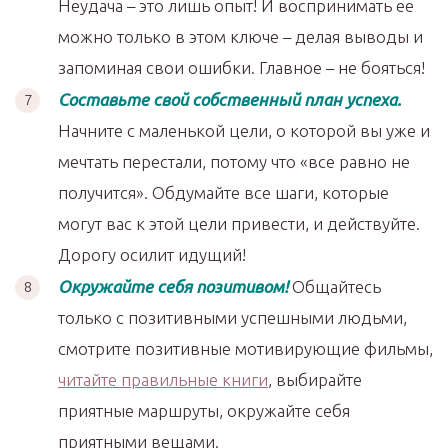
Неудача – это лишь опыт! И воспринимать ее
можно только в этом ключе – делая выводы и
запоминая свои ошибки. Главное – не бояться!
Составьте свой собственный план успеха.
Начните с маленькой цели, о которой вы уже и
мечтать перестали, потому что «все равно не
получится». Обдумайте все шаги, которые
могут вас к этой цели привести, и действуйте.
Дорогу осилит идущий!
Окружайте себя позитивом!
Общайтесь
только с позитивными успешными людьми,
смотрите позитивные мотивирующие фильмы,
читайте правильные книги
, выбирайте
приятные маршруты, окружайте себя
приятными вещами.