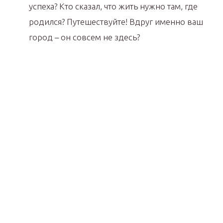
успеха? Кто сказал, что жить нужно там, где
родился? Путешествуйте! Вдруг именно ваш
город – он совсем не здесь?