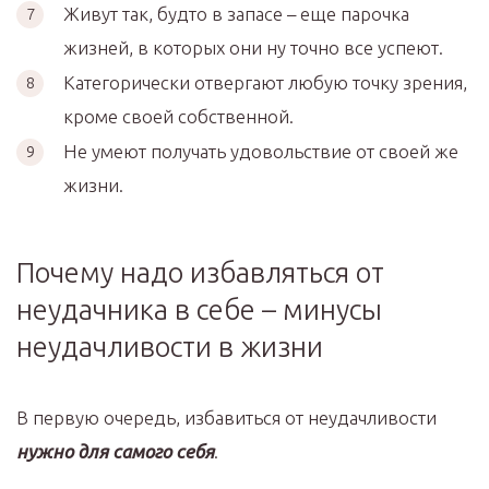
Живут так, будто в запасе – еще парочка
жизней, в которых они ну точно все успеют.
Категорически отвергают любую точку зрения,
кроме своей собственной.
Не умеют получать удовольствие от своей же
жизни.
Почему надо избавляться от
неудачника в себе – минусы
неудачливости в жизни
В первую очередь, избавиться от неудачливости
нужно для самого себя
.