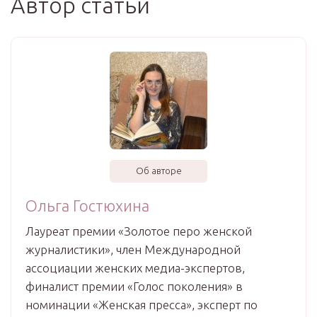
Автор статьи
Об авторе
Ольга Гостюхина
Лауреат премии «Золотое перо женской
журналистики», член Международной
ассоциации женских медиа-экспертов,
финалист премии «Голос поколения» в
номинации «Женская пресса», эксперт по