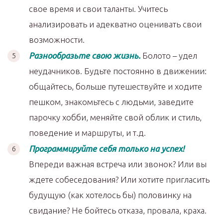
свое время и свои таланты. Учитесь
анализировать и адекватно оценивать свои
возможности.
Разнообразьте свою жизнь.
Болото – удел
неудачников. Будьте постоянно в движении:
общайтесь, больше путешествуйте и ходите
пешком, знакомьтесь с людьми, заведите
парочку хобби, меняйте свой облик и стиль,
поведение и маршруты, и т.д.
Программируйте себя только на успех!
Впереди важная встреча или звонок? Или вы
ждете собеседования? Или хотите пригласить
будущую (как хотелось бы) половинку на
свидание? Не бойтесь отказа, провала, краха.