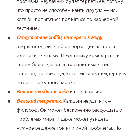
противна, неудачник будет терпеть ее, потому
что просто не способен найти другую — или
хотя бы попытаться подняться по карьерной
лестнице.
Отсутствие хобби, интереса к миру
,
закрытость для всей информации, которая
идет извне к нему. Неудачнику комфортно в
своем болоте, и он не воспринимает ни
советов, ни помощи, которые могут выдернуть
его из привычного мирка.
Вечное ожидание чуда
и поиск халявы.
Великий теоретик
. Каждый неудачник –
философ. Он может бесконечно рассуждать о
проблемах мира, и даже может увидеть
нужное решение той или иной проблемы. Но