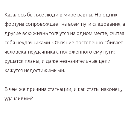
Казалось бы, все люди в мире равны. Но одних
фортуна сопровождает на всем пути следования, а
другие всю жизнь топчутся на одном месте, считая
себя неудачниками. Отчаяние постепенно сбивает
человека-неудачника с положенного ему пути:
рушатся планы, и даже незначительные цели
кажутся недостижимыми.
В чем же причина стагнации, и как стать, наконец,
удачливым?