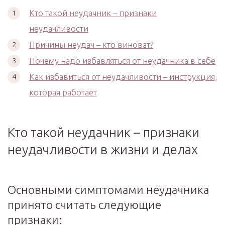
Кто такой неудачник – признаки
неудачливости
Причины неудач – кто виноват?
Почему надо избавляться от неудачника в себе
Как избавиться от неудачливости – инструкция,
которая работает
Кто такой неудачник – признаки
неудачливости в жизни и делах
Основными симптомами неудачника
принято считать следующие
признаки: