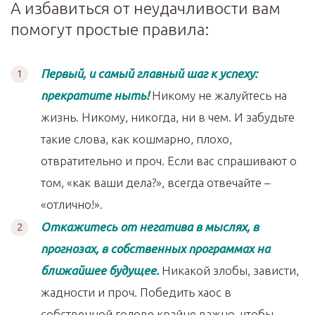
А избавиться от неудачливости вам
помогут простые правила:
Первый, и самый главный шаг к успеху:
прекратите ныть!
Никому не жалуйтесь на
жизнь. Никому, никогда, ни в чем. И забудьте
такие слова, как кошмарно, плохо,
отвратительно и проч. Если вас спрашивают о
том, «как ваши дела?», всегда отвечайте –
«отлично!».
Откажитесь от негатива в мыслях, в
прогнозах, в собственных программах на
ближайшее будущее.
Никакой злобы, зависти,
жадности и проч. Победить хаос в
собственной голове крайне важно, чтобы