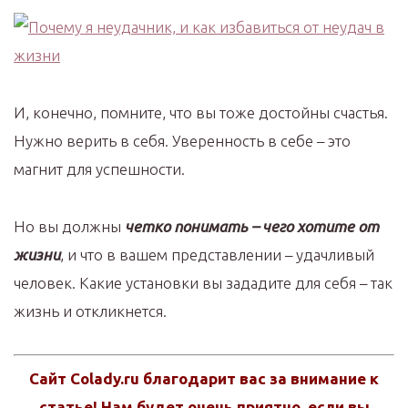
И, конечно, помните, что вы тоже достойны счастья.
Нужно верить в себя. Уверенность в себе – это
магнит для успешности.
Но вы должны
четко понимать – чего хотите от
жизни
, и что в вашем представлении – удачливый
человек. Какие установки вы зададите для себя – так
жизнь и откликнется.
Сайт Colady.ru благодарит вас за внимание к
статье! Нам будет очень приятно, если вы