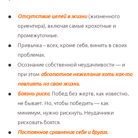
Отсутствие целей в жизни
(жизненного
ориентира), включая самые крохотные и
промежуточные.
Привычка – всех, кроме себя, винить в своих
проблемах.
Осознание собственной неудачливости — и
при этом
абсолютное нежелание хоть как-то
повлиять на свою жизнь
.
Боязнь риска
. Побед без жертв, как известно,
не бывает. Но, чтобы победить — как
минимум, нужно рискнуть. Неудачники
рисковать боятся.
Постоянное сравнение себя и других.