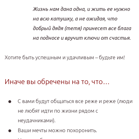
Жизнь нам дана одна, и жить ее нужно
на всю катушку, а не ожидая, что
добрый дядя (тетя) принесет все блага
на подносе и вручит ключи от счастья.
Хотите быть успешным и удачливым – будьте им!
Иначе вы обречены на то, что…
С вами будут общаться все реже и реже (люди
не любят идти по жизни рядом с
неудачниками).
Ваши мечты можно похоронить.