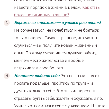
навести порядок в жизни в целом.
Как стать
более позитивным в жизни?
Боремся со страхами — и учимся рисковать!
Не сомневаться, не колебаться и не бояться:
только вперед! Самое страшное, что может
случиться – вы получите новый жизненный
опыт. Поэтому смело ищем лучшую работу,
меняем место жительства и вообще
встряхиваем свое болото.
Начинаем любить себя.
Это не значит – всех
послать подальше, пройтись по трупам и
думать только о себе. Это значит перестать
страдать, ругать себя, жалеть и осуждать, и пр.
Учитесь относиться к себе с уважением. Цените