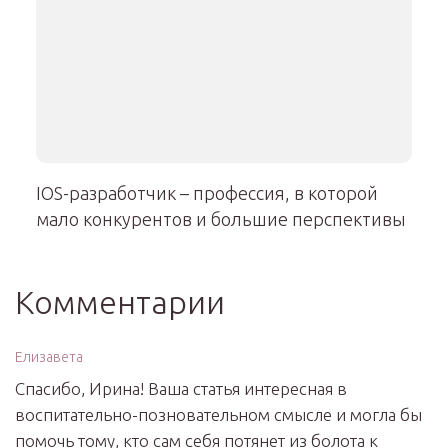
IOS-разработчик – профессия, в которой
мало конкурентов и большие перспективы
Комментарии
Елизавета
Спасибо, Ирина! Ваша статья интересная в
воспитательно-позновательном смысле и могла бы
помочь тому, кто сам себя потянет из болота к