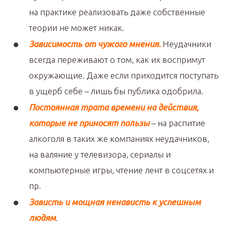
на практике реализовать даже собственные
теории не может никак.
Зависимость от чужого мнения.
Неудачники
всегда переживают о том, как их воспримут
окружающие. Даже если приходится поступать
в ущерб себе – лишь бы публика одобрила.
Постоянная трата времени на действия,
которые не приносят пользы
– на распитие
алкоголя в таких же компаниях неудачников,
на валяние у телевизора, сериалы и
компьютерные игры, чтение лент в соцсетях и
пр.
Зависть и мощная ненависть к успешным
людям
.