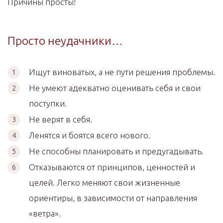
Причины просты!
Просто неудачники…
Ищут виноватых, а не пути решения проблемы.
Не умеют адекватно оценивать себя и свои
поступки.
Не верят в себя.
Ленятся и боятся всего нового.
Не способны планировать и предугадывать.
Отказываются от принципов, ценностей и
целей. Легко меняют свои жизненные
ориентиры, в зависимости от направления
«ветра».