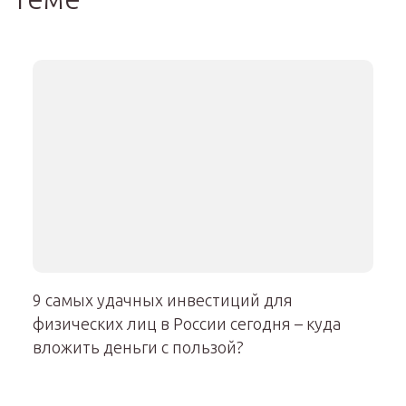
9 самых удачных инвестиций для
физических лиц в России сегодня – куда
вложить деньги с пользой?