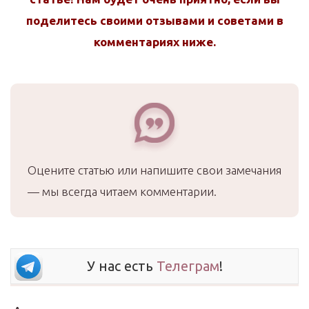
поделитесь своими отзывами и советами в
комментариях ниже.
Оцените статью или напишите свои замечания
— мы всегда читаем комментарии.
У нас есть
Телеграм
!