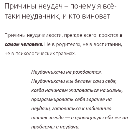
Причины неудач – почему я всё-
таки неудачник, и кто виноват
Причины неудачливости, прежде всего, кроются
в
самом человеке.
Не в родителях, не в воспитании,
не в психологических травмах.
Неудачниками не рождаются.
Неудачниками мы делаем сами себя,
когда начинаем жаловаться на жизнь,
программировать себя заранее на
неудачи, готовиться к набиванию
шишек загодя — и провоцируя себя же на
проблемы и неудачи.