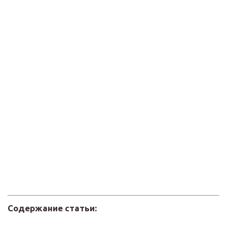
Содержание статьи: