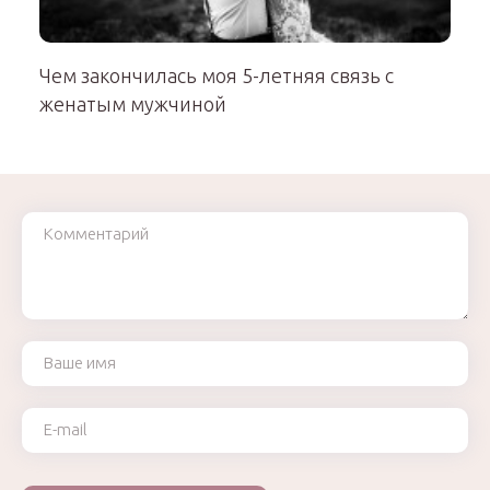
Чем закончилась моя 5-летняя связь с
женатым мужчиной
Комментарий
Ваше имя
Ваш e-mail