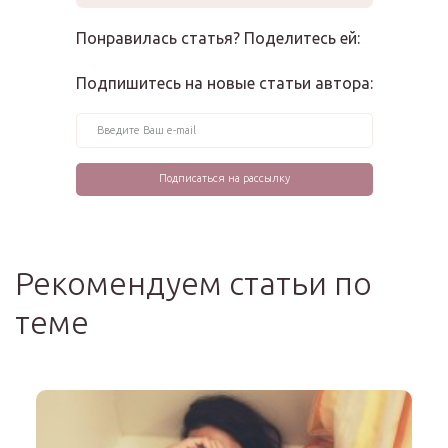
Понравилась статья? Поделитесь ей:
Подпишитесь на новые статьи автора:
Рекомендуем статьи по
теме