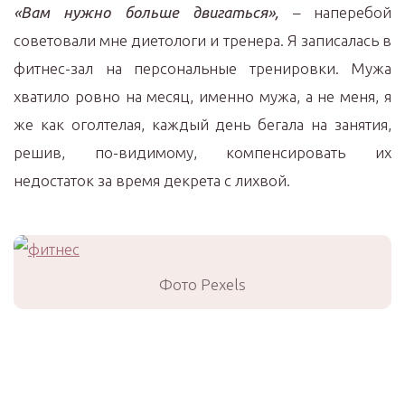
«Вам нужно больше двигаться»,
– наперебой
советовали мне диетологи и тренера. Я записалась в
фитнес-зал на персональные тренировки. Мужа
хватило ровно на месяц, именно мужа, а не меня, я
же как оголтелая, каждый день бегала на занятия,
решив, по-видимому, компенсировать их
недостаток за время декрета с лихвой.
Фото Pexels