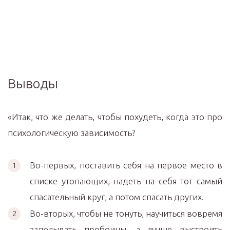
Выводы
«Итак, что же делать, чтобы похудеть, когда это про
психологическую зависимость?
Во-первых, поставить себя на первое место в
списке утопающих, надеть на себя тот самый
спасательный круг, а потом спасать других.
Во-вторых, чтобы не тонуть, научиться вовремя
заделывать пробоины, а лучше выстроить