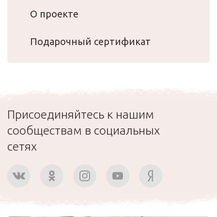
О проекте
Подарочный сертификат
Присоединяйтесь к нашим
сообществам в социальных
сетях