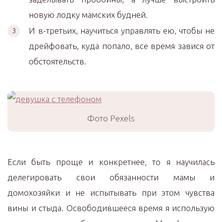
новую лодку мамских будней.
И в-третьих, научиться управлять ею, чтобы не
дрейфовать, куда попало, все время завися от
обстоятельств.
Фото Pexels
Если быть проще и конкретнее, то я научилась
делегировать свои обязанности мамы и
домохозяйки и не испытывать при этом чувства
вины и стыда. Освободившееся время я использую