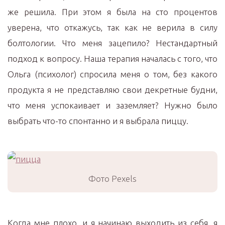
же решила. При этом я была на сто процентов
уверена, что откажусь, так как не верила в силу
болтологии. Что меня зацепило? Нестандартный
подход к вопросу. Наша терапия началась с того, что
Ольга (психолог) спросила меня о том, без какого
продукта я не представляю свои декретные будни,
что меня успокаивает и заземляет? Нужно было
выбрать что-то спонтанно и я выбрала пиццу.
Фото Pexels
Когда мне плохо, и я начинаю выходить из себя, я