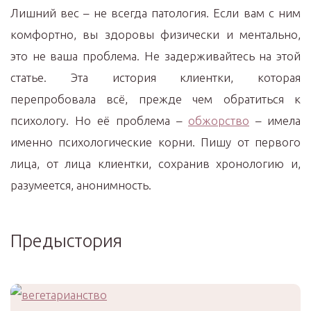
Лишний вес – не всегда патология. Если вам с ним
комфортно, вы здоровы физически и ментально,
это не ваша проблема. Не задерживайтесь на этой
статье. Эта история клиентки, которая
перепробовала всё, прежде чем обратиться к
психологу. Но её проблема –
обжорство
– имела
именно психологические корни. Пишу от первого
лица, от лица клиентки, сохранив хронологию и,
разумеется, анонимность.
Предыстория