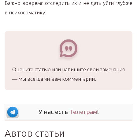
Важно вовремя отследить их и не дать уйти глубже
в психосоматику.
Оцените статью или напишите свои замечания
— мы всегда читаем комментарии.
У нас есть
Телеграм
!
Автор статьи