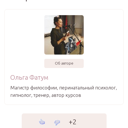
Об авторе
Ольга Фатум
Магистр философии, перинатальный психолог,
гипнолог, тренер, автор курсов
+2