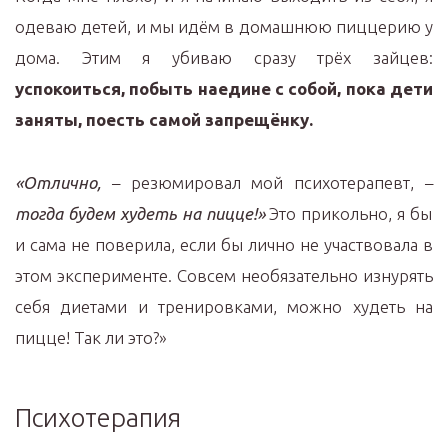
одеваю детей, и мы идём в домашнюю пиццерию у
дома. Этим я убиваю сразу трёх зайцев:
успокоиться, побыть наедине с собой, пока дети
заняты, поесть самой запрещёнку.
«Отлично,
– резюмировал мой психотерапевт, –
тогда будем худеть на пицце!»
Это прикольно, я бы
и сама не поверила, если бы лично не участвовала в
этом эксперименте. Совсем необязательно изнурять
себя диетами и тренировками, можно худеть на
пицце! Так ли это?»
Психотерапия