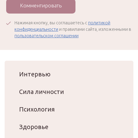
Комментировать
Нажимая кнопку, вы соглашаетесь с
политикой
конфиденциальности
и правилами сайта, изложенными в
пользовательском соглашении
Интервью
Сила личности
Психология
Здоровье