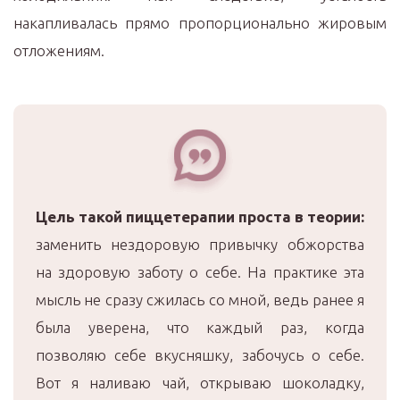
накапливалась прямо пропорционально жировым
отложениям.
Цель такой пиццетерапии проста в теории:
заменить нездоровую привычку обжорства
на здоровую заботу о себе. На практике эта
мысль не сразу сжилась со мной, ведь ранее я
была уверена, что каждый раз, когда
позволяю себе вкусняшку, забочусь о себе.
Вот я наливаю чай, открываю шоколадку,