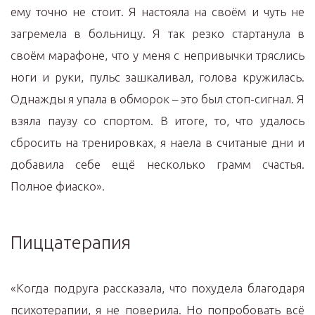
ему точно не стоит. Я настояла на своём и чуть не
загремела в больницу. Я так резко стартанула в
своём марафоне, что у меня с непривычки тряслись
ноги и руки, пульс зашкаливал, голова кружилась.
Однажды я упала в обморок – это был стоп-сигнал. Я
взяла паузу со спортом. В итоге, то, что удалось
сбросить на тренировках, я наела в считаные дни и
добавила себе ещё несколько грамм счастья.
Полное фиаско».
Пиццатерапия
«Когда подруга рассказала, что похудела благодаря
психотерапии, я не поверила. Но попробовать всё