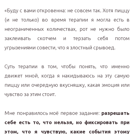
«Буду с вами откровенна: не совсем так. Хотя пиццу
(и не только) во время терапии я могла есть в
неограниченных количествах, рот не нужно было
заклеивать скотчем и терзать себя потом
угрызениями совести, что я злостный срывоед.
Суть терапии в том, чтобы понять, что именно
движет мной, когда я накидываюсь на эту самую
пиццу или очередную вкусняшку, какая эмоция или
чувство за этим стоит.
Мне понравилось моё первое задание:
разрешать
себе есть то, что нельзя, но фиксировать при
этом, что я чувствую, какие события этому