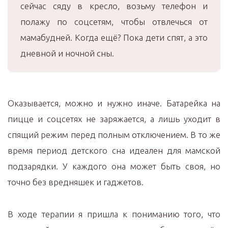
сейчас сяду в кресло, возьму телефон и
полажу по соцсетям, чтобы отвлечься от
мамабудней. Когда ещё? Пока дети спят, а это
дневной и ночной сны.
Оказывается, можно и нужно иначе. Батарейка на
пицце и соцсетях не заряжается, а лишь уходит в
спящий режим перед полным отключением. В то же
время период детского сна идеален для мамской
подзарядки. У каждого она может быть своя, но
точно без вредняшек и гаджетов.
В ходе терапии я пришла к пониманию того, что