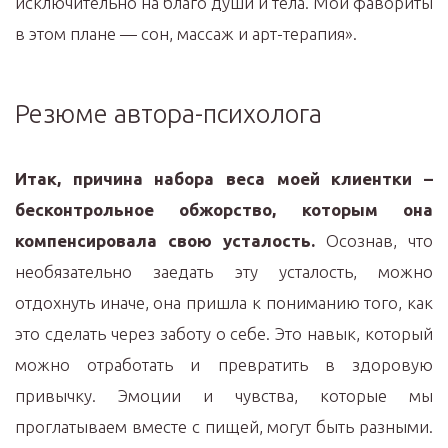
исключительно на благо души и тела. Мои фавориты
в этом плане — сон, массаж и арт-терапия».
Резюме автора-психолога
Итак, причина набора веса моей клиентки –
бесконтрольное обжорство, которым она
компенсировала свою усталость.
Осознав, что
необязательно заедать эту усталость, можно
отдохнуть иначе, она пришла к пониманию того, как
это сделать через заботу о себе. Это навык, который
можно отработать и превратить в здоровую
привычку. Эмоции и чувства, которые мы
проглатываем вместе с пищей, могут быть разными.