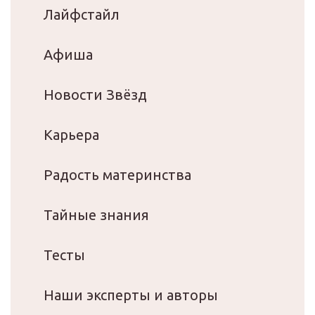
Лайфстайл
Афиша
Новости Звёзд
Карьера
Радость материнства
Тайные знания
Тесты
Наши эксперты и авторы