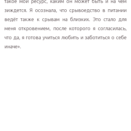
такое мой ресурс, каким он может быть и на чём
зиждется. Я осознала, что срывоедство в питании
ведёт также к срывам на близких. Это стало для
меня откровением, после которого я согласилась,
что да, я готова учиться любить и заботиться о себе
иначе».