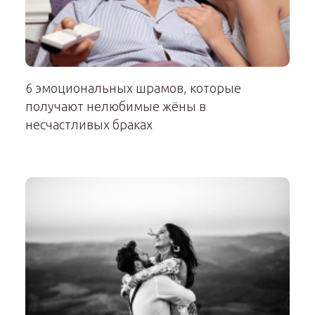
6 эмоциональных шрамов, которые
получают нелюбимые жёны в
несчастливых браках