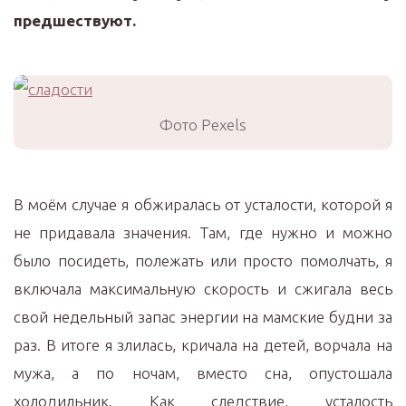
предшествуют.
Фото Pexels
В моём случае я обжиралась от усталости, которой я
не придавала значения. Там, где нужно и можно
было посидеть, полежать или просто помолчать, я
включала максимальную скорость и сжигала весь
свой недельный запас энергии на мамские будни за
раз. В итоге я злилась, кричала на детей, ворчала на
мужа, а по ночам, вместо сна, опустошала
холодильник. Как следствие, усталость