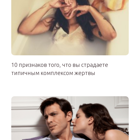
10 признаков того, что вы страдаете
типичным комплексом жертвы