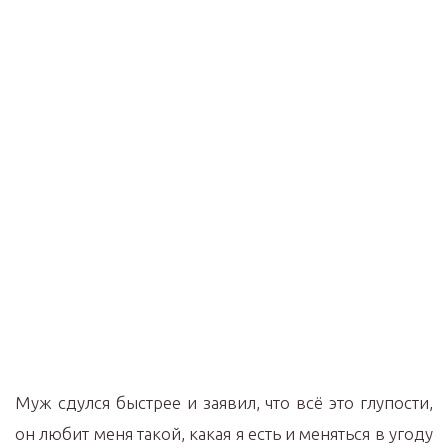
Муж сдулся быстрее и заявил, что всё это глупости,
он любит меня такой, какая я есть и меняться в угоду