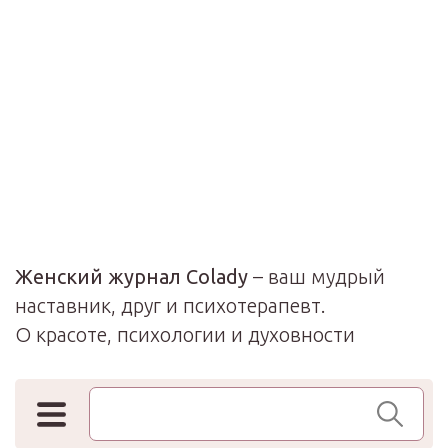
Женский журнал Colady
– ваш мудрый
наставник, друг и психотерапевт.
О красоте, психологии и духовности
Поиск по сайту