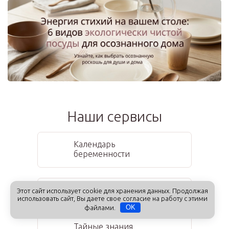
Наши сервисы
Календарь
беременности
Расчет даты родов
Этот сайт использует cookie для хранения данных. Продолжая
использовать сайт, Вы даете свое согласие на работу с этими
файлами.
OK
Тайные знания