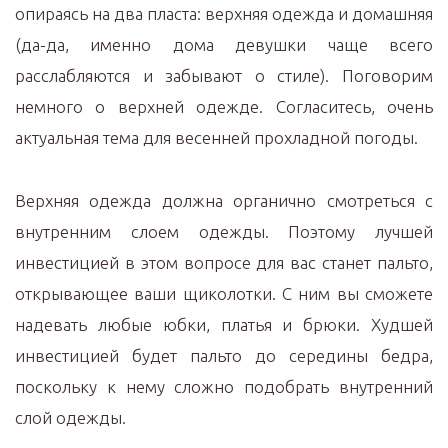
опираясь на два пласта: верхняя одежда и домашняя
(да-да, именно дома девушки чаще всего
расслабляются и забывают о стиле). Поговорим
немного о верхней одежде. Согласитесь, очень
актуальная тема для весенней прохладной погоды.
Верхняя одежда должна органично смотреться с
внутренним слоем одежды. Поэтому лучшей
инвестицией в этом вопросе для вас станет пальто,
открывающее ваши щиколотки. С ним вы сможете
надевать любые юбки, платья и брюки. Худшей
инвестицией будет пальто до середины бедра,
поскольку к нему сложно подобрать внутренний
слой одежды.