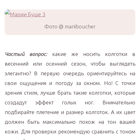
Фото @ mariiboucher
Частый вопрос:
какие же носить колготки в
весенний или осенний сезон, чтобы выглядеть
элегантно? В первую очередь ориентируйтесь на
свои ощущения и погоду за окном. Но! С точки
зрения стиля, лучше брать такие колготки, которые
создадут эффект голых ног. Внимательно
подбирайте плетение и размер колготок. А их цвет
должен быть максимально похож на тон вашей
кожи. Для проверки рекомендую сравнить с тоном