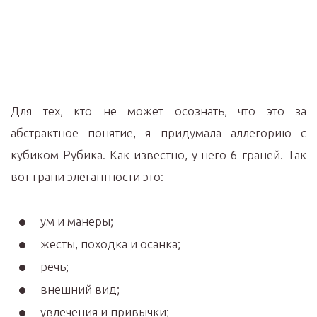
Для тех, кто не может осознать, что это за
абстрактное понятие, я придумала аллегорию с
кубиком Рубика. Как известно, у него 6 граней. Так
вот грани элегантности это:⠀
ум и манеры;
жесты, походка и осанка;
речь;
внешний вид;
увлечения и привычки;