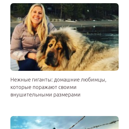
Нежные гиганты: домашние любимцы,
которые поражают своими
внушительными размерами