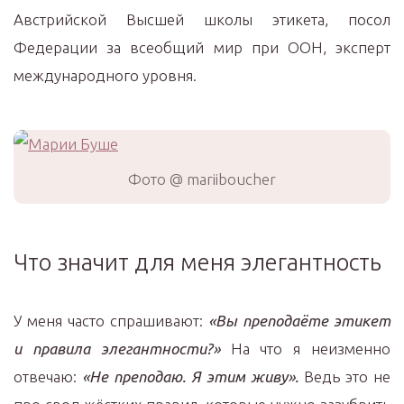
Австрийской Высшей школы этикета, посол
Федерации за всеобщий мир при ООН, эксперт
международного уровня.
Фото @ mariiboucher
Что значит для меня элегантность
У меня часто спрашивают:
«Вы преподаёте этикет
и правила элегантности?»
На что я неизменно
отвечаю:
«Не преподаю. Я этим живу».
Ведь это не