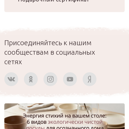
Присоединяйтесь к нашим
сообществам в социальных
сетях