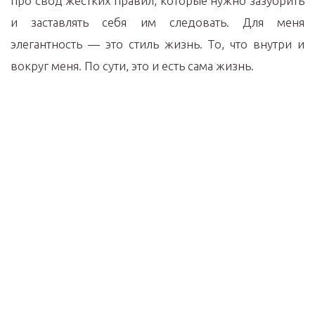
про свод жёстких правил, которые нужно зазубрить
и заставлять себя им следовать. Для меня
элегантность — это стиль жизнь. То, что внутри и
вокруг меня. По сути, это и есть сама жизнь.