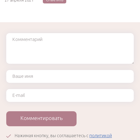
27 апреля 2021
Комментарий
Ваше имя
Ваш e-mail
Комментировать
Нажимая кнопку, вы соглашаетесь с
политикой