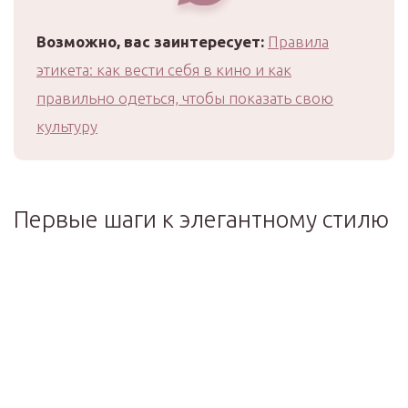
Возможно, вас заинтересует:
Правила
этикета: как вести себя в кино и как
правильно одеться, чтобы показать свою
культуру
Первые шаги к элегантному стилю