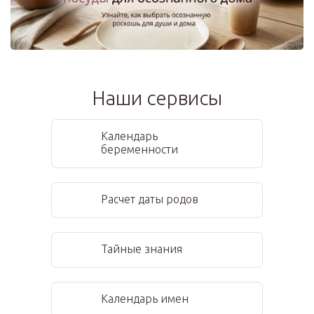
Наши сервисы
Календарь
беременности
Расчет даты родов
Тайные знания
Календарь имен