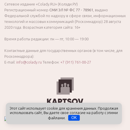
Сетевое издание «Colady.RU» (Колэди.РУ)
Регистрационный номер
СМИ ЭЛ № ФС 77 - 78961
, выдано
Федеральной службой по надзору в сфере связи, информационных
технологий и массовых коммуникаций (Роскомнадзор) 28 августа
2020 года. Возрастная категория сайта: 16+
Время работы редакции: пн — пт, 10:00 — 19:00
Контактные данные для государственных органов (в том числе, для
Роскомнадзора):
E-mail:
info@colady.ru
Телефон:
+7 (911) 761-00-27
Этот сайт использует cookie для хранения данных. Продолжая
использовать сайт, Вы даете свое согласие на работу с этими
файлами.
OK