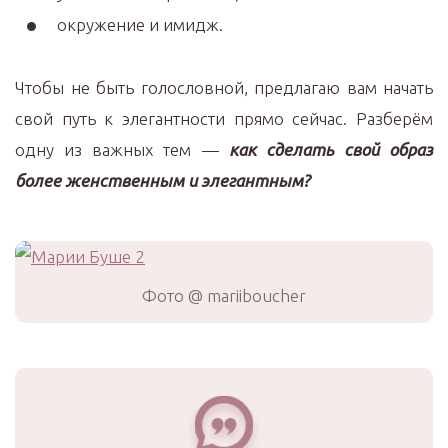
окружение и имидж.
Чтобы не быть голословной, предлагаю вам начать
свой путь к элегантности прямо сейчас. Разберём
одну из важных тем —
как сделать свой образ
более женственным и элегантным?
Фото @ mariiboucher