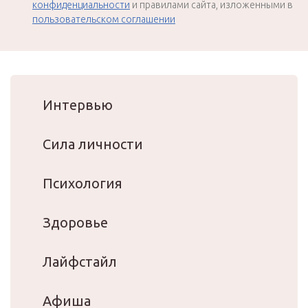
конфиденциальности
и правилами сайта, изложенными в
пользовательском соглашении
Интервью
Сила личности
Психология
Здоровье
Лайфстайл
Афиша