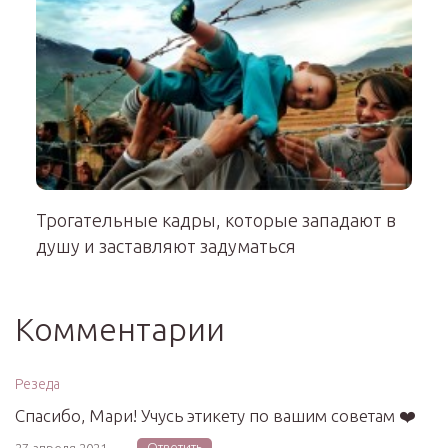
Трогательные кадры, которые западают в
душу и заставляют задуматься
Комментарии
Резеда
Спасибо, Мари! Учусь этикету по вашим советам ❤️
Ответить