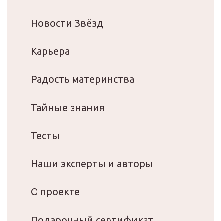
Новости Звёзд
Карьера
Радость материнства
Тайные знания
Тесты
Наши эксперты и авторы
О проекте
Подарочный сертификат