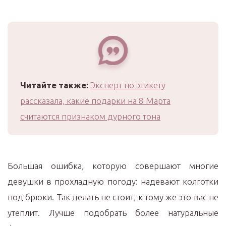
Читайте также:
Эксперт по этикету
рассказала, какие подарки на 8 Марта
считаются признаком дурного тона
Большая ошибка, которую совершают многие
девушки в прохладную погоду: надевают колготки
под брюки. Так делать не стоит, к тому же это вас не
утеплит. Лучше подобрать более натуральные