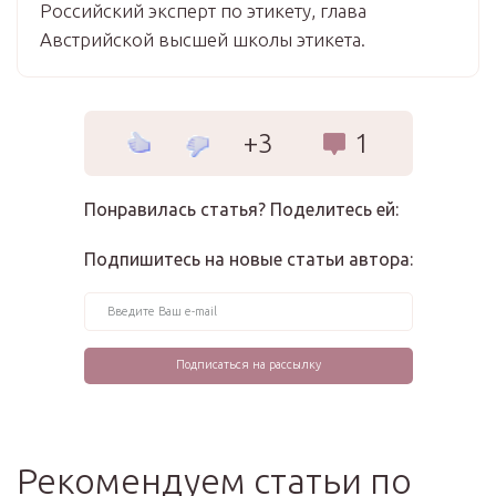
Российский эксперт по этикету, глава
Австрийской высшей школы этикета.
+3
1
Понравилась статья? Поделитесь ей:
Подпишитесь на новые статьи автора:
Рекомендуем статьи по