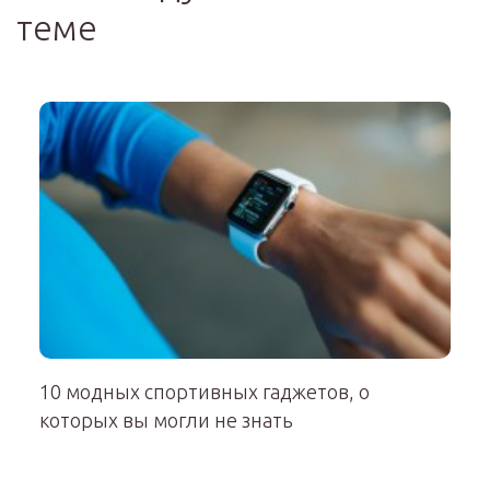
теме
10 модных спортивных гаджетов, о
которых вы могли не знать