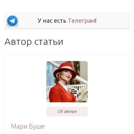
У нас есть
Телеграм
!
Автор статьи
Об авторе
Мари Буше