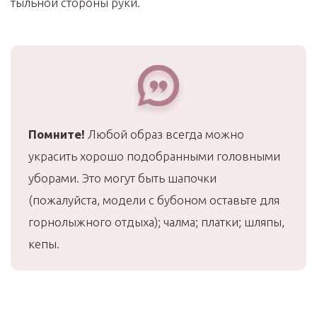
тыльной стороны руки.
Помните!
Любой образ всегда можно
украсить хорошо подобранными головными
уборами. Это могут быть шапочки
(пожалуйста, модели с бубоном оставьте для
горнолыжного отдыха); чалма; платки; шляпы,
кепы.