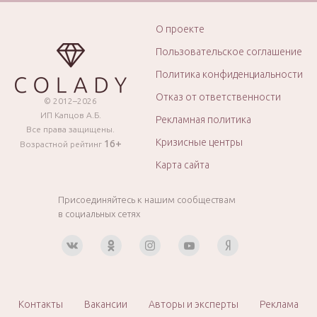
О проекте
Пользовательское соглашение
Политика конфиденциальности
Отказ от ответственности
© 2012–2026
ИП Капцов А.Б.
Рекламная политика
Все права защищены.
Кризисные центры
16+
Возрастной рейтинг
Карта сайта
Присоединяйтесь к нашим сообществам
в социальных сетях
Контакты
Вакансии
Авторы и эксперты
Реклама