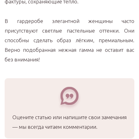
фактуры, сохраняющие тепло.
В гардеробе элегантной женщины часто
присутствуют светлые пастельные оттенки. Они
способны сделать образ лёгким, премиальным.
Верно подобранная нежная гамма не оставит вас
без внимания!
Оцените статью или напишите свои замечания
— мы всегда читаем комментарии.