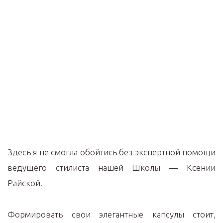
Здесь я не смогла обойтись без экспертной помощи
ведущего стилиста нашей Школы — Ксении
Райской.
Формировать свои элегантные капсулы стоит,