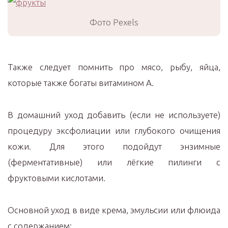
Фото Pexels
Также следует помнить про мясо, рыбу, яйца,
которые также богаты витамином А.
В домашний уход добавить (если не используете)
процедуру эксфолиации или глубокого очищения
кожи. Для этого подойдут энзимные
(ферментативные) или лёгкие пилинги с
фруктовыми кислотами.
Основной уход в виде крема, эмульсии или флюида
с содержанием: