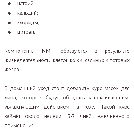
натрий;
кальций;
хлориды;
цитраты.
Компоненты NMF образуются в результате
жизнедеятельности клеток кожи, сальных и потовых
желёз.
В домашний уход стоит добавить курс масок для
лица, которые будут обладать успокаивающим,
увлажняющим действием на кожу. Такой курс
займёт около недели, 5-7 дней, ежедневного
применения.