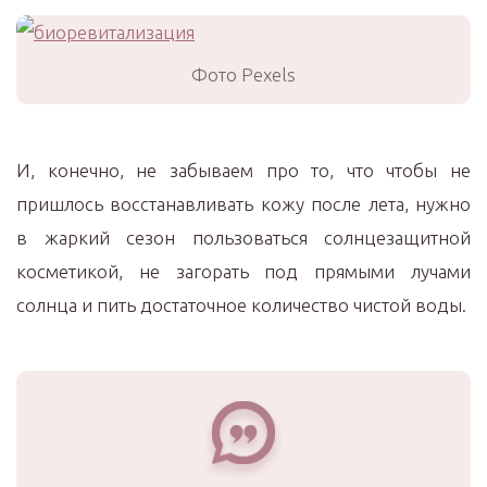
Фото Pexels
И, конечно, не забываем про то, что чтобы не
пришлось восстанавливать кожу после лета, нужно
в жаркий сезон пользоваться солнцезащитной
косметикой, не загорать под прямыми лучами
солнца и пить достаточное количество чистой воды.