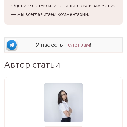
Оцените статью или напишите свои замечания
— мы всегда читаем комментарии.
У нас есть
Телеграм
!
Автор статьи