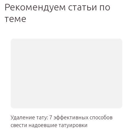
Рекомендуем статьи по
теме
Удаление тату: 7 эффективных способов
свести надоевшие татуировки