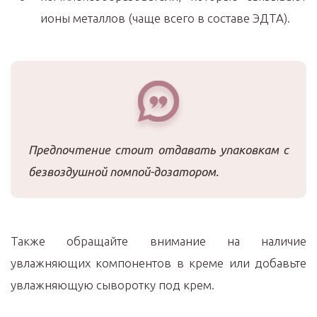
ионы металлов (чаще всего в составе ЭДТА).
Предпочтение стоит отдавать упаковкам с
безвоздушной помпой-дозатором.
Также обращайте внимание на наличие
увлажняющих компонентов в креме или добавьте
увлажняющую сыворотку под крем.