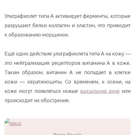
Ультрафиолет типа А активирует ферменты, которые
разрушают белки коллаген и эластин, что приводит
к образованию морщинок.
Ещё одно действие ультрафиолета типа А на кожу —
это нейтрализация рецепторов витамина А в коже.
Таким образом, витамин А не попадает в клетки
кожи — кератиноциты. Со временем, к осени, на
коже могут появляться новые
высыпания акне
или
происходит их обострение.
Фото Pexels