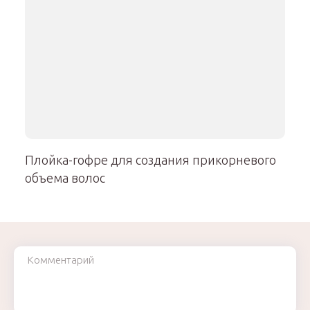
Плойка-гофре для создания прикорневого
объема волос
Комментарий