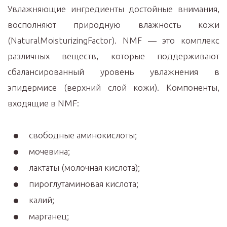
Увлажняющие ингредиенты достойные внимания,
восполняют природную влажность кожи
(NaturalMoisturizingFactor). NMF — это комплекс
различных веществ, которые поддерживают
сбалансированный уровень увлажнения в
эпидермисе (верхний слой кожи). Компоненты,
входящие в NMF:
свободные аминокислоты;
мочевина;
лактаты (молочная кислота);
пироглутаминовая кислота;
калий;
марганец;