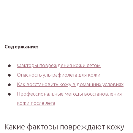
Содержание:
Факторы повреждения кожи летом
Опасность ультрафиолета для кожи
Как восстановить кожу в домашних условиях
Профессиональные методы восстановления
кожи после лета
Какие факторы повреждают кожу