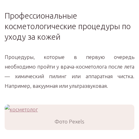
Профессиональные
косметологические процедуры по
уходу за кожей
Процедуры, которые в первую очередь
необходимо пройти у врача-косметолога после лета
— химический пилинг или аппаратная чистка.
Например, вакуумная или ультразвуковая.
Фото Pexels