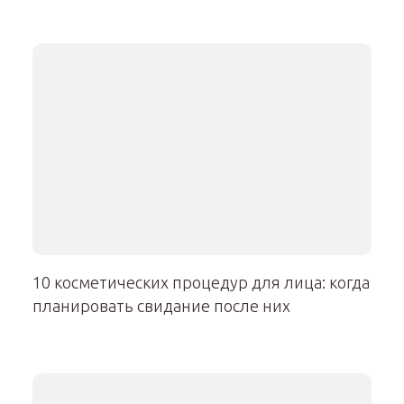
10 косметических процедур для лица: когда
планировать свидание после них