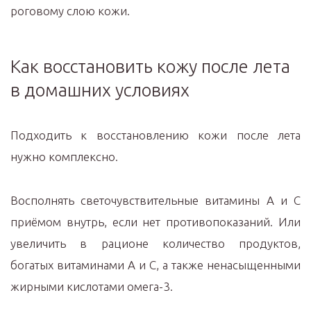
роговому слою кожи.
Как восстановить кожу после лета
в домашних условиях
Подходить к восстановлению кожи после лета
нужно комплексно.
Восполнять светочувствительные витамины А и С
приёмом внутрь, если нет противопоказаний. Или
увеличить в рационе количество продуктов,
богатых витаминами А и С, а также ненасыщенными
жирными кислотами омега-3.