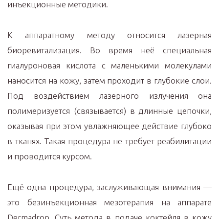
инъекционные методики.
К аппаратному методу относится лазерная
биоревитализация. Во время неё специальная
гиалуроновая кислота с маленькими молекулами
наносится на кожу, затем проходит в глубокие слои.
Под воздействием лазерного излучения она
полимеризуется (связывается) в длинные цепочки,
оказывая при этом увлажняющее действие глубоко
в тканях. Такая процедура не требует реабилитации
и проводится курсом.
Ещё одна процедура, заслуживающая внимания —
это безинъекционная мезотерапия на аппарате
Dermadrop. Суть метода в подаче коктейля в кожу