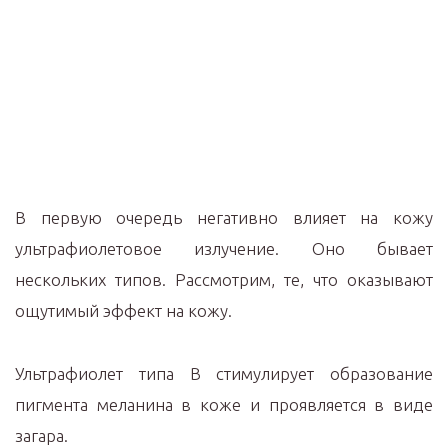
В первую очередь негативно влияет на кожу
ультрафиолетовое излучение. Оно бывает
нескольких типов. Рассмотрим, те, что оказывают
ощутимый эффект на кожу.
Ультрафиолет типа В стимулирует образование
пигмента меланина в коже и проявляется в виде
загара.