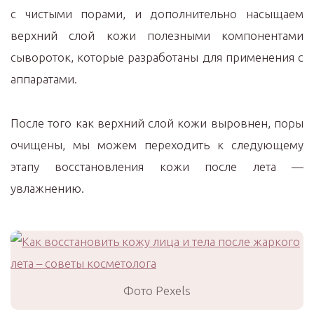
с чистыми порами, и дополнительно насыщаем
верхний слой кожи полезными компонентами
сывороток, которые разработаны для применения с
аппаратами.
После того как верхний слой кожи выровнен, поры
очищены, мы можем переходить к следующему
этапу восстановления кожи после лета —
увлажнению.
Фото Pexels