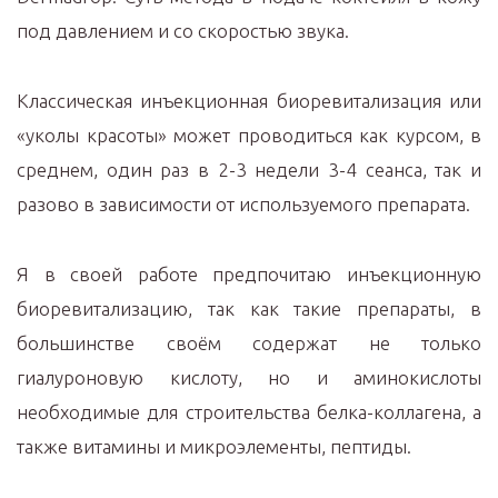
под давлением и со скоростью звука.
Классическая инъекционная биоревитализация или
«уколы красоты» может проводиться как курсом, в
среднем, один раз в 2-3 недели 3-4 сеанса, так и
разово в зависимости от используемого препарата.
Я в своей работе предпочитаю инъекционную
биоревитализацию, так как такие препараты, в
большинстве своём содержат не только
гиалуроновую кислоту, но и аминокислоты
необходимые для строительства белка-коллагена, а
также витамины и микроэлементы, пептиды.