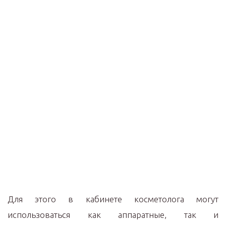
Для этого в кабинете косметолога могут
использоваться как аппаратные, так и