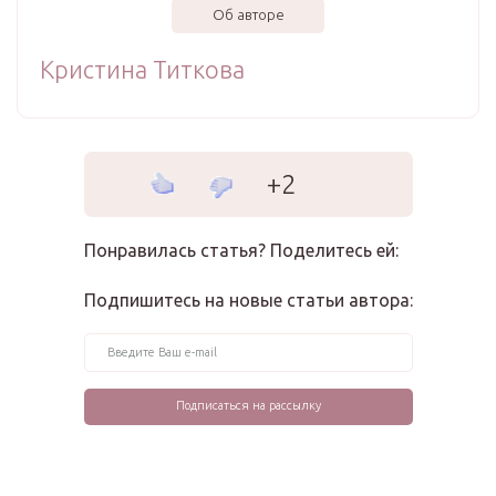
Об авторе
Кристина Титкова
+2
Понравилась статья? Поделитесь ей:
Подпишитесь на новые статьи автора: