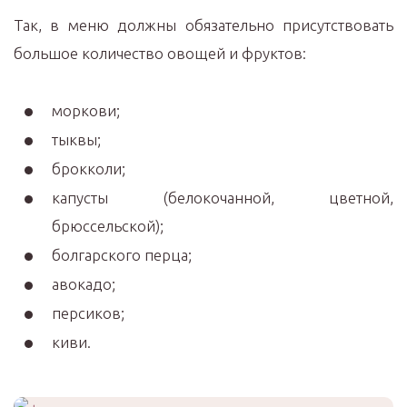
Так, в меню должны обязательно присутствовать
большое количество овощей и фруктов:
моркови;
тыквы;
брокколи;
капусты (белокочанной, цветной,
брюссельской);
болгарского перца;
авокадо;
персиков;
киви.