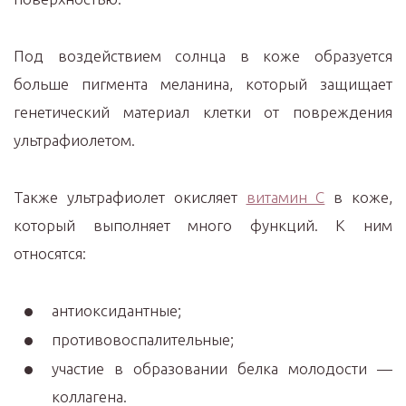
Под воздействием солнца в коже образуется
больше пигмента меланина, который защищает
генетический материал клетки от повреждения
ультрафиолетом.
Также ультрафиолет окисляет
витамин С
в коже,
который выполняет много функций. К ним
относятся:
антиоксидантные;
противовоспалительные;
участие в образовании белка молодости —
коллагена.