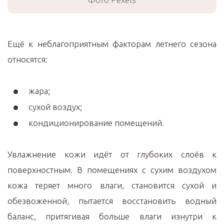
Ещё к неблагоприятным факторам летнего сезона
относятся:
жара;
сухой воздух;
кондиционирование помещений.
Увлажнение кожи идёт от глубоких слоёв к
поверхностным. В помещениях с сухим воздухом
кожа теряет много влаги, становится сухой и
обезвоженной, пытается восстановить водный
баланс, притягивая больше влаги изнутри к