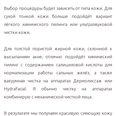
Выбор процедуры будет зависеть от типа кожи. Для
сухой тонкой кожи больше подойдёт вариант
лёгкого химического пилинга или ультразвуковой
чистки кожи.
Для толстой пористой жирной кожи, склонной к
высыпаниям акне, отлично подойдёт химический
пилинг с содержанием салициловой кислоты для
нормализации работы сальных желёз, а также
вакуумная чистка на аппаратах Дермолиссаж или
HydraFacial. Я обычно чистку на аппаратах
комбинирую с механической чисткой лица.
В результате мы получаем красивую сияющую кожу