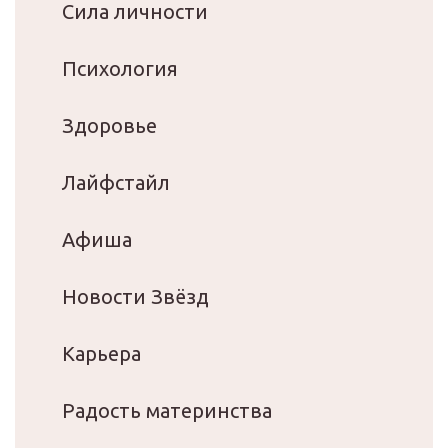
Сила личности
Психология
Здоровье
Лайфстайл
Афиша
Новости Звёзд
Карьера
Радость материнства