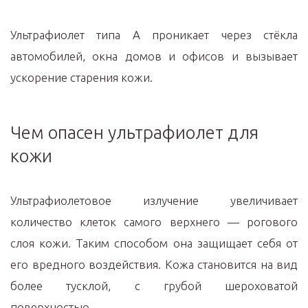
Ультрафиолет типа А проникает через стёкла
автомобилей, окна домов и офисов и вызывает
ускорение старения кожи.
Чем опасен ультрафиолет для
кожи
Ультрафиолетовое излучение увеличивает
количество клеток самого верхнего — рогового
слоя кожи. Таким способом она защищает себя от
его вредного воздействия. Кожа становится на вид
более тусклой, с грубой шероховатой
поверхностью.