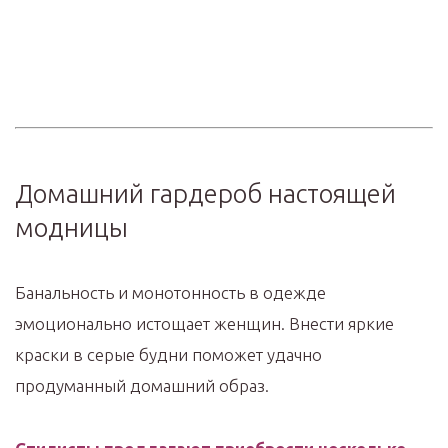
Домашний гардероб настоящей
модницы
Банальность и монотонность в одежде
эмоционально истощает женщин. Внести яркие
краски в серые будни поможет удачно
продуманный домашний образ.