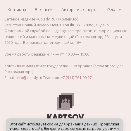
Контакты
Вакансии
Авторы и эксперты
Реклама
Сетевое издание «Colady.RU» (Колэди.РУ)
Регистрационный номер
СМИ ЭЛ № ФС 77 - 78961
, выдано
Федеральной службой по надзору в сфере связи, информационных
технологий и массовых коммуникаций (Роскомнадзор) 28 августа
2020 года. Возрастная категория сайта: 16+
Время работы редакции: пн — пт, 10:00 — 19:00
Контактные данные для государственных органов (в том числе, для
Роскомнадзора):
E-mail:
info@colady.ru
Телефон:
+7 (911) 761-00-27
Этот сайт использует cookie для хранения данных. Продолжая
использовать сайт, Вы даете свое согласие на работу с этими