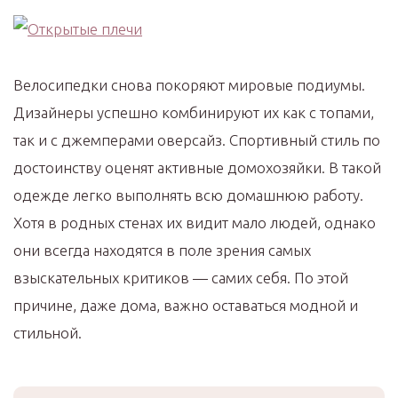
Велосипедки снова покоряют мировые подиумы.
Дизайнеры успешно комбинируют их как с топами,
так и с джемперами оверсайз. Спортивный стиль по
достоинству оценят активные домохозяйки. В такой
одежде легко выполнять всю домашнюю работу.
Хотя в родных стенах их видит мало людей, однако
они всегда находятся в поле зрения самых
взыскательных критиков — самих себя. По этой
причине, даже дома, важно оставаться модной и
стильной.