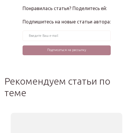
Понравилась статья? Поделитесь ей:
Подпишитесь на новые статьи автора:
Рекомендуем статьи по
теме