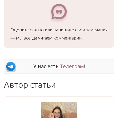
Оцените статью или напишите свои замечания
— мы всегда читаем комментарии.
У нас есть
Телеграм
!
Автор статьи