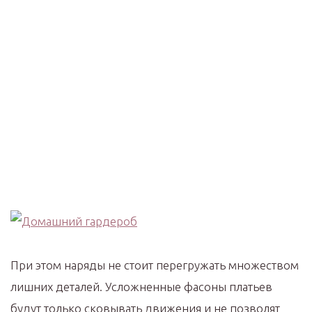
При этом наряды не стоит перегружать множеством
лишних деталей. Усложненные фасоны платьев
будут только сковывать движения и не позволят