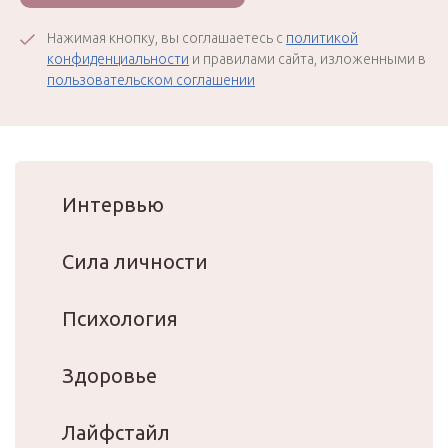
Нажимая кнопку, вы соглашаетесь с
политикой
конфиденциальности
и правилами сайта, изложенными в
пользовательском соглашении
Интервью
Сила личности
Психология
Здоровье
Лайфстайл