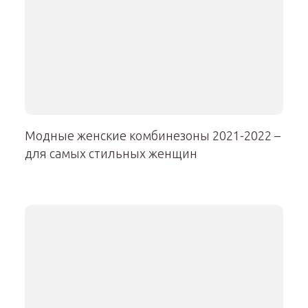
Модные женские комбинезоны 2021-2022 –
для самых стильных женщин