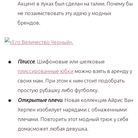
Акцент в луках был сделан на талии. Почему бы
не позаимствовать эту идею у модных
брендов.
Плиссе
. Шифоновые или шелковые
плиссированные юбки
можно взять в аренду у
своих мам. При этом к ним стоит подобрать
простую рубашку либо футболку.
Открытые плечи
. Новая коллекция Айрис Ван
Херпен изобилует нарядами с обнаженными
плечами. Повторить этот модный трюк у себя
домасможет любая девушка.