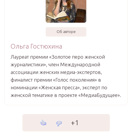
Об авторе
Ольга Гостюхина
Лауреат премии «Золотое перо женской
журналистики», член Международной
ассоциации женских медиа-экспертов,
финалист премии «Голос поколения» в
номинации «Женская пресса», эксперт по
женской тематике в проекте «МедиаБудущее».
+1