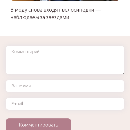
В моду снова входят велосипедки —
наблюдаем за звездами
Комментарий
Ваше имя
Ваш e-mail
Комментировать