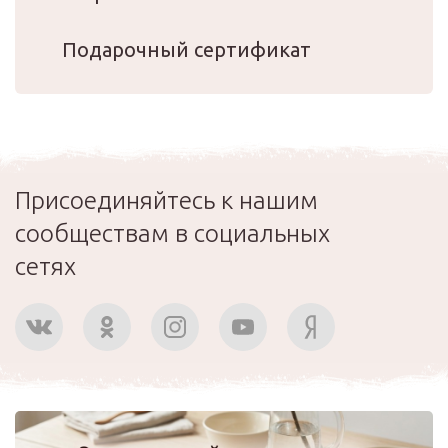
Подарочный сертификат
Присоединяйтесь к нашим
сообществам в социальных
сетях