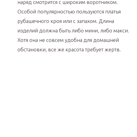
наряд смотрится с широким воротником.
Особой популярностью пользуются платья
рубашечного кроя или с запахом. Длина
изделий должна быть либо мини, либо макси.
Хотя она не совсем удобна для домашней
обстановки, все же красота требует жертв.