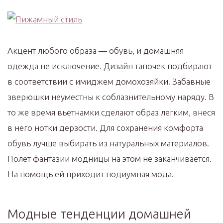
Акцент любого образа — обувь, и домашняя
одежда не исключение. Дизайн тапочек подбирают
в соответствии с имиджем домохозяйки. Забавные
зверюшки неуместны к соблазнительному наряду. В
то же время вьетнамки сделают образ легким, внеся
в него нотки дерзости. Для сохранения комфорта
обувь лучше выбирать из натуральных материалов.
Полет фантазии модницы на этом не заканчивается.
На помощь ей приходит подиумная мода.
Модные тенденции домашней