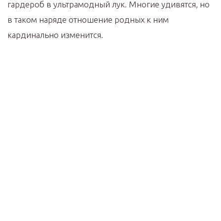
гардероб в ультрамодный лук. Многие удивятся, но
в таком наряде отношение родных к ним
кардинально изменится.