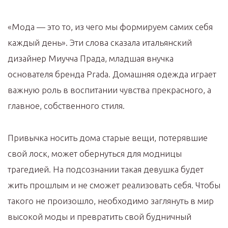
«Мода — это то, из чего мы формируем самих себя
каждый день». Эти слова сказала итальянский
дизайнер Миучча Прада, младшая внучка
основателя бренда Prada. Домашняя одежда играет
важную роль в воспитании чувства прекрасного, а
главное, собственного стиля.
Привычка носить дома старые вещи, потерявшие
свой лоск, может обернуться для модницы
трагедией. На подсознании такая девушка будет
жить прошлым и не сможет реализовать себя. Чтобы
такого не произошло, необходимо заглянуть в мир
высокой моды и превратить свой будничный