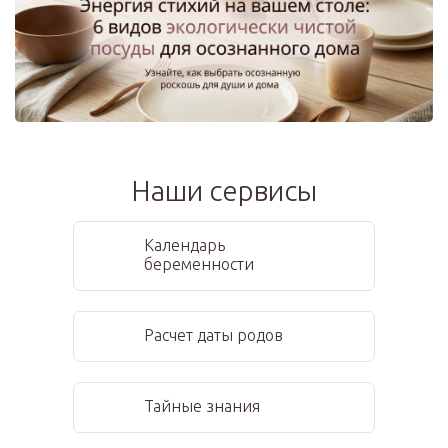
Наши сервисы
Календарь
беременности
Расчет даты родов
Тайные знания