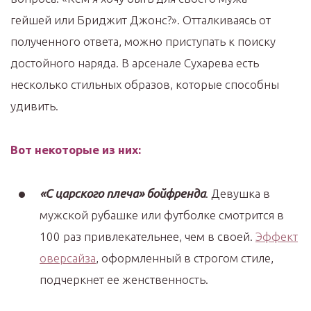
гейшей или Бриджит Джонс?». Отталкиваясь от
полученного ответа, можно приступать к поиску
достойного наряда. В арсенале Сухарева есть
несколько стильных образов, которые способны
удивить.
Вот некоторые из них:
«С царского плеча» бойфренда
. Девушка в
мужской рубашке или футболке смотрится в
100 раз привлекательнее, чем в своей.
Эффект
оверсайза
, оформленный в строгом стиле,
подчеркнет ее женственность.