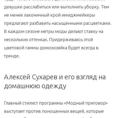
девушке расслабиться или выполнить уборку. Тем
не менее лаконичный крой имиджмейкеры
предлагают разбавить насыщенными расцветками.
В каждом сезоне метры моды делают ставку на
нескольких оттенках. Придерживаясь этой
цветовой гаммы домохозяйка будет всегда в
тренде.
Алексей Сухарев и его взгляд на
домашнюю одежду
Главный стилист программы «Модный приговор»
выступает против поношенных вещей, которые