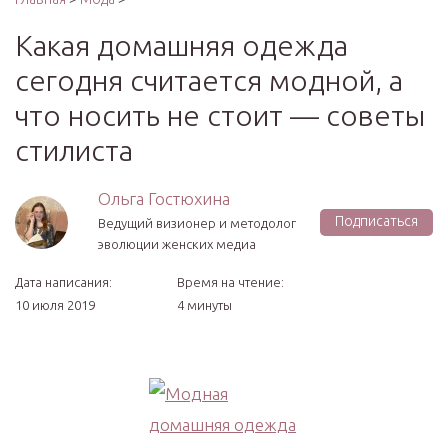
Какая домашняя одежда
сегодня считается модной, а
что носить не стоит — советы
стилиста
Ольга Гостюхина
Подписаться
Ведущий визионер и методолог
эволюции женских медиа
Дата написания:
Время на чтение:
10 июля 2019
4 минуты