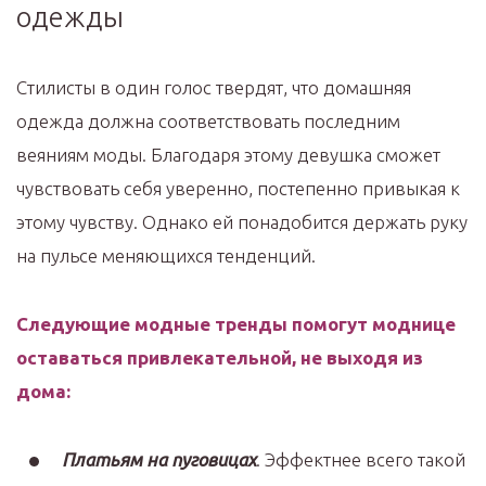
одежды
Стилисты в один голос твердят, что домашняя
одежда должна соответствовать последним
веяниям моды. Благодаря этому девушка сможет
чувствовать себя уверенно, постепенно привыкая к
этому чувству. Однако ей понадобится держать руку
на пульсе меняющихся тенденций.
Следующие модные тренды помогут моднице
оставаться привлекательной, не выходя из
дома:
Платьям на пуговицах
. Эффектнее всего такой