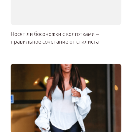
Носят ли босоножки с колготками –
правильное сочетание от стилиста