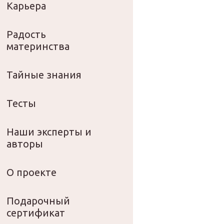
Карьера
Радость
материнства
Тайные знания
Тесты
Наши эксперты и
авторы
О проекте
Подарочный
сертификат