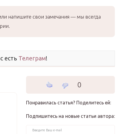
или напишите свои замечания — мы всегда
рии.
ас есть
Телеграм
!
0
Понравилась статья? Поделитесь ей:
Подпишитесь на новые статьи автора: