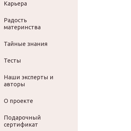
Карьера
Радость
материнства
Тайные знания
Тесты
Наши эксперты и
авторы
О проекте
Подарочный
сертификат