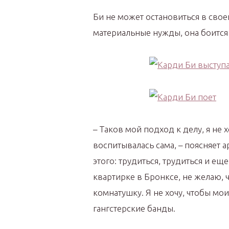
Би не может остановиться в свое
материальные нужды, она боится 
– Таков мой подход к делу, я не х
воспитывалась сама, – поясняет а
этого: трудиться, трудиться и ещ
квартирке в Бронксе, не желаю,
комнатушку. Я не хочу, чтобы мои
гангстерские банды.