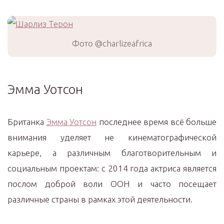
Фото @charlizeafrica
Эмма Уотсон
Британка
Эмма Уотсон
последнее время всё больше
внимания уделяет не кинематографической
карьере, а различным благотворительным и
социальным проектам: с 2014 года актриса является
послом доброй воли ООН и часто посещает
различные страны в рамках этой деятельности.