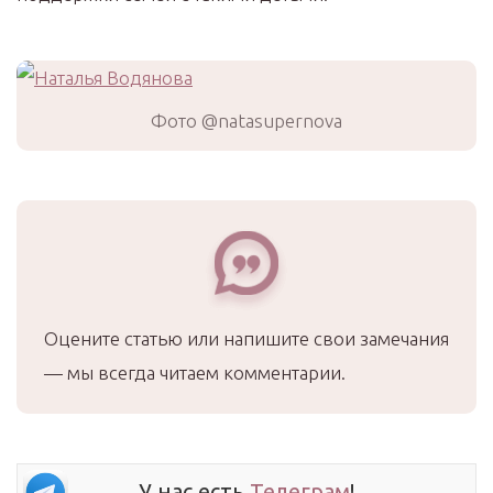
Фото @natasupernova
Оцените статью или напишите свои замечания
— мы всегда читаем комментарии.
У нас есть
Телеграм
!