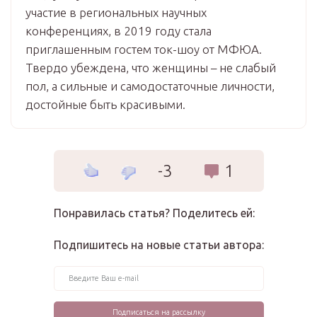
участие в региональных научных
конференциях, в 2019 году стала
приглашенным гостем ток-шоу от МФЮА.
Твердо убеждена, что женщины – не слабый
пол, а сильные и самодостаточные личности,
достойные быть красивыми.
-3
1
Понравилась статья? Поделитесь ей:
Подпишитесь на новые статьи автора: