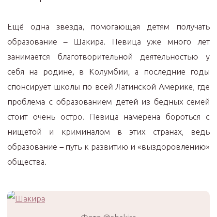
Ещё одна звезда, помогающая детям получать
образование – Шакира. Певица уже много лет
занимается благотворительной деятельностью у
себя на родине, в Колумбии, а последние годы
спонсирует школы по всей Латинской Америке, где
проблема с образованием детей из бедных семей
стоит очень остро. Певица намерена бороться с
нищетой и криминалом в этих странах, ведь
образование – путь к развитию и «выздоровлению»
общества.