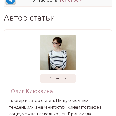
Автор статьи
Об авторе
Юлия Клюквина
Блогер и автор статей. Пишу о модных
тенденциях, знаменитостях, кинематографе и
социуме уже несколько лет. Принимала