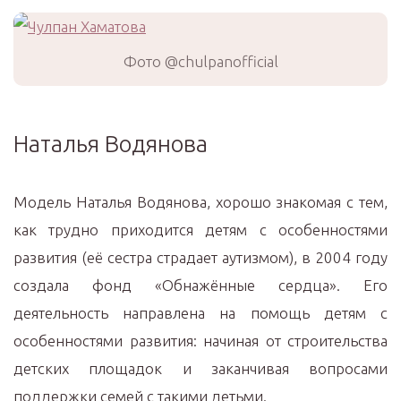
Фото @chulpanofficial
Наталья Водянова
Модель Наталья Водянова, хорошо знакомая с тем,
как трудно приходится детям с особенностями
развития (её сестра страдает аутизмом), в 2004 году
создала фонд «Обнажённые сердца». Его
деятельность направлена на помощь детям с
особенностями развития: начиная от строительства
детских площадок и заканчивая вопросами
поддержки семей с такими детьми.