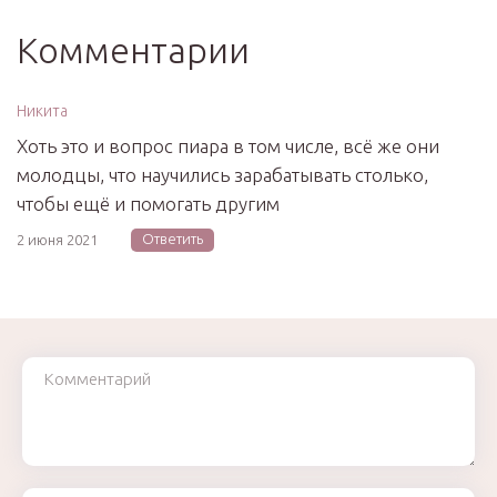
Комментарии
Никита
Хоть это и вопрос пиара в том числе, всё же они
молодцы, что научились зарабатывать столько,
чтобы ещё и помогать другим
Ответить
2 июня 2021
Комментарий
Ваше имя