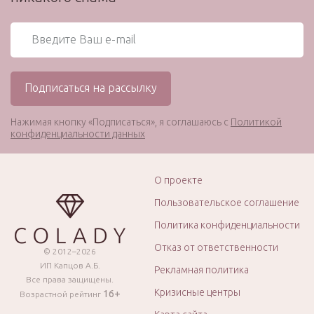
Нажимая кнопку «Подписаться», я соглашаюсь с
Политикой
конфиденциальности данных
О проекте
Пользовательское соглашение
Политика конфиденциальности
Отказ от ответственности
© 2012–2026
ИП Капцов А.Б.
Рекламная политика
Все права защищены.
Кризисные центры
16+
Возрастной рейтинг