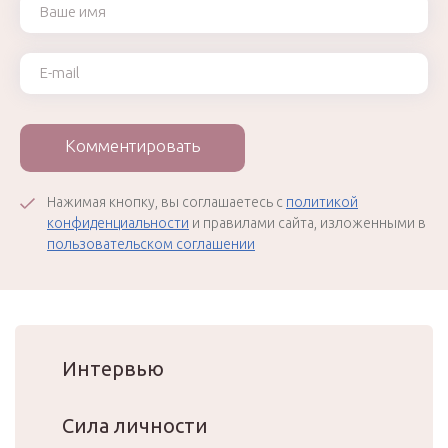
Ваш e-mail
Комментировать
Нажимая кнопку, вы соглашаетесь с
политикой
конфиденциальности
и правилами сайта, изложенными в
пользовательском соглашении
Интервью
Сила личности