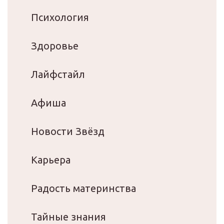
Психология
Здоровье
Лайфстайл
Афиша
Новости Звёзд
Карьера
Радость материнства
Тайные знания