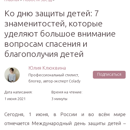
Ко дню защиты детей: 7
знаменитостей, которые
уделяют большое внимание
вопросам спасения и
благополучия детей
Юлия Клюквина
Подписаться
Профессиональный стилист,
блогер, автор-эксперт Colady
Дата написания:
Время на чтение:
1 июня 2021
3 минуты
Сегодня, 1 июня, в России и во всём мире
отмечается Международный день защиты детей –