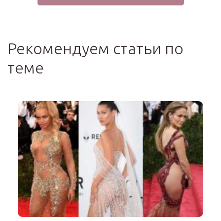
Рекомендуем статьи по
теме