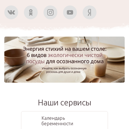
Наши сервисы
Календарь
беременности