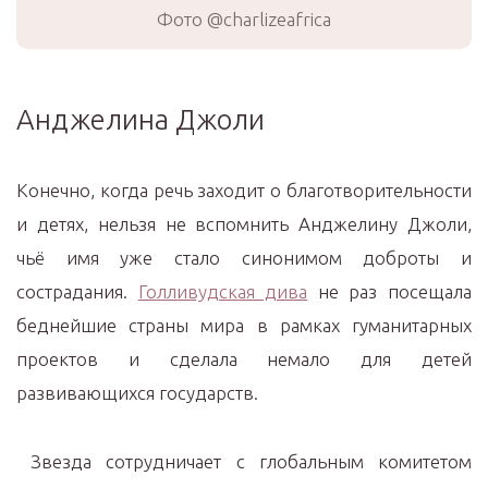
Фото @charlizeafrica
Анджелина Джоли
Конечно, когда речь заходит о благотворительности
и детях, нельзя не вспомнить Анджелину Джоли,
чьё имя уже стало синонимом доброты и
сострадания.
Голливудская дива
не раз посещала
беднейшие страны мира в рамках гуманитарных
проектов и сделала немало для детей
развивающихся государств.
Звезда сотрудничает с глобальным комитетом