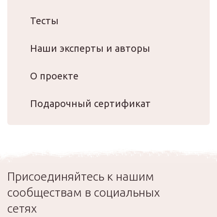
Тесты
Наши эксперты и авторы
О проекте
Подарочный сертификат
Присоединяйтесь к нашим
сообществам в социальных
сетях