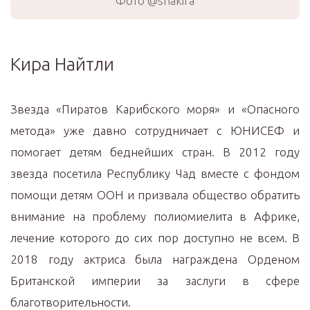
Фото @shakira
Кира Найтли
Звезда «Пиратов Карибского моря» и «Опасного
метода» уже давно сотрудничает с ЮНИСЕФ и
помогает детям беднейших стран. В 2012 году
звезда посетила Республику Чад вместе с фондом
помощи детям ООН и призвала общество обратить
внимание на проблему полиомиелита в Африке,
лечение которого до сих пор доступно не всем. В
2018 году актриса была награждена Орденом
Британской империи за заслуги в сфере
благотворительности.