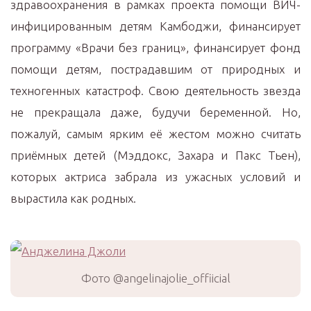
здравоохранения в рамках проекта помощи ВИЧ-
инфицированным детям Камбоджи, финансирует
программу «Врачи без границ», финансирует фонд
помощи детям, пострадавшим от природных и
техногенных катастроф. Свою деятельность звезда
не прекращала даже, будучи беременной. Но,
пожалуй, самым ярким её жестом можно считать
приёмных детей (Мэддокс, Захара и Пакс Тьен),
которых актриса забрала из ужасных условий и
вырастила как родных.
Фото @angelinajolie_offiicial