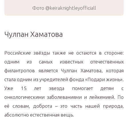
Фото @keiraknightleyofficiall
Чулпан Хаматова
Российские звёзды также не остаются в стороне:
одним из самых известных отечественных
филантропов является Чулпан Хаматова, которая
стала одним из учредителей фонда «Подари жизнь».
Уже 15 лет звезда помогает детям с
онкологическими заболеваниями и лейкемией. По
её словам, доброта – это часть нашей природа,
абсолютно естественная вещь.