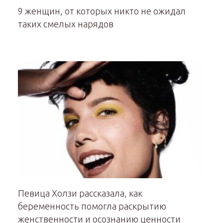
9 женщин, от которых никто не ожидал
таких смелых нарядов
Певица Холзи рассказала, как
беременность помогла раскрытию
женственности и осознанию ценности