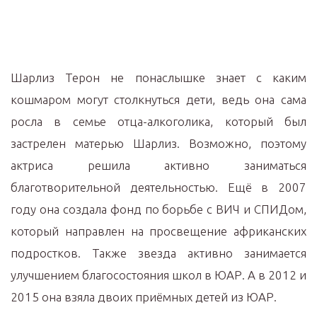
Шарлиз Терон не понаслышке знает с каким
кошмаром могут столкнуться дети, ведь она сама
росла в семье отца-алкоголика, который был
застрелен матерью Шарлиз. Возможно, поэтому
актриса решила активно заниматься
благотворительной деятельностью. Ещё в 2007
году она создала фонд по борьбе с ВИЧ и СПИДом,
который направлен на просвещение африканских
подростков. Также звезда активно занимается
улучшением благосостояния школ в ЮАР. А в 2012 и
2015 она взяла двоих приёмных детей из ЮАР.