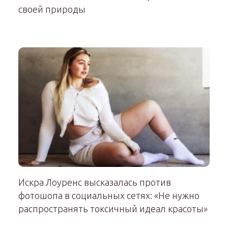
своей природы
Искра Лоуренс высказалась против
фотошопа в социальных сетях: «Не нужно
распространять токсичный идеал красоты»