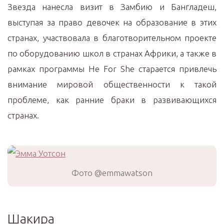
Звезда нанесла визит в Замбию и Бангладеш,
выступая за право девочек на образование в этих
странах, участвовала в благотворительном проекте
по оборудованию школ в странах Африки, а также в
рамках программы He For She старается привлечь
внимание мировой общественности к такой
проблеме, как ранние браки в развивающихся
странах.
Фото @emmawatson
Шакира