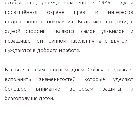
особая дата, учреждённая ещё в 1949 году и
посвящённая охране прав и интересов
подрастающего поколения. Ведь именно дети, с
одной стороны, являются самой уязвимой и
незащищённой группой населения, а с другой –
нуждаются в доброте и заботе.
В связи с этим важным днём Colady предлагает
вспомнить знаменитостей, которые уделяют
большое внимание вопросам защиты и
благополучия детей.