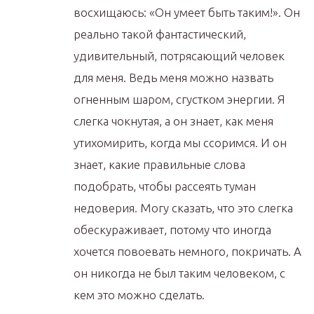
восхищаюсь: «Он умеет быть таким!». Он
реально такой фантастический,
удивительный, потрясающий человек
для меня. Ведь меня можно назвать
огненным шаром, сгустком энергии. Я
слегка чокнутая, а он знает, как меня
утихомирить, когда мы ссоримся. И он
знает, какие правильные слова
подобрать, чтобы рассеять туман
недоверия. Могу сказать, что это слегка
обескураживает, потому что иногда
хочется повоевать немного, покричать. А
он никогда не был таким человеком, с
кем это можно сделать.