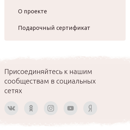
О проекте
Подарочный сертификат
Присоединяйтесь к нашим
сообществам в социальных
сетях