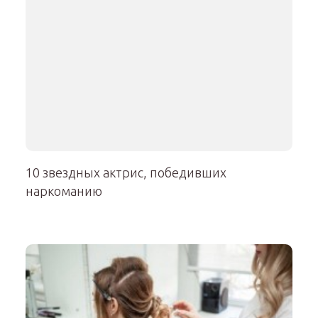
10 звездных актрис, победивших
наркоманию