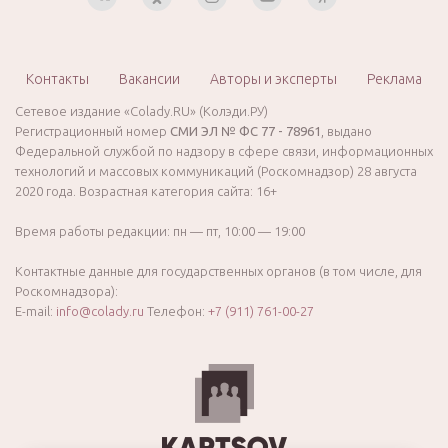
Контакты
Вакансии
Авторы и эксперты
Реклама
Сетевое издание «Colady.RU» (Колэди.РУ)
Регистрационный номер
СМИ ЭЛ № ФС 77 - 78961
, выдано
Федеральной службой по надзору в сфере связи, информационных
технологий и массовых коммуникаций (Роскомнадзор) 28 августа
2020 года. Возрастная категория сайта: 16+
Время работы редакции: пн — пт, 10:00 — 19:00
Контактные данные для государственных органов (в том числе, для
Роскомнадзора):
E-mail:
info@colady.ru
Телефон:
+7 (911) 761-00-27