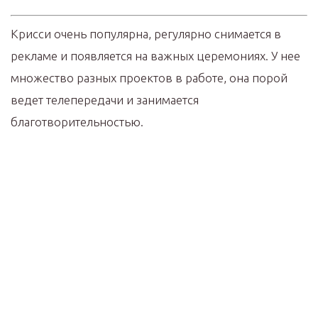
Крисси очень популярна, регулярно снимается в
рекламе и появляется на важных церемониях. У нее
множество разных проектов в работе, она порой
ведет телепередачи и занимается
благотворительностью.