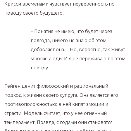
Крисси временами чувствует неуверенность по
поводу своего будущего.
– Понятия не имею, что будет через
полгода, ничего не знаю об этом, –
добавляет она. – Но, вероятно, так живут
многие люди. И я не переживаю по этом
поводу.
Тейген ценит философский и рациональный
подход к жизни своего супруга. Она является его
противоположностью: в ней кипят эмоции и
страсти. Модель считает, что у нее огненный
темперамент. Правда, с годами они становятся