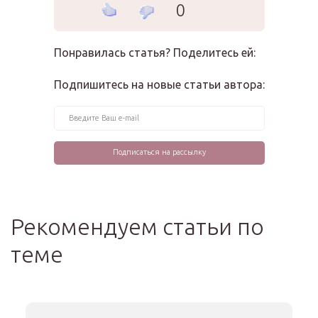
0
Понравилась статья? Поделитесь ей:
Подпишитесь на новые статьи автора:
Рекомендуем статьи по
теме