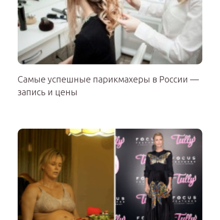
Самые успешные парикмахеры в России —
запись и цены