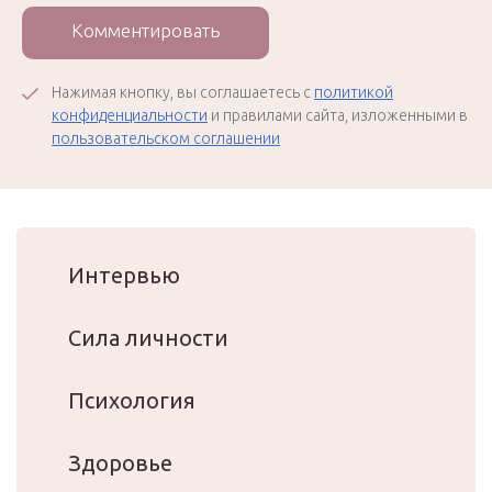
Комментировать
Нажимая кнопку, вы соглашаетесь с
политикой
конфиденциальности
и правилами сайта, изложенными в
пользовательском соглашении
Интервью
Сила личности
Психология
Здоровье