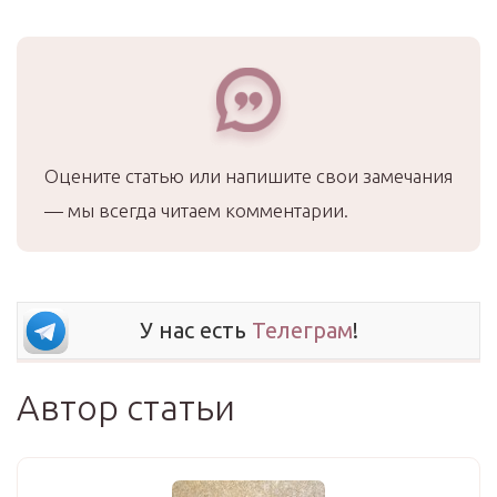
Оцените статью или напишите свои замечания
— мы всегда читаем комментарии.
У нас есть
Телеграм
!
Автор статьи