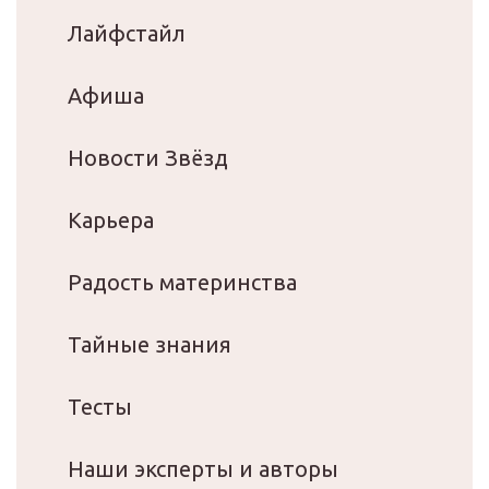
Лайфстайл
Афиша
Новости Звёзд
Карьера
Радость материнства
Тайные знания
Тесты
Наши эксперты и авторы