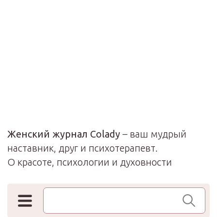
Женский журнал Colady
– ваш мудрый
наставник, друг и психотерапевт.
О красоте, психологии и духовности
Поиск по сайту