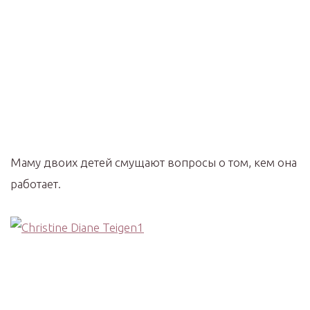
Маму двоих детей смущают вопросы о том, кем она
работает.