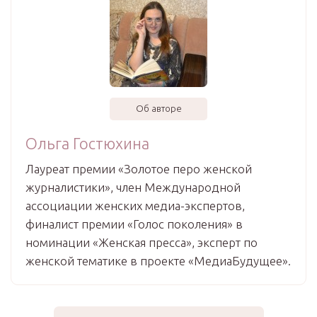
Об авторе
Ольга Гостюхина
Лауреат премии «Золотое перо женской
журналистики», член Международной
ассоциации женских медиа-экспертов,
финалист премии «Голос поколения» в
номинации «Женская пресса», эксперт по
женской тематике в проекте «МедиаБудущее».