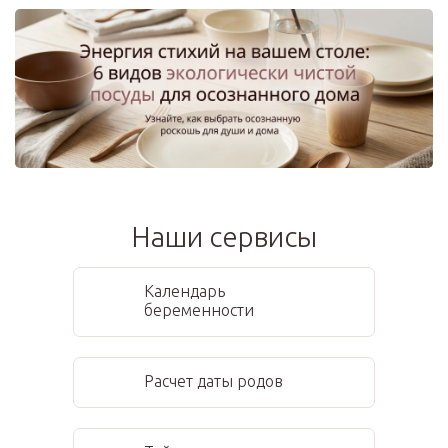
Наши сервисы
Календарь
беременности
Расчет даты родов