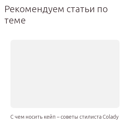
Рекомендуем статьи по
теме
С чем носить кейп – советы стилиста Сolady