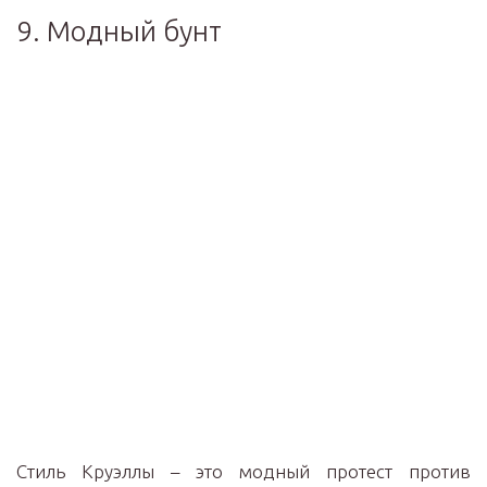
9. Модный бунт
Стиль Круэллы – это модный протест против