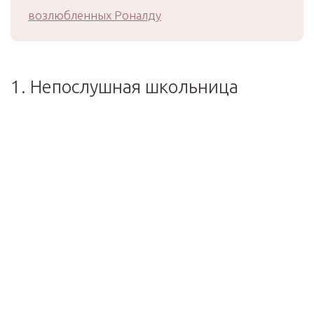
возлюбленных Роналду
1. Непослушная школьница