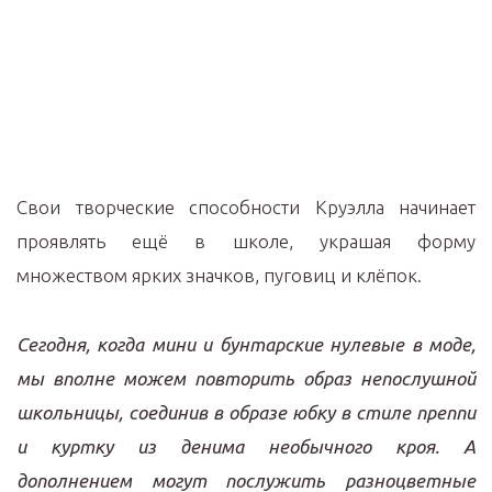
Свои творческие способности Круэлла начинает
проявлять ещё в школе, украшая форму
множеством ярких значков, пуговиц и клёпок.
Сегодня, когда мини и бунтарские нулевые в моде,
мы вполне можем повторить образ непослушной
школьницы, соединив в образе юбку в стиле преппи
и куртку из денима необычного кроя. А
дополнением могут послужить разноцветные