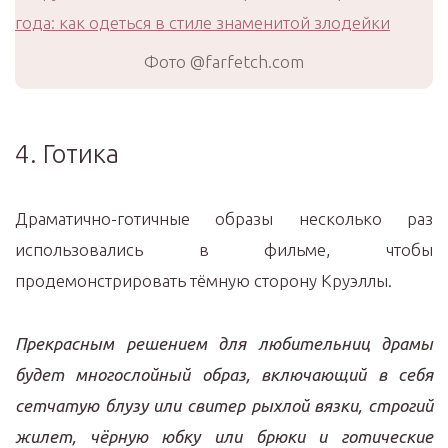
Фото @farfetch.com
4. Готика
Драматично-готичные образы несколько раз
использовались в фильме, чтобы
продемонстрировать тёмную сторону Круэллы.
Прекрасным решением для любительниц драмы
будет многослойный образ, включающий в себя
сетчатую блузу или свитер рыхлой вязки, строгий
жилет, чёрную юбку или брюки и готические