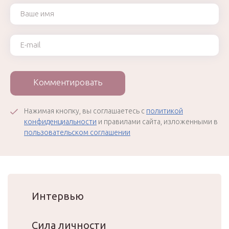
Ваше имя
Ваш e-mail
Комментировать
Нажимая кнопку, вы соглашаетесь с
политикой
конфиденциальности
и правилами сайта, изложенными в
пользовательском соглашении
Интервью
Сила личности