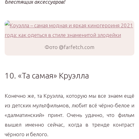
блестящих аксессуаров!
Фото @farfetch.com
10. «Та самая» Круэлла
Конечно же, та Круэлла, которую мы все знаем ещё
из детских мультфильмов, любит всё чёрно-белое и
«далматинский» принт. Очень удачно, что фильм
вышел именно сейчас, когда в тренде контраст
чёрного и белого.