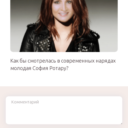
Как бы смотрелась в современных нарядах
молодая София Ротару?
Комментарий