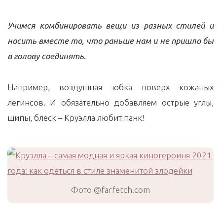
Учимся комбинировать вещи из разных стилей и
носить вместе то, что раньше нам и не пришло бы
в голову соединять.
Например, воздушная юбка поверх кожаных
легинсов. И обязательно добавляем острые углы,
шипы, блеск – Круэлла любит панк!
Фото @farfetch.com