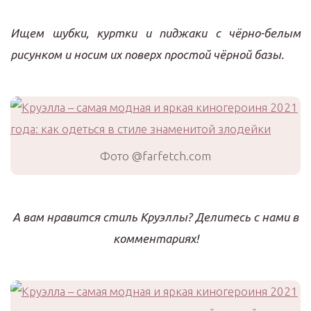
Ищем шубки, куртки и пиджаки с чёрно-белым
рисунком и носим их поверх простой чёрной базы.
Фото @farfetch.com
А вам нравится стиль Круэллы? Делитесь с нами в
комментариях!