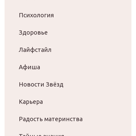
Психология
Здоровье
Лайфстайл
Афиша
Новости Звёзд
Карьера
Радость материнства