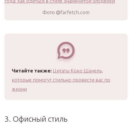
Фото @farfetch.com
Читайте также:
Цитаты Коко Шанель,
которые помогут стильно провести вас по
жизни
3. Офисный стиль