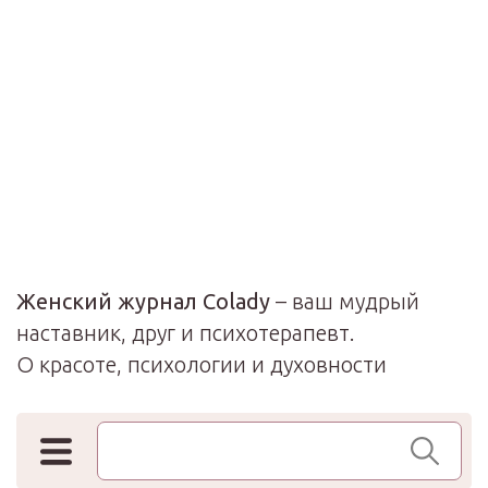
Женский журнал Colady
– ваш мудрый
наставник, друг и психотерапевт.
О красоте, психологии и духовности
Поиск по сайту