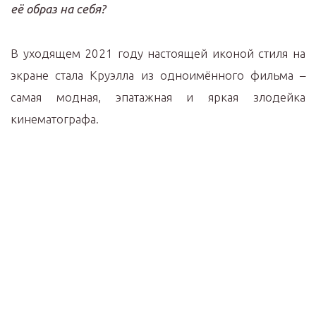
её образ на себя?
В уходящем 2021 году настоящей иконой стиля на
экране стала Круэлла из одноимённого фильма –
самая модная, эпатажная и яркая злодейка
кинематографа.