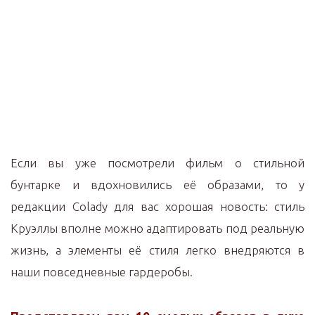
Если вы уже посмотрели фильм о стильной
бунтарке и вдохновились её образами, то у
редакции Colady для вас хорошая новость: стиль
Круэллы вполне можно адаптировать под реальную
жизнь, а элементы её стиля легко внедряются в
наши повседневные гардеробы.