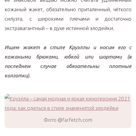
кожаный жакет, обязательно приталенный, чёткого
силуэта, с широкими плечами и достаточно
экстравагантный – в духе истинной злодейки.
Ищем жакет в стиле Круэллы и носим его с
кожаными брюками, юбкой или шортами (в
последнем случае обязательны плотные
колготки).
Фото @farfetch.com