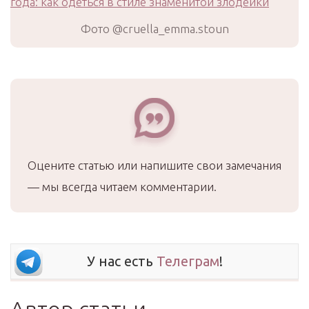
Фото @cruella_emma.stoun
Оцените статью или напишите свои замечания
— мы всегда читаем комментарии.
У нас есть
Телеграм
!