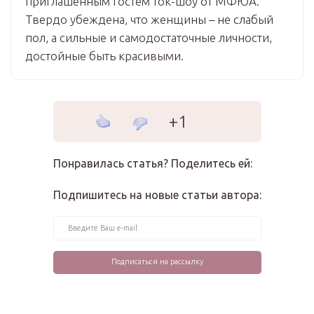
приглашенным гостем ток-шоу от МФЮА.
Твердо убеждена, что женщины – не слабый
пол, а сильные и самодостаточные личности,
достойные быть красивыми.
+1
Понравилась статья? Поделитесь ей:
Подпишитесь на новые статьи автора: