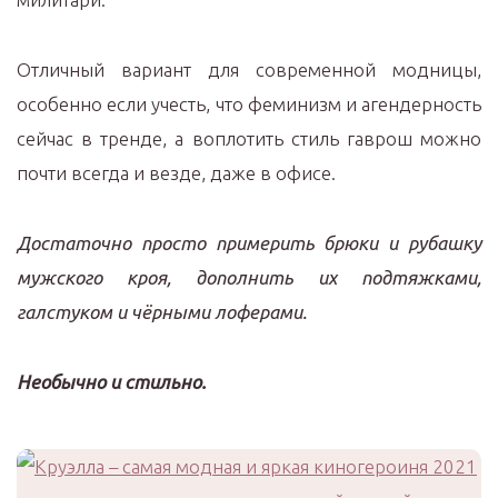
Отличный вариант для современной модницы,
особенно если учесть, что феминизм и агендерность
сейчас в тренде, а воплотить стиль гаврош можно
почти всегда и везде, даже в офисе.
Достаточно просто примерить брюки и рубашку
мужского кроя, дополнить их подтяжками,
галстуком и чёрными лоферами.
Необычно и стильно.