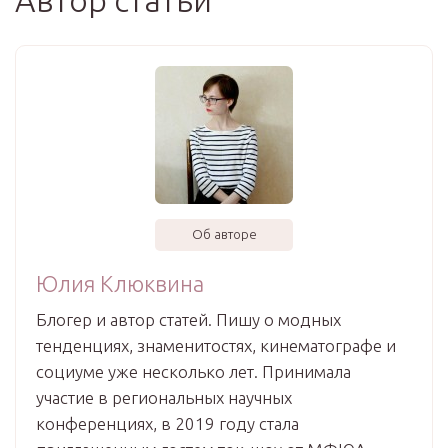
Автор статьи
Об авторе
Юлия Клюквина
Блогер и автор статей. Пишу о модных
тенденциях, знаменитостях, кинематографе и
социуме уже несколько лет. Принимала
участие в региональных научных
конференциях, в 2019 году стала