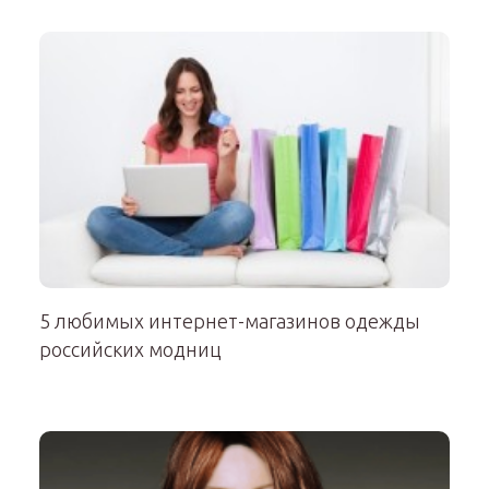
5 любимых интернет-магазинов одежды
российских модниц