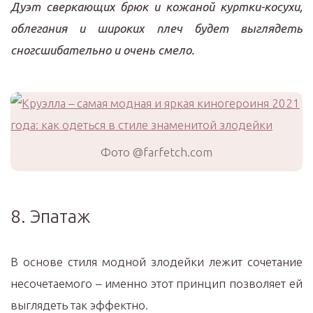
Дуэт сверкающих брюк и кожаной куртки-косухи,
облегания и широких плеч будет выглядеть
сногсшибательно и очень смело.
Фото @farfetch.com
8. Эпатаж
В основе стиля модной злодейки лежит сочетание
несочетаемого – именно этот принцип позволяет ей
выглядеть так эффектно.