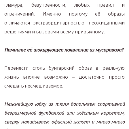
гламура, безупречности, любых правил и
ограничений. Именно поэтому её образы
отличаются экстраординарностью, неожиданными
решениями и вызовами всему привычному.
Помните её шокирующее появление из мусоровоза?
Перенести столь бунтарский образ в реальную
жизнь вполне возможно – достаточно просто
смешать несмешиваемое.
Нежнейшую юбку из тюля дополняем спортивной
безразмерной футболкой или жёстким корсетом,
сверху накидываем офисный жакет и много-много