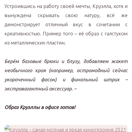
Устроившись на работу своей мечты, Круэлла, хотя и
вынуждена скрывать свою натуру, всё же
демонстрирует отличный вкус в сочетании с
креативностью. Пример того – её образ с галстуком
из металлических пластин.
Берём базовые брюки и блузу, добавляем жакет
необычного кроя (например, остромодный сейчас
укороченный фасон) и финальный штрих –
экстравагантный аксессуар. –
Образ Круэллы в офисе готов!