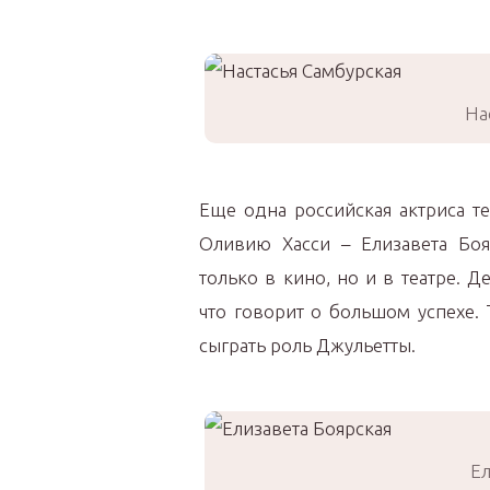
На
Еще одна российская актриса те
Оливию Хасси – Елизавета Боя
только в кино, но и в театре. 
что говорит о большом успехе.
сыграть роль Джульетты.
Ел