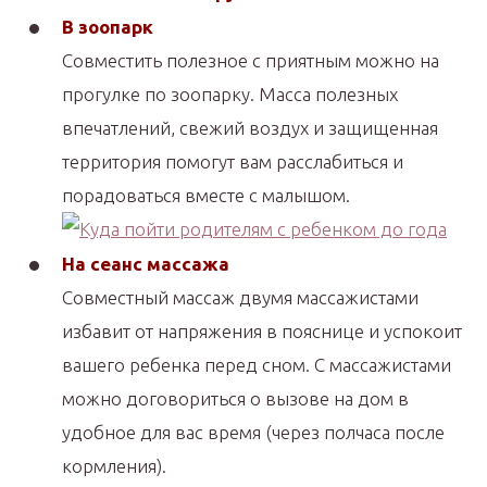
В зоопарк
Совместить полезное с приятным можно на
прогулке по зоопарку. Масса полезных
впечатлений, свежий воздух и защищенная
территория помогут вам расслабиться и
порадоваться вместе с малышом.
На сеанс массажа
Совместный массаж двумя массажистами
избавит от напряжения в пояснице и успокоит
вашего ребенка перед сном. С массажистами
можно договориться о вызове на дом в
удобное для вас время (через полчаса после
кормления).