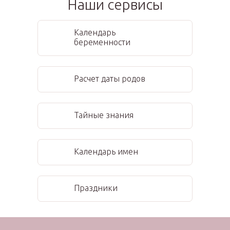
Наши сервисы
Календарь
беременности
Расчет даты родов
Тайные знания
Календарь имен
Праздники