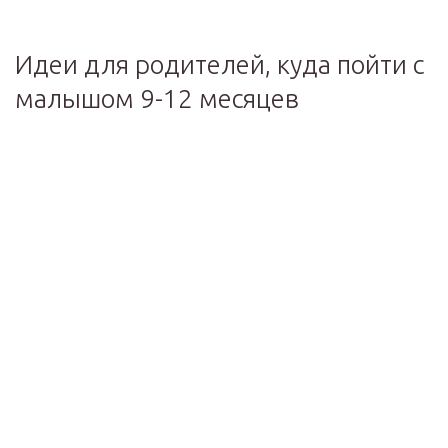
Идеи для родителей, куда пойти с
малышом 9-12 месяцев