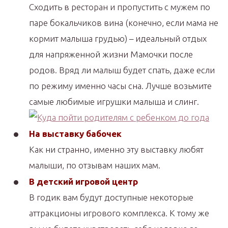
Сходить в ресторан и пропустить с мужем по
паре бокальчиков вина (конечно, если мама не
кормит малыша грудью) – идеальный отдых
для напряженной жизни Мамочки после
родов. Вряд ли малыш будет спать, даже если
по режиму именно часы сна. Лучше возьмите
самые любимые игрушки малыша и слинг.
На выставку бабочек
Как ни странно, именно эту выставку любят
малыши, по отзывам наших мам.
В детский игровой центр
В годик вам будут доступные некоторые
аттракционы игрового комплекса. К тому же