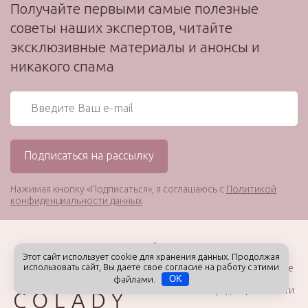
Получайте первыми самые полезные
советы наших экспертов, читайте
эксклюзивные материалы и анонсы и
никакого спама
Нажимая кнопку «Подписаться», я соглашаюсь с
Политикой
конфиденциальности данных
О проекте
Этот сайт использует cookie для хранения данных. Продолжая
использовать сайт, Вы даете свое согласие на работу с этими
Пользовательское соглашение
файлами.
OK
Политика конфиденциальности