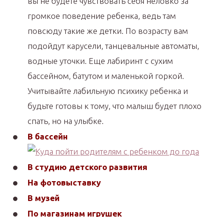
вы не будете чувствовать себя неловко за
громкое поведение ребенка, ведь там
повсюду такие же детки. По возрасту вам
подойдут карусели, танцевальные автоматы,
водные уточки. Еще лабиринт с сухим
бассейном, батутом и маленькой горкой.
Учитывайте лабильную психику ребенка и
будьте готовы к тому, что малыш будет плохо
спать, но на улыбке.
В бассейн
В студию детского развития
На фотовыставку
В музей
По магазинам игрушек