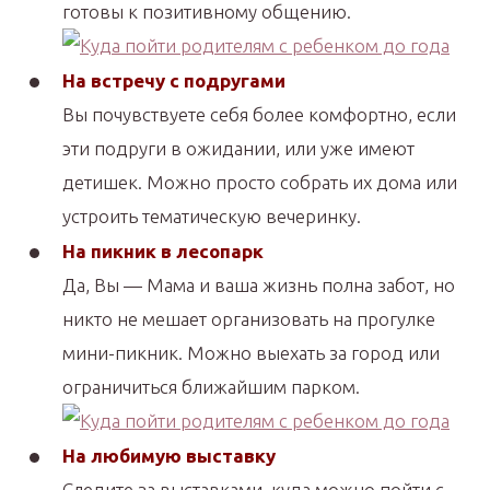
готовы к позитивному общению.
На встречу с подругами
Вы почувствуете себя более комфортно, если
эти подруги в ожидании, или уже имеют
детишек. Можно просто собрать их дома или
устроить тематическую вечеринку.
На пикник в лесопарк
Да, Вы — Мама и ваша жизнь полна забот, но
никто не мешает организовать на прогулке
мини-пикник. Можно выехать за город или
ограничиться ближайшим парком.
На любимую выставку
Следите за выставками, куда можно пойти с