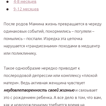
4-8 месяцев
9-12 месяцев
После родов Мамина жизнь превращается в череду
одинаковых событий, покормились – погуляли –
помылись – поспали. Изредка эта цепочка
нарушается «грандиозными» походами в медцентр
или поликлинику.
Такое однообразие нередко приводит к
послеродовой депрессии или комплексу «плохой
матери». Ведь активная женщина чувствует
неудовлетворенность своей жизнью
и связывает
это с рождением ребенка. А все дело в том, что вам,
как и новорожденному требуется время на