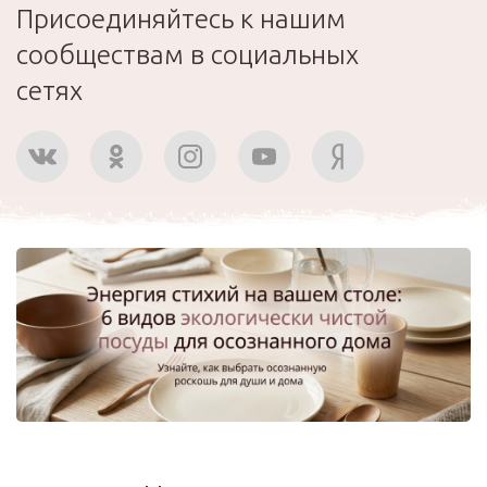
Присоединяйтесь к нашим
сообществам в социальных
сетях