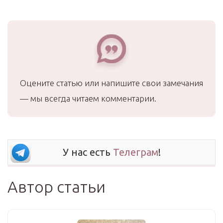
Оцените статью или напишите свои замечания
— мы всегда читаем комментарии.
У нас есть
Телеграм
!
Автор статьи