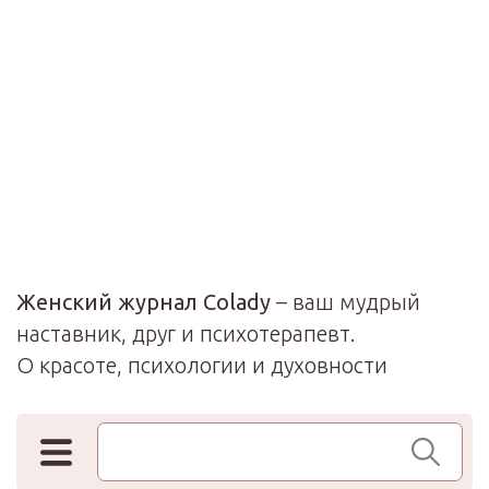
Женский журнал Colady
– ваш мудрый
наставник, друг и психотерапевт.
О красоте, психологии и духовности
Поиск по сайту