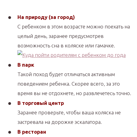
На природу (за город)
С ребенком в этом возрасте можно поехать на
целый день, заранее предусмотрев
возможность сна в коляске или гамачке.
В парк
Такой поход будет отличаться активным
поведением ребенка. Скорее всего, за это
время вы не отдохнете, но развлечетесь точно.
В торговый центр
Заранее проверьте, чтобы ваша коляска не
застревала на дорожке эскалатора.
В ресторан