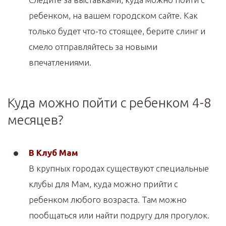
ребенком, на вашем городском сайте. Как
только будет что-то стоящее, берите слинг и
смело отправляйтесь за новыми
впечатлениями.
Куда можно пойти с ребенком 4-8
месяцев?
В Клуб Мам
В крупных городах существуют специальные
клубы для Мам, куда можно прийти с
ребенком любого возраста. Там можно
пообщаться или найти подругу для прогулок.