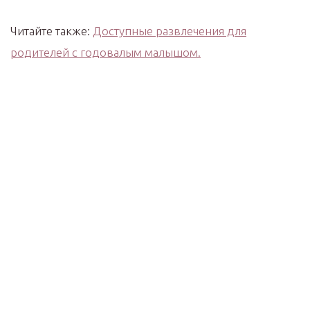
Читайте также:
Доступные развлечения для
родителей с годовалым малышом.