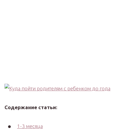
Содержание статьи:
1-3 месяца