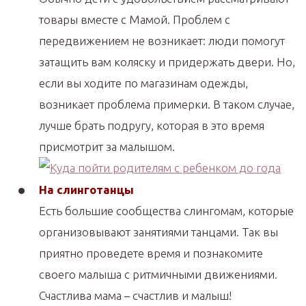
товары вместе с Мамой. Проблем с
передвижением не возникает: люди помогут
затащить вам коляску и придержать двери. Но,
если вы ходите по магазинам одежды,
возникает проблема примерки. В таком случае,
лучше брать подругу, которая в это время
присмотрит за малышом.
На слинготанцы
Есть большие сообщества слингомам, которые
организовывают занятиями танцами. Так вы
приятно проведете время и познакомите
своего малыша с ритмичными движениями.
Счастлива мама – счастлив и малыш!