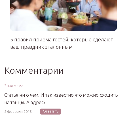
5 правил приёма гостей, которые сделают
ваш праздник эталонным
Комментарии
Злая мама
Статья ни о чем. И так известно что можно сходить
на танцы. А адрес?
Ответить
5 февраля 2018