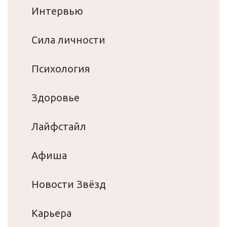
Интервью
Сила личности
Психология
Здоровье
Лайфстайл
Афиша
Новости Звёзд
Карьера