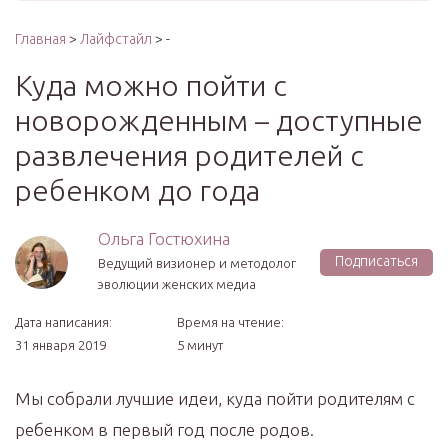
Главная
>
Лайфстайл
> -
Куда можно пойти с
новорожденным – доступные
развлечения родителей с
ребенком до года
Ольга Гостюхина
Подписаться
Ведущий визионер и методолог
эволюции женских медиа
Дата написания:
Время на чтение:
31 января 2019
5 минут
Мы собрали лучшие идеи, куда пойти родителям с
ребенком в первый год после родов.