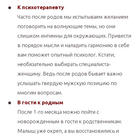
К психотерапевту
Часто после родов мы испытываем желанием
поговорить на волнующие темы, но они
слишком интимны для окружающих. Привести
в порядок мысли и наладить гармонию в себе
вам поможет опытный психолог. Кстати,
необязательно выбирать специалиста-
женщину. Ведь после родов бывает важно
услышать твердую мужскую позицию по
многим вопросам.
В гости к родным
После 1-го месяца можно пойти с
новорожденным в гости к родственникам.
Малыш уже окреп, а вы восстановились и