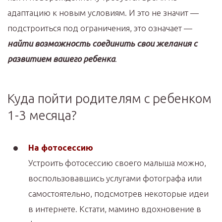
адаптацию к новым условиям. И это не значит —
подстроиться под ограничения, это означает —
найти возможность соединить свои желания с
развитием вашего ребенка
.
Куда пойти родителям с ребенком
1-3 месяца?
На фотосессию
Устроить фотосессию своего малыша можно,
воспользовавшись услугами фотографа или
самостоятельно, подсмотрев некоторые идеи
в интернете. Кстати, мамино вдохновение в