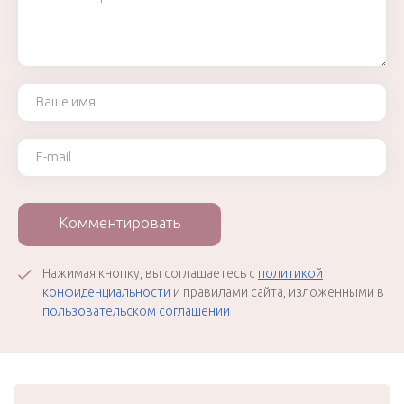
Ваше имя
Ваш e-mail
Комментировать
Нажимая кнопку, вы соглашаетесь с
политикой
конфиденциальности
и правилами сайта, изложенными в
пользовательском соглашении