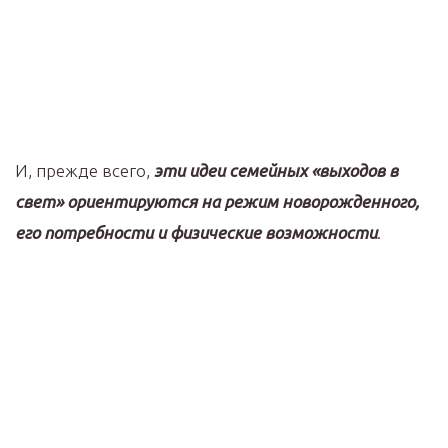
И, прежде всего,
эти идеи семейных «выходов в
свет» ориентируются на режим новорожденного,
его потребности и физические возможности
.