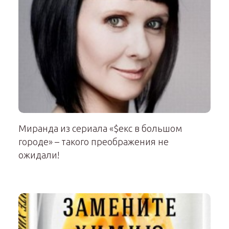
Миранда из сериала «$екс в большом
городе» – такого преображения не
ожидали!