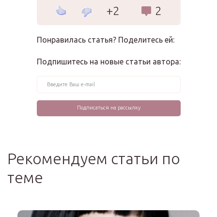
+2
2
Понравилась статья? Поделитесь ей:
Подпишитесь на новые статьи автора:
Рекомендуем статьи по
теме