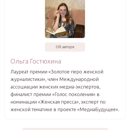
Об авторе
Ольга Гостюхина
Лауреат премии «Золотое перо женской
журналистики», член Международной
ассоциации женских медиа-экспертов,
финалист премии «Голос поколения» в
номинации «Женская пресса», эксперт по
женской тематике в проекте «МедиаБудущее».