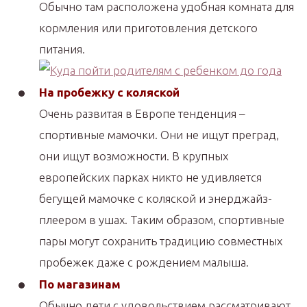
Обычно там расположена удобная комната для
кормления или приготовления детского
питания.
На пробежку с коляской
Очень развитая в Европе тенденция –
спортивные мамочки. Они не ищут преград,
они ищут возможности. В крупных
европейских парках никто не удивляется
бегущей мамочке с коляской и энерджайз-
плеером в ушах. Таким образом, спортивные
пары могут сохранить традицию совместных
пробежек даже с рождением малыша.
По магазинам
Обычно дети с удовольствием рассматривают