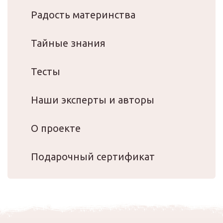
Радость материнства
Тайные знания
Тесты
Наши эксперты и авторы
О проекте
Подарочный сертификат