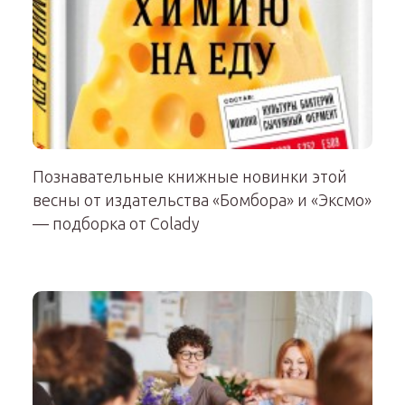
Познавательные книжные новинки этой
весны от издательства «Бомбора» и «Эксмо»
— подборка от Colady