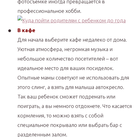
фотосъемке иногда превращается в
профессиональное хобби.
В кафе
Для начала выберите кафе недалеко от дома.
Уютная атмосфера, негромкая музыка и
небольшое количество посетителей – вот
идеальное место для ваших посиделок.
Опытные мамы советуют не использовать для
этого слинг, а взять для малыша автокресло.
Так ваш ребенок сможет подремать или
поиграть, а вы немного отдохнете. Что касается
кормления, то можно взять с собой
специальное покрывало или выбрать бар с
разделенным залом.