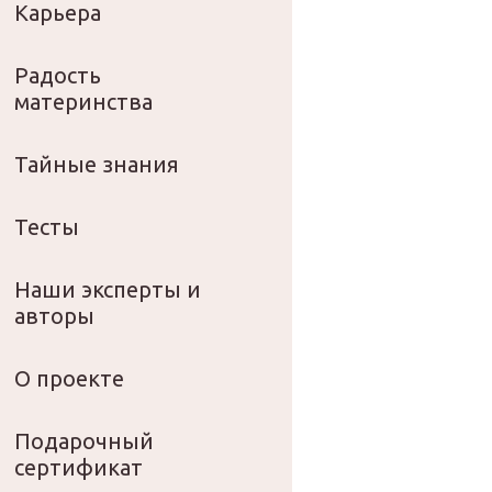
Карьера
Радость
материнства
Тайные знания
Тесты
Наши эксперты и
авторы
О проекте
Подарочный
сертификат