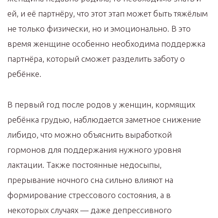
ей, и её партнёру, что этот этап может быть тяжёлым
не только физически, но и эмоционально. В это
время женщине особенно необходима поддержка
партнёра, который сможет разделить заботу о
ребёнке.
В первый год после родов у женщин, кормящих
ребёнка грудью, наблюдается заметное снижение
либидо, что можно объяснить выработкой
гормонов для поддержания нужного уровня
лактации. Также постоянные недосыпы,
прерывание ночного сна сильно влияют на
формирование стрессового состояния, а в
некоторых случаях — даже депрессивного