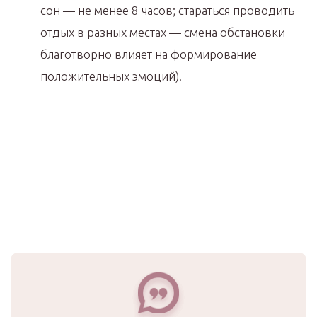
сон — не менее 8 часов; стараться проводить
отдых в разных местах — смена обстановки
благотворно влияет на формирование
положительных эмоций).