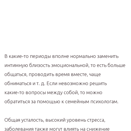
В какие‑то периоды вполне нормально заменить
интимную близость эмоциональной, то есть больше
общаться, проводить время вместе, чаще
обниматься и т. д. Если невозможно решить
какие‑то вопросы между собой, то можно
обратиться за помощью к семейным психологам.
Общая усталость, высокий уровень стресса,
заболевания также могут влиять на снижение