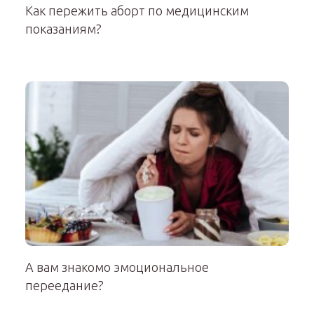
Как пережить аборт по медицинским
показаниям?
А вам знакомо эмоциональное
переедание?