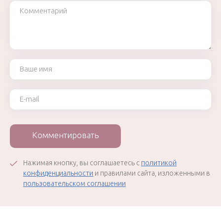
Комментарий
Ваше имя
Ваш e-mail
Комментировать
Нажимая кнопку, вы соглашаетесь с
политикой
конфиденциальности
и правилами сайта, изложенными в
пользовательском соглашении