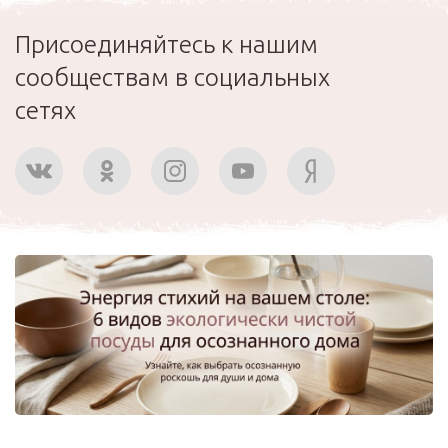
Присоединяйтесь к нашим
сообществам в социальных
сетях