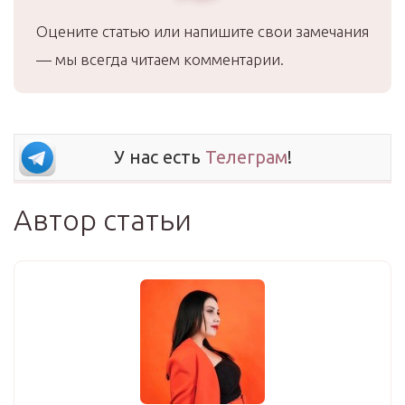
Оцените статью или напишите свои замечания
— мы всегда читаем комментарии.
У нас есть
Телеграм
!
Автор статьи