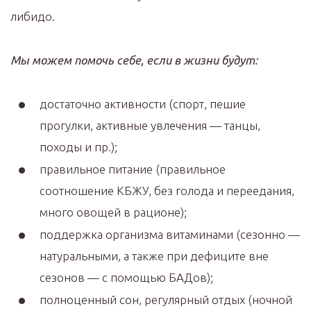
либидо.
Мы можем помочь себе, если в жизни будут:
достаточно активности (спорт, пешие
прогулки, активные увлечения — танцы,
походы и пр.);
правильное питание (правильное
соотношение КБЖУ, без голода и переедания,
много овощей в рационе);
поддержка организма витаминами (сезонно —
натуральными, а также при дефиците вне
сезонов — с помощью БАДов);
полноценный сон, регулярный отдых (ночной