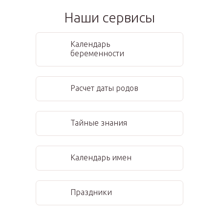
Наши сервисы
Календарь
беременности
Расчет даты родов
Тайные знания
Календарь имен
Праздники