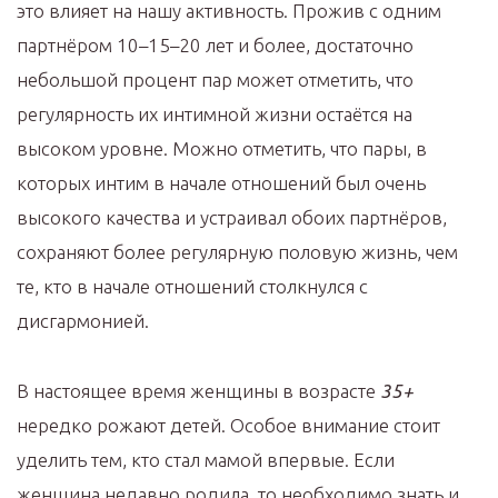
это влияет на нашу активность. Прожив с одним
партнёром 10–15–20 лет и более, достаточно
небольшой процент пар может отметить, что
регулярность их интимной жизни остаётся на
высоком уровне. Можно отметить, что пары, в
которых интим в начале отношений был очень
высокого качества и устраивал обоих партнёров,
сохраняют более регулярную половую жизнь, чем
те, кто в начале отношений столкнулся с
дисгармонией.
В настоящее время женщины в возрасте
35+
нередко рожают детей. Особое внимание стоит
уделить тем, кто стал мамой впервые. Если
женщина недавно родила, то необходимо знать и