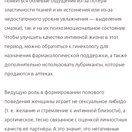
появиться болевые ощущения из‑за потери
эластичности тканей и их истончения или из‑за
недостаточного уровня увлажнения — выделения
смазки), так и на их психоэмоциональное состояние.
Чтобы улучшить качество интимной жизни в этот
период, можно обратиться к гинекологу для
назначения фармакологической поддержки, а также
дополнительно использовать лубриканты, которые
продаются в аптеках.
Ведущую роль в формировании полового
поведения женщины играет не сексуальное либидо
(т. е. желание и стремление к интимной близости), а
эротическое, тесно связанное с оценкой личностных
качеств её партнёра. А это значит, что негативные