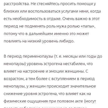
расстройства. Не стесняйтесь просить помощи у
близких или воспользоваться услугами няни, когда
есть необходимость в отдыхе. Очень важно в этот
период не подменять роль мужа ролью «папы»,
потому что в дальнейшем именно это может
повлиять на низкий уровень либидо.
В период перименопаузы (т. е. месяцы или годы до
менопаузы) уровень эстрогена нестабилен, что
влияет на настроение и эмоции женщины. С
возрастом, а тем более с вступлением в период
менопаузы, у женщин происходит значительное
снижение уровня эстрогена, что влияет как на
физические ощущения при половом акте (могут