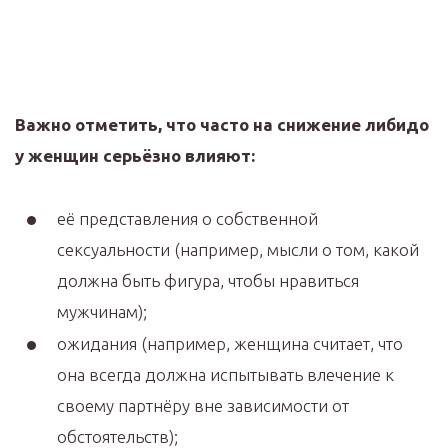
Важно отметить, что часто на снижение либидо
у женщин серьёзно влияют:
её представления о собственной
сексуальности (например, мысли о том, какой
должна быть фигура, чтобы нравиться
мужчинам);
ожидания (например, женщина считает, что
она всегда должна испытывать влечение к
своему партнёру вне зависимости от
обстоятельств);