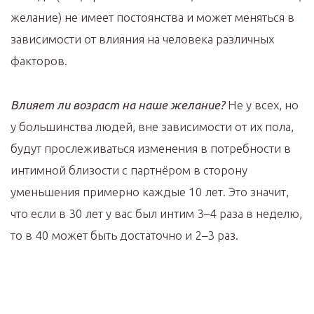
желание) не имеет постоянства и может меняться в
зависимости от влияния на человека различных
факторов.
Влияет ли возраст на наше желание?
Не у всех, но
у большинства людей, вне зависимости от их пола,
будут прослеживаться изменения в потребности в
интимной близости с партнёром в сторону
уменьшения примерно каждые 10 лет. Это значит,
что если в 30 лет у вас был интим 3–4 раза в неделю,
то в 40 может быть достаточно и 2–3 раз.