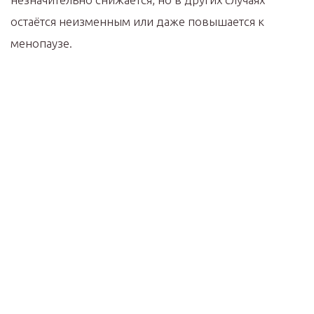
остаётся неизменным или даже повышается к
менопаузе.