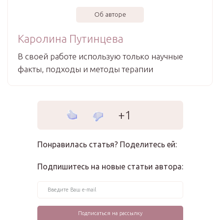
Об авторе
Каролина Путинцева
В своей работе использую только научные
факты, подходы и методы терапии
+1
Понравилась статья? Поделитесь ей:
Подпишитесь на новые статьи автора: