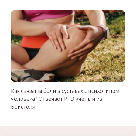
Как связаны боли в суставах с психотипом
человека? Отвечает PhD учёный из
Бристоля