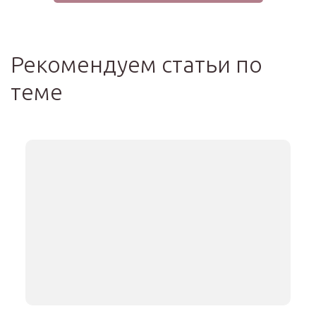
Рекомендуем статьи по
теме