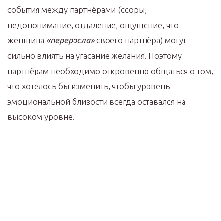
события между партнёрами (ссоры,
недопонимание, отдаление, ощущение, что
женщина
«переросла»
своего партнёра) могут
сильно влиять на угасание желания. Поэтому
партнёрам необходимо откровенно общаться о том,
что хотелось бы изменить, чтобы уровень
эмоциональной близости всегда оставался на
высоком уровне.