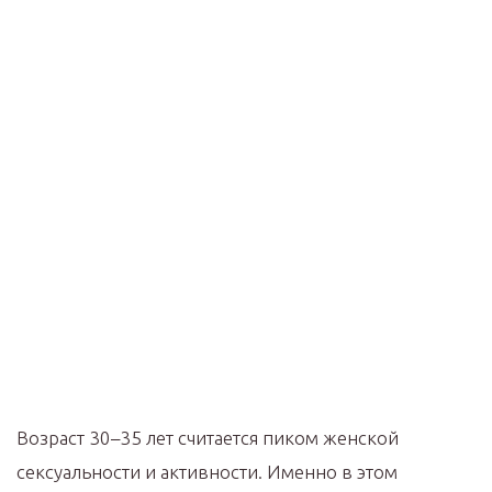
Возраст 30–35 лет считается пиком женской
сексуальности и активности. Именно в этом