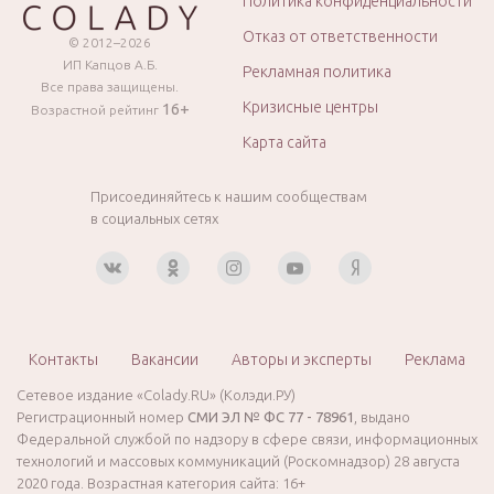
Политика конфиденциальности
Отказ от ответственности
© 2012–2026
ИП Капцов А.Б.
Рекламная политика
Все права защищены.
Кризисные центры
16+
Возрастной рейтинг
Карта сайта
Присоединяйтесь к нашим сообществам
в социальных сетях
Контакты
Вакансии
Авторы и эксперты
Реклама
Сетевое издание «Colady.RU» (Колэди.РУ)
Регистрационный номер
СМИ ЭЛ № ФС 77 - 78961
, выдано
Федеральной службой по надзору в сфере связи, информационных
технологий и массовых коммуникаций (Роскомнадзор) 28 августа
2020 года. Возрастная категория сайта: 16+