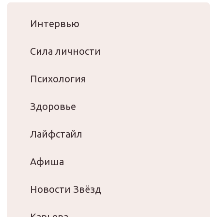
Интервью
Сила личности
Психология
Здоровье
Лайфстайл
Афиша
Новости Звёзд
Карьера