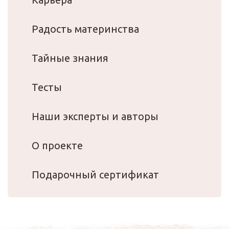
Радость материнства
Тайные знания
Тесты
Наши эксперты и авторы
О проекте
Подарочный сертификат