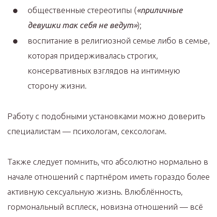
общественные стереотипы (
«приличные
девушки так себя не ведут»
);
воспитание в религиозной семье либо в семье,
которая придерживалась строгих,
консервативных взглядов на интимную
сторону жизни.
Работу с подобными установками можно доверить
специалистам — психологам, сексологам.
Также следует помнить, что абсолютно нормально в
начале отношений с партнёром иметь гораздо более
активную сексуальную жизнь. Влюблённость,
гормональный всплеск, новизна отношений — всё