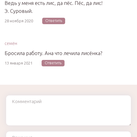
Ведь у меня есть лис, да пёс. Пёс, да лис!
Э. Суровый.
Ответить
28 ноября 2020
семён
Бросила работу. Ана что лечила лисёнка?
Ответить
13 января 2021
Комментарий
Ваше имя