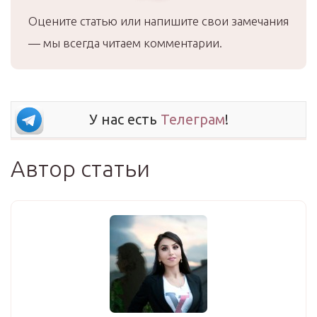
Оцените статью или напишите свои замечания
— мы всегда читаем комментарии.
У нас есть
Телеграм
!
Автор статьи