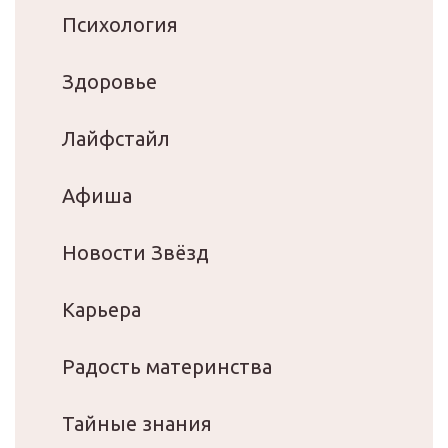
Психология
Здоровье
Лайфстайл
Афиша
Новости Звёзд
Карьера
Радость материнства
Тайные знания