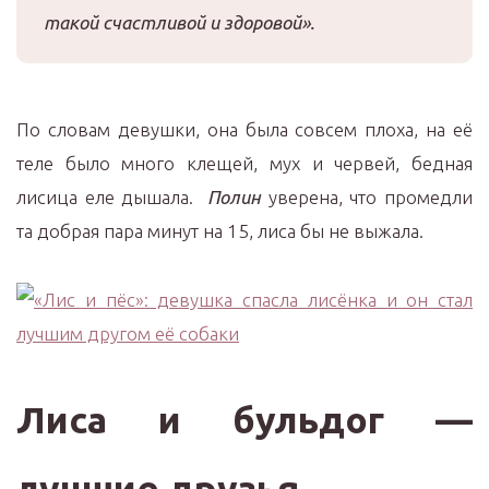
такой счастливой и здоровой».
По словам девушки, она была совсем плоха, на её
теле было много клещей, мух и червей, бедная
лисица еле дышала.
Полин
уверена, что промедли
та добрая пара минут на 15, лиса бы не выжала.
Лиса и бульдог —
лучшие друзья