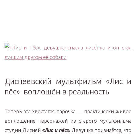
Диснеевский мультфильм «Лис и
пёс» воплощён в реальность
Теперь эта хвостатая парочка — практически живое
воплощение персонажей из старого мультфильма
студии Дисней
«Лис и пёс».
Девушка признаётся, что