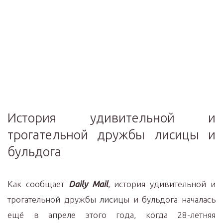
История удивительной и
трогательной дружбы лисицы и
бульдога
Как сообщает
Daily Mail
, история удивительной и
трогательной дружбы лисицы и бульдога началась
ещё в апреле этого года, когда 28-летняя