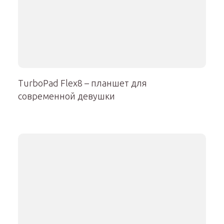
TurboPad Flex8 – планшет для
современной девушки