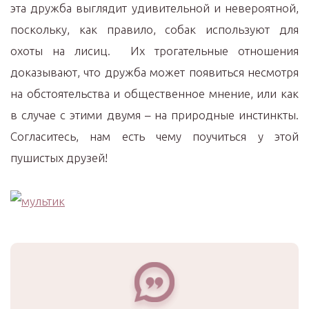
эта дружба выглядит удивительной и невероятной,
поскольку, как правило, собак используют для
охоты на лисиц. Их трогательные отношения
доказывают, что дружба может появиться несмотря
на обстоятельства и общественное мнение, или как
в случае с этими двумя – на природные инстинкты.
Согласитесь, нам есть чему поучиться у этой
пушистых друзей!