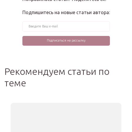
Подпишитесь на новые статьи автора:
Рекомендуем статьи по
теме