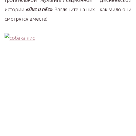
истории
«Лис и пёс»
. Взгляните на них – как мило они
смотрятся вместе!