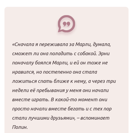
«Сначала я переживала за Марли, думала,
сможет ли она поладить с собакой. Эрни
поначалу боялся Марли, и ей он тоже не
нравился, но постепенно она стала
ложиться спать ближе к нему, а через три
недели её пребывания у меня они начали
вместе играть. В какой-то момент они
просто начали вместе бегать и с тех пор
стали лучшими друзьями», – вспоминает
Полин.