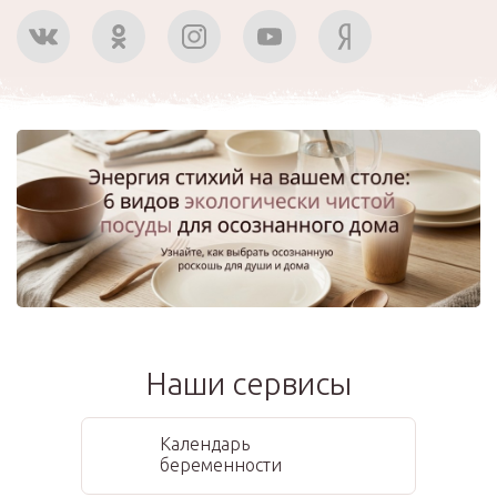
Наши сервисы
Календарь
беременности