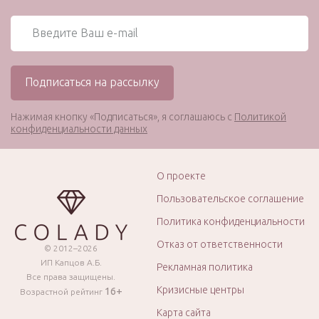
Нажимая кнопку «Подписаться», я соглашаюсь с
Политикой
конфиденциальности данных
О проекте
Пользовательское соглашение
Политика конфиденциальности
Отказ от ответственности
© 2012–2026
ИП Капцов А.Б.
Рекламная политика
Все права защищены.
Кризисные центры
16+
Возрастной рейтинг
Карта сайта