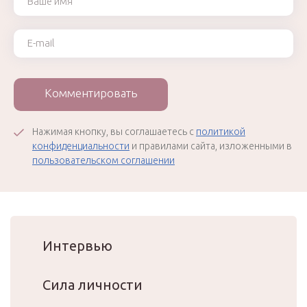
Ваш e-mail
Комментировать
Нажимая кнопку, вы соглашаетесь с
политикой
конфиденциальности
и правилами сайта, изложенными в
пользовательском соглашении
Интервью
Сила личности