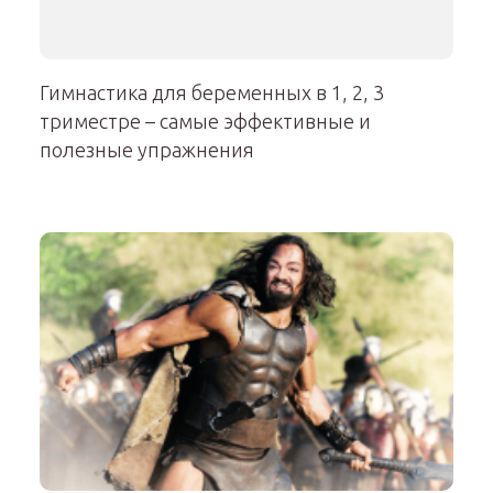
Гимнастика для беременных в 1, 2, 3
триместре – самые эффективные и
полезные упражнения