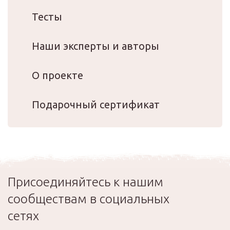
Тесты
Наши эксперты и авторы
О проекте
Подарочный сертификат
Присоединяйтесь к нашим
сообществам в социальных
сетях