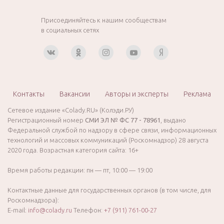
Присоединяйтесь к нашим сообществам
в социальных сетях
Контакты
Вакансии
Авторы и эксперты
Реклама
Сетевое издание «Colady.RU» (Колэди.РУ)
Регистрационный номер
СМИ ЭЛ № ФС 77 - 78961
, выдано
Федеральной службой по надзору в сфере связи, информационных
технологий и массовых коммуникаций (Роскомнадзор) 28 августа
2020 года. Возрастная категория сайта: 16+
Время работы редакции: пн — пт, 10:00 — 19:00
Контактные данные для государственных органов (в том числе, для
Роскомнадзора):
E-mail:
info@colady.ru
Телефон:
+7 (911) 761-00-27