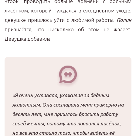
Чтобы проводить больше времени с больным
лисёнком, который нуждался в ежедневном уходе,
девушке пришлось уйти с любимой работы.
Полин
признаётся, что нисколько об этом не жалеет.
Девушка добавила:
«Я очень уставала, ухаживая за бедным
животным. Она состарила меня примерно на
десять лет, мне пришлось бросить работу
своей мечты, потому что появился лисёнок,
но всё это стоило того, чтобы видеть её