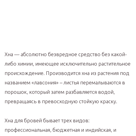
Хна — абсолютно безвредное средство без какой-
либо химии, имеющее исключительно растительное
происхождение. Производится хна из растения под
названием «лавсония» – листья перемалываются в
порошок, который затем разбавляется водой,
превращаясь в превосходную стойкую краску.
Хна для бровей бывает трех видов:
профессиональная, бюджетная и индийская, и