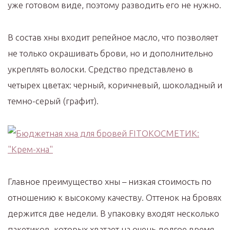
уже готовом виде, поэтому разводить его не нужно.
В состав хны входит репейное масло, что позволяет
не только окрашивать брови, но и дополнительно
укреплять волоски. Средство представлено в
четырех цветах: черный, коричневый, шоколадный и
темно-серый (графит).
Главное преимущество хны – низкая стоимость по
отношению к высокому качеству. Оттенок на бровях
держится две недели. В упаковку входят несколько
пакетиков, которых хватает на очень долгое время.