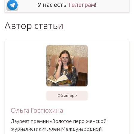
У нас есть
Телеграм
!
Автор статьи
Об авторе
Ольга Гостюхина
Лауреат премии «Золотое перо женской
журналистики», член Международной