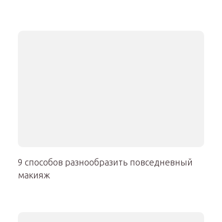
9 способов разнообразить повседневный
макияж