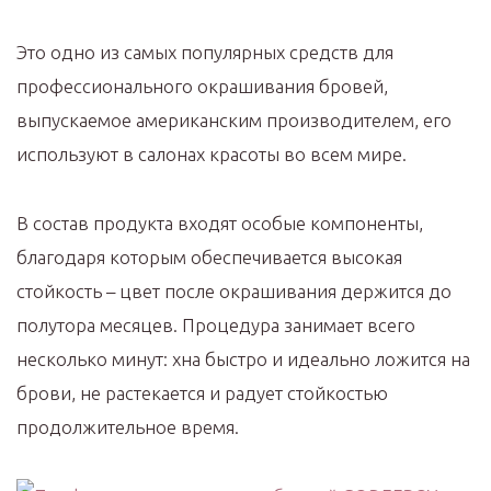
Это одно из самых популярных средств для
профессионального окрашивания бровей,
выпускаемое американским производителем, его
используют в салонах красоты во всем мире.
В состав продукта входят особые компоненты,
благодаря которым обеспечивается высокая
стойкость – цвет после окрашивания держится до
полутора месяцев. Процедура занимает всего
несколько минут: хна быстро и идеально ложится на
брови, не растекается и радует стойкостью
продолжительное время.