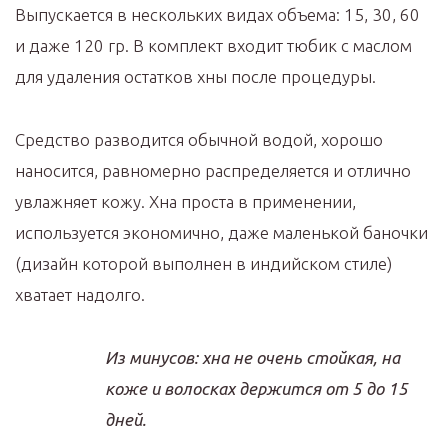
Выпускается в нескольких видах объема: 15, 30, 60
и даже 120 гр. В комплект входит тюбик с маслом
для удаления остатков хны после процедуры.
Средство разводится обычной водой, хорошо
наносится, равномерно распределяется и отлично
увлажняет кожу. Хна проста в применении,
используется экономично, даже маленькой баночки
(дизайн которой выполнен в индийском стиле)
хватает надолго.
Из минусов: хна не очень стойкая, на
коже и волосках держится от 5 до 15
дней.