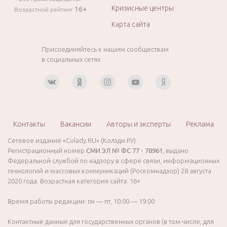
Кризисные центры
16+
Возрастной рейтинг
Карта сайта
Присоединяйтесь к нашим сообществам
в социальных сетях
Контакты
Вакансии
Авторы и эксперты
Реклама
Сетевое издание «Colady.RU» (Колэди.РУ)
Регистрационный номер
СМИ ЭЛ № ФС 77 - 78961
, выдано
Федеральной службой по надзору в сфере связи, информационных
технологий и массовых коммуникаций (Роскомнадзор) 28 августа
2020 года. Возрастная категория сайта: 16+
Время работы редакции: пн — пт, 10:00 — 19:00
Контактные данные для государственных органов (в том числе, для