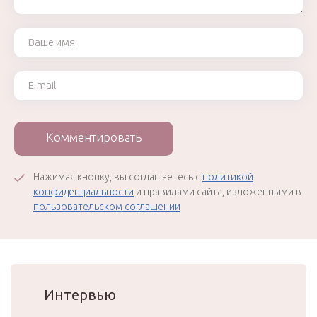
Ваше имя
Ваш e-mail
Комментировать
Нажимая кнопку, вы соглашаетесь с
политикой
конфиденциальности
и правилами сайта, изложенными в
пользовательском соглашении
Интервью