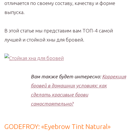
отличается по своему составу, качеству и форме
выпуска.
В этой статье мы представим вам ТОП-4 самой
лучшей и стойкой хны для бровей.
Вам также будет интересно:
Коррекция
бровей в домашних условиях: как
сделать красивые брови
самостоятельно?
GODEFROY: «Eyebrow Tint Natural»