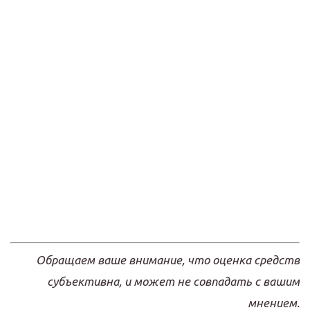
Обращаем ваше внимание, что оценка средств
субъективна, и может не совпадать с вашим
мнением.