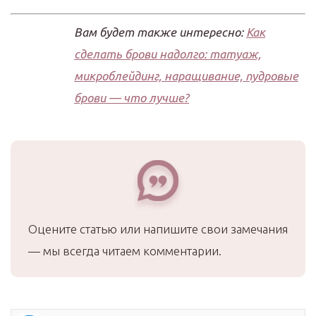
Вам будет также интересно:
Как
сделать брови надолго: татуаж,
микроблейдинг, наращивание, пудровые
брови — что лучше?
Оцените статью или напишите свои замечания
— мы всегда читаем комментарии.