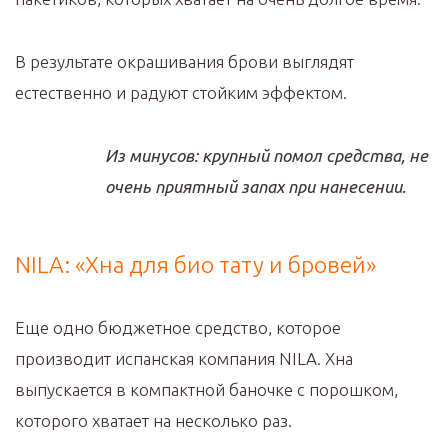
В результате окрашивания брови выглядят
естественно и радуют стойким эффектом.
Из минусов: крупный помол средства, не
очень приятный запах при нанесении.
NILA: «Хна для био тату и бровей»
Еще одно бюджетное средство, которое
производит испанская компания NILA. Хна
выпускается в компактной баночке с порошком,
которого хватает на несколько раз.