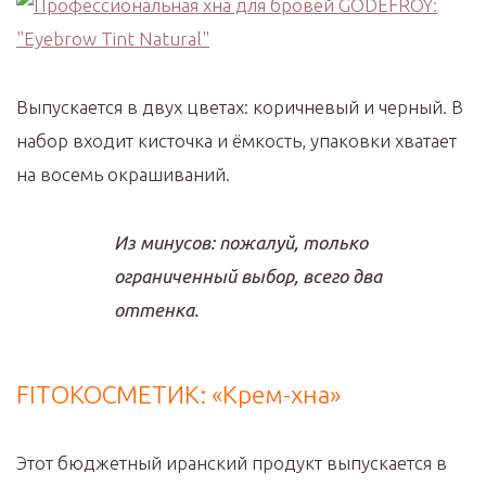
Выпускается в двух цветах: коричневый и черный. В
набор входит кисточка и ёмкость, упаковки хватает
на восемь окрашиваний.
Из минусов: пожалуй, только
ограниченный выбор, всего два
оттенка.
FITOКОСМЕТИК: «Крем-хна»
Этот бюджетный иранский продукт выпускается в