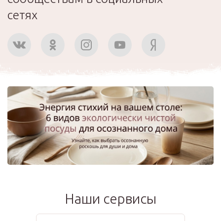
сетях
Наши сервисы