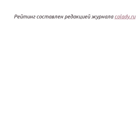
Рейтинг составлен редакцией журнала
colady.ru