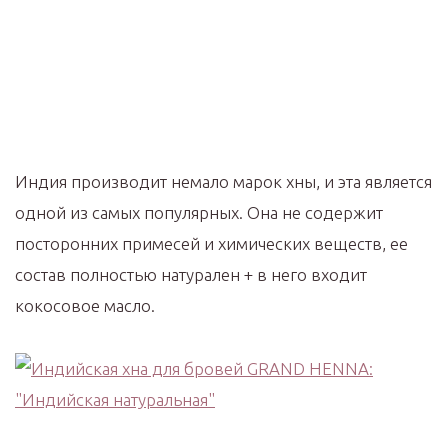
Индия производит немало марок хны, и эта является
одной из самых популярных. Она не содержит
посторонних примесей и химических веществ, ее
состав полностью натурален + в него входит
кокосовое масло.