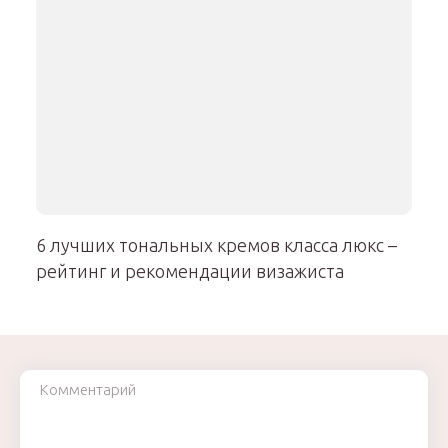
6 лучших тональных кремов класса люкс –
рейтинг и рекомендации визажиста
Комментарий