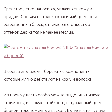
Средство легко наносится, увлажняет кожу и
придает бровям не только красивый цвет, но и
естественный блеск, отличается стойкостью –
оттенок держится не менее месяца.
В состав хны входят бережные компоненты,
которые мягко действуют на кожу и волоски.
Из преимуществ особо можно выделить низкую
стоимость, высокую стойкость, натуральный цвет
бровей и экономичный расход. Выпускается в двух