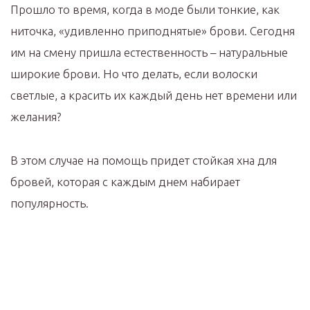
Прошло то время, когда в моде были тонкие, как
ниточка, «удивленно приподнятые» брови. Сегодня
им на смену пришла естественность – натуральные
широкие брови. Но что делать, если волоски
светлые, а красить их каждый день нет времени или
желания?
В этом случае на помощь придет стойкая хна для
бровей, которая с каждым днем набирает
популярность.