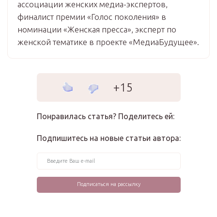
ассоциации женских медиа-экспертов,
финалист премии «Голос поколения» в
номинации «Женская пресса», эксперт по
женской тематике в проекте «МедиаБудущее».
+15
Понравилась статья? Поделитесь ей:
Подпишитесь на новые статьи автора: