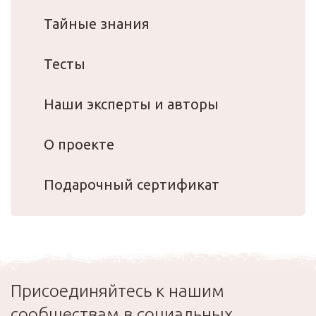
Тайные знания
Тесты
Наши эксперты и авторы
О проекте
Подарочный сертификат
Присоединяйтесь к нашим
сообществам в социальных