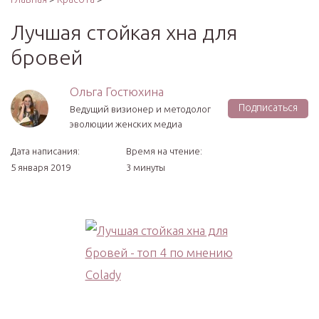
Лучшая стойкая хна для
бровей
Ольга Гостюхина
Подписаться
Ведущий визионер и методолог
эволюции женских медиа
Дата написания:
Время на чтение:
5 января 2019
3 минуты