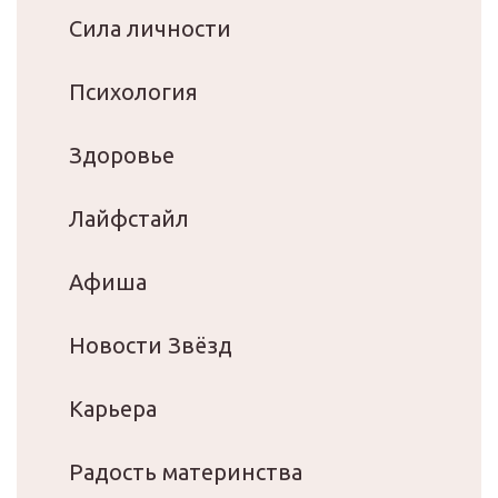
Сила личности
Психология
Здоровье
Лайфстайл
Афиша
Новости Звёзд
Карьера
Радость материнства