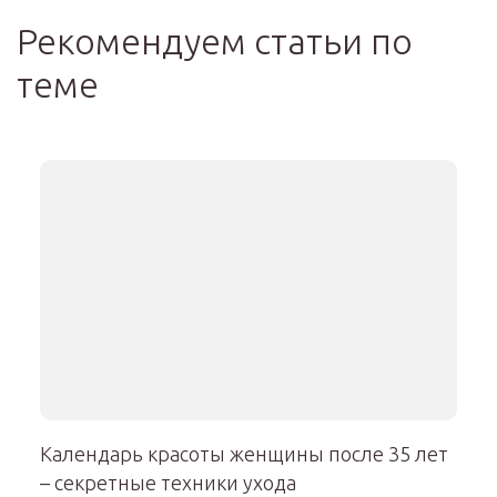
Рекомендуем статьи по
теме
Календарь красоты женщины после 35 лет
– секретные техники ухода