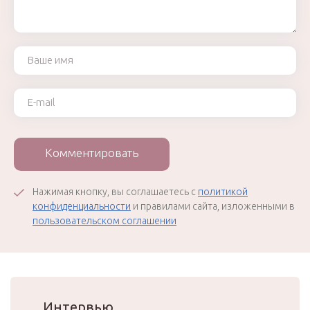
Ваше имя
Ваш e-mail
Комментировать
Нажимая кнопку, вы соглашаетесь с
политикой
конфиденциальности
и правилами сайта, изложенными в
пользовательском соглашении
Интервью