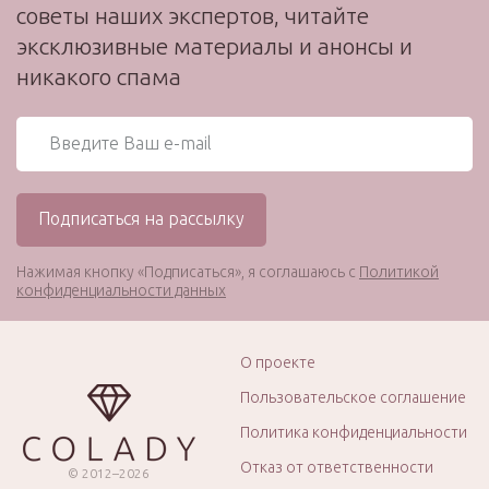
советы наших экспертов, читайте
эксклюзивные материалы и анонсы и
никакого спама
Нажимая кнопку «Подписаться», я соглашаюсь с
Политикой
конфиденциальности данных
О проекте
Пользовательское соглашение
Политика конфиденциальности
Отказ от ответственности
© 2012–2026