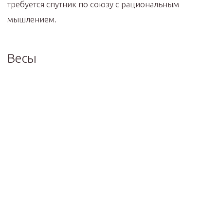
требуется спутник по союзу с рациональным
мышлением.
Весы