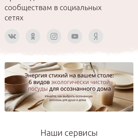
сообществам в социальных
сетях
Наши сервисы