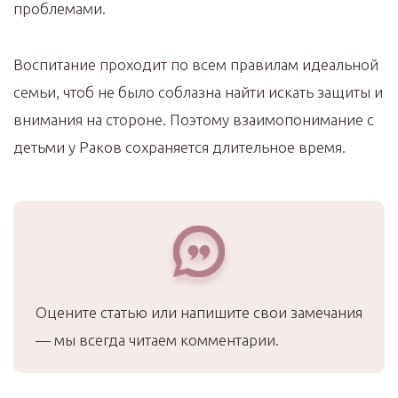
проблемами.
Воспитание проходит по всем правилам идеальной
семьи, чтоб не было соблазна найти искать защиты и
внимания на стороне. Поэтому взаимопонимание с
детьми у Раков сохраняется длительное время.
Оцените статью или напишите свои замечания
— мы всегда читаем комментарии.