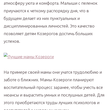
атмосферу уюта и комфорта. Малыши с пеленок
приучаются к четкому распорядку дня, что в
будущем делает из них пунктуальных и
дисциплинированных личностей. Это качество
позволяет детям Козерогов достичь больших
успехов.
На примере своей мамы они учатся трудолюбию и
заботе о ближних. Мамы-Козероги планируют
воспитательный процесс заранее, чтобы учесть все
нюансы и вырастить умных и послушных детей. Для
этого приобретаются труды лучших психологов и