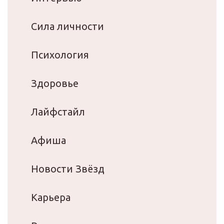
Сила личности
Психология
Здоровье
Лайфстайл
Афиша
Новости Звёзд
Карьера