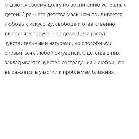
отдаются своему долгу по воспитанию успешных
детей. С раннего детства малышам прививается
любовь к искусству, свободе и ответственно
выполнять порученное дело. Дети растут
чувствительными натурами, но способными
справиться с любой ситуацией. С детства в них
закладывается чувство сострадания и любви, что
выражается в участии к проблемам ближних.