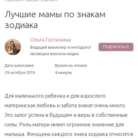
Лучшие мамы по знакам
зодиака
Ольга Гостюхина
Подписаться
Ведущий визионер и методолог
эволюции женских медиа
Дата написания:
Время на чтение:
29 октября 2019
4 минуты
Для маленького ребенка и для взрослого
материнская любовь и забота значат очень много.
Это залог успеха в будущем и веры в собственные
силы. Роль матери имеет огромное значение для
малыша. Женщина каждого знака зодиака относится