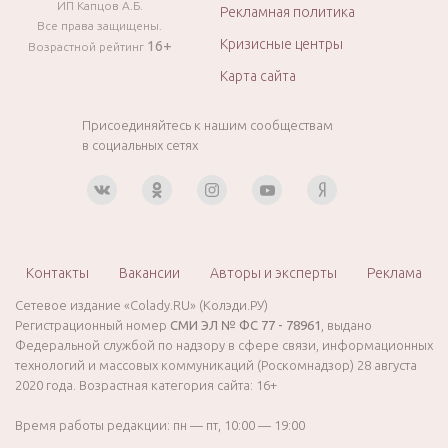
ИП Капцов А.Б.
Рекламная политика
Все права защищены.
Кризисные центры
16+
Возрастной рейтинг
Карта сайта
Присоединяйтесь к нашим сообществам
в социальных сетях
Контакты
Вакансии
Авторы и эксперты
Реклама
Сетевое издание «Colady.RU» (Колэди.РУ)
Регистрационный номер
СМИ ЭЛ № ФС 77 - 78961
, выдано
Федеральной службой по надзору в сфере связи, информационных
технологий и массовых коммуникаций (Роскомнадзор) 28 августа
2020 года. Возрастная категория сайта: 16+
Время работы редакции: пн — пт, 10:00 — 19:00