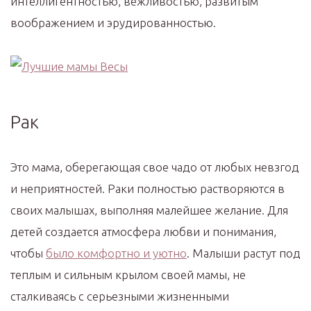
интеллигентностью, вежливостью, развитым
воображением и эрудированностью.
Рак
Это мама, оберегающая свое чадо от любых невзгод
и неприятностей. Раки полностью растворяются в
своих малышах, выполняя малейшее желание. Для
детей создается атмосфера любви и понимания,
чтобы
было комфортно и уютно
. Малыши растут под
теплым и сильным крылом своей мамы, не
сталкиваясь с серьезными жизненными