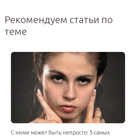
Рекомендуем статьи по
теме
С ними может быть непросто: 5 самых