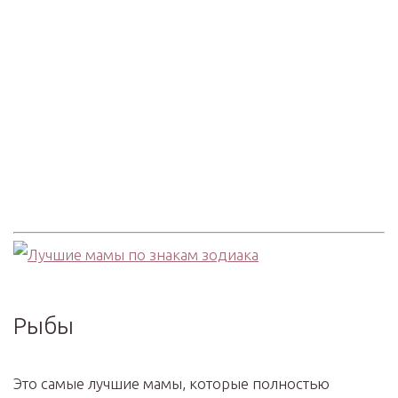
Рыбы
Это самые лучшие мамы, которые полностью