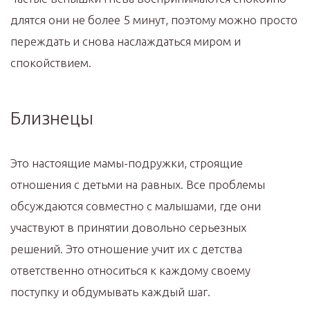
длятся они не более 5 минут, поэтому можно просто
переждать и снова наслаждаться миром и
спокойствием.
Близнецы
Это настоящие мамы-подружки, строящие
отношения с детьми на равных. Все проблемы
обсуждаются совместно с малышами, где они
участвуют в принятии довольно серьезных
решений. Это отношение учит их с детства
ответственно относиться к каждому своему
поступку и обдумывать каждый шаг.