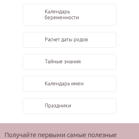
Календарь
беременности
Расчет даты родов
Тайные знания
Календарь имен
Праздники
Получайте первыми самые полезные