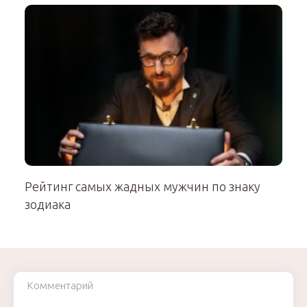
Рейтинг самых жадных мужчин по знаку
зодиака
Комментарий