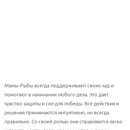
Мамы-Рыбы всегда поддерживают своих чад и
помогают в начинании любого дела. Это дает
чувство защиты и сил для победы. Все действия и
решения принимаются интуитивно, но всегда
правильно. Со своей ролью они справляются легко