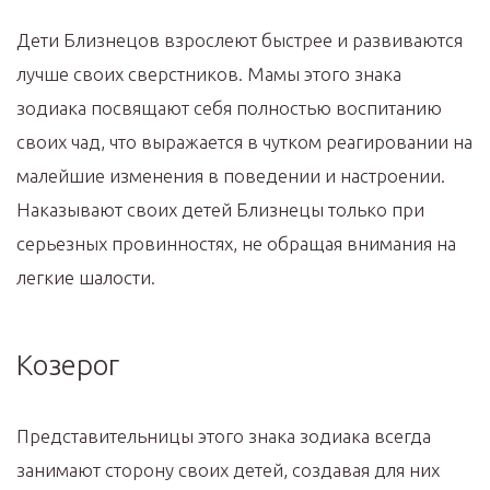
Дети Близнецов взрослеют быстрее и развиваются
лучше своих сверстников. Мамы этого знака
зодиака посвящают себя полностью воспитанию
своих чад, что выражается в чутком реагировании на
малейшие изменения в поведении и настроении.
Наказывают своих детей Близнецы только при
серьезных провинностях, не обращая внимания на
легкие шалости.
Козерог
Представительницы этого знака зодиака всегда
занимают сторону своих детей, создавая для них