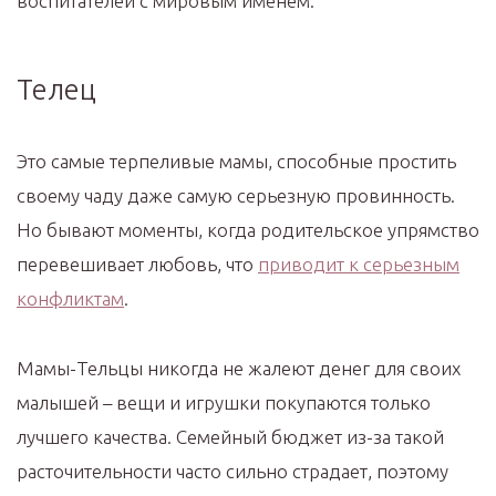
воспитателей с мировым именем.
Телец
Это самые терпеливые мамы, способные простить
своему чаду даже самую серьезную провинность.
Но бывают моменты, когда родительское упрямство
перевешивает любовь, что
приводит к серьезным
конфликтам
.
Мамы-Тельцы никогда не жалеют денег для своих
малышей – вещи и игрушки покупаются только
лучшего качества. Семейный бюджет из-за такой
расточительности часто сильно страдает, поэтому