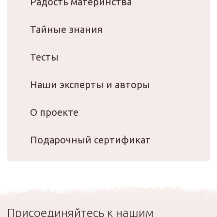
Радость материнства
Тайные знания
Тесты
Наши эксперты и авторы
О проекте
Подарочный сертификат
Присоединяйтесь к нашим