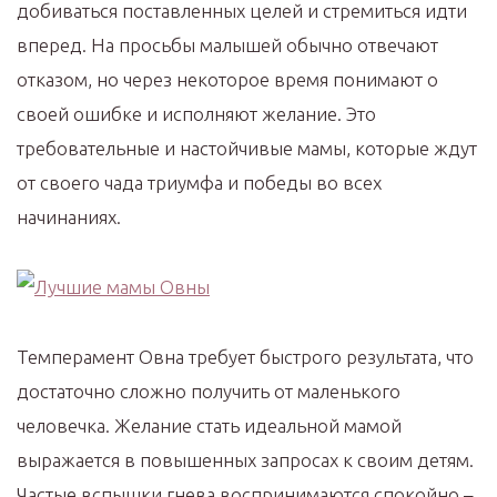
добиваться поставленных целей и стремиться идти
вперед. На просьбы малышей обычно отвечают
отказом, но через некоторое время понимают о
своей ошибке и исполняют желание. Это
требовательные и настойчивые мамы, которые ждут
от своего чада триумфа и победы во всех
начинаниях.
Темперамент Овна требует быстрого результата, что
достаточно сложно получить от маленького
человечка. Желание стать идеальной мамой
выражается в повышенных запросах к своим детям.
Частые вспышки гнева воспринимаются спокойно –