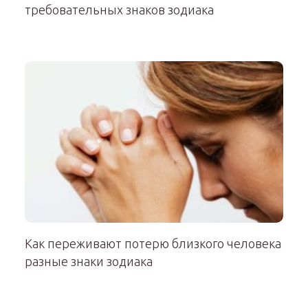
требовательных знаков зодиака
Как переживают потерю близкого человека
разные знаки зодиака