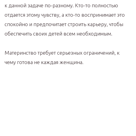
к данной задаче по-разному. Кто-то полностью
отдается этому чувству, а кто-то воспринимает это
спокойно и предпочитает строить карьеру, чтобы
обеспечить своих детей всем необходимым.
Материнство требует серьезных ограничений, к
чему готова не каждая женщина.