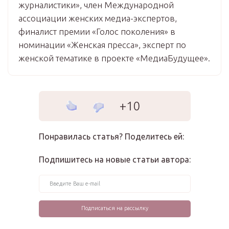
журналистики», член Международной
ассоциации женских медиа-экспертов,
финалист премии «Голос поколения» в
номинации «Женская пресса», эксперт по
женской тематике в проекте «МедиаБудущее».
+10
Понравилась статья? Поделитесь ей:
Подпишитесь на новые статьи автора: