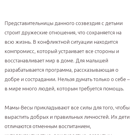
Представительницы данного созвездия с детьми
строит дружеские отношения, что сохраняется на
всю жизнь. В конфликтной ситуации находится
компромисс, который устраивает все стороны и
восстанавливает мир в доме. Для малышей
разрабатывается программа, рассказывающая о
добре и сострадании. Нельзя думать только о себе –
в мире много людей, которым требуется помощь.
Мамы-Весы прикладывают все силы для того, чтобы
вырастить добрых и правильных личностей. Их дети
отличаются отменным воспитанием,