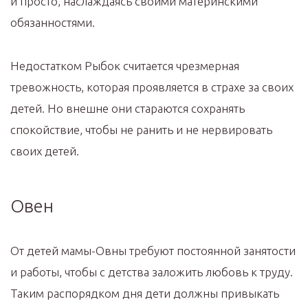
и просто, наслаждаясь своими материнскими
обязанностями.
Недостатком Рыбок считается чрезмерная
тревожность, которая проявляется в страхе за своих
детей. Но внешне они стараются сохранять
спокойствие, чтобы не ранить и не нервировать
своих детей.
Овен
От детей мамы-Овны требуют постоянной занятости
и работы, чтобы с детства заложить любовь к труду.
Таким распорядком дня дети должны привыкать