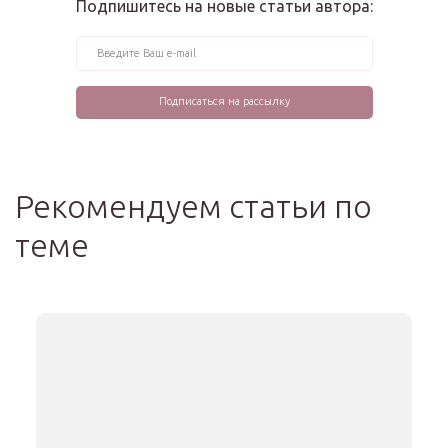
Подпишитесь на новые статьи автора:
Рекомендуем статьи по
теме