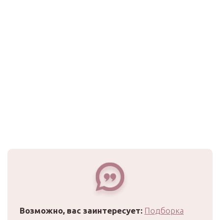
Возможно, вас заинтересует:
Подборка