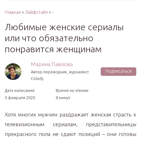
Главная
>
Лайфстайл
> -
Любимые женские сериалы
или что обязательно
понравится женщинам
Марина Павлова
Подписаться
Автор-переводчик, журналист
Colady
Дата написания:
Время на чтение:
5 февраля 2020
8 минут
Хотя многих мужчин раздражает женская страсть к
телевизионным сериалам, представительницы
прекрасного пола не сдают позиций – они готовы