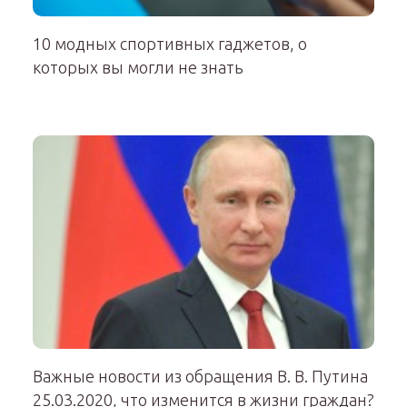
10 модных спортивных гаджетов, о
которых вы могли не знать
Важные новости из обращения В. В. Путина
25.03.2020, что изменится в жизни граждан?