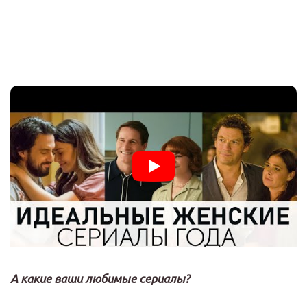
А какие ваши любимые сериалы?