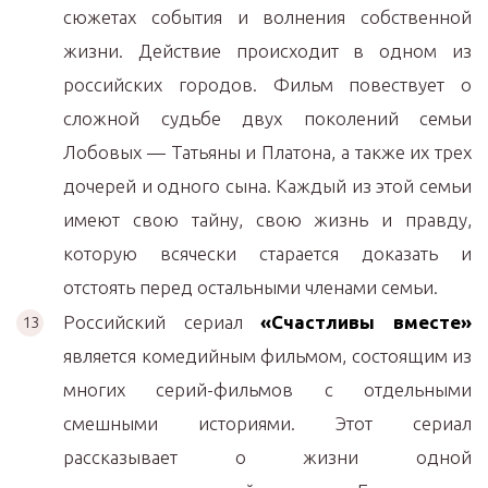
сюжетах события и волнения собственной
жизни. Действие происходит в одном из
российских городов. Фильм повествует о
сложной судьбе двух поколений семьи
Лобовых — Татьяны и Платона, а также их трех
дочерей и одного сына. Каждый из этой семьи
имеют свою тайну, свою жизнь и правду,
которую всячески старается доказать и
отстоять перед остальными членами семьи.
Российский сериал
«Счастливы вместе»
является комедийным фильмом, состоящим из
многих серий-фильмов с отдельными
смешными историями. Этот сериал
рассказывает о жизни одной