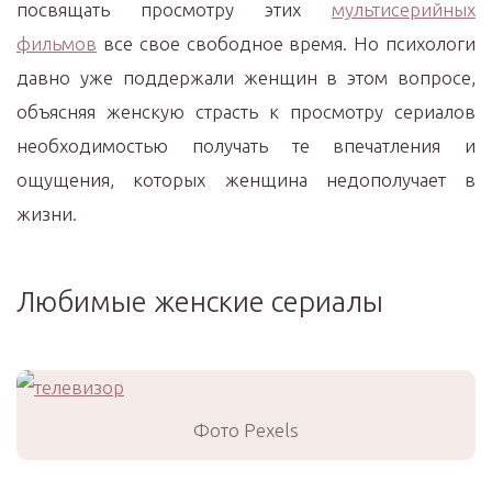
посвящать просмотру этих
мультисерийных
фильмов
все свое свободное время. Но психологи
давно уже поддержали женщин в этом вопросе,
объясняя женскую страсть к просмотру сериалов
необходимостью получать те впечатления и
ощущения, которых женщина недополучает в
жизни.
Любимые женские сериалы
Фото Pexels