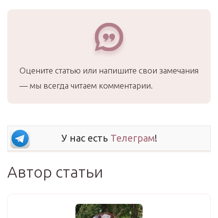
Оцените статью или напишите свои замечания
— мы всегда читаем комментарии.
У нас есть
Телеграм
!
Автор статьи