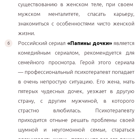
существованию в женском теле, при своем
мужском менталитете, спасать карьеру,
знакомиться с особенностями чисто женской
жизни.
Российский сериал
«Папины дочки»
является
комедийным сериалом, рекомендуется для
семейного просмотра. Герой этого сериала
— профессиональный психотерапевт попадает
в очень непростую ситуацию. Его жена, мать
пятерых чудесных дочек, уезжает в другую
страну, с другим мужчиной, в которого
страстно влюбилась. Психотерапевту
приходится отныне решать проблемы своей
шумной и неугомонной семьи, стараться