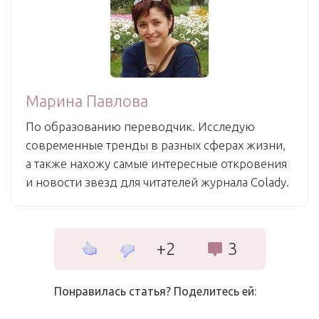
Марина Павлова
По образованию переводчик. Исследую
современные тренды в разных сферах жизни,
а также нахожу самые интересные откровения
и новости звезд для читателей журнала Colady.
+2
3
Понравилась статья? Поделитесь ей: