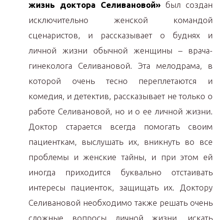
жизнь доктора Селивановой»
был создан
исключительно женской командой
сценаристов, и рассказывает о буднях и
личной жизни обычной женщины – врача-
гинеколога Селивановой. Эта мелодрама, в
которой очень тесно переплетаются и
комедия, и детектив, рассказывает не только о
работе Селивановой, но и о ее личной жизни.
Доктор старается всегда помогать своим
пациенткам, выслушать их, вникнуть во все
проблемы и женские тайны, и при этом ей
иногда приходится буквально отстаивать
интересы пациенток, защищать их. Доктору
Селивановой необходимо также решать очень
сложные вопросы личной жизни, искать