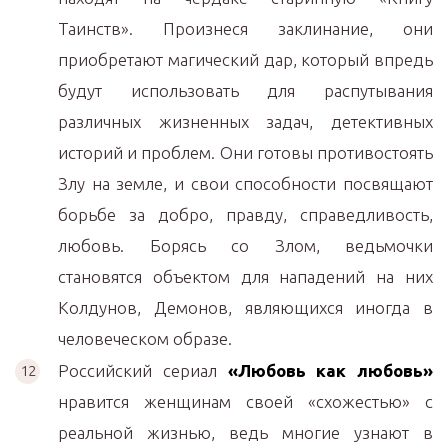
Таинств». Произнеся заклинание, они
приобретают магический дар, который впредь
будут использовать для распутывания
различных жизненных задач, детективных
историй и проблем. Они готовы противостоять
Злу на земле, и свои способности посвящают
борьбе за добро, правду, справедливость,
любовь. Борясь со Злом, ведьмочки
становятся объектом для нападений на них
Колдунов, Демонов, являющихся иногда в
человеческом образе.
Российский сериал
«Любовь как любовь»
нравится женщинам своей «схожестью» с
реальной жизнью, ведь многие узнают в