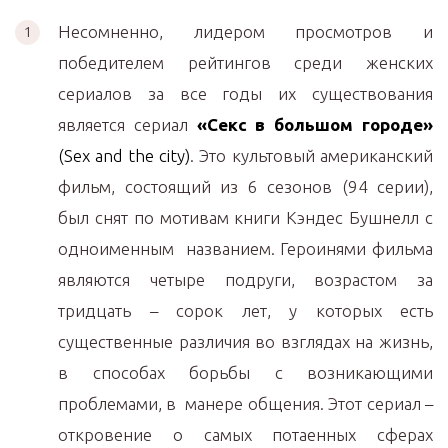
Несомненно, лидером просмотров и
победителем рейтингов среди женских
сериалов за все годы их существования
является сериал
«Секс в большом городе»
(Sex and the city)
. Это культовый американский
фильм, состоящий из 6 сезонов (94 серии),
был снят по мотивам книги Кэндес Бушнелл с
одноименным названием. Героинями фильма
являются четыре подруги, возрастом за
тридцать – сорок лет, у которых есть
существенные различия во взглядах на жизнь,
в способах борьбы с возникающими
проблемами, в манере общения. Этот сериал –
откровение о самых потаенных сферах