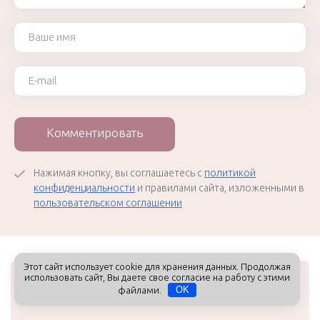
Ваше имя
Ваш e-mail
Комментировать
Нажимая кнопку, вы соглашаетесь с
политикой
конфиденциальности
и правилами сайта, изложенными в
пользовательском соглашении
Этот сайт использует cookie для хранения данных. Продолжая
использовать сайт, Вы даете свое согласие на работу с этими
Интервью
файлами.
OK