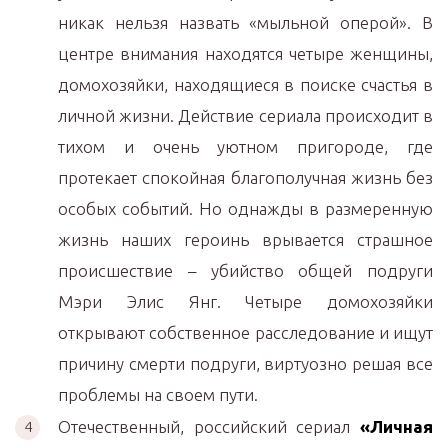
никак нельзя назвать «мыльной оперой». В
центре внимания находятся четыре женщины,
домохозяйки, находящиеся в поиске счастья в
личной жизни. Действие сериала происходит в
тихом и очень уютном пригороде, где
протекает спокойная благополучная жизнь без
особых событий. Но однажды в размеренную
жизнь наших героинь врывается страшное
происшествие – убийство общей подруги
Мэри Элис Янг. Четыре домохозяйки
открывают собственное расследование и ищут
причину смерти подруги, виртуозно решая все
проблемы на своем пути.
Отечественный, российский сериал
«Личная