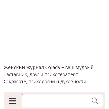
Женский журнал Colady
– ваш мудрый
наставник, друг и психотерапевт.
О красоте, психологии и духовности
Поиск по сайту