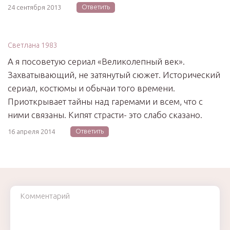
Ответить
24 сентября 2013
Светлана 1983
А я посоветую сериал «Великолепный век».
Захватывающий, не затянутый сюжет. Исторический
сериал, костюмы и обычаи того времени.
Приоткрывает тайны над гаремами и всем, что с
ними связаны. Кипят страсти- это слабо сказано.
Ответить
16 апреля 2014
Комментарий