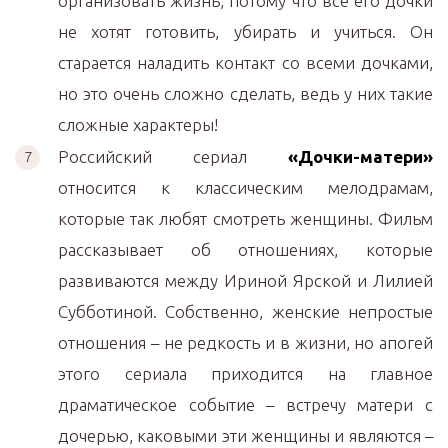
организовать жизнь, потому что все его дочки
не хотят готовить, убирать и учиться. Он
старается наладить контакт со всеми дочками,
но это очень сложно сделать, ведь у них такие
сложные характеры!
Российский сериал
«Дочки-матери»
относится к классическим мелодрамам,
которые так любят смотреть женщины. Фильм
рассказывает об отношениях, которые
развиваются между Ириной Ярской и Лилией
Субботиной. Собственно, женские непростые
отношения – не редкость и в жизни, но апогей
этого сериала приходится на главное
драматическое событие – встречу матери с
дочерью, каковыми эти женщины и являются –