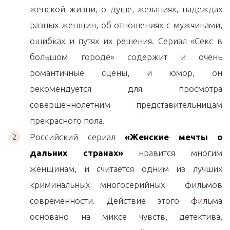
женской жизни, о душе, желаниях, надеждах
разных женщин, об отношениях с мужчинами,
ошибках и путях их решения. Сериал «Секс в
большом городе» содержит и очень
романтичные сцены, и юмор, он
рекомендуется для просмотра
совершеннолетним представительницам
прекрасного пола.
Российский сериал
«Женские мечты о
дальних странах»
нравится многим
женщинам, и считается одним из лучших
криминальных многосерийных фильмов
современности. Действие этого фильма
основано на миксе чувств, детектива,