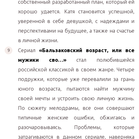
собственный разработанный план, который ей
хорошо удается. Катя становится успешной,
уверенной в себе девушкой, с надеждами и
перспективами на будущее, а также на счастье
в личной жизни.
Сериал
«Бальзаковский возраст, или все
мужики сво…»
стал полюбившейся
российской классикой в своем жанре. Четыре
подружки, которые уже перевалили за грань
юного возраста, пытаются найти мужчину
своей мечты и устроить свою личную жизнь.
По сюжету мелодрамы, все они совершают
типичные женские ошибки, обжигаясь и
разочаровываясь. Проблемы, которые
затрагиваются в данном сериале, наверняка