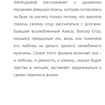
(мелодрама) рассказывает о душевных
терзаниях девушки Алисы, которая согласилась
на брак по расчету только потому, что захотела
помочь своему отцу рассчитаться с долгами.
Бывший возлюбленный Алисы, боксер Егор,
оказался преданным ею, ведь она поменяла
его любовь на деньги зрелого нелюбимого
мужчины. Сюжет этого фильма включает все –
и любовь, и ревность, и измену, сериал будит
чувства и эмоции, заставляет задумываться о
самом главном в жизни.