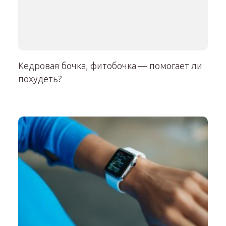
Кедровая бочка, фитобочка — помогает ли
похудеть?