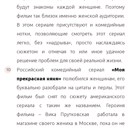
будут знакомы каждой женщине. Поэтому
фильм так близок именно женской аудитории.
В этом сериале присутствуют и комедийные
нотки, позволяющие смотреть этот сериал
легко, без «надрыва», просто наслаждаясь
сюжетом и отмечая то или иное удачное
решение проблем для своей реальной жизни.
Российский комедийный сериал
«Моя
прекрасная няня»
полюбился женщинам, его
буквально разобрали на цитаты и перлы. Этот
фильм был снят по сюжету американского
сериала с таким же названием. Героиня
фильма – Вика Прутковская работала в
магазине своего жениха в Москве, пока он не