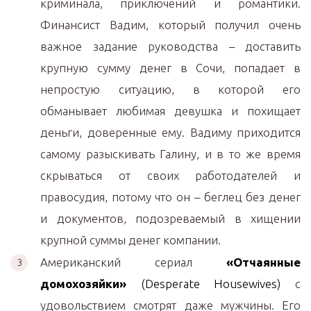
криминала, приключений и романтики.
Финансист Вадим, который получил очень
важное задание руководства – доставить
крупную сумму денег в Сочи, попадает в
непростую ситуацию, в которой его
обманывает любимая девушка и похищает
деньги, доверенные ему. Вадиму приходится
самому разыскивать Галину, и в то же время
скрываться от своих работодателей и
правосудия, потому что он – беглец без денег
и документов, подозреваемый в хищении
крупной суммы денег компании.
Американский сериал
«Отчаянные
домохозяйки»
(Desperate Housewives)
с
удовольствием смотрят даже мужчины. Его