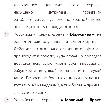
Дальнейшее действие этого сериала
насыщено интригами, громкими
разоблачениями, дуэлями, но красной нитью
по всему сюжету проходит любовь.
Российский сериал-драма
«Ефросинья»
не
оставляет равнодушным ни одного зрителя.
Действие этого многосерийного фильма
происходит в городе, куда случайно попадает
девушка, всю свою жизнь воспитывавшаяся
бабушкой и дедушкой, живя с ними в глухой
тайге. Ефросинье будет очень тяжело понять
этот мир, ей неведомый, а тем более – принять
его в свою жизнь.
Российский сериал
«Неравный брак»