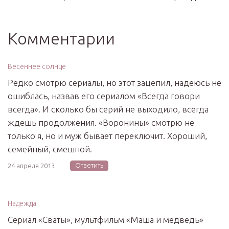
Комментарии
Весеннее солнце
Редко смотрю сериалы, но этот зацепил, надеюсь не
ошиблась, назвав его сериалом «Всегда говори
всегда». И сколько бы серий не выходило, всегда
ждешь продолжения. «Воронины» смотрю не
только я, но и муж бывает переключит. Хороший,
семейный, смешной.
Ответить
24 апреля 2013
Надежда
Сериал «Сваты», мультфильм «Маша и медведь»