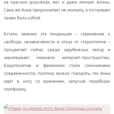
на красных дорожках, вес и даже личную жизнь.
Сама же Анна предпочитает не молчать, а отстаивает
право быть собой.
Кстати, именно эта тенденция – стремление к
свободе, независимости и отказ от стереотипов –
процветает сейчас среди зарубежных звёзд и
завоёвывает мировое интернет-пространство.
Бодипозитив и феминизм стали синонимами
современности, поэтому можно говорить, что Анна
идёт в ногу со временем, запуская подобную
платформу.