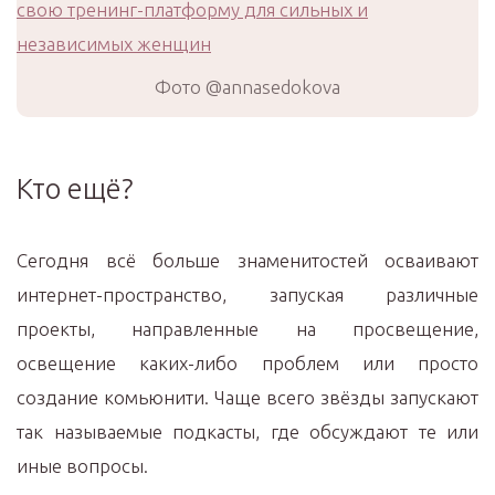
Фото @annasedokova
Кто ещё?
Сегодня всё больше знаменитостей осваивают
интернет-пространство, запуская различные
проекты, направленные на просвещение,
освещение каких-либо проблем или просто
создание комьюнити. Чаще всего звёзды запускают
так называемые подкасты, где обсуждают те или
иные вопросы.