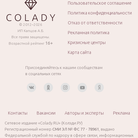
Пользовательское соглашение
Политика конфиденциальности
Отказ от ответственности
© 2012–2026
ИП Капцов А.Б.
Рекламная политика
Все права защищены.
Кризисные центры
16+
Возрастной рейтинг
Карта сайта
Присоединяйтесь к нашим сообществам
в социальных сетях
Контакты
Вакансии
Авторы и эксперты
Реклама
Сетевое издание «Colady.RU» (Колэди.РУ)
Регистрационный номер
СМИ ЭЛ № ФС 77 - 78961
, выдано
Федеральной службой по надзору в сфере связи, информационных