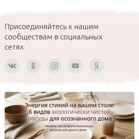
Присоединяйтесь к нашим
сообществам в социальных
сетях