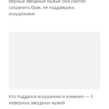
Верные звездные мужья: они смогли
сохранить брак, не поддавшись
искушениям
Кто поддался искушению и изменил — 5
неверных звездных мужей