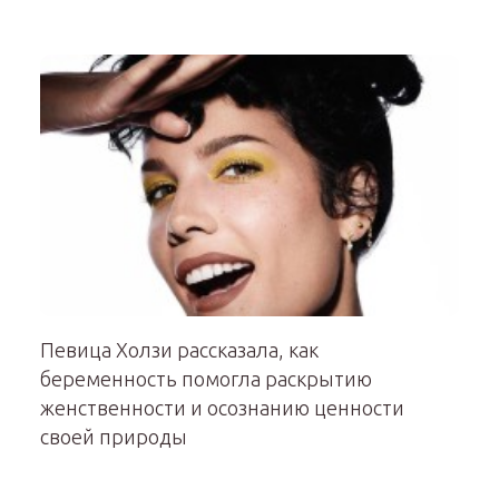
Певица Холзи рассказала, как
беременность помогла раскрытию
женственности и осознанию ценности
своей природы