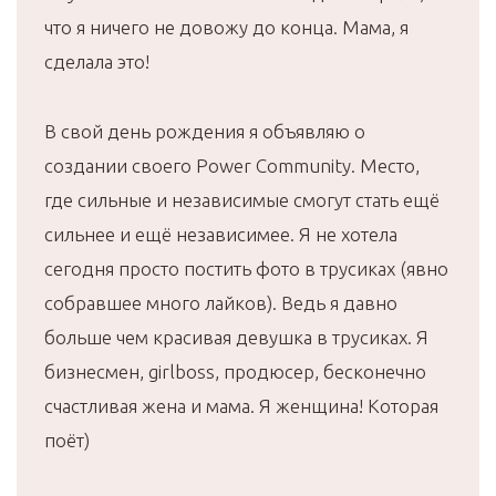
что я ничего не довожу до конца. Мама, я
сделала это!
В свой день рождения я объявляю о
создании своего Power Community. Место,
где сильные и независимые смогут стать ещё
сильнее и ещё независимее. Я не хотела
сегодня просто постить фото в трусиках (явно
собравшее много лайков). Ведь я давно
больше чем красивая девушка в трусиках. Я
бизнесмен, girlboss, продюсер, бесконечно
счастливая жена и мама. Я женщина! Которая
поёт)