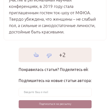
конференциях, в 2019 году стала
приглашенным гостем ток-шоу от МФЮА.
Твердо убеждена, что женщины – не слабый
пол, а сильные и самодостаточные личности,
достойные быть красивыми.
+2
Понравилась статья? Поделитесь ей:
Подпишитесь на новые статьи автора: