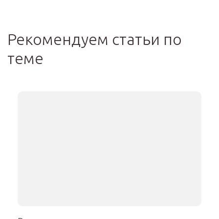
Рекомендуем статьи по
теме