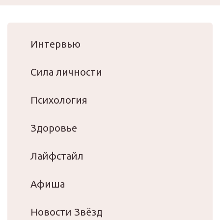
Интервью
Сила личности
Психология
Здоровье
Лайфстайл
Афиша
Новости Звёзд