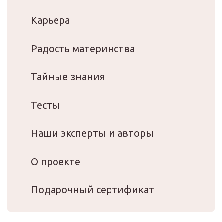
Карьера
Радость материнства
Тайные знания
Тесты
Наши эксперты и авторы
О проекте
Подарочный сертификат