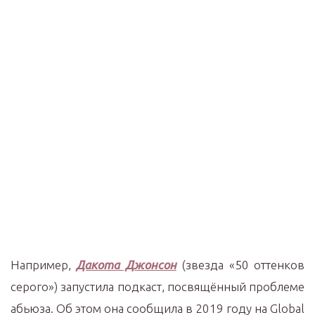
Например,
Дакота Джонсон
(звезда «50 оттенков
серого») запустила подкаст, посвящённый проблеме
абьюза. Об этом она сообщила в 2019 году на Global