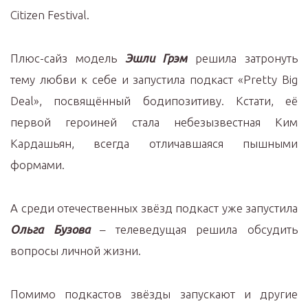
Citizen Festival.
Плюс-сайз модель
Эшли Грэм
решила затронуть
тему любви к себе и запустила подкаст «Pretty Big
Deal», посвящённый бодипозитиву. Кстати, её
первой героиней стала небезызвестная Ким
Кардашьян, всегда отличавшаяся пышными
формами.
А среди отечественных звёзд подкаст уже запустила
Ольга Бузова
– телеведущая решила обсудить
вопросы личной жизни.
Помимо подкастов звёзды запускают и другие