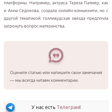
платформы. Например, актриса Тереза Палмер, как
и Анна Седокова, создала онлайн-комьюнити, но с
другой тематикой: голливудская звезда предпочла
затронуть вопрос материнства.
Оцените статью или напишите свои замечания
— мы всегда читаем комментарии.
У нас есть
Телеграм
!