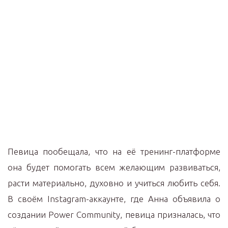
Певица пообещала, что на её тренинг-платформе
она будет помогать всем желающим развиваться,
расти материально, духовно и учиться любить себя.
В своём Instagram-аккаунте, где Анна объявила о
создании Power Community, певица призналась, что