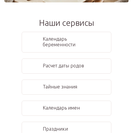
Наши сервисы
Календарь
беременности
Расчет даты родов
Тайные знания
Календарь имен
Праздники