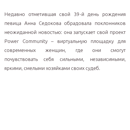
Недавно отметившая свой 39-й день рождения
певица Анна Седокова обрадовала поклонников
неожиданной новостью: она запускает свой проект
Power Community – виртуальную площадку для
современных женщин, где они смогут
почувствовать себя сильными, независимыми,
яркими, смелыми хозяйками своих судеб.