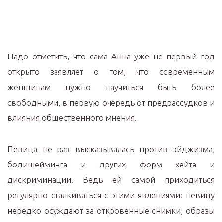
Надо отметить, что сама Анна уже не первый год
открыто заявляет о том, что современным
женщинам нужно научиться быть более
свободными, в первую очередь от предрассудков и
влияния общественного мнения.
Певица не раз высказывалась против эйджизма,
бодишейминга и других форм хейта и
дискриминации. Ведь ей самой приходиться
регулярно сталкиваться с этими явлениями: певицу
нередко осуждают за откровенные снимки, образы