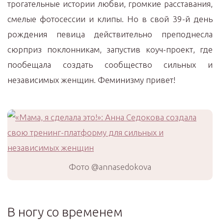
трогательные истории любви, громкие расставания,
смелые фотосессии и клипы. Но в свой 39-й день
рождения певица действительно преподнесла
сюрприз поклонникам, запустив коуч-проект, где
пообещала создать сообщество сильных и
независимых женщин. Феминизму привет!
Фото @annasedokova
В ногу со временем