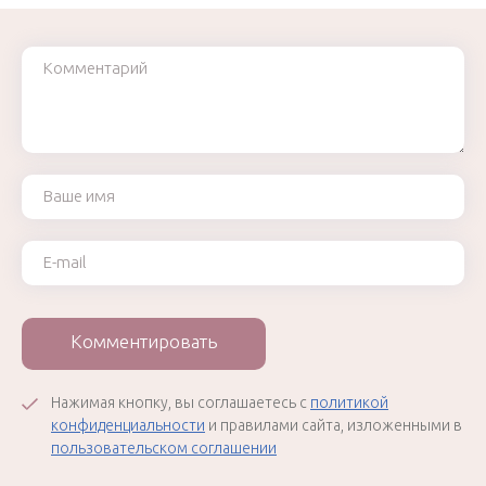
Комментарий
Ваше имя
Ваш e-mail
Комментировать
Нажимая кнопку, вы соглашаетесь с
политикой
конфиденциальности
и правилами сайта, изложенными в
пользовательском соглашении