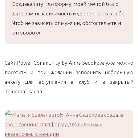
Создавая эту платформу, моей мечтой было
дать вам независимость и уверенность в себе.
Чтоб не зависеть от мужчин, обстоятельств и
отговорок».
Сайт Power Community by Anna Sedokova уже можно
посетить и при желании заполнить небольшую
анкету для вступления в клуб и в закрытый
Telegram-канал.