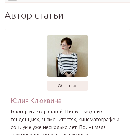
Автор статьи
Об авторе
Юлия Клюквина
Блогер и автор статей. Пишу о модных
тенденциях, знаменитостях, кинематографе и
социуме уже несколько лет. Принимала
участие в региональных научных