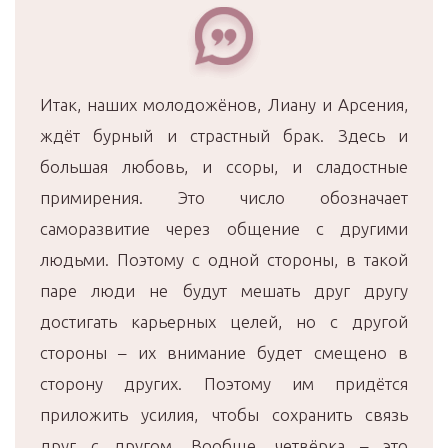
Итак, наших молодожёнов, Лиану и Арсения,
ждёт бурный и страстный брак. Здесь и
большая любовь, и ссоры, и сладостные
примирения. Это число обозначает
саморазвитие через общение с другими
людьми. Поэтому с одной стороны, в такой
паре люди не будут мешать друг другу
достигать карьерных целей, но с другой
стороны – их внимание будет смещено в
сторону других. Поэтому им придётся
приложить усилия, чтобы сохранить связь
друг с другом. Вообще, четвёрка – это