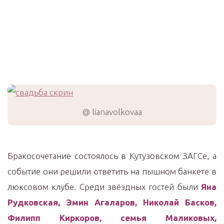
@ lianavolkovaa
Бракосочетание состоялось в Кутузовском ЗАГСе, а
событие они решили ответить на пышном банкете в
люксовом клубе. Среди звёздных гостей были
Яна
Рудковская, Эмин Агаларов, Николай Басков,
Филипп Киркоров, семья Маликовых,