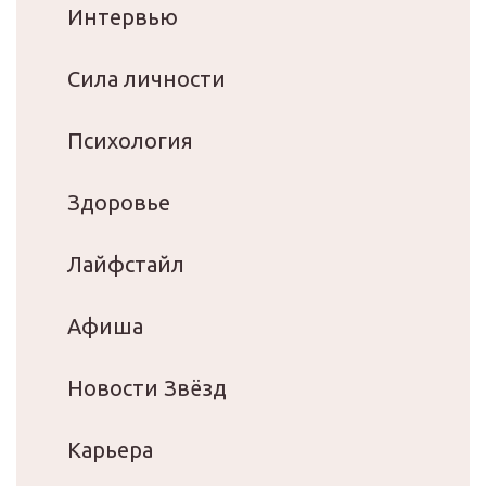
Интервью
Сила личности
Психология
Здоровье
Лайфстайл
Афиша
Новости Звёзд
Карьера