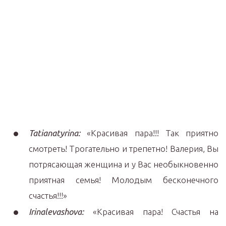
Tatianatyrina:
«Красивая пара!!! Так приятно
смотреть! Трогательно и трепетно! Валерия, Вы
потрясающая женщина и у Вас необыкновенно
приятная семья! Молодым бесконечного
счастья!!!»
Irinalevashova:
«Красивая пара! Счастья на