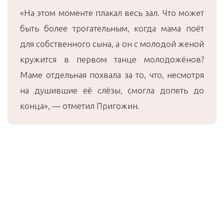
«На этом моменте плакал весь зал. Что может
быть более трогательным, когда мама поёт
для собственного сына, а он с молодой женой
кружится в первом танце молодожёнов?
Маме отдельная похвала за то, что, несмотря
на душившие её слёзы, смогла допеть до
конца», — отметил Пригожин.