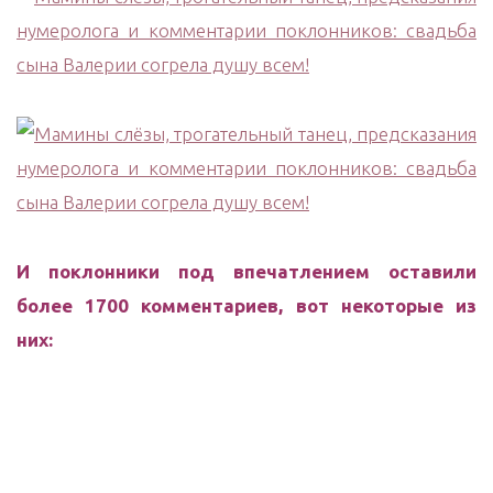
И поклонники под впечатлением оставили
более 1700 комментариев, вот некоторые из
них: