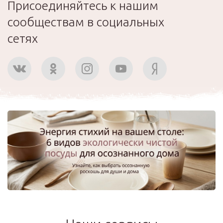
Присоединяйтесь к нашим
сообществам в социальных
сетях