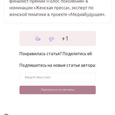
финалист премии «Голос поколения» в
номинации «Женская пресса», эксперт по
женской тематике в проекте «МедиаБудущее».
+1
Понравилась статья? Поделитесь ей:
Подпишитесь на новые статьи автора: