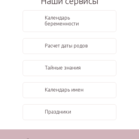
Наши сервисы
Календарь
беременности
Расчет даты родов
Тайные знания
Календарь имен
Праздники