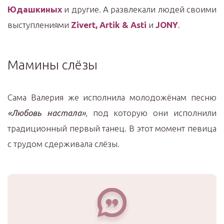
Юдашкиных
и другие. А развлекали людей своими
выступлениями
Zivert, Artik & Asti
и
JONY
.
Мамины слёзы
Сама Валерия же исполнила молодожёнам песню
«Любовь настала»
, под которую они исполнили
традиционный первый танец. В этот момент певица
с трудом сдерживала слёзы.