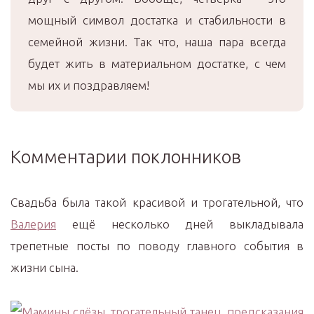
мощный символ достатка и стабильности в
семейной жизни. Так что, наша пара всегда
будет жить в материальном достатке, с чем
мы их и поздравляем!
Комментарии поклонников
Свадьба была такой красивой и трогательной, что
Валерия
ещё несколько дней выкладывала
трепетные посты по поводу главного события в
жизни сына.