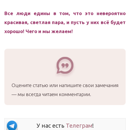
Все люди едины в том, что это невероятно
красивая, светлая пара, и пусть у них всё будет
хорошо! Чего и мы желаем!
Оцените статью или напишите свои замечания
— мы всегда читаем комментарии.
У нас есть
Телеграм
!