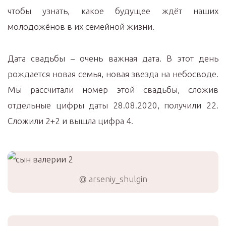
чтобы узнать, какое будущее ждёт наших
молодожёнов в их семейной жизни.
Дата свадьбы – очень важная дата. В этот день
рождается новая семья, новая звезда на небосводе.
Мы рассчитали номер этой свадьбы, сложив
отдельные цифры даты 28.08.2020, получили 22.
Сложили 2+2 и вышла цифра 4.
@ arseniy_shulgin