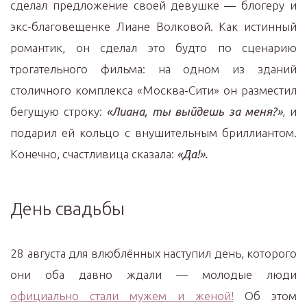
сделал предложение своей девушке — блогеру и
экс-благовещенке Лиане Волковой. Как истинный
романтик, он сделал это будто по сценарию
трогательного фильма: на одном из зданий
столичного комплекса «Москва-Сити» он разместил
бегущую строку:
«Лиана, ты выйдешь за меня?»
, и
подарил ей кольцо с внушительным бриллиантом.
Конечно, счастливица сказала:
«Да!».
День свадьбы
28 августа для влюблённых наступил день, которого
они оба давно ждали — молодые люди
официально стали мужем и женой!
Об этом