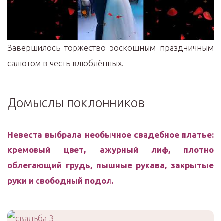
Завершилось торжество роскошным праздничным
салютом в честь влюблённых.
Домыслы поклонников
Невеста выбрала необычное свадебное платье:
кремовый цвет, ажурный лиф, плотно
облегающий грудь, пышные рукава, закрытые
руки и свободный подол.