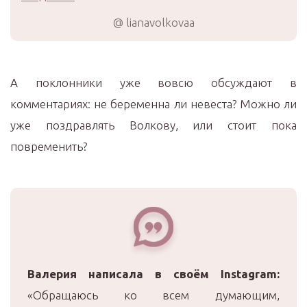
@ lianavolkovaa
А поклонники уже вовсю обсуждают в
комментариях: не беременна ли невеста? Можно ли
уже поздравлять Волкову, или стоит пока
повременить?
Валерия написала в своём
Instagram
:
«Обращаюсь ко всем думающим,