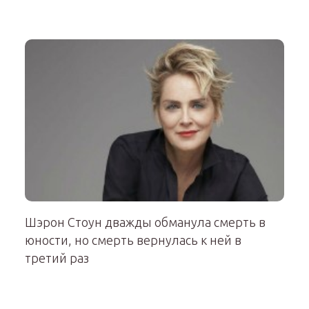
Шэрон Стоун дважды обманула смерть в
юности, но смерть вернулась к ней в
третий раз