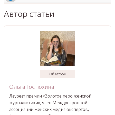
Автор статьи
Об авторе
Ольга Гостюхина
Лауреат премии «Золотое перо женской
журналистики», член Международной
ассоциации женских медиа-экспертов,