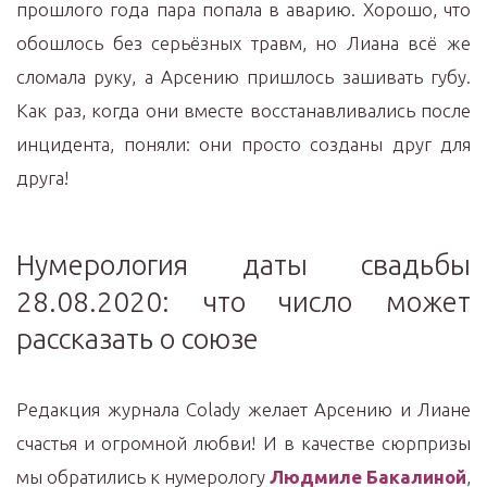
прошлого года пара попала в аварию. Хорошо, что
обошлось без серьёзных травм, но Лиана всё же
сломала руку, а Арсению пришлось зашивать губу.
Как раз, когда они вместе восстанавливались после
инцидента, поняли: они просто созданы друг для
друга!
Нумерология даты свадьбы
28.08.2020: что число может
рассказать о союзе
Редакция журнала Colady желает Арсению и Лиане
счастья и огромной любви! И в качестве сюрпризы
мы обратились к нумерологу
Людмиле Бакалиной
,