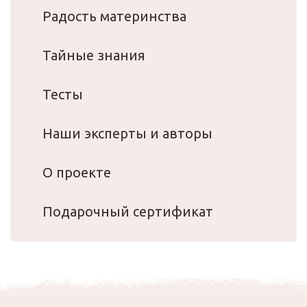
Радость материнства
Тайные знания
Тесты
Наши эксперты и авторы
О проекте
Подарочный сертификат