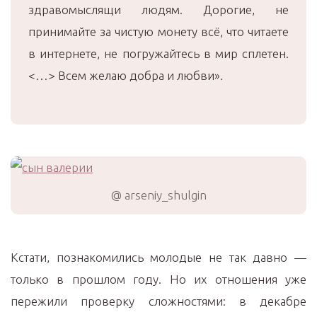
здравомыслящи людям. Дорогие, не
принимайте за чистую монету всё, что читаете
в интернете, не погружайтесь в мир сплетен.
<…> Всем желаю добра и любви».
@ arseniy_shulgin
Кстати, познакомились молодые не так давно —
только в прошлом году. Но их отношения уже
пережили проверку сложностями: в декабре