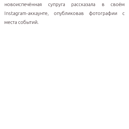
новоиспечённая супруга рассказала в своём
Instagram-аккаунте, опубликовав фотографии с
места событий.