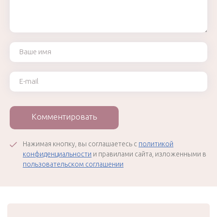
Ваше имя
Ваш e-mail
Комментировать
Нажимая кнопку, вы соглашаетесь с
политикой
конфиденциальности
и правилами сайта, изложенными в
пользовательском соглашении