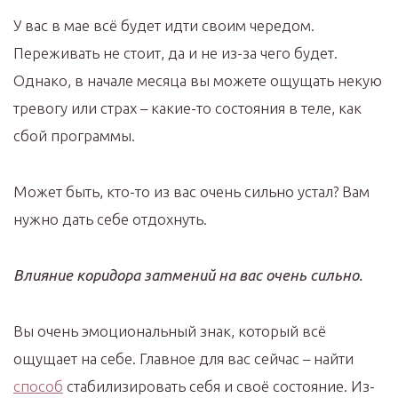
У вас в мае всё будет идти своим чередом.
Переживать не стоит, да и не из-за чего будет.
Однако, в начале месяца вы можете ощущать некую
тревогу или страх – какие-то состояния в теле, как
сбой программы.
Может быть, кто-то из вас очень сильно устал? Вам
нужно дать себе отдохнуть.
Влияние коридора затмений на вас очень сильно.
Вы очень эмоциональный знак, который всё
ощущает на себе. Главное для вас сейчас – найти
способ
стабилизировать себя и своё состояние. Из-