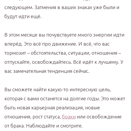
следующем. Затмения в ваших знаках уже были и
будут идти ещё.
В этом месяце вы почувствуете много энергии идти
вперёд. Это всё про движение. И всё, что вас
тормозит – обстоятельства, ситуации, отношения –
отпускайте, освобождайтесь. Всё идёт к лучшему. У
вас замечательная тенденция сейчас.
Вы сможете найти какую-то интересную цель,
которая с вами останется на долгие годы. Это может
быть новая карьерная реализация, новые
отношения, рост статуса,
браки
или освобождение
от брака. Наблюдайте и смотрите.