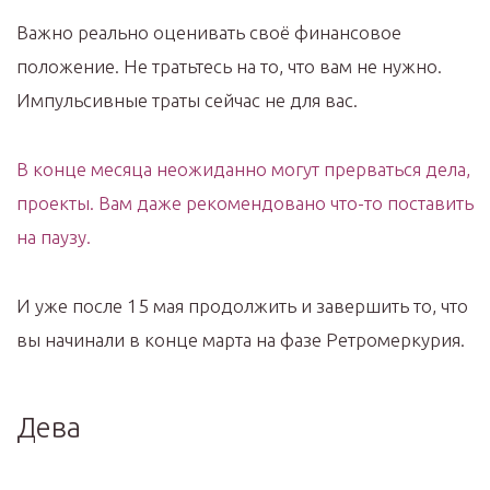
Важно реально оценивать своё финансовое
положение. Не тратьтесь на то, что вам не нужно.
Импульсивные траты сейчас не для вас.
В конце месяца неожиданно могут прерваться дела,
проекты. Вам даже рекомендовано что-то поставить
на паузу.
И уже после 15 мая продолжить и завершить то, что
вы начинали в конце марта на фазе Ретромеркурия.
Дева