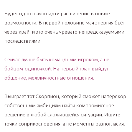
Будет однозначно идти расширение в новые
возможности. В первой половине мая энергия бьёт
через край, и это очень чревато непредсказуемыми
последствиями.
Сейчас лучше быть командным игроком, а не
бойцом-одиночкой. На первый план выйдут
общение, межличностные отношения.
Выиграет тот Скорпион, который сможет наперекор
собственным амбициям найти компромиссное
решение в любой сложившейся ситуации. Ищите
точки соприкосновения, а не моменты разногласия.