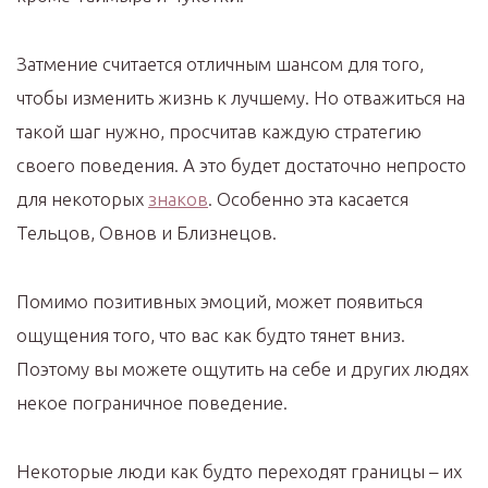
Затмение считается отличным шансом для того,
чтобы изменить жизнь к лучшему. Но отважиться на
такой шаг нужно, просчитав каждую стратегию
своего поведения. А это будет достаточно непросто
для некоторых
знаков
. Особенно эта касается
Тельцов, Овнов и Близнецов.
Помимо позитивных эмоций, может появиться
ощущения того, что вас как будто тянет вниз.
Поэтому вы можете ощутить на себе и других людях
некое пограничное поведение.
Некоторые люди как будто переходят границы – их