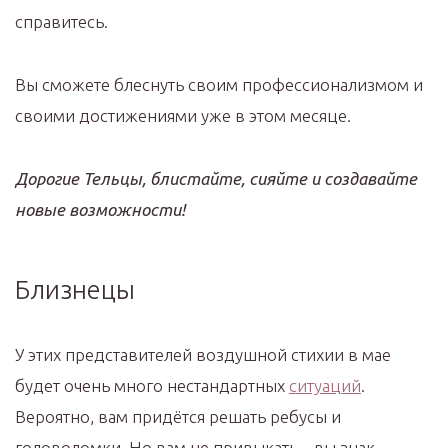
справитесь.
Вы сможете блеснуть своим профессионализмом и
своими достижениями уже в этом месяце.
Дорогие Тельцы, блистайте, сияйте и создавайте
новые возможности!
Близнецы
У этих представителей воздушной стихии в мае
будет очень много нестандартных
ситуаций
.
Вероятно, вам придётся решать ребусы и
головоломки. Но вам не привыкать – вы знак