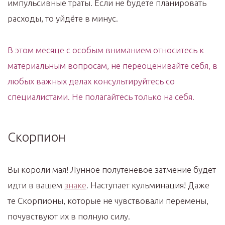
импульсивные траты. Если не будете планировать
расходы, то уйдёте в минус.
В этом месяце с особым вниманием относитесь к
материальным вопросам, не переоценивайте себя, в
любых важных делах консультируйтесь со
специалистами. Не полагайтесь только на себя.
Скорпион
Вы короли мая! Лунное полутеневое затмение будет
идти в вашем
знаке
. Наступает кульминация! Даже
те Скорпионы, которые не чувствовали перемены,
почувствуют их в полную силу.