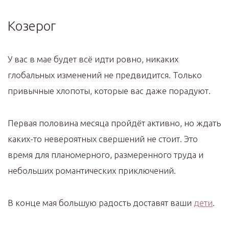
Козерог
У вас в мае будет всё идти ровно, никаких
глобальных изменений не предвидится. Только
привычные хлопоты, которые вас даже порадуют.
Первая половина месяца пройдёт активно, но ждать
каких-то невероятных свершений не стоит. Это
время для планомерного, размеренного труда и
небольших романтических приключений.
В конце мая большую радость доставят ваши
дети
.