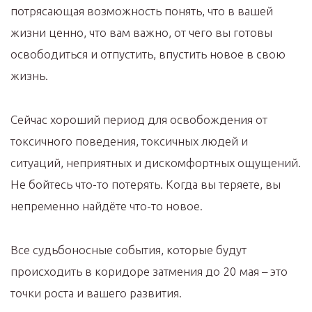
потрясающая возможность понять, что в вашей
жизни ценно, что вам важно, от чего вы готовы
освободиться и отпустить, впустить новое в свою
жизнь.
Сейчас хороший период для освобождения от
токсичного поведения, токсичных людей и
ситуаций, неприятных и дискомфортных ощущений.
Не бойтесь что-то потерять. Когда вы теряете, вы
непременно найдёте что-то новое.
Все судьбоносные события, которые будут
происходить в коридоре затмения до 20 мая – это
точки роста и вашего развития.