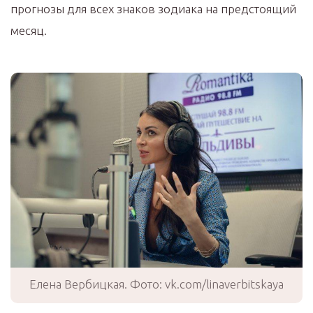
прогнозы для всех знаков зодиака на предстоящий
месяц.
Елена Вербицкая. Фото: vk.com/linaverbitskaya