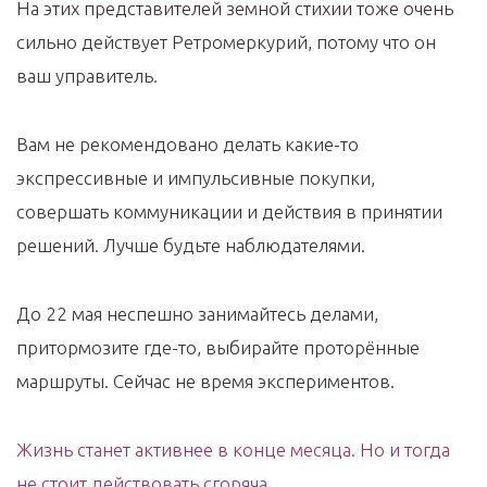
На этих представителей земной стихии тоже очень
сильно действует Ретромеркурий, потому что он
ваш управитель.
Вам не рекомендовано делать какие-то
экспрессивные и импульсивные покупки,
совершать коммуникации и действия в принятии
решений. Лучше будьте наблюдателями.
До 22 мая неспешно занимайтесь делами,
притормозите где-то, выбирайте проторённые
маршруты. Сейчас не время экспериментов.
Жизнь станет активнее в конце месяца. Но и тогда
не стоит действовать сгоряча.