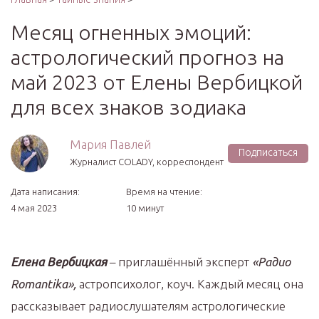
Месяц огненных эмоций:
астрологический прогноз на
май 2023 от Елены Вербицкой
для всех знаков зодиака
Мария Павлей
Подписаться
Журналист COLADY, корреспондент
Дата написания:
Время на чтение:
4 мая 2023
10 минут
Елена Вербицкая
– приглашённый эксперт
«Радио
Romantika»,
астропсихолог, коуч. Каждый месяц она
рассказывает радиослушателям астрологические