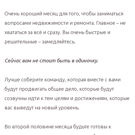
Очень хороший месяц для того, чтобы заниматься
вопросами недвижимости и ремонта. Главное – не
хвататься за всё и сразу. Вы очень быстрые и
решительные – замедляйтесь.
Сейчас вам не стоит быть в одиночку.
Лучше соберите команду, которая вместе с вами
будут продвигать общее дело, которые будут
созвучны идти к тем целям и достижениям, которые
вас выведут на новый уровень.
Во второй половине месяца будьте готовы к