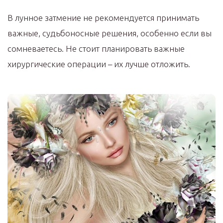
В лунное затмение не рекомендуется принимать
важные, судьбоносные решения, особенно если вы
сомневаетесь. Не стоит планировать важные
хирургические операции – их лучше отложить.