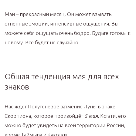
Май – прекрасный месяц. Он может взывать
огненные эмоции, интенсивные ощущения. Вы
можете себя ощущать очень бодро. Будьте готовы к
новому. Всё будет не случайно.
Общая тенденция мая для всех
знаков
Нас ждёт Полутеневое затмение Луны в знаке
Скорпиона, которое произойдёт
5 мая.
Кстати, его
можно будет увидеть на всей территории России,
кроме Таймыра и Чукотки.