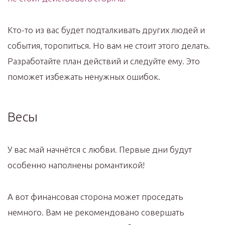
Кто-то из вас будет подталкивать других людей и
события, торопиться. Но вам не стоит этого делать.
Разработайте план действий и следуйте ему. Это
поможет избежать ненужных ошибок.
Весы
У вас май начнётся с любви. Первые дни будут
особенно наполнены романтикой!
А вот финансовая сторона может проседать
немного. Вам не рекомендовано совершать