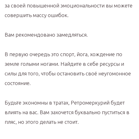
за своей повышенной эмоциональности вы можете
совершить массу ошибок.
Вам рекомендовано замедляться.
В первую очередь это спорт, йога, хождение по
земле голыми ногами. Найдите в себе ресурсы и
силы для того, чтобы остановить своё неугомонное
состояние.
Будьте экономны в тратах, Ретромеркурий будет
влиять на вас. Вам захочется буквально пуститься в
пляс, но этого делать не стоит.