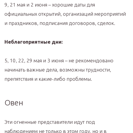
9, 21 мая и 2 июня – хорошие даты для
официальных открытий, организаций мероприятий
и праздников, подписания договоров, сделок.
Неблагоприятные дни:
5, 10, 22, 29 мая и 3 июня – не рекомендовано
начинать важные дела, возможны трудности,
препятствия и какие-либо проблемы.
Овен
Эти огненные представители идут под
наблюдением не только в этом году, но и в