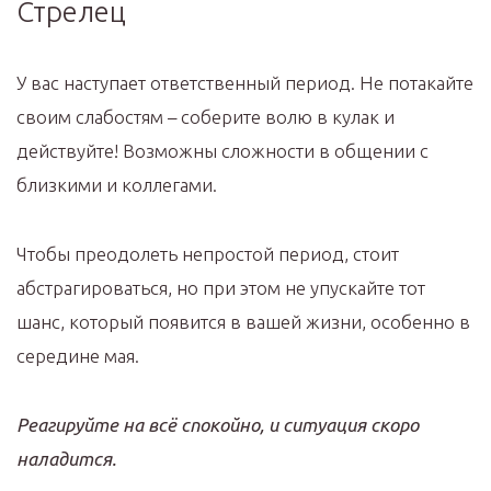
Стрелец
У вас наступает ответственный период. Не потакайте
своим слабостям – соберите волю в кулак и
действуйте! Возможны сложности в общении с
близкими и коллегами.
Чтобы преодолеть непростой период, стоит
абстрагироваться, но при этом не упускайте тот
шанс, который появится в вашей жизни, особенно в
середине мая.
Реагируйте на всё спокойно, и ситуация скоро
наладится.