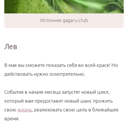
Источник gagaru.club
Лев
В мае вы сможете показать себя во всей красе! Но
действовать нужно осмотрительно.
События в начале месяца запустят новый цикл,
который вам предоставит новый шанс прожить
свою
жизнь
, реализовать свою цель в ближайшее
время.