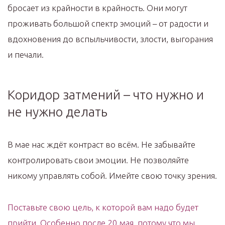
бросает из крайности в крайность. Они могут
проживать большой спектр эмоций – от радости и
вдохновения до вспыльчивости, злости, выгорания
и печали.
Коридор затмений – что нужно и
не нужно делать
В мае нас ждёт контраст во всём. Не забывайте
контролировать свои эмоции. Не позволяйте
никому управлять собой. Имейте свою точку зрения.
Поставьте свою цель, к которой вам надо будет
прийти. Особенно после 20 мая, потому что мы