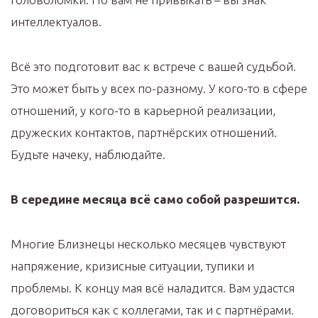
интеллектуалов.
Всё это подготовит вас к встрече с вашей судьбой.
Это может быть у всех по-разному. У кого-то в сфере
отношений, у кого-то в карьерной реализации,
дружеских контактов, партнёрских отношений.
Будьте начеку, наблюдайте.
В середине месяца всё само собой разрешится.
Многие Близнецы несколько месяцев чувствуют
напряжение, кризисные ситуации, тупики и
проблемы. К концу мая всё наладится. Вам удастся
договориться как с коллегами, так и с партнёрами.