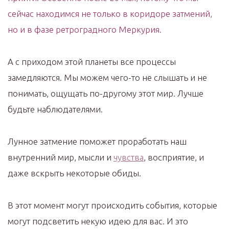
сейчас находимся не только в коридоре затмений,
но и в фазе ретроградного Меркурия.
А с приходом этой планеты все процессы
замедляются. Мы можем чего-то не слышать и не
понимать, ощущать по-другому этот мир. Лучше
будьте наблюдателями.
Лунное затмение поможет проработать наш
внутренний мир, мысли и
чувства
, восприятие, и
даже вскрыть некоторые обиды.
В этот момент могут происходить события, которые
могут подсветить некую идею для вас. И это