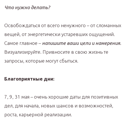
Что нужно делать?
Освобождаться от всего ненужного – от сломанных
вещей, от энергетически устаревших ощущений.
Самое главное –
напишите ваши цели и намерения.
Визуализируйте. Привносите в свою жизнь те
запросы, которые могут сбыться.
Благоприятные дни:
7, 9, 31 мая – очень хорошие даты для позитивных
дел, для начала, новых шансов и возможностей,
роста, карьерной реализации.