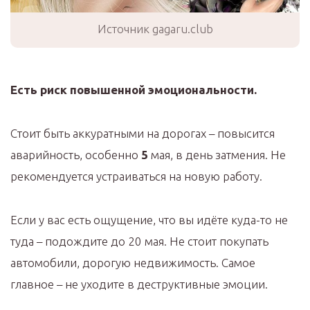
Источник gagaru.club
Есть риск повышенной эмоциональности.
Стоит быть аккуратными на дорогах – повысится
аварийность, особенно
5
мая, в день затмения. Не
рекомендуется устраиваться на новую работу.
Если у вас есть ощущение, что вы идёте куда-то не
туда – подождите до 20 мая. Не стоит покупать
автомобили, дорогую недвижимость. Самое
главное – не уходите в деструктивные эмоции.