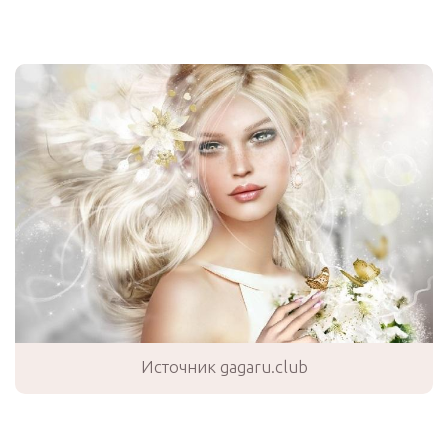
Источник gagaru.club