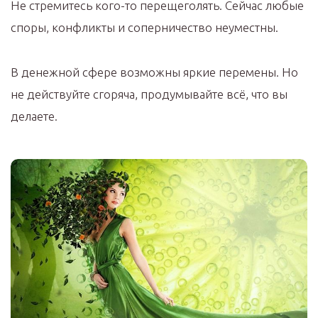
Не стремитесь кого-то перещеголять. Сейчас любые
споры, конфликты и соперничество неуместны.
В денежной сфере возможны яркие перемены. Но
не действуйте сгоряча, продумывайте всё, что вы
делаете.