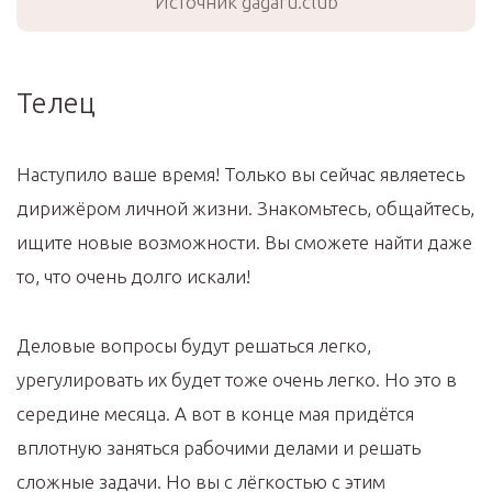
Источник gagaru.club
Телец
Наступило ваше время! Только вы сейчас являетесь
дирижёром личной жизни. Знакомьтесь, общайтесь,
ищите новые возможности. Вы сможете найти даже
то, что очень долго искали!
Деловые вопросы будут решаться легко,
урегулировать их будет тоже очень легко. Но это в
середине месяца. А вот в конце мая придётся
вплотную заняться рабочими делами и решать
сложные задачи. Но вы с лёгкостью с этим