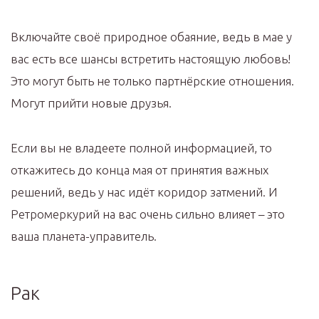
Включайте своё природное обаяние, ведь в мае у
вас есть все шансы встретить настоящую любовь!
Это могут быть не только партнёрские отношения.
Могут прийти новые друзья.
Если вы не владеете полной информацией, то
откажитесь до конца мая от принятия важных
решений, ведь у нас идёт коридор затмений. И
Ретромеркурий на вас очень сильно влияет – это
ваша планета-управитель.
Рак