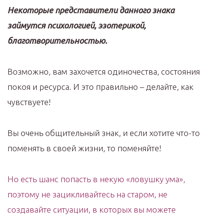
Некоторые представители данного знака
займутся психологией, эзотерикой,
благотворительностью.
Возможно, вам захочется одиночества, состояния
покоя и ресурса. И это правильно – делайте, как
чувствуете!
Вы очень общительный знак, и если хотите что-то
поменять в своей жизни, то поменяйте!
Но есть шанс попасть в некую «ловушку ума»,
поэтому не зацикливайтесь на старом, не
создавайте ситуации, в которых вы можете