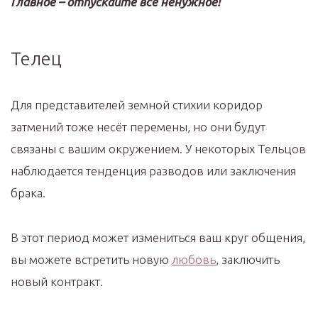
Главное – отпускайте всё ненужное!
Телец
Для представителей земной стихии коридор
затмений тоже несёт перемены, но они будут
связаны с вашим окружением. У некоторых Тельцов
наблюдается тенденция разводов или заключения
брака.
В этот период может измениться ваш круг общения,
вы можете встретить новую
любовь
, заключить
новый контракт.