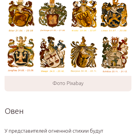
Фото Pixabay
Овен
У представителей огненной стихии будут