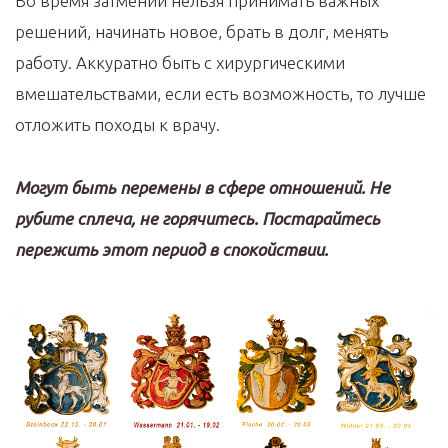
Во время затмений нельзя принимать важных
решений, начинать новое, брать в долг, менять
работу. Аккуратно быть с хирургическими
вмешательствами, если есть возможность, то лучше
отложить походы к врачу.
Могут быть перемены в сфере отношений. Не
рубите сплеча, не горячитесь. Постарайтесь
пережить этот период в спокойствии.