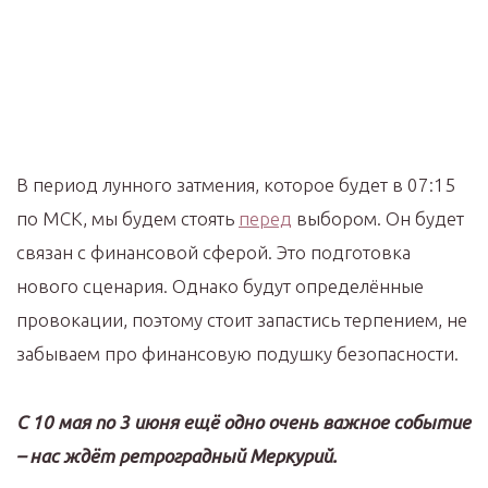
В период лунного затмения, которое будет в 07:15
по МСК, мы будем стоять
перед
выбором. Он будет
связан с финансовой сферой. Это подготовка
нового сценария. Однако будут определённые
провокации, поэтому стоит запастись терпением, не
забываем про финансовую подушку безопасности.
С 10 мая по 3 июня ещё одно очень важное событие
– нас ждёт ретроградный Меркурий.