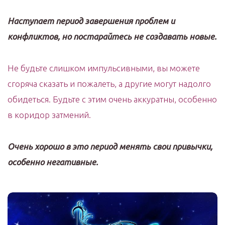
Наступает период завершения проблем и
конфликтов, но постарайтесь не создавать новые.
Не будьте слишком импульсивными, вы можете
сгоряча сказать и пожалеть, а другие могут надолго
обидеться. Будьте с этим очень аккуратны, особенно
в коридор затмений.
Очень хорошо в это период менять свои привычки,
особенно негативные.