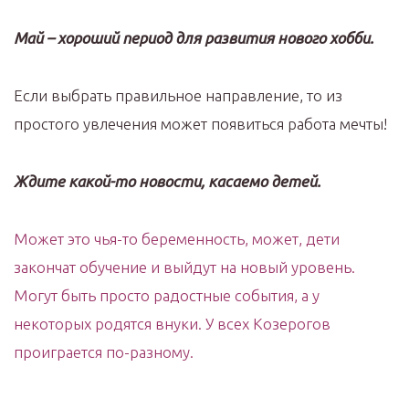
Май – хороший период для развития нового хобби.
Если выбрать правильное направление, то из
простого увлечения может появиться работа мечты!
Ждите какой-то новости, касаемо детей.
Может это чья-то беременность, может, дети
закончат обучение и выйдут на новый уровень.
Могут быть просто радостные события, а у
некоторых родятся внуки. У всех Козерогов
проиграется по-разному.