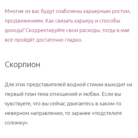
Многие из вас будут озабочены карьерным ростом,
продвижением. Как связать карьеру и способы
дохода? Скорректируйте свои расходы, тогда в мае
всё пройдёт достаточно гладко.
Скорпион
Для этих представителей водной стихии выходит на
первый план тема отношений и любви. Если вы
чувствуете, что вы сейчас двигаетесь в каком-то
неверном направлении, то заранее «подстелите
соломку».