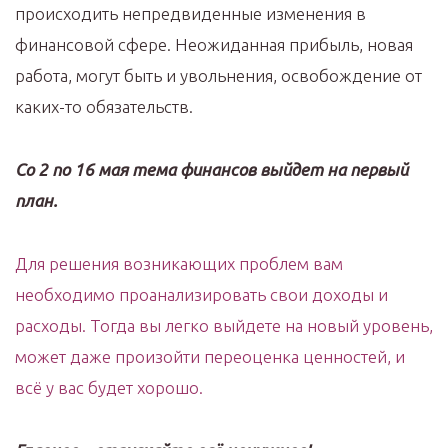
происходить непредвиденные изменения в
финансовой сфере. Неожиданная прибыль, новая
работа, могут быть и увольнения, освобождение от
каких-то обязательств.
Со 2 по 16 мая тема финансов выйдет на первый
план.
Для решения возникающих проблем вам
необходимо проанализировать свои доходы и
расходы. Тогда вы легко выйдете на новый уровень,
может даже произойти переоценка ценностей, и
всё у вас будет хорошо.