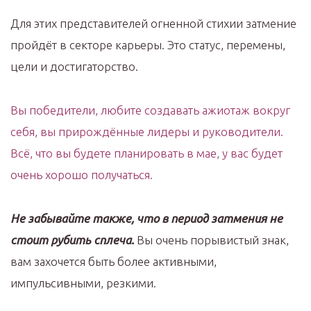
Для этих представителей огненной стихии затмение
пройдёт в секторе карьеры. Это статус, перемены,
цели и достигаторство.
Вы победители, любите создавать ажиотаж вокруг
себя, вы прирождённые лидеры и руководители.
Всё, что вы будете планировать в мае, у вас будет
очень хорошо получаться.
Не забывайте также, что в период затмения не
стоит рубить сплеча.
Вы очень порывистый знак,
вам захочется быть более активными,
импульсивными, резкими.