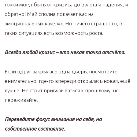
точки могут быть от кризиса до взлёта и падения, и
обратно! Май сполна покачает вас на
эмоциональных качелях. Но ничего страшного, в
таких ситуациях есть возможность роста.
Всегда любой кризис – это некая точка отсчёта.
Если вдруг закрылась одна дверь, посмотрите
внимательно, где-то впереди открылась новая, ещё
лучше. Не стоит привязываться к прошлому, не
переживайте.
Переведите фокус внимания на себя, на
собственное состояние.