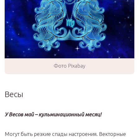
Фото Pixabay
Весы
У Весов май – кульминационный месяц!
Могут быть резкие спады настроения. Векторные