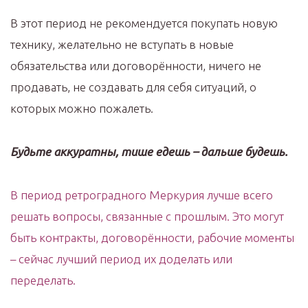
В этот период не рекомендуется покупать новую
технику, желательно не вступать в новые
обязательства или договорённости, ничего не
продавать, не создавать для себя ситуаций, о
которых можно пожалеть.
Будьте аккуратны, тише едешь – дальше будешь.
В период ретроградного Меркурия лучше всего
решать вопросы, связанные с прошлым. Это могут
быть контракты, договорённости, рабочие моменты
– сейчас лучший период их доделать или
переделать.