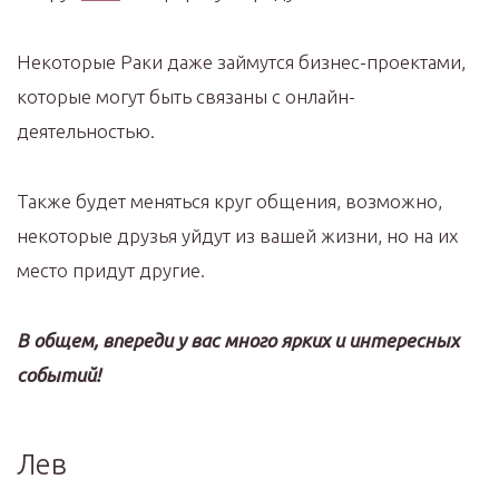
Некоторые Раки даже займутся бизнес-проектами,
которые могут быть связаны с онлайн-
деятельностью.
Также будет меняться круг общения, возможно,
некоторые друзья уйдут из вашей жизни, но на их
место придут другие.
В общем, впереди у вас много ярких и интересных
событий!
Лев