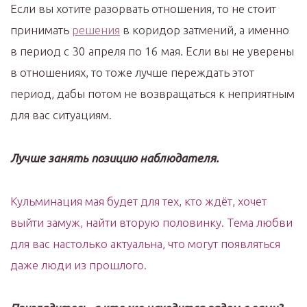
Если вы хотите разорвать отношения, то не стоит
принимать
решения
в коридор затмений, а именно
в период с 30 апреля по 16 мая. Если вы не уверены
в отношениях, то тоже лучше переждать этот
период, дабы потом не возвращаться к неприятным
для вас ситуациям.
Лучше занять позицию наблюдателя.
Кульминация мая будет для тех, кто ждёт, хочет
выйти замуж, найти вторую половинку. Тема любви
для вас настолько актуальна, что могут появляться
даже люди из прошлого.