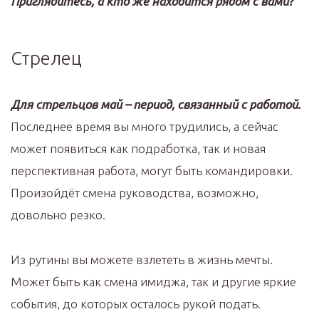
Приглядитесь, а кто же находится рядом с вами?
Стрелец
Для стрельцов май – период, связанный с работой.
Последнее время вы много трудились, а сейчас
может появиться как подработка, так и новая
перспективная работа, могут быть командировки.
Произойдёт смена руководства, возможно,
довольно резко.
Из рутины вы можете взлететь в жизнь мечты.
Может быть как смена имиджа, так и другие яркие
события, до которых осталось рукой подать.