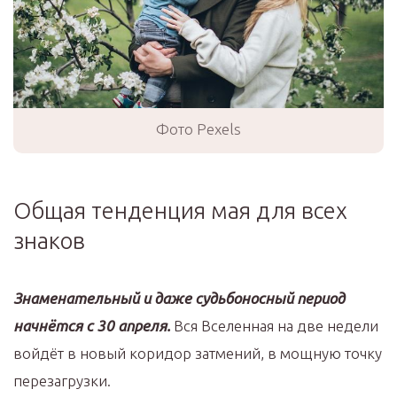
Фото Pexels
Общая тенденция мая для всех
знаков
Знаменательный и даже судьбоносный период
начнётся с 30 апреля.
Вся Вселенная на две недели
войдёт в новый коридор затмений, в мощную точку
перезагрузки.