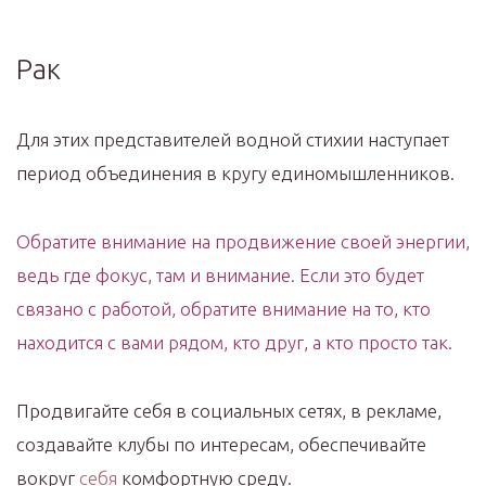
Рак
Для этих представителей водной стихии наступает
период объединения в кругу единомышленников.
Обратите внимание на продвижение своей энергии,
ведь где фокус, там и внимание. Если это будет
связано с работой, обратите внимание на то, кто
находится с вами рядом, кто друг, а кто просто так.
Продвигайте себя в социальных сетях, в рекламе,
создавайте клубы по интересам, обеспечивайте
вокруг
себя
комфортную среду.