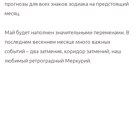
прогнозы для всех знаков зодиака на предстоящий
месяц.
Май будет наполнен значительными переменами. В
последнем весеннем месяце много важных
событий – два затмения, коридор затмений, наш
любимый ретроградный Меркурий.