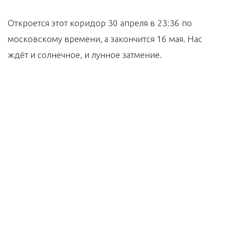
Откроется этот коридор 30 апреля в 23:36 по
московскому времени, а закончится 16 мая. Нас
ждёт и солнечное, и лунное затмение.