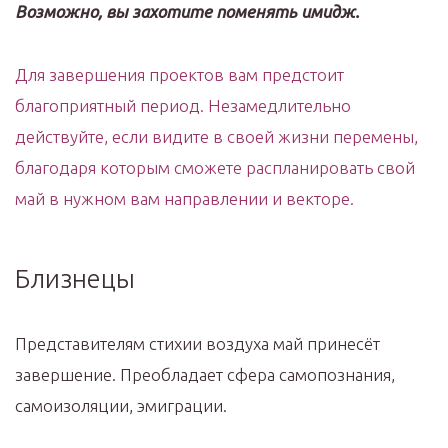
Возможно, вы захотите поменять имидж.
Для завершения проектов вам предстоит
благоприятный период. Незамедлительно
действуйте, если видите в своей жизни перемены,
благодаря которым сможете распланировать свой
май в нужном вам направлении и векторе.
Близнецы
Представителям стихии воздуха май принесёт
завершение. Преобладает сфера самопознания,
самоизоляции, эмиграции.