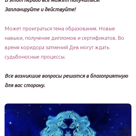
Запланируйте и действуйте!
Может проиграться тема образования. Новые
навыки, получение дипломов и сертификатов. Во
время коридора затмений Дев могут ждать
судьбоносные процессы.
Все возникшие вопросы решатся в благоприятную
для вас сторону.