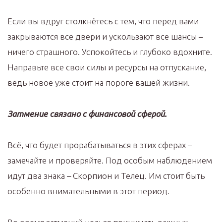
Если вы вдруг столкнётесь с тем, что перед вами
закрываются все двери и ускользают все шансы –
ничего страшного. Успокойтесь и глубоко вдохните.
Направьте все свои силы и ресурсы на отпускание,
ведь новое уже стоит на пороге вашей жизни.
Затмение связано с финансовой сферой.
Всё, что будет прорабатываться в этих сферах –
замечайте и проверяйте. Под особым наблюдением
идут два знака – Скорпион и Телец. Им стоит быть
особенно внимательными в этот период.