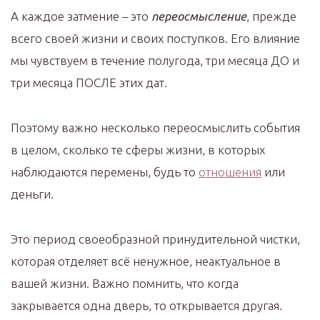
А каждое затмение – это
переосмысление
, прежде
всего своей жизни и своих поступков. Его влияние
мы чувствуем в течение полугода, три месяца ДО и
три месяца ПОСЛЕ этих дат.
Поэтому важно несколько переосмыслить события
в целом, сколько те сферы жизни, в которых
наблюдаются перемены, будь то
отношения
или
деньги.
Это период своеобразной принудительной чистки,
которая отделяет всё ненужное, неактуальное в
вашей жизни. Важно помнить, что когда
закрывается одна дверь, то открывается другая.