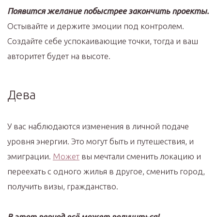
Появится желание побыстрее закончить проекты.
Остывайте и держите эмоции под контролем.
Создайте себе успокаивающие точки, тогда и ваш
авторитет будет на высоте.
Дева
У вас наблюдаются изменения в личной подаче
уровня энергии. Это могут быть и путешествия, и
эмиграции.
Может
вы мечтали сменить локацию и
переехать с одного жилья в другое, сменить город,
получить визы, гражданство.
В этот период всё может получиться!