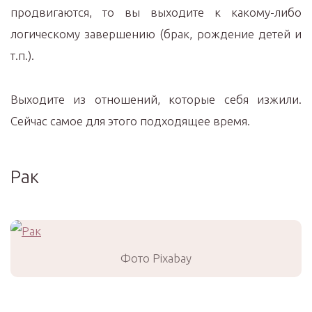
продвигаются, то вы выходите к какому-либо
логическому завершению (брак, рождение детей и
т.п.).
Выходите из отношений, которые себя изжили.
Сейчас самое для этого подходящее время.
Рак
Фото Pixabay