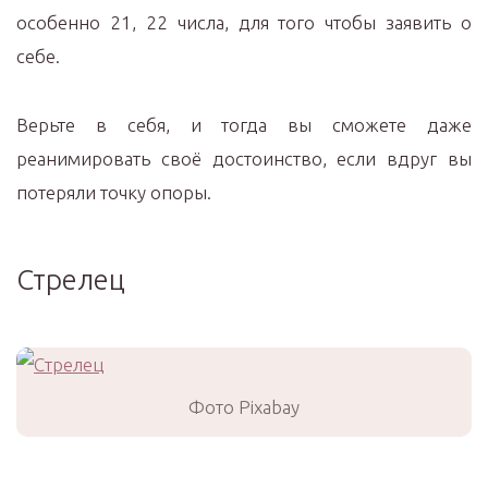
особенно 21, 22 числа, для того чтобы заявить о
себе.
Верьте в себя, и тогда вы сможете даже
реанимировать своё достоинство, если вдруг вы
потеряли точку опоры.
Стрелец
Фото Pixabay