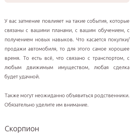
У вас затмение повлияет на такие события, которые
связаны с вашими планами, с вашим обучением, с
получением новых навыков. Что касается покупки/
продажи автомобиля, то для этого самое хорошее
время. То есть всё, что связано с транспортом, с
любым движимым имуществом, любая сделка
будет удачной.
Также могут неожиданно объявиться родственники.
Обязательно уделите им внимание.
Скорпион