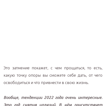
Это затмение покажет, с чем прощаться, то есть,
какую точку опоры вы сможете себе дать, от чего
освободиться и что привнести в свою жизнь.
Вообще, тенденции 2022 года очень интересные.
Это год снятия иллюзий. В нём присутствует