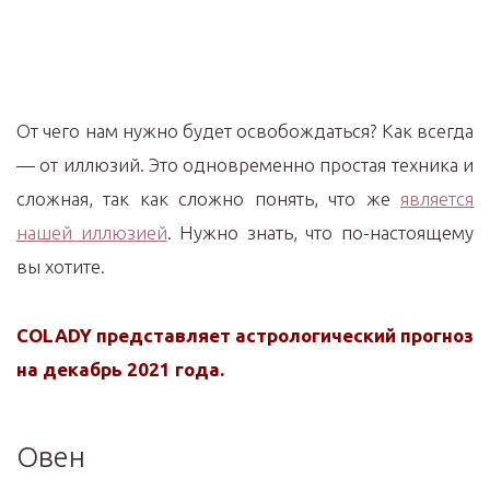
От чего нам нужно будет освобождаться? Как всегда
— от иллюзий. Это одновременно простая техника и
сложная, так как сложно понять, что же
является
нашей иллюзией
. Нужно знать, что по-настоящему
вы хотите.
COLADY представляет астрологический прогноз
на декабрь 2021 года.
Овен