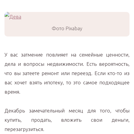
Фото Pixabay
У вас затмение повлияет на семейные ценности,
дела и вопросы недвижимости. Есть вероятность,
что вы затеете ремонт или переезд. Если кто-то из
вас хочет взять ипотеку, то это самое подходящее
время.
Декабрь замечательный месяц для того, чтобы
купить, продать, вложить свои деньги,
перезагрузиться.