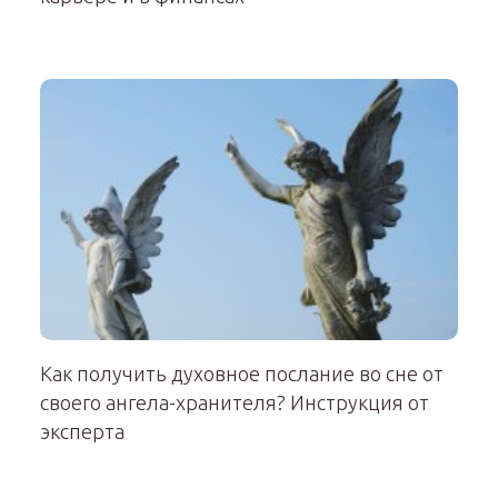
Как получить духовное послание во сне от
своего ангела-хранителя? Инструкция от
эксперта