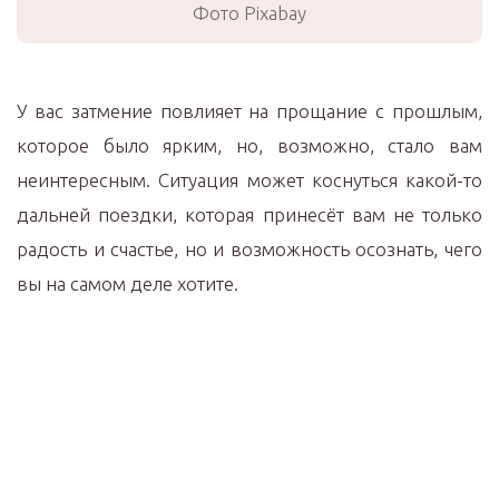
Фото Pixabay
У вас затмение повлияет на прощание с прошлым,
которое было ярким, но, возможно, стало вам
неинтересным. Ситуация может коснуться какой-то
дальней поездки, которая принесёт вам не только
радость и счастье, но и возможность осознать, чего
вы на самом деле хотите.