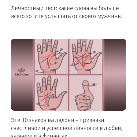
Личностный тест: какие слова вы больше
всего хотите услышать от своего мужчины
Эти 10 знаков на ладони – признаки
счастливой и успешной личности в любви,
карьере и в финансах