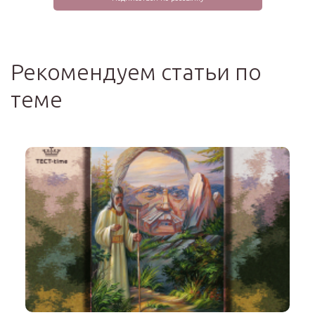
Рекомендуем статьи по
теме