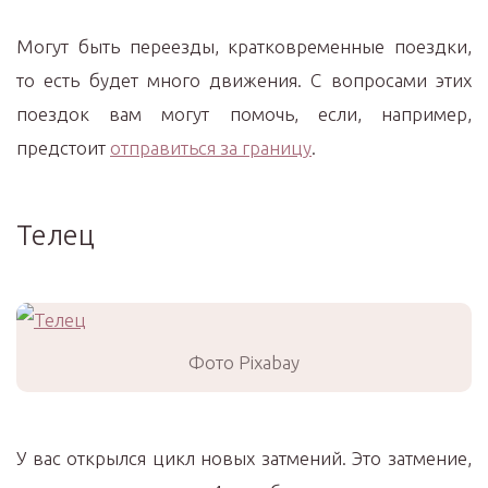
Могут быть переезды, кратковременные поездки,
то есть будет много движения. С вопросами этих
поездок вам могут помочь, если, например,
предстоит
отправиться за границу
.
Телец
Фото Pixabay
У вас открылся цикл новых затмений. Это затмение,