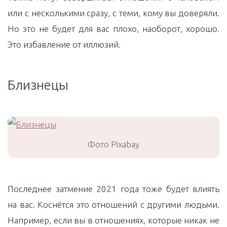
или с несколькими сразу, с теми, кому вы доверяли.
Но это не будет для вас плохо, наоборот, хорошо.
Это избавление от иллюзий.
Близнецы
Фото Pixabay
Последнее затмение 2021 года тоже будет влиять
на вас. Коснётся это отношений с другими людьми.
Например, если вы в отношениях, которые никак не