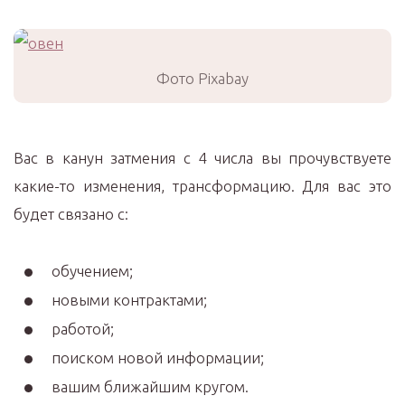
Фото Pixabay
Вас в канун затмения с 4 числа вы прочувствуете
какие-то изменения, трансформацию. Для вас это
будет связано с:
обучением;
новыми контрактами;
работой;
поиском новой информации;
вашим ближайшим кругом.