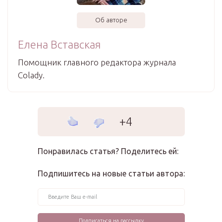
Об авторе
Елена Вставская
Помощник главного редактора журнала
Colady.
+4
Понравилась статья? Поделитесь ей:
Подпишитесь на новые статьи автора: