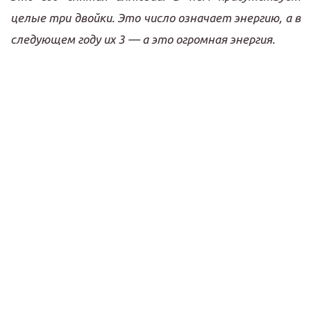
целые три двойки. Это число означает энергию, а в
следующем году их 3 — а это огромная энергия.