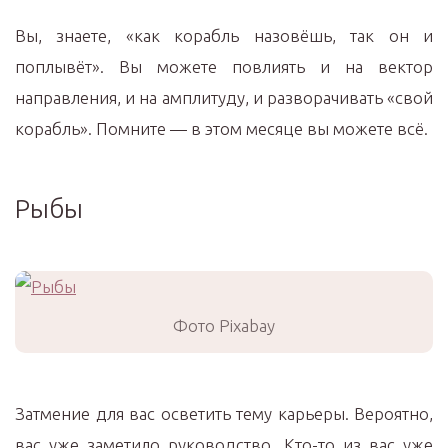
Вы, знаете, «как корабль назовёшь, так он и
поплывёт». Вы можете повлиять и на вектор
направления, и на амплитуду, и разворачивать «свой
корабль». Помните — в этом месяце вы можете всё.
Рыбы
Фото Pixabay
Затмение для вас осветить тему карьеры. Вероятно,
вас уже заметило руководство. Кто-то из вас уже