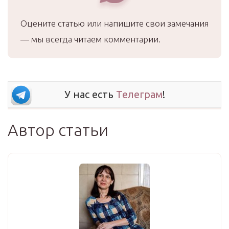
Оцените статью или напишите свои замечания
— мы всегда читаем комментарии.
У нас есть
Телеграм
!
Автор статьи