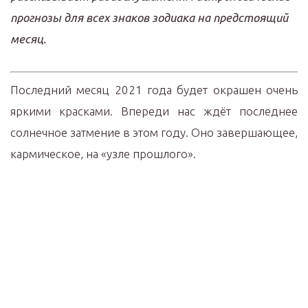
прогнозы для всех знаков зодиака на предстоящий
месяц.
Последний месяц 2021 года будет окрашен очень
яркими красками. Впереди нас ждёт последнее
солнечное затмение в этом году. Оно завершающее,
кармическое, на «узле прошлого».