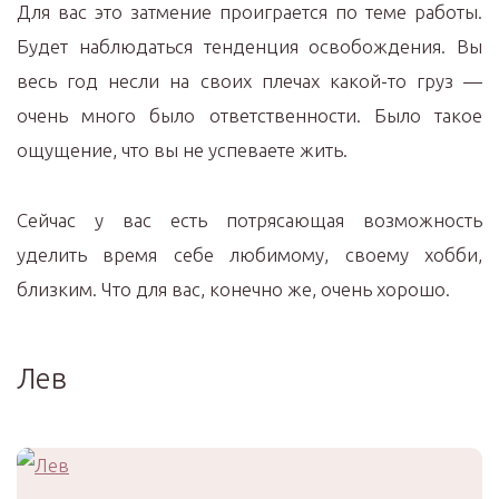
Для вас это затмение проиграется по теме работы.
Будет наблюдаться тенденция освобождения. Вы
весь год несли на своих плечах какой-то груз —
очень много было ответственности. Было такое
ощущение, что вы не успеваете жить.
Сейчас у вас есть потрясающая возможность
уделить время себе любимому, своему хобби,
близким. Что для вас, конечно же, очень хорошо.
Лев