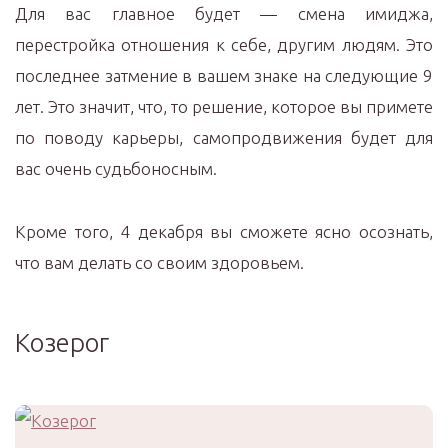
Для вас главное будет — смена имиджа,
перестройка отношения к себе, другим людям. Это
последнее затмение в вашем знаке на следующие 9
лет. Это значит, что, то решение, которое вы примете
по поводу карьеры, самопродвижения будет для
вас очень судьбоносным.
Кроме того, 4 декабря вы сможете ясно осознать,
что вам делать со своим здоровьем.
Козерог