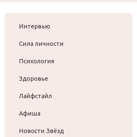
Интервью
Сила личности
Психология
Здоровье
Лайфстайл
Афиша
Новости Звёзд