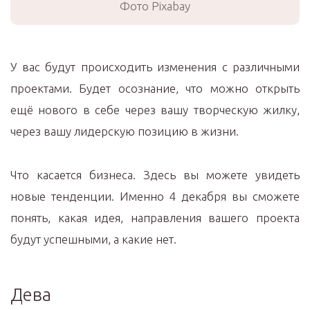
Фото Pixabay
У вас будут происходить изменения с различными
проектами. Будет осознание, что можно открыть
ещё нового в себе через вашу творческую жилку,
через вашу лидерскую позицию в жизни.
Что касается бизнеса. Здесь вы можете увидеть
новые тенденции. Именно 4 декабря вы сможете
понять, какая идея, направления вашего проекта
будут успешными, а какие нет.
Дева