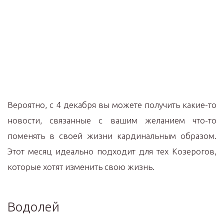
Вероятно, с 4 декабря вы можете получить какие-то
новости, связанные с вашим желанием что-то
поменять в своей жизни кардинальным образом.
Этот месяц идеально подходит для тех Козерогов,
которые хотят изменить свою жизнь.
Водолей