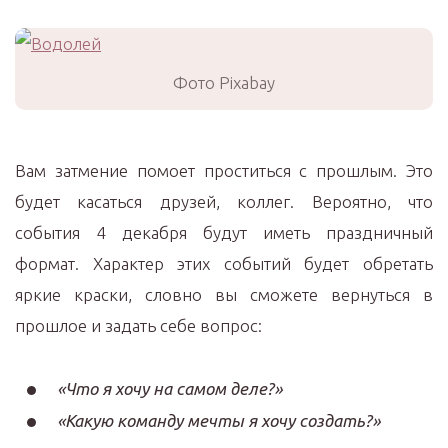
Фото Pixabay
Вам затмение помоет проститься с прошлым. Это
будет касаться друзей, коллег. Вероятно, что
события 4 декабря будут иметь праздничный
формат. Характер этих событий будет обретать
яркие краски, словно вы сможете вернуться в
прошлое и задать себе вопрос:
«Что я хочу на самом деле?»
«Какую команду мечты я хочу создать?»