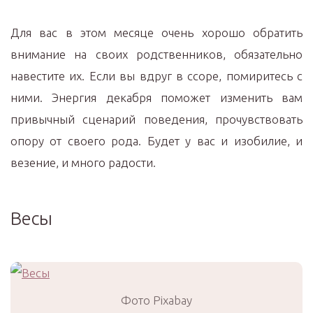
Для вас в этом месяце очень хорошо обратить
внимание на своих родственников, обязательно
навестите их. Если вы вдруг в ссоре, помиритесь с
ними. Энергия декабря поможет изменить вам
привычный сценарий поведения, прочувствовать
опору от своего рода. Будет у вас и изобилие, и
везение, и много радости.
Весы
Фото Pixabay