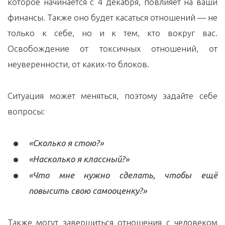
которое начинается с 4 декабря, повлияет на ваши
финансы. Также оно будет касаться отношений — не
только к себе, но и к тем, кто вокруг вас.
Освобождение от токсичных отношений, от
неуверенности, от каких-то блоков.
Ситуация может меняться, поэтому задайте себе
вопросы:
«Сколько я стою?»
«Насколько я классный?»
«Что мне нужно сделать, чтобы ещё
повысить свою самооценку?»
Также могут завершиться отношения с человеком