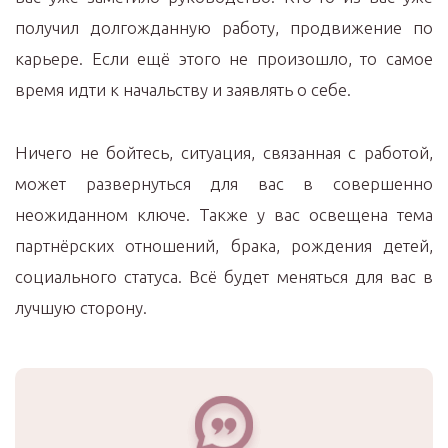
получил долгожданную работу, продвижение по
карьере. Если ещё этого не произошло, то самое
время идти к начальству и заявлять о себе.
Ничего не бойтесь, ситуация, связанная с работой,
может развернуться для вас в совершенно
неожиданном ключе. Также у вас освещена тема
партнёрских отношений, брака, рождения детей,
социального статуса. Всё будет меняться для вас в
лучшую сторону.