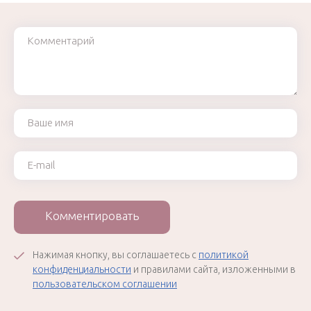
Комментарий
Ваше имя
Ваш e-mail
Комментировать
Нажимая кнопку, вы соглашаетесь с
политикой
конфиденциальности
и правилами сайта, изложенными в
пользовательском соглашении