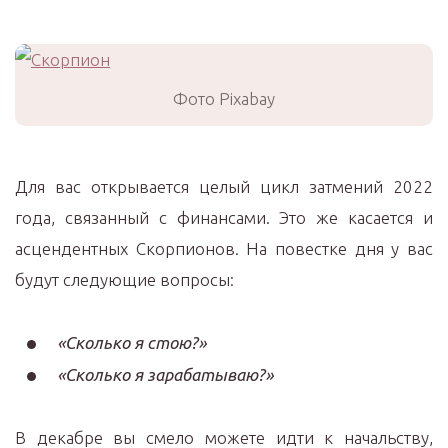
Фото Pixabay
Для вас открывается целый цикл затмений 2022
года, связанный с финансами. Это же касается и
асцендентных Скорпионов. На повестке дня у вас
будут следующие вопросы:
«Сколько я стою?»
«Сколько я зарабатываю?»
В декабре вы смело можете идти к начальству,