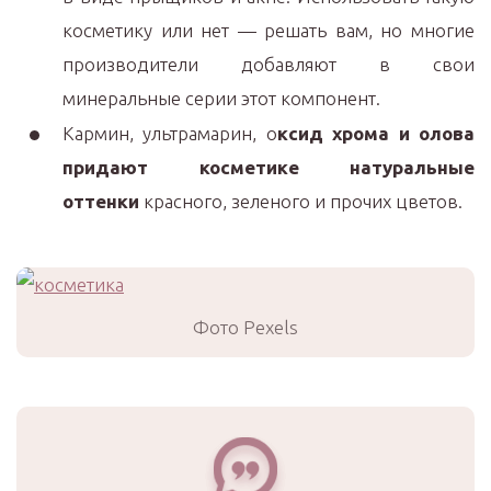
косметику или нет — решать вам, но многие
производители добавляют в свои
минеральные серии этот компонент.
Кармин, ультрамарин, о
ксид хрома и олова
придают косметике натуральные
оттенки
красного, зеленого и прочих цветов.
Фото Pexels