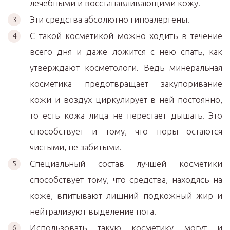
лечебными и восстанавливающими кожу.
Эти средства абсолютно гипоалергены.
С такой косметикой можно ходить в течение
всего дня и даже ложится с нею спать, как
утверждают косметологи. Ведь минеральная
косметика предотвращает закупоривание
кожи и воздух циркулирует в ней постоянно,
то есть кожа лица не перестает дышать. Это
способствует и тому, что поры остаются
чистыми, не забитыми.
Специальный состав лучшей косметики
способствует тому, что средства, находясь на
коже, впитывают лишний подкожный жир и
нейтрализуют выделение пота.
Использовать такую косметику могут и