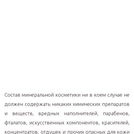
Состав минеральной косметики ни в коем случае не
должен содержать никаких химических препаратов
и веществ, вредных наполнителей, парабенов,
фталатов, искусственных компонентов, красителей,
концентратов, отдушек и прочих опасных для кожи