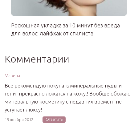
Роскошная укладка за 10 минут без вреда
для волос: лайфхак от стилиста
Комментарии
Марина
Все рекомендую покупать минеральные пуды и
тени -прекрасно ложатся на кожу.! Вообще обожаю
минеральную косметику с недавних времен -не
уступает люксу!
Ответить
19 ноября 2012