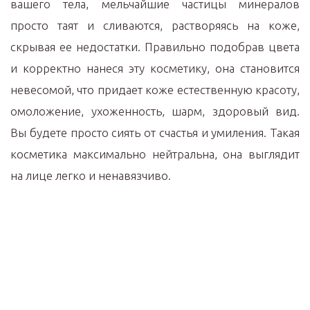
вашего тела, мельчайшие частицы минералов
просто таят и сливаются, растворяясь на коже,
скрывая ее недостатки. Правильно подобрав цвета
и корректно нанеся эту косметику, она становится
невесомой, что придает коже естественную красоту,
омоложение, ухоженность, шарм, здоровый вид.
Вы будете просто сиять от счастья и умиления. Такая
косметика максимально нейтральна, она выглядит
на лице легко и ненавязчиво.