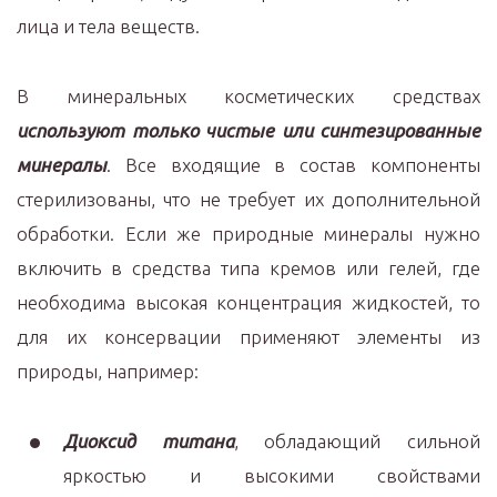
лица и тела веществ.
В минеральных косметических средствах
используют только чистые или синтезированные
минералы
. Все входящие в состав компоненты
стерилизованы, что не требует их дополнительной
обработки. Если же природные минералы нужно
включить в средства типа кремов или гелей, где
необходима высокая концентрация жидкостей, то
для их консервации применяют элементы из
природы, например:
Диоксид титана
, обладающий сильной
яркостью и высокими свойствами