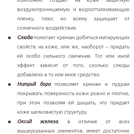
воздухопроницаемую и водоотталкивающую
пленку, плюс ко всему защищает от
солнечного воздействия.
Слюда
помогает кремам добиться матирующих
свойств на коже, или же, наоборот – придать
ей особо сильного свечения. Тот или иной
эффект зависит от того, сколько слюды
добавлено в то или иное средство.
Нитрид бора
позволяет кремам и пудрам
покрывать поверхность кожи ровно и плотно,
при этом позволяя ей дышать, что придает
коже шелковистую структуру.
Оксид железа
, в отличие от всех
вышеуказанных элементов, имеет достаточно