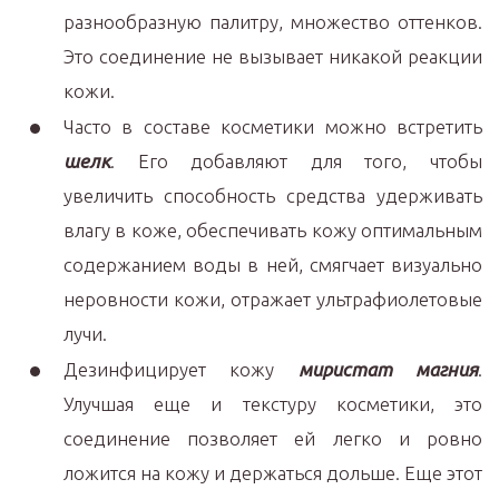
разнообразную палитру, множество оттенков.
Это соединение не вызывает никакой реакции
кожи.
Часто в составе косметики можно встретить
шелк
. Его добавляют для того, чтобы
увеличить способность средства удерживать
влагу в коже, обеспечивать кожу оптимальным
содержанием воды в ней, смягчает визуально
неровности кожи, отражает ультрафиолетовые
лучи.
Дезинфицирует кожу
миристат магния
.
Улучшая еще и текстуру косметики, это
соединение позволяет ей легко и ровно
ложится на кожу и держаться дольше. Еще этот