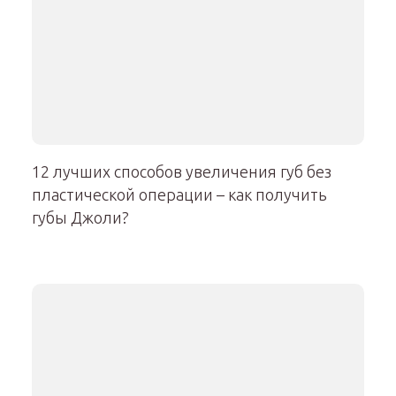
12 лучших способов увеличения губ без
пластической операции – как получить
губы Джоли?