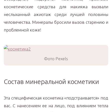
косметические средства для макияжа вызвали
неслыханный ажиотаж среди лучшей половины
человечества. Минералы бросили вызов старению и
проблемной коже!
Фото Pexels
Состав минеральной косметики
Эта специфическая косметика «подстраивается» под
вас. С нанесением ее на лицо, под влиянием тепла