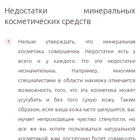
Недостатки минеральных
косметических средств
Нельзя утверждать, что минеральная
косметика совершенна. Недостатки есть у
всего и у каждого. Но эти недостатки
незначительны. Например, многими
специалистами в области макияжа отмечается
возможность того, что эта косметика может
усугубить и без того сухую кожу. Таким
образом, если ваша кожа часто шелушится, вас
мучает непроходящее чувство стянутости, но
все же вы хотите пользоваться натуральной
косметикой, вам достаточно будет совмещать