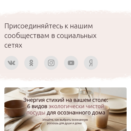
Присоединяйтесь к нашим
сообществам в социальных
сетях