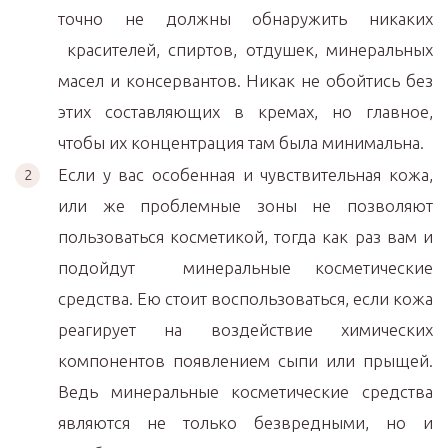
точно не должны обнаружить никаких
красителей, спиртов, отдушек, минеральных
масел и консервантов. Никак не обойтись без
этих составляющих в кремах, но главное,
чтобы их концентрация там была минимальна.
Если у вас особенная и чувствительная кожа,
или же проблемные зоны не позволяют
пользоваться косметикой, тогда как раз вам и
подойдут минеральные косметические
средства. Ею стоит воспользоваться, если кожа
реагирует на воздействие химических
компонентов появлением сыпи или прыщей.
Ведь минеральные косметические средства
являются не только безвредными, но и