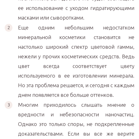
ее использование с уходом гидратирующими
масками или сыворотками.
Еще одним небольшим недостатком
минеральной косметики становится не
настолько широкий спектр цветовой гаммы,
нежели у прочих косметических средств. Ведь
цвет всегда соответствует цвету
используемого в ее изготовлении минерала.
Но эта проблема решается, и сегодня с каждым
днем появляется все больше оттенков.
Многим приходилось слышать мнение о
вредности и небезопасности наночастиц.
Однако это только споры, не подкрепленные
доказательствами. Если вы все же верите