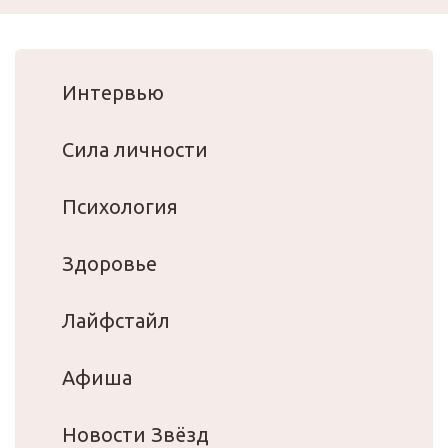
Интервью
Сила личности
Психология
Здоровье
Лайфстайл
Афиша
Новости Звёзд