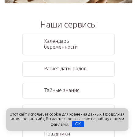
Наши сервисы
Календарь
беременности
Расчет даты родов
Тайные знания
Календарь имен
Этот сайт использует cookie для хранения данных. Продолжая
использовать сайт, Вы даете свое согласие на работу с этими
файлами.
OK
Праздники