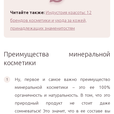
Читайте также:
Индустрия красоты: 12
брендов косметики и ухода за кожей,
принадлежащих знаменитостям
Преимущества минеральной
косметики
Ну, первое и самое важно преимущество
минеральной косметики – это ее 100%
органичность и натуральность. В том, что это
природный продукт не стоит даже
сомневаться! Это значит, что в ее составе вы