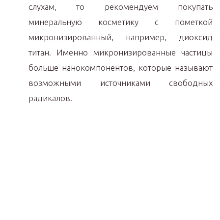
слухам, то рекомендуем покупать
минеральную косметику с пометкой
микронизированный, например, диоксид
титан. Именно микронизированные частицы
больше нанокомпонентов, которые называют
возможными источниками свободных
радикалов.