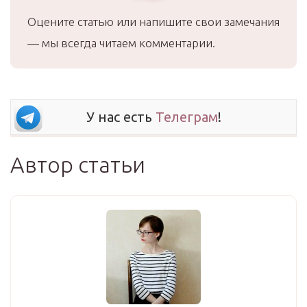
Оцените статью или напишите свои замечания
— мы всегда читаем комментарии.
У нас есть
Телеграм
!
Автор статьи