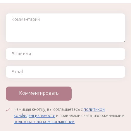
Комментарий
Ваше имя
Ваш e-mail
Комментировать
Нажимая кнопку, вы соглашаетесь с
политикой
конфиденциальности
и правилами сайта, изложенными в
пользовательском соглашении