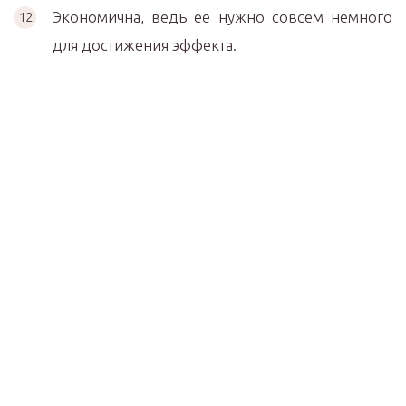
Экономична, ведь ее нужно совсем немного
для достижения эффекта.