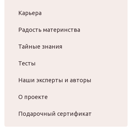
Карьера
Радость материнства
Тайные знания
Тесты
Наши эксперты и авторы
О проекте
Подарочный сертификат