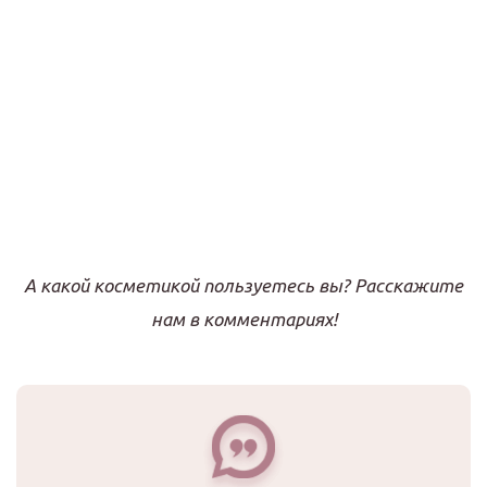
А какой косметикой пользуетесь вы? Расскажите
нам в комментариях!