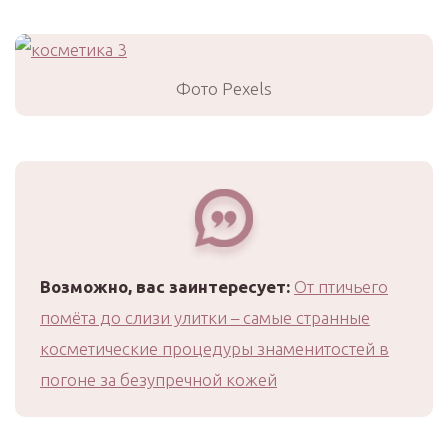
Фото Pexels
Возможно, вас заинтересует:
От птичьего
помёта до слизи улитки – самые странные
косметические процедуры знаменитостей в
погоне за безупречной кожей