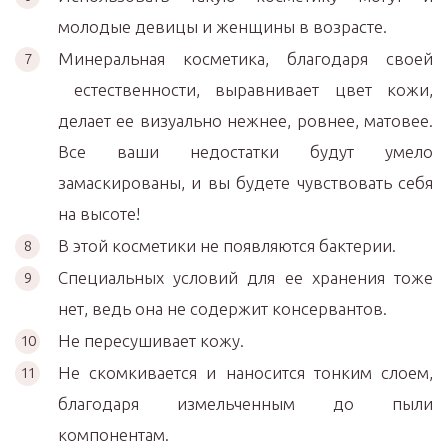
молодые девицы и женщины в возрасте.
Минеральная косметика, благодаря своей
естественности, выравнивает цвет кожи,
делает ее визуально нежнее, ровнее, матовее.
Все ваши недостатки будут умело
замаскированы, и вы будете чувствовать себя
на высоте!
В этой косметики не появляются бактерии.
Специальных условий для ее хранения тоже
нет, ведь она не содержит консервантов.
Не пересушивает кожу.
Не скомкивается и наносится тонким слоем,
благодаря измельченным до пыли
компонентам.