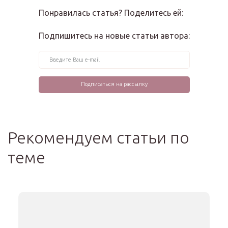
Понравилась статья? Поделитесь ей:
Подпишитесь на новые статьи автора:
Рекомендуем статьи по
теме