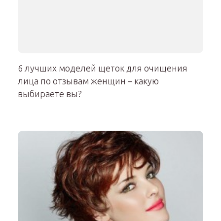
6 лучших моделей щеток для очищения
лица по отзывам женщин – какую
выбираете вы?