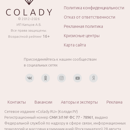
Политика конфиденциальности
Отказ от ответственности
© 2012–2026
ИП Капцов А.Б.
Рекламная политика
Все права защищены.
Кризисные центры
16+
Возрастной рейтинг
Карта сайта
Присоединяйтесь к нашим сообществам
в социальных сетях
Контакты
Вакансии
Авторы и эксперты
Реклама
Сетевое издание «Colady.RU» (Колэди.РУ)
Регистрационный номер
СМИ ЭЛ № ФС 77 - 78961
, выдано
Федеральной службой по надзору в сфере связи, информационных
технологий и массовых коммуникаций (Роскомнадзор) 28 августа