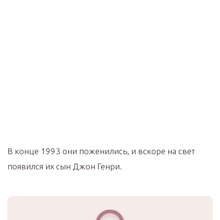
В конце 1993 они поженились, и вскоре на свет
появился их сын Джон Генри.