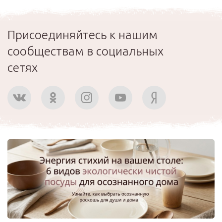
Присоединяйтесь к нашим
сообществам в социальных
сетях