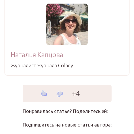
Наталья Капцова
Журналист журнала Colady
+4
Понравилась статья? Поделитесь ей:
Подпишитесь на новые статьи автора: