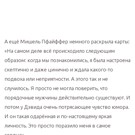
А ещё Мишель Пфайффер немного раскрыла карты:
«На самом деле всё происходило следующим
образом: когда мы познакомились, я была настроена
скептично и даже цинично и ждала какого-то
подвоха или неприятности. А этого так и не
случилось. Я просто не могла поверить, что
порядочные мужчины действительно существуют. И
потом у Дэвида очень потрясающее чувство юмора.
И он такая одарённая и по-настоящему яркая
личность. Это просто поразило меня в самое
сердце».