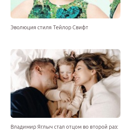
Эволюция стиля Тейлор Свифт
Владимир Яглыч стал отцом во второй раз: