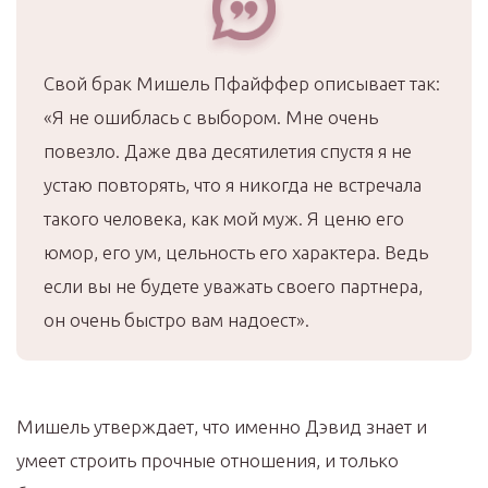
Свой брак Мишель Пфайффер описывает так:
«Я не ошиблась с выбором. Мне очень
повезло. Даже два десятилетия спустя я не
устаю повторять, что я никогда не встречала
такого человека, как мой муж. Я ценю его
юмор, его ум, цельность его характера. Ведь
если вы не будете уважать своего партнера,
он очень быстро вам надоест».
Мишель утверждает, что именно Дэвид знает и
умеет строить прочные отношения, и только