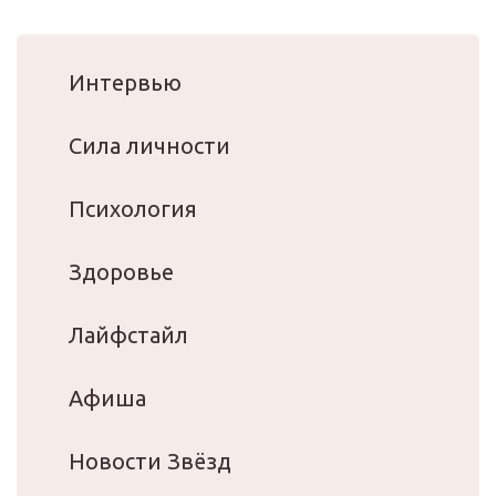
Интервью
Сила личности
Психология
Здоровье
Лайфстайл
Афиша
Новости Звёзд