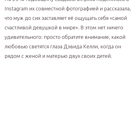
Instagram их совместной фотографией и рассказала,
что муж до сих заставляет её ощущать себя «самой
счастливой девушкой в мире». В этом нет ничего
удивительного: просто обратите внимание, какой
любовью светятся глаза Дэвида Келли, когда он
рядом с женой и матерью двух своих детей.