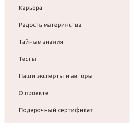
Карьера
Радость материнства
Тайные знания
Тесты
Наши эксперты и авторы
О проекте
Подарочный сертификат