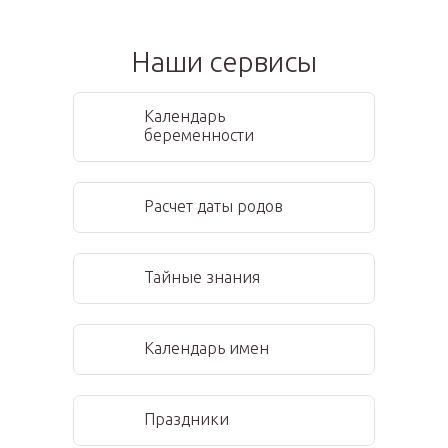
Наши сервисы
Календарь
беременности
Расчет даты родов
Тайные знания
Календарь имен
Праздники