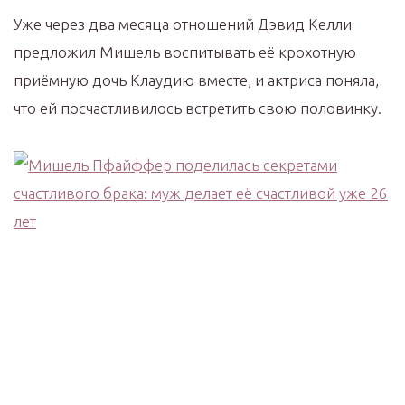
Уже через два месяца отношений Дэвид Келли
предложил Мишель воспитывать её крохотную
приёмную дочь Клаудию вместе, и актриса поняла,
что ей посчастливилось встретить свою половинку.