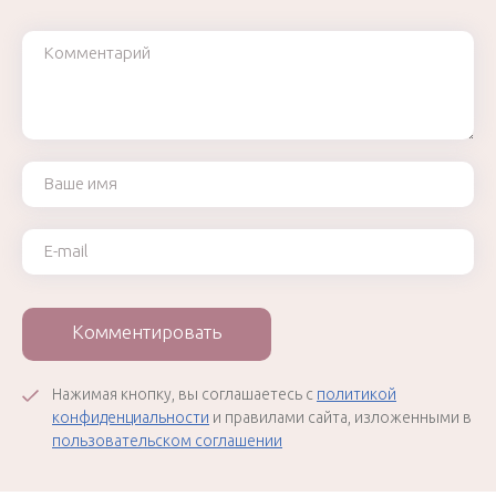
Комментарий
Ваше имя
Ваш e-mail
Комментировать
Нажимая кнопку, вы соглашаетесь с
политикой
конфиденциальности
и правилами сайта, изложенными в
пользовательском соглашении