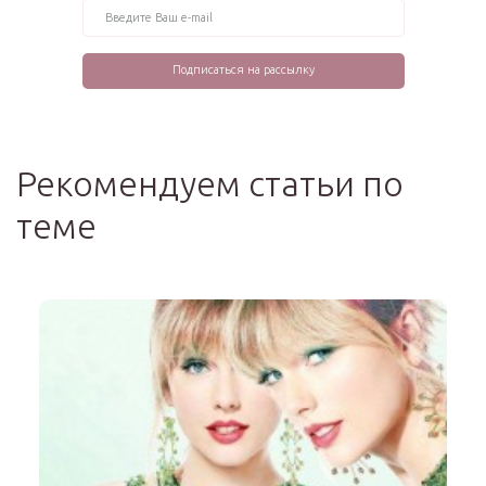
Рекомендуем статьи по
теме