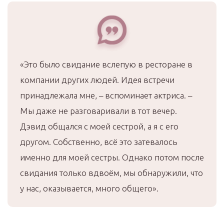
«Это было свидание вслепую в ресторане в
компании других людей. Идея встречи
принадлежала мне, – вспоминает актриса. –
Мы даже не разговаривали в тот вечер.
Дэвид общался с моей сестрой, а я с его
другом. Собственно, всё это затевалось
именно для моей сестры. Однако потом после
свидания только вдвоём, мы обнаружили, что
у нас, оказывается, много общего».