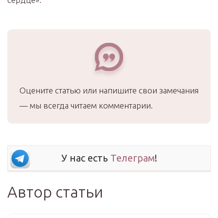
Оцените статью или напишите свои замечания
— мы всегда читаем комментарии.
У нас есть
Телеграм
!
Автор статьи