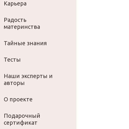
Карьера
Радость
материнства
Тайные знания
Тесты
Наши эксперты и
авторы
О проекте
Подарочный
сертификат