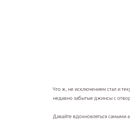
Что ж, не исключением стал и т
недавно забытые джинсы с отвор
Давайте вдохновляться самыми а