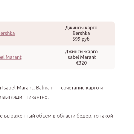
Джинсы карго
Bershka
599 руб.
Джинсы-карго
Isabel Marant
€320
Isabel Marant, Balmain — сочетание карго и
 выглядит пикантно.
е выраженный объем в области бедер, то такой