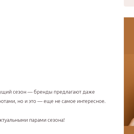
екущий сезон — бренды предлагают даже
отами, но и это — еще не самое интересное.
ктуальными парами сезона!