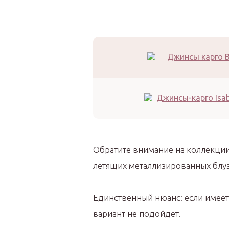
Обратите внимание на коллекции 
летящих металлизированных блуз
Единственный нюанс: если имеет
вариант не подойдет.