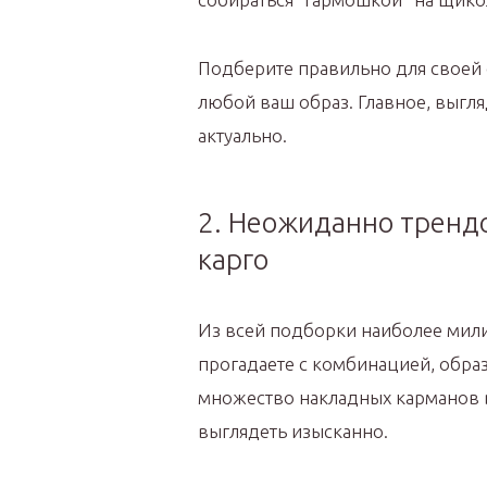
Подберите правильно для своей 
любой ваш образ. Главное, выгля
актуально.
2. Неожиданно тренд
карго
Из всей подборки наиболее мили
прогадаете с комбинацией, образ
множество накладных карманов в
выглядеть изысканно.