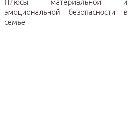
Плюсы материальной и
эмоциональной безопасности в
семье