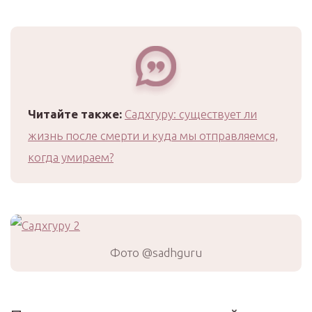
Читайте также:
Садхгуру: существует ли
жизнь после смерти и куда мы отправляемся,
когда умираем?
Фото @sadhguru