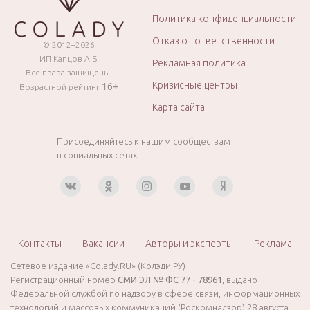
Политика конфиденциальности
Отказ от ответственности
© 2012–2026
ИП Капцов А.Б.
Рекламная политика
Все права защищены.
Кризисные центры
16+
Возрастной рейтинг
Карта сайта
Присоединяйтесь к нашим сообществам
в социальных сетях
Контакты
Вакансии
Авторы и эксперты
Реклама
Сетевое издание «Colady.RU» (Колэди.РУ)
Регистрационный номер
СМИ ЭЛ № ФС 77 - 78961
, выдано
Федеральной службой по надзору в сфере связи, информационных
технологий и массовых коммуникаций (Роскомнадзор) 28 августа