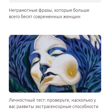
Неграмотные фразы, которые больше
всего бесят современных женщин
Личностный тест: проверьте, насколько у
вас развиты экстрасенсорные способности