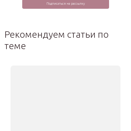
Рекомендуем статьи по
теме