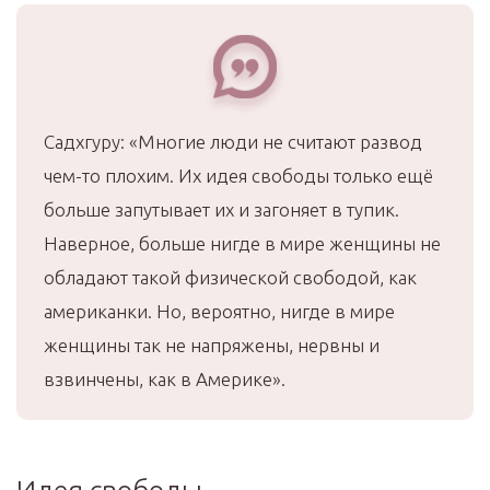
Садхгуру: «Многие люди не считают развод
чем-то плохим. Их идея свободы только ещё
больше запутывает их и загоняет в тупик.
Наверное, больше нигде в мире женщины не
обладают такой физической свободой, как
американки. Но, вероятно, нигде в мире
женщины так не напряжены, нервны и
взвинчены, как в Америке».