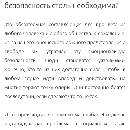
безопасность столь необходима?
Это обязательная составляющая для процветания
любого человека и любого общества. К сожалению,
из-за нашего юношеского ложного представления о
свободе мы утратили эту эмоциональную
безопасность. Люди становятся уязвимыми.
Конечно, кто-то из них достаточно силён, чтобы в
любом случае идти вперёд и действовать, но
многие теряют точку опоры. Они постоянно боятся
последствий, если сделают что-то не так.
И это происходит в огромных масштабах. Это уже не
индивидуальная проблема, а социальная. Такие