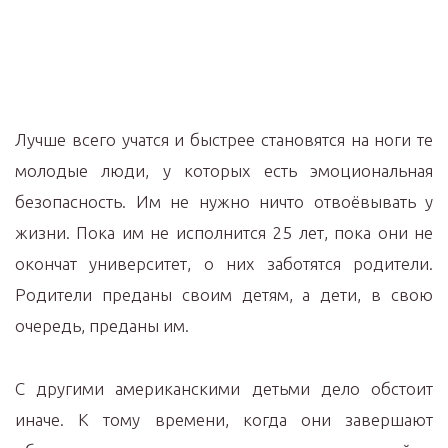
Лучше всего учатся и быстрее становятся на ноги те
молодые люди, у которых есть эмоциональная
безопасность. Им не нужно ничто отвоёвывать у
жизни. Пока им не исполнится 25 лет, пока они не
окончат университет, о них заботятся родители.
Родители преданы своим детям, а дети, в свою
очередь, преданы им.
С другими американскими детьми дело обстоит
иначе. К тому времени, когда они завершают