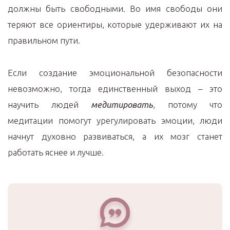
должны быть свободными. Во имя свободы они
теряют все ориентиры, которые удерживают их на
правильном пути.
Если создание эмоциональной безопасности
невозможно, тогда единственный выход – это
научить людей
медитировать
, потому что
медитации помогут урегулировать эмоции, люди
начнут духовно развиваться, а их мозг станет
работать яснее и лучше.