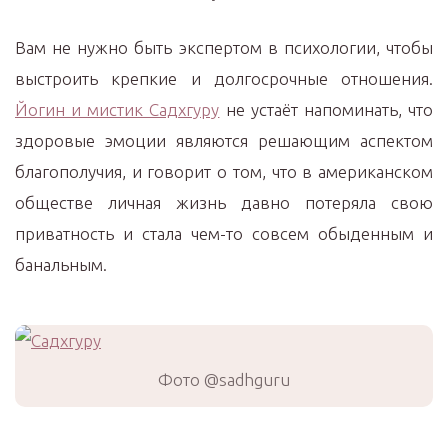
Вам не нужно быть экспертом в психологии, чтобы
выстроить крепкие и долгосрочные отношения.
Йогин и мистик Садхгуру
не устаёт напоминать, что
здоровые эмоции являются решающим аспектом
благополучия, и говорит о том, что в американском
обществе личная жизнь давно потеряла свою
приватность и стала чем-то совсем обыденным и
банальным.
Фото @sadhguru