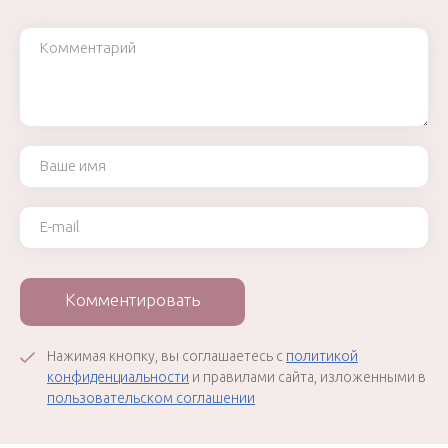
Комментарий
Ваше имя
Ваш e-mail
Комментировать
Нажимая кнопку, вы соглашаетесь с
политикой
конфиденциальности
и правилами сайта, изложенными в
пользовательском соглашении