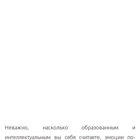
Неважно, насколько образованным и
интеллектуальным вы себя считаете, эмоции по-