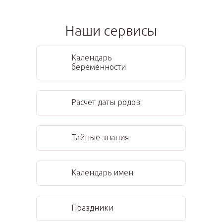
Наши сервисы
Календарь
беременности
Расчет даты родов
Тайные знания
Календарь имен
Праздники