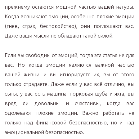
прежнему остаются мощной частью вашей натуры.
Когда возникают эмоции, особенно плохие эмоции
(гнев, страх, беспокойство), они поглощают вас.
Даже ваши мысли не обладают такой силой.
Если вы свободны от эмоций, тогда эта статья не для
вас. Но когда эмоции являются важной частью
вашей жизни, и вы игнорируете их, вы от этого
только страдаете. Даже если у вас всё отлично, вы
сыты, у вас есть машина, норковая шуба и яхта, вы
вряд ли довольны и счастливы, когда вас
одолевают плохие эмоции. Важно работать не
только над финансовой безопасностью, но и над
эмоциональной безопасностью.