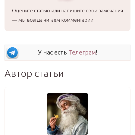
Оцените статью или напишите свои замечания
— мы всегда читаем комментарии.
У нас есть
Телеграм
!
Автор статьи