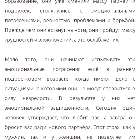
образование, они уже сменили массу парней и
подружек, столкнулись с эмоциональными
потрясениями, ревностью, проблемами и борьбой.
Прежде чем они встанут на ноги, они пройдут массу
трудностей и злоключений, а это ослабляет их.
Мало того, они начинают испытывать эти
эмоциональные потрясения ещё в раннем
подростковом возрасте, когда имеют дело с
ситуациями, с которыми они не могут справиться в
силу незрелости. В результате у них нет
эмоциональной защищённости. Сегодня один
человек утверждает, что любит вас, а завтра он
бросит вас ради нового партнёра. Этот страх, как у
мужчин, так и у женщин, не позволяет им