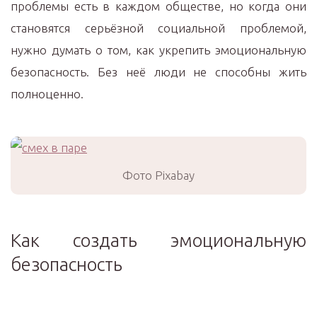
проблемы есть в каждом обществе, но когда они
становятся серьёзной социальной проблемой,
нужно думать о том, как укрепить эмоциональную
безопасность. Без неё люди не способны жить
полноценно.
Фото Pixabay
Как создать эмоциональную
безопасность