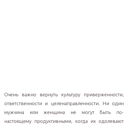
Очень важно вернуть культуру приверженности,
ответственности и целенаправленности. Ни один
мужчина или женщина не могут быть по-
настоящему продуктивными, когда их одолевают