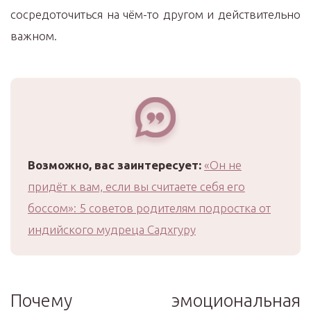
сосредоточиться на чём-то другом и действительно
важном.
Возможно, вас заинтересует:
«Он не
придёт к вам, если вы считаете себя его
боссом»: 5 советов родителям подростка от
индийского мудреца Садхгуру
Почему эмоциональная