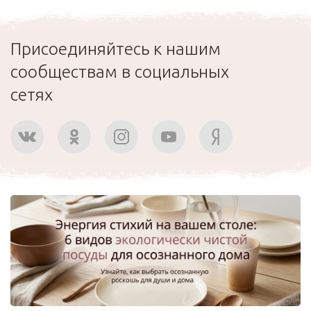
Присоединяйтесь к нашим
сообществам в социальных
сетях