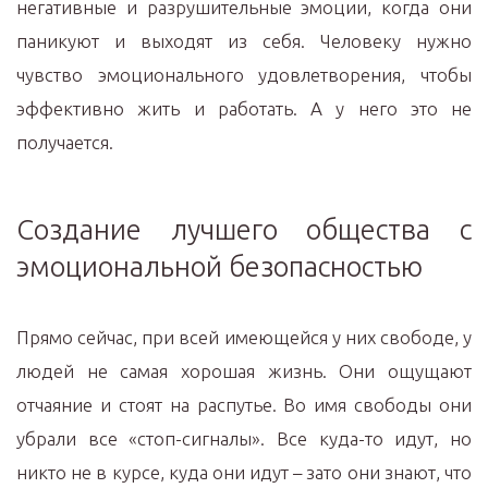
негативные и разрушительные эмоции, когда они
паникуют и выходят из себя. Человеку нужно
чувство эмоционального удовлетворения, чтобы
эффективно жить и работать. А у него это не
получается.
Создание лучшего общества с
эмоциональной безопасностью
Прямо сейчас, при всей имеющейся у них свободе, у
людей не самая хорошая жизнь. Они ощущают
отчаяние и стоят на распутье. Во имя свободы они
убрали все «стоп-сигналы». Все куда-то идут, но
никто не в курсе, куда они идут – зато они знают, что