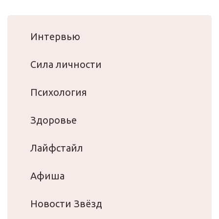
Интервью
Сила личности
Психология
Здоровье
Лайфстайл
Афиша
Новости Звёзд