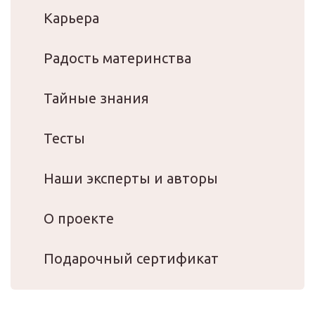
Карьера
Радость материнства
Тайные знания
Тесты
Наши эксперты и авторы
О проекте
Подарочный сертификат