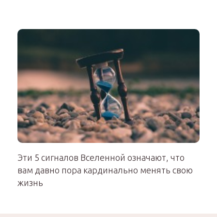
Эти 5 сигналов Вселенной означают, что
вам давно пора кардинально менять свою
жизнь