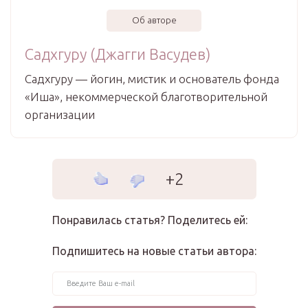
Об авторе
Садхгуру (Джагги Васудев)
Садхгуру — йогин, мистик и основатель фонда
«Иша», некоммерческой благотворительной
организации
+2
Понравилась статья? Поделитесь ей:
Подпишитесь на новые статьи автора: