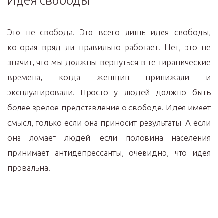
Идея свободы
Это не свобода. Это всего лишь идея свободы,
которая вряд ли правильно работает. Нет, это не
значит, что мы должны вернуться в те тиранические
времена, когда женщин принижали и
эксплуатировали. Просто у людей должно быть
более зрелое представление о свободе. Идея имеет
смысл, только если она приносит результаты. А если
она ломает людей, если половина населения
принимает антидепрессанты, очевидно, что идея
провальна.