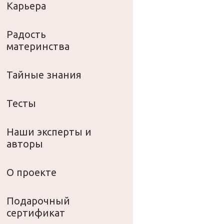
Карьера
Радость
материнства
Тайные знания
Тесты
Наши эксперты и
авторы
О проекте
Подарочный
сертификат