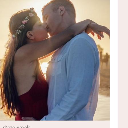
Фото Pexels