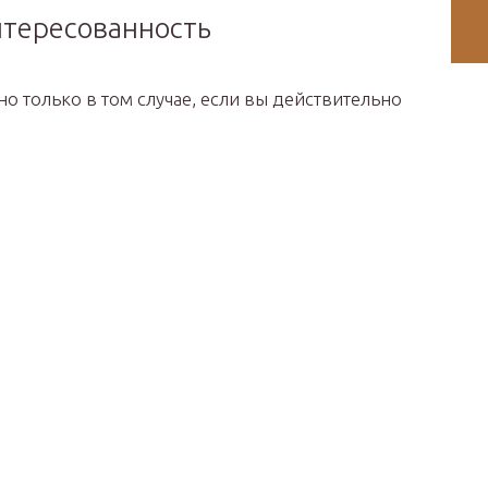
нтересованность
но только в том случае, если вы действительно