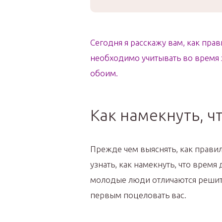
Сегодня я расскажу вам, как пра
необходимо учитывать во время 
обоим.
Как намекнуть, ч
Прежде чем выяснять, как правил
узнать, как намекнуть, что время
молодые люди отличаются решите
первым поцеловать вас.