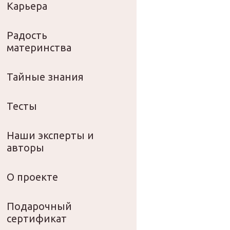
Карьера
Радость
материнства
Тайные знания
Тесты
Наши эксперты и
авторы
О проекте
Подарочный
сертификат